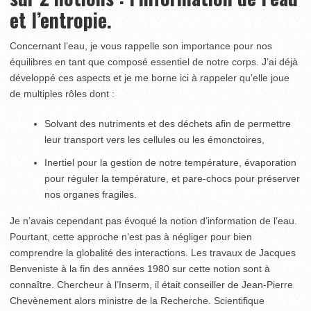
et l’entropie.
Concernant l’eau, je vous rappelle son importance pour nos
équilibres en tant que composé essentiel de notre corps. J’ai déjà
développé ces aspects et je me borne ici à rappeler qu’elle joue
de multiples rôles dont :
Solvant des nutriments et des déchets afin de permettre
leur transport vers les cellules ou les émonctoires,
Inertiel pour la gestion de notre température, évaporation
pour réguler la température, et pare-chocs pour préserver
nos organes fragiles.
Je n’avais cependant pas évoqué la notion d’information de l’eau.
Pourtant, cette approche n’est pas à négliger pour bien
comprendre la globalité des interactions. Les travaux de Jacques
Benveniste à la fin des années 1980 sur cette notion sont à
connaître. Chercheur à l’Inserm, il était conseiller de Jean-Pierre
Chevènement alors ministre de la Recherche. Scientifique