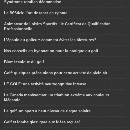
Syndrome rotulien dédramatisé
Le fit’Stick: l’art de taper en rythme
Animateur de Loisirs Sportifs : le Certificat de Qualification
Professionnelle
L’épaule du golfeur: comment éviter les blessures?
Nos conseils en hydratation pour la pratique du golf
Biomécanique du golf
Golf: quelques précautions pour cette activité de plein air
LE GOLF: une activité neurogognitive intense
Le Canada man/woman: un triathlon extrême aux couleurs
Mégantic
Le golf, un sport à haut niveau de risque solaire
Golf et lombalgies: gare aux idées reçues!