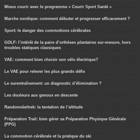
Mieux courir avec le programme « Courir Sport Santé »
Marche nordique: comment débuter et progresser efficacement ?
Sport: le danger des commotions cérébrales
GOLF: l’intérêt de la paire d’orthèses plantaires sur-mesure, hors
troubles statiques classiques
VAE: comment bien choisir son vélo électrique?
Le VAE pour relever les plus grands défis
Le surentraînement: un diagnostic d’élimination ?
Les douleurs aux genoux en descente
Randonnée/trek: la tentation de l’altitude
Préparation Trail: bien gérer sa Préparation Physique Générale
(PPG)
La commotion cérébrale et la pratique du ski