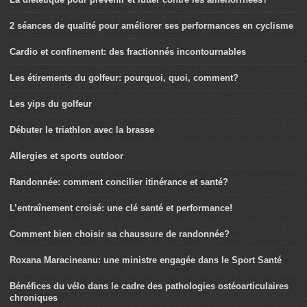
2 séances de qualité pour améliorer ses performances en cyclisme
Cardio et confinement: des fractionnés incontournables
Les étirements du golfeur: pourquoi, quoi, comment?
Les yips du golfeur
Débuter le triathlon avec la brasse
Allergies et sports outdoor
Randonnée: comment concilier itinérance et santé?
L’entraînement croisé: une clé santé et performance!
Comment bien choisir sa chaussure de randonnée?
Roxana Maracineanu: une ministre engagée dans le Sport Santé
Bénéfices du vélo dans le cadre des pathologies ostéoarticulaires
chroniques