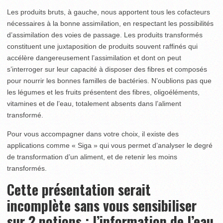
Les produits bruts, à gauche, nous apportent tous les cofacteurs
nécessaires à la bonne assimilation, en respectant les possibilités
d’assimilation des voies de passage. Les produits transformés
constituent une juxtaposition de produits souvent raffinés qui
accélère dangereusement l’assimilation et dont on peut
s’interroger sur leur capacité à disposer des fibres et composés
pour nourrir les bonnes familles de bactéries. N’oublions pas que
les légumes et les fruits présentent des fibres, oligoéléments,
vitamines et de l’eau, totalement absents dans l’aliment
transformé.
Pour vous accompagner dans votre choix, il existe des
applications comme « Siga » qui vous permet d’analyser le degré
de transformation d’un aliment, et de retenir les moins
transformés.
Cette présentation serait
incomplète sans vous sensibiliser
sur 2 notions : l’information de l’eau