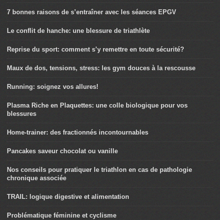
7 bonnes raisons de s’entraîner avec les séances EPGV
Le conflit de hanche: une blessure de triathlète
Reprise du sport: comment s’y remettre en toute sécurité?
Maux de dos, tensions, stress: les gym douces à la rescousse
Running: soignez vos allures!
Plasma Riche en Plaquettes: une colle biologique pour vos
blessures
Home-trainer: des fractionnés incontournables
Pancakes saveur chocolat ou vanille
Nos conseils pour pratiquer le triathlon en cas de pathologie
chronique associée
TRAIL: logique digestive et alimentation
Problématique féminine et cyclisme