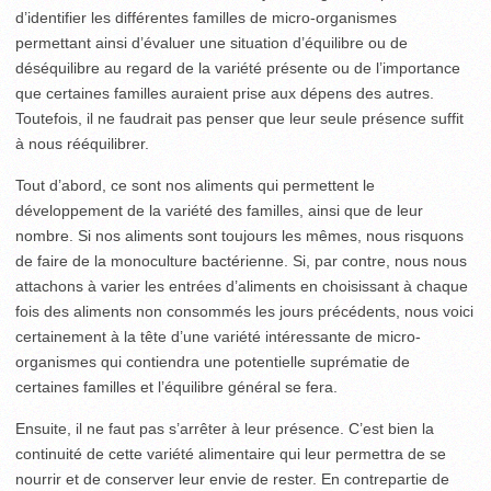
d’identifier les différentes familles de micro-organismes
permettant ainsi d’évaluer une situation d’équilibre ou de
déséquilibre au regard de la variété présente ou de l’importance
que certaines familles auraient prise aux dépens des autres.
Toutefois, il ne faudrait pas penser que leur seule présence suffit
à nous rééquilibrer.
Tout d’abord, ce sont nos aliments qui permettent le
développement de la variété des familles, ainsi que de leur
nombre. Si nos aliments sont toujours les mêmes, nous risquons
de faire de la monoculture bactérienne. Si, par contre, nous nous
attachons à varier les entrées d’aliments en choisissant à chaque
fois des aliments non consommés les jours précédents, nous voici
certainement à la tête d’une variété intéressante de micro-
organismes qui contiendra une potentielle suprématie de
certaines familles et l’équilibre général se fera.
Ensuite, il ne faut pas s’arrêter à leur présence. C’est bien la
continuité de cette variété alimentaire qui leur permettra de se
nourrir et de conserver leur envie de rester. En contrepartie de