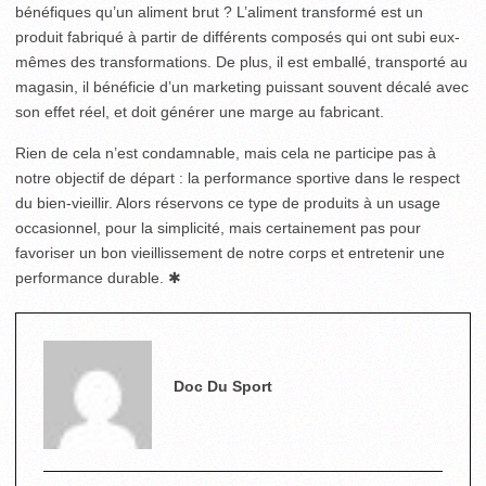
bénéfiques qu’un aliment brut ? L’aliment transformé est un
produit fabriqué à partir de différents composés qui ont subi eux-
mêmes des transformations. De plus, il est emballé, transporté au
magasin, il bénéficie d’un marketing puissant souvent décalé avec
son effet réel, et doit générer une marge au fabricant.
Rien de cela n’est condamnable, mais cela ne participe pas à
notre objectif de départ : la performance sportive dans le respect
du bien-vieillir. Alors réservons ce type de produits à un usage
occasionnel, pour la simplicité, mais certainement pas pour
favoriser un bon vieillissement de notre corps et entretenir une
performance durable. ✱
Doc Du Sport