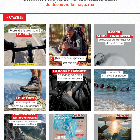
Je découvre le magazine
INSTAGRAM