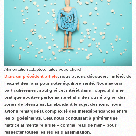
Alimentation adaptée, faites votre choix!
Dans un précédent article
, nous avions découvert l’intérêt de
l’eau et des ions pour notre équilibre santé. Nous avions
particulièrement souligné cet intérêt dans l’objectif d’une
pratique sportive performante et afin de nous éloigner des
zones de blessures. En abordant le sujet des ions, nous
avions remarqué la complexité des interdépendances entre
les oligoéléments. Cela nous conduisait à préférer une
matrice alimentaire brute – comme l’eau de mer – pour
respecter toutes les règles d’assimilation.