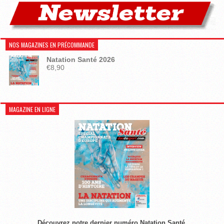
NOS MAGAZINES EN PRÉCOMMANDE
Natation Santé 2026
€
8,90
MAGAZINE EN LIGNE
Découvrez notre dernier numéro Natation Santé.