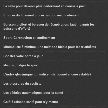
La salle pour devenir plus performant en course à pied
Entorse du ligament croisé: un nouveau traitement
Boisson d’effort et boisson de récupération: faut-il bannir les
boissons d’effort?
Sport, Coronavirus et confinement
Minimaliste à minima: une méthode idéale pour les triathlètes
Boostez votre sortie à jeun!
Maigrir, malgré le sport
L’index glycémique: un indice nutritionnel encore valable?
Les blessures du cycliste
Les pédales automatiques pour la santé
Golf: 5 raisons santé pour s’y mettre