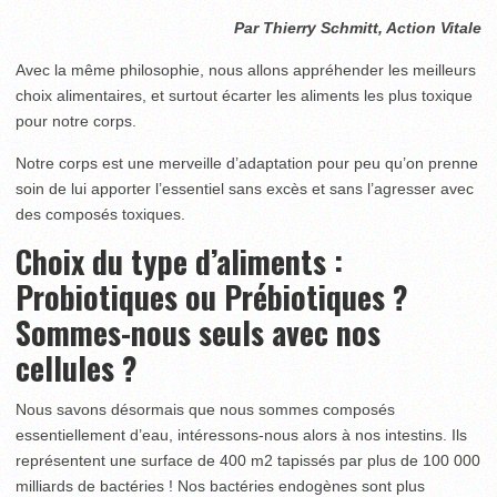
Par Thierry Schmitt, Action Vitale
Avec la même philosophie, nous allons appréhender les meilleurs
choix alimentaires, et surtout écarter les aliments les plus toxique
pour notre corps.
Notre corps est une merveille d’adaptation pour peu qu’on prenne
soin de lui apporter l’essentiel sans excès et sans l’agresser avec
des composés toxiques.
Choix du type d’aliments :
Probiotiques ou Prébiotiques ?
Sommes-nous seuls avec nos
cellules ?
Nous savons désormais que nous sommes composés
essentiellement d’eau, intéressons-nous alors à nos intestins. Ils
représentent une surface de 400 m
2
tapissés par plus de 100 000
milliards de bactéries ! Nos bactéries endogènes sont plus