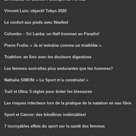
Vincent Luis: objectif Tokyo 2020
Le confort aux pieds avec Newfeel
Colombo – Sri Lanka: un Half Ironman au Paradis!
Pierre Frolla: « Je m’entraîne comme un triathlète ».
Triathlon: en finir avec les douleurs digestives
Les femmes sont-elles plus endurantes que les hommes?
Nathalie SIMON: « Le Sport m’a construite! »
Trail et Ultra: 5 règles pour éviter les blessures
Les risques infectieux lors de la pratique de la natation en eau libre
Sport et Cancer: des bénéfices indéniables!
7 incroyables effets du sport sur la santé des femmes