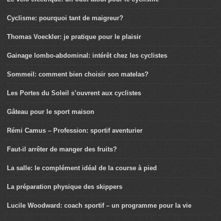
Cyclisme: pourquoi tant de maigreur?
Thomas Voeckler: je pratique pour le plaisir
Gainage lombo-abdominal: intérêt chez les cyclistes
Sommeil: comment bien choisir son matelas?
Les Portes du Soleil s’ouvrent aux cyclistes
Gâteau pour le sport maison
Rémi Camus – Profession: sportif aventurier
Faut-il arrêter de manger des fruits?
La salle: le complément idéal de la course à pied
La préparation physique des skippers
Lucile Woodward: coach sportif – un programme pour la vie