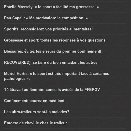
Estelle Mossely: « le sport a facilité ma grossesse! »
Pau Capell: « Ma motivation: la compétition! »
Sportifs: reconsidérez vos priorités alimentaires!
Grossesse et sport: toutes les réponses à vos questions
Blessures: évitez les erreurs du premier confinement!
RECOVE(RED): se faire du bien en aidant les autres!
Muriel Hurtis: « le sport est très important face à certaines
pathologies ».
Télétravail au féminin: conseils avisés de la FFEPGV
Confinement: courez en méditant
Les ultra-traileurs sont-ils malades?
Entorse de cheville chez le traileur