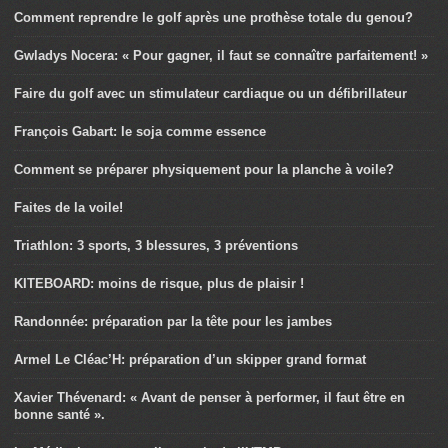
Comment reprendre le golf après une prothèse totale du genou?
Gwladys Nocera: « Pour gagner, il faut se connaître parfaitement! »
Faire du golf avec un stimulateur cardiaque ou un défibrillateur
François Gabart: le soja comme essence
Comment se préparer physiquement pour la planche à voile?
Faites de la voile!
Triathlon: 3 sports, 3 blessures, 3 préventions
KITEBOARD: moins de risque, plus de plaisir !
Randonnée: préparation par la tête pour les jambes
Armel Le Cléac’H: préparation d’un skipper grand format
Xavier Thévenard: « Avant de penser à performer, il faut être en
bonne santé ».