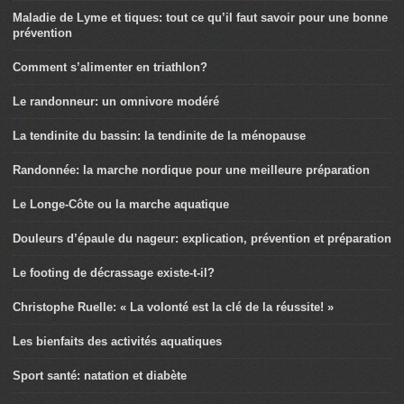
Maladie de Lyme et tiques: tout ce qu’il faut savoir pour une bonne
prévention
Comment s’alimenter en triathlon?
Le randonneur: un omnivore modéré
La tendinite du bassin: la tendinite de la ménopause
Randonnée: la marche nordique pour une meilleure préparation
Le Longe-Côte ou la marche aquatique
Douleurs d’épaule du nageur: explication, prévention et préparation
Le footing de décrassage existe-t-il?
Christophe Ruelle: « La volonté est la clé de la réussite! »
Les bienfaits des activités aquatiques
Sport santé: natation et diabète