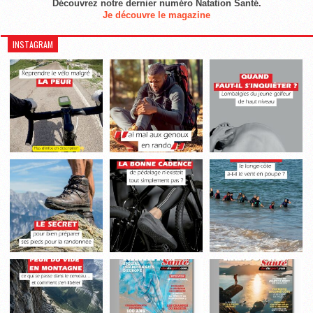
Découvrez notre dernier numéro Natation Santé.
Je découvre le magazine
INSTAGRAM