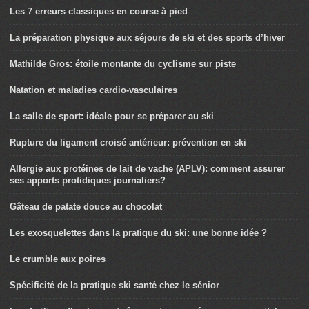
Les 7 erreurs classiques en course à pied
La préparation physique aux séjours de ski et des sports d’hiver
Mathilde Gros: étoile montante du cyclisme sur piste
Natation et maladies cardio-vasculaires
La salle de sport: idéale pour se préparer au ski
Rupture du ligament croisé antérieur: prévention en ski
Allergie aux protéines de lait de vache (APLV): comment assurer
ses apports protidiques journaliers?
Gâteau de patate douce au chocolat
Les exosquelettes dans la pratique du ski: une bonne idée ?
Le crumble aux poires
Spécificité de la pratique ski santé chez le sénior