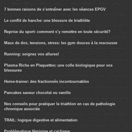
7 bonnes raisons de s’entraîner avec les séances EPGV
Le conflit de hanche: une blessure de triathlète
Reprise du sport: comment s’y remettre en toute sécurité?
Maux de dos, tensions, stress: les gym douces à la rescousse
Running: soignez vos allures!
Plasma Riche en Plaquettes: une colle biologique pour vos
blessures
Home-trainer: des fractionnés incontournables
Pancakes saveur chocolat ou vanille
Nos conseils pour pratiquer le triathlon en cas de pathologie
chronique associée
TRAIL: logique digestive et alimentation
Problématique féminine et cyclisme