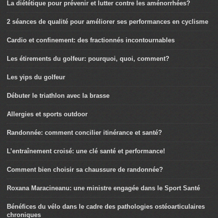
La diététique pour prévenir et lutter contre les aménorrhées?
2 séances de qualité pour améliorer ses performances en cyclisme
Cardio et confinement: des fractionnés incontournables
Les étirements du golfeur: pourquoi, quoi, comment?
Les yips du golfeur
Débuter le triathlon avec la brasse
Allergies et sports outdoor
Randonnée: comment concilier itinérance et santé?
L’entraînement croisé: une clé santé et performance!
Comment bien choisir sa chaussure de randonnée?
Roxana Maracineanu: une ministre engagée dans le Sport Santé
Bénéfices du vélo dans le cadre des pathologies ostéoarticulaires
chroniques