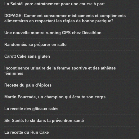
La SaintéLyon: entraînement pour une course à part
DOPAGE: Comment consommer médicaments et compléments
alimentaires en respectant les règles de bonne pratique?
Une nouvelle montre running GPS chez Décathlon
Randonnée: se préparer en salle
Carott Cake sans gluten
Incontinence urinaire de la femme sportive et des athlètes
féminines
Recette du pain d’épices
Martin Fourcade, un champion qui écoute son corps
La recette des gâteaux salés
Ski Santé: le ski dans la prévention santé
La recette du Run Cake