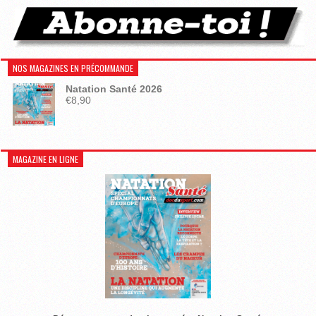
NOS MAGAZINES EN PRÉCOMMANDE
Natation Santé 2026
€
8,90
MAGAZINE EN LIGNE