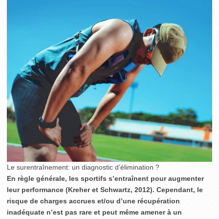
Le surentraînement: un diagnostic d’élimination ?
En règle générale, les sportifs s’entraînent pour augmenter
leur performance (Kreher et Schwartz, 2012). Cependant, le
risque de charges accrues et/ou d’une récupération
inadéquate n’est pas rare et peut même amener à un