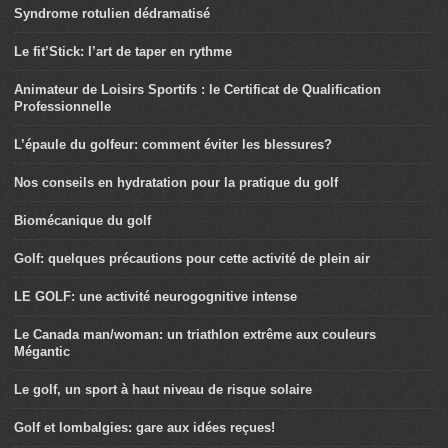
Syndrome rotulien dédramatisé
Le fit’Stick: l’art de taper en rythme
Animateur de Loisirs Sportifs : le Certificat de Qualification
Professionnelle
L’épaule du golfeur: comment éviter les blessures?
Nos conseils en hydratation pour la pratique du golf
Biomécanique du golf
Golf: quelques précautions pour cette activité de plein air
LE GOLF: une activité neurogognitive intense
Le Canada man/woman: un triathlon extrême aux couleurs
Mégantic
Le golf, un sport à haut niveau de risque solaire
Golf et lombalgies: gare aux idées reçues!