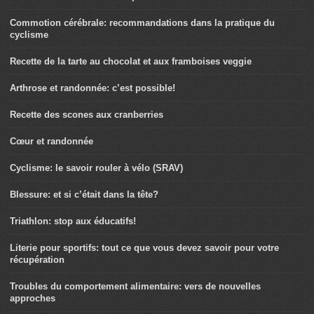
Commotion cérébrale: recommandations dans la pratique du
cyclisme
Recette de la tarte au chocolat et aux framboises veggie
Arthrose et randonnée: c’est possible!
Recette des scones aux cranberries
Cœur et randonnée
Cyclisme: le savoir rouler à vélo (SRAV)
Blessure: et si c’était dans la tête?
Triathlon: stop aux éducatifs!
Literie pour sportifs: tout ce que vous devez savoir pour votre
récupération
Troubles du comportement alimentaire: vers de nouvelles
approches