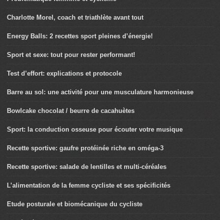
Charlotte Morel, coach et triathlète avant tout
Energy Balls: 2 recettes sport pleines d’énergie!
Sport et sexe: tout pour rester performant!
Test d’effort: explications et protocole
Barre au sol: une activité pour une musculature harmonieuse
Bowlcake chocolat / beurre de cacahuètes
Sport: la conduction osseuse pour écouter votre musique
Recette sportive: gaufre protéinée riche en oméga-3
Recette sportive: salade de lentilles et multi-céréales
L’alimentation de la femme cycliste et ses spécificités
Etude posturale et biomécanique du cycliste