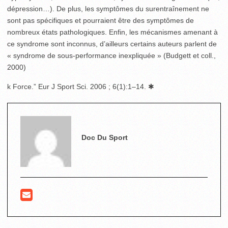
dépression…). De plus, les symptômes du surentraînement ne
sont pas spécifiques et pourraient être des symptômes de
nombreux états pathologiques. Enfin, les mécanismes amenant à
ce syndrome sont inconnus, d’ailleurs certains auteurs parlent de
« syndrome de sous-performance inexpliquée » (Budgett et coll.,
2000)
k Force.” Eur J Sport Sci. 2006 ; 6(1):1–14. ✱
Doc Du Sport