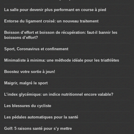
La salle pour devenir plus performant en course à pied
Entorse du ligament croisé: un nouveau traitement
Boisson d’effort et boisson de récupération: faut-il bannir les
boissons d’effort?
Sport, Coronavirus et confinement
Minimaliste à minima: une méthode idéale pour les triathlètes
Boostez votre sortie à jeun!
Maigrir, malgré le sport
L’index glycémique: un indice nutritionnel encore valable?
Les blessures du cycliste
Les pédales automatiques pour la santé
Golf: 5 raisons santé pour s’y mettre