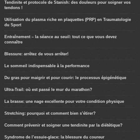
Tendinite et protocole de Stanish: des douleurs pour soigner vos
tendons !
Utilisation du plasma riche en plaquettes (PRP) en Traumatologie
du Sport
Entraînement – la séance au seuil: tout ce que vous devez
connaître
Blessure: arrêtez de vous arrêter!
Le sommeil indispensable à la performance
Du gras pour maigrir et pour courir: le processus épigénétique
Ultra-Trail: où est passé le mur du marathon?
La brasse: une nage excellente pour votre condition physique
Stretching: pourquoi et comment bien s’étirer?
Comment prévenir et soigner une tendinite par la diététique?
Syndrome de l’essuie-glace: la blessure du coureur