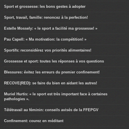
Sport et grossesse: les bons gestes à adopter
Sport, travail, famille: renoncez à la perfection!
Estelle Mossely: « le sport a facilité ma grossesse! »
Pau Capell: « Ma motivation: la compétition! »
Sportifs: reconsidérez vos priorités alimentaires!
Grossesse et sport: toutes les réponses à vos questions
Blessures: évitez les erreurs du premier confinement!
RECOVE(RED): se faire du bien en aidant les autres!
Muriel Hurtis: « le sport est très important face à certaines
pathologies ».
Télétravail au féminin: conseils avisés de la FFEPGV
Confinement: courez en méditant