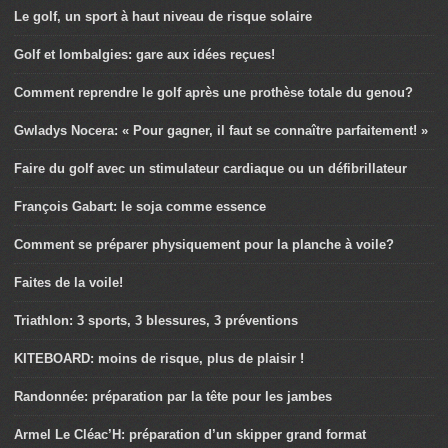
Le golf, un sport à haut niveau de risque solaire
Golf et lombalgies: gare aux idées reçues!
Comment reprendre le golf après une prothèse totale du genou?
Gwladys Nocera: « Pour gagner, il faut se connaître parfaitement! »
Faire du golf avec un stimulateur cardiaque ou un défibrillateur
François Gabart: le soja comme essence
Comment se préparer physiquement pour la planche à voile?
Faites de la voile!
Triathlon: 3 sports, 3 blessures, 3 préventions
KITEBOARD: moins de risque, plus de plaisir !
Randonnée: préparation par la tête pour les jambes
Armel Le Cléac’H: préparation d’un skipper grand format