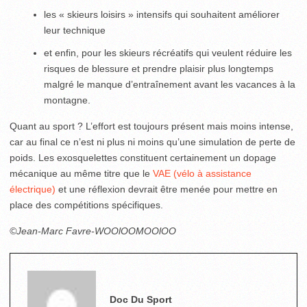
les « skieurs loisirs » intensifs qui souhaitent améliorer
leur technique
et enfin, pour les skieurs récréatifs qui veulent réduire les
risques de blessure et prendre plaisir plus longtemps
malgré le manque d’entraînement avant les vacances à la
montagne.
Quant au sport ? L’effort est toujours présent mais moins intense,
car au final ce n’est ni plus ni moins qu’une simulation de perte de
poids. Les exosquelettes constituent certainement un dopage
mécanique au même titre que le
VAE (vélo à assistance
électrique)
et une réflexion devrait être menée pour mettre en
place des compétitions spécifiques.
©Jean-Marc Favre-WOOlOOMOOlOO
Doc Du Sport