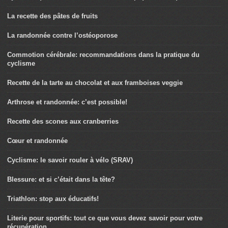
La recette des pâtes de fruits
La randonnée contre l’ostéoporose
Commotion cérébrale: recommandations dans la pratique du
cyclisme
Recette de la tarte au chocolat et aux framboises veggie
Arthrose et randonnée: c’est possible!
Recette des scones aux cranberries
Cœur et randonnée
Cyclisme: le savoir rouler à vélo (SRAV)
Blessure: et si c’était dans la tête?
Triathlon: stop aux éducatifs!
Literie pour sportifs: tout ce que vous devez savoir pour votre
récupération