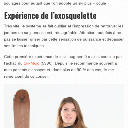
soulagés pour autant que l’on adopte un ski plus « coulé ».
Expérience de l’exosquelette
Très vite, le système se fait oublier et l’impression de retrouver les
jambes de sa jeunesse est très agréable. Attention toutefois à ne
pas se laisser griser par cette sensation de puissance et dépasser
ses limites techniques.
Cette première expérience de « ski augmenté » s’est conclue par
l’achat du
Ski-Mojo
(599€). Depuis, je recommande souvent à
mes patients d’essayer et, dans plus de 90 % des cas, ils me
remercient de ce conseil.