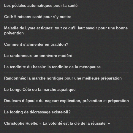
Les pédales automatiques pour la santé
Golf: 5 raisons santé pour s’y mettre
Maladie de Lyme et tiques: tout ce qu’il faut savoir pour une bonne
prévention
Comment s’alimenter en triathlon?
Le randonneur: un omnivore modéré
La tendinite du bassin: la tendinite de la ménopause
Randonnée: la marche nordique pour une meilleure préparation
Le Longe-Côte ou la marche aquatique
Douleurs d’épaule du nageur: explication, prévention et préparation
Le footing de décrassage existe-t-il?
Christophe Ruelle: « La volonté est la clé de la réussite! »