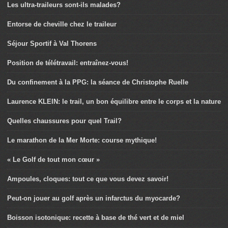
Les ultra-traileurs sont-ils malades?
Entorse de cheville chez le traileur
Séjour Sportif à Val Thorens
Position de télétravail: entraînez-vous!
Du confinement à la PPG: la séance de Christophe Ruelle
Laurence KLEIN: le trail, un bon équilibre entre le corps et la nature
Quelles chaussures pour quel Trail?
Le marathon de la Mer Morte: course mythique!
« Le Golf de tout mon cœur »
Ampoules, cloques: tout ce que vous devez savoir!
Peut-on jouer au golf après un infarctus du myocarde?
Boisson isotonique: recette à base de thé vert et de miel