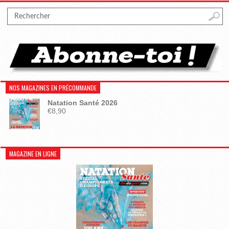
NOS MAGAZINES EN PRÉCOMMANDE
Natation Santé 2026
€
8,90
MAGAZINE EN LIGNE