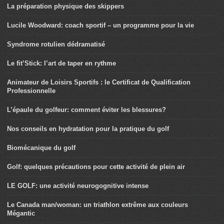
La préparation physique des skippers
Lucile Woodward: coach sportif – un programme pour la vie
Syndrome rotulien dédramatisé
Le fit’Stick: l’art de taper en rythme
Animateur de Loisirs Sportifs : le Certificat de Qualification
Professionnelle
L’épaule du golfeur: comment éviter les blessures?
Nos conseils en hydratation pour la pratique du golf
Biomécanique du golf
Golf: quelques précautions pour cette activité de plein air
LE GOLF: une activité neurogognitive intense
Le Canada man/woman: un triathlon extrême aux couleurs
Mégantic