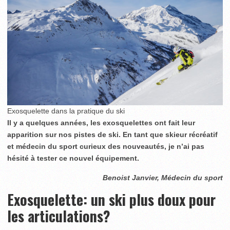
Exosquelette dans la pratique du ski
Il y a quelques années, les exosquelettes ont fait leur
apparition sur nos pistes de ski. En tant que skieur récréatif
et médecin du sport curieux des nouveautés, je n’ai pas
hésité à tester ce nouvel équipement.
Benoist Janvier, Médecin du sport
Exosquelette: un ski plus doux pour
les articulations?