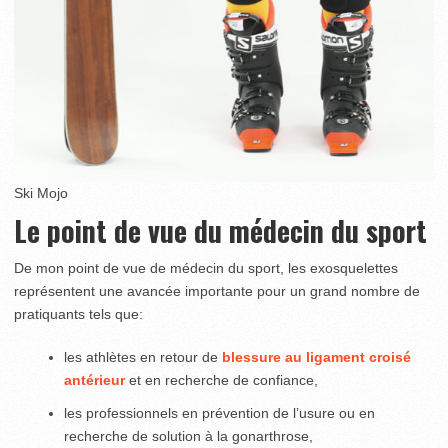
Ski Mojo
Le point de vue du médecin du sport
De mon point de vue de médecin du sport, les exosquelettes
représentent une avancée importante pour un grand nombre de
pratiquants tels que:
les athlètes en retour de
blessure au ligament croisé
antérieur
et en recherche de confiance,
les professionnels en prévention de l’usure ou en
recherche de solution à la gonarthrose,