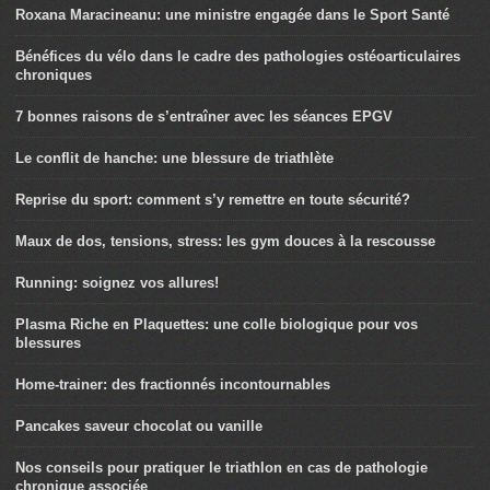
Roxana Maracineanu: une ministre engagée dans le Sport Santé
Bénéfices du vélo dans le cadre des pathologies ostéoarticulaires
chroniques
7 bonnes raisons de s’entraîner avec les séances EPGV
Le conflit de hanche: une blessure de triathlète
Reprise du sport: comment s’y remettre en toute sécurité?
Maux de dos, tensions, stress: les gym douces à la rescousse
Running: soignez vos allures!
Plasma Riche en Plaquettes: une colle biologique pour vos
blessures
Home-trainer: des fractionnés incontournables
Pancakes saveur chocolat ou vanille
Nos conseils pour pratiquer le triathlon en cas de pathologie
chronique associée