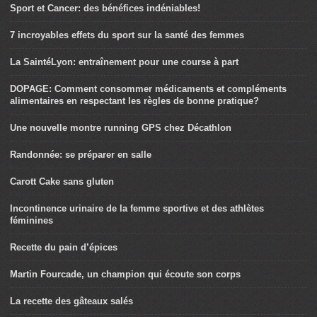
Sport et Cancer: des bénéfices indéniables!
7 incroyables effets du sport sur la santé des femmes
La SaintéLyon: entraînement pour une course à part
DOPAGE: Comment consommer médicaments et compléments
alimentaires en respectant les règles de bonne pratique?
Une nouvelle montre running GPS chez Décathlon
Randonnée: se préparer en salle
Carott Cake sans gluten
Incontinence urinaire de la femme sportive et des athlètes
féminines
Recette du pain d’épices
Martin Fourcade, un champion qui écoute son corps
La recette des gâteaux salés