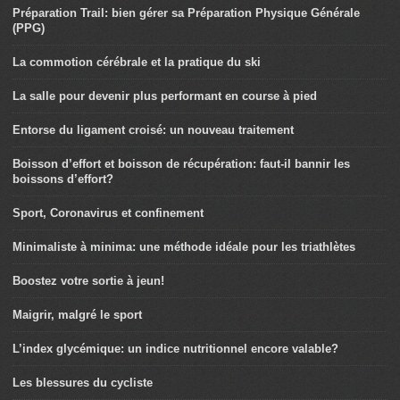
Préparation Trail: bien gérer sa Préparation Physique Générale
(PPG)
La commotion cérébrale et la pratique du ski
La salle pour devenir plus performant en course à pied
Entorse du ligament croisé: un nouveau traitement
Boisson d’effort et boisson de récupération: faut-il bannir les
boissons d’effort?
Sport, Coronavirus et confinement
Minimaliste à minima: une méthode idéale pour les triathlètes
Boostez votre sortie à jeun!
Maigrir, malgré le sport
L’index glycémique: un indice nutritionnel encore valable?
Les blessures du cycliste