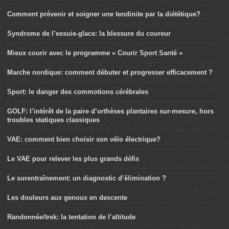
Comment prévenir et soigner une tendinite par la diététique?
Syndrome de l’essuie-glace: la blessure du coureur
Mieux courir avec le programme « Courir Sport Santé »
Marche nordique: comment débuter et progresser efficacement ?
Sport: le danger des commotions cérébrales
GOLF: l’intérêt de la paire d’orthèses plantaires sur-mesure, hors
troubles statiques classiques
VAE: comment bien choisir son vélo électrique?
Le VAE pour relever les plus grands défis
Le surentraînement: un diagnostic d’élimination ?
Les douleurs aux genoux en descente
Randonnée/trek: la tentation de l’altitude