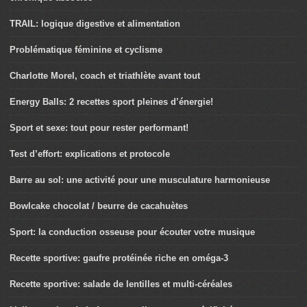
TRAIL: logique digestive et alimentation
Problématique féminine et cyclisme
Charlotte Morel, coach et triathlète avant tout
Energy Balls: 2 recettes sport pleines d’énergie!
Sport et sexe: tout pour rester performant!
Test d’effort: explications et protocole
Barre au sol: une activité pour une musculature harmonieuse
Bowlcake chocolat / beurre de cacahuètes
Sport: la conduction osseuse pour écouter votre musique
Recette sportive: gaufre protéinée riche en oméga-3
Recette sportive: salade de lentilles et multi-céréales