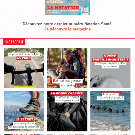
Découvrez notre dernier numéro Natation Santé.
Je découvre le magazine
INSTAGRAM