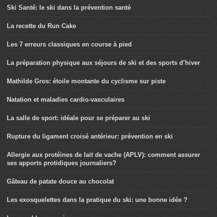
Ski Santé: le ski dans la prévention santé
La recette du Run Cake
Les 7 erreurs classiques en course à pied
La préparation physique aux séjours de ski et des sports d’hiver
Mathilde Gros: étoile montante du cyclisme sur piste
Natation et maladies cardio-vasculaires
La salle de sport: idéale pour se préparer au ski
Rupture du ligament croisé antérieur: prévention en ski
Allergie aux protéines de lait de vache (APLV): comment assurer
ses apports protidiques journaliers?
Gâteau de patate douce au chocolat
Les exosquelettes dans la pratique du ski: une bonne idée ?