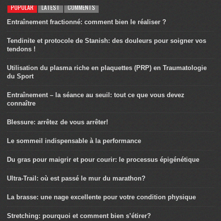
POPULAR
LATEST
COMMENTS
Entraînement fractionné: comment bien le réaliser ?
Tendinite et protocole de Stanish: des douleurs pour soigner vos
tendons !
Utilisation du plasma riche en plaquettes (PRP) en Traumatologie
du Sport
Entraînement – la séance au seuil: tout ce que vous devez
connaître
Blessure: arrêtez de vous arrêter!
Le sommeil indispensable à la performance
Du gras pour maigrir et pour courir: le processus épigénétique
Ultra-Trail: où est passé le mur du marathon?
La brasse: une nage excellente pour votre condition physique
Stretching: pourquoi et comment bien s’étirer?