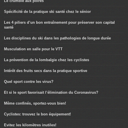
Le crumble aux poires
Spécificité de la pratique ski santé chez le sénior
Les 4 piliers d’un bon entraînement pour préserver son capital
santé
Les disciplines du ski dans les pathologies de longue durée
Musculation en salle pour le VTT
La prévention de la lombalgie chez les cyclistes
Intérêt des fruits secs dans la pratique sportive
Quel sport contre les virus?
Et si le sport favorisait l’élimination du Coronavirus?
Même confinés, sportez-vous bien!
Cyclistes: trouvez le bon équipement!
Evitez les kilomètres inutiles!