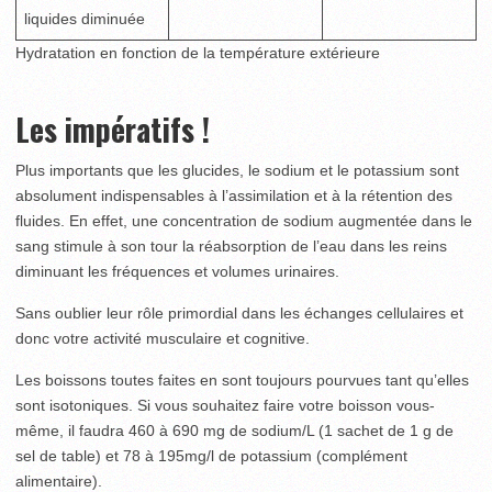
liquides diminuée
Hydratation en fonction de la température extérieure
Les impératifs !
Plus importants que les glucides, le sodium et le potassium sont
absolument indispensables à l’assimilation et à la rétention des
fluides. En effet, une concentration de sodium augmentée dans le
sang stimule à son tour la réabsorption de l’eau dans les reins
diminuant les fréquences et volumes urinaires.
Sans oublier leur rôle primordial dans les échanges cellulaires et
donc votre activité musculaire et cognitive.
Les boissons toutes faites en sont toujours pourvues tant qu’elles
sont isotoniques. Si vous souhaitez faire votre boisson vous-
même, il faudra 460 à 690 mg de sodium/L (1 sachet de 1 g de
sel de table) et 78 à 195mg/l de potassium (complément
alimentaire).