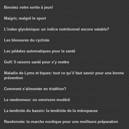
Boostez votre sortie à jeun!
Maigrir, malgré le sport
L’index glycémique: un indice nutritionnel encore valable?
Les blessures du cycliste
Les pédales automatiques pour la santé
Golf: 5 raisons santé pour s’y mettre
Maladie de Lyme et tiques: tout ce qu’il faut savoir pour une bonne
prévention
Comment s’alimenter en triathlon?
Le randonneur: un omnivore modéré
La tendinite du bassin: la tendinite de la ménopause
Randonnée: la marche nordique pour une meilleure préparation