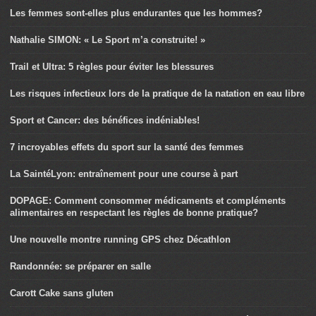
Les femmes sont-elles plus endurantes que les hommes?
Nathalie SIMON: « Le Sport m’a construite! »
Trail et Ultra: 5 règles pour éviter les blessures
Les risques infectieux lors de la pratique de la natation en eau libre
Sport et Cancer: des bénéfices indéniables!
7 incroyables effets du sport sur la santé des femmes
La SaintéLyon: entraînement pour une course à part
DOPAGE: Comment consommer médicaments et compléments
alimentaires en respectant les règles de bonne pratique?
Une nouvelle montre running GPS chez Décathlon
Randonnée: se préparer en salle
Carott Cake sans gluten