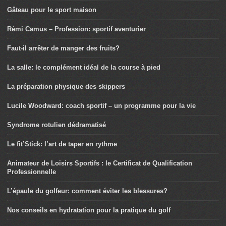
Gâteau pour le sport maison
Rémi Camus – Profession: sportif aventurier
Faut-il arrêter de manger des fruits?
La salle: le complément idéal de la course à pied
La préparation physique des skippers
Lucile Woodward: coach sportif – un programme pour la vie
Syndrome rotulien dédramatisé
Le fit’Stick: l’art de taper en rythme
Animateur de Loisirs Sportifs : le Certificat de Qualification
Professionnelle
L’épaule du golfeur: comment éviter les blessures?
Nos conseils en hydratation pour la pratique du golf