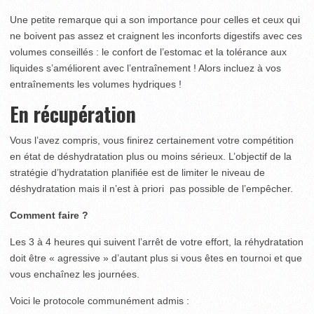
Une petite remarque qui a son importance pour celles et ceux qui
ne boivent pas assez et craignent les inconforts digestifs avec ces
volumes conseillés : le confort de l’estomac et la tolérance aux
liquides s’améliorent avec l’entraînement ! Alors incluez à vos
entraînements les volumes hydriques !
En récupération
Vous l’avez compris, vous finirez certainement votre compétition
en état de déshydratation plus ou moins sérieux. L’objectif de la
stratégie d’hydratation planifiée est de limiter le niveau de
déshydratation mais il n’est à priori pas possible de l’empêcher.
Comment faire ?
Les 3 à 4 heures qui suivent l’arrêt de votre effort, la réhydratation
doit être « agressive » d’autant plus si vous êtes en tournoi et que
vous enchaînez les journées.
Voici le protocole communément admis :