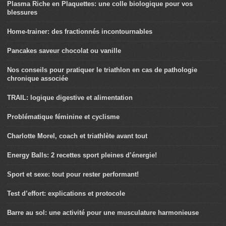
Plasma Riche en Plaquettes: une colle biologique pour vos
blessures
Home-trainer: des fractionnés incontournables
Pancakes saveur chocolat ou vanille
Nos conseils pour pratiquer le triathlon en cas de pathologie
chronique associée
TRAIL: logique digestive et alimentation
Problématique féminine et cyclisme
Charlotte Morel, coach et triathlète avant tout
Energy Balls: 2 recettes sport pleines d’énergie!
Sport et sexe: tout pour rester performant!
Test d’effort: explications et protocole
Barre au sol: une activité pour une musculature harmonieuse