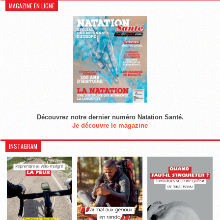
MAGAZINE EN LIGNE
Découvrez notre dernier numéro Natation Santé.
Je découvre le magazine
INSTAGRAM