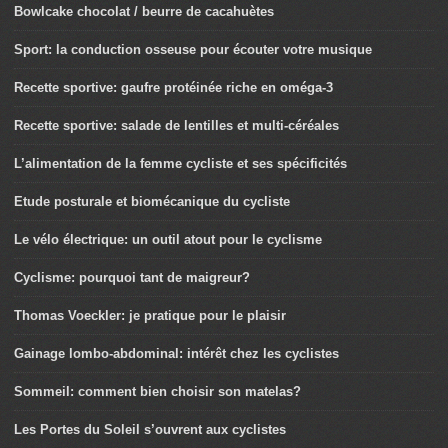
Bowlcake chocolat / beurre de cacahuètes
Sport: la conduction osseuse pour écouter votre musique
Recette sportive: gaufre protéinée riche en oméga-3
Recette sportive: salade de lentilles et multi-céréales
L’alimentation de la femme cycliste et ses spécificités
Etude posturale et biomécanique du cycliste
Le vélo électrique: un outil atout pour le cyclisme
Cyclisme: pourquoi tant de maigreur?
Thomas Voeckler: je pratique pour le plaisir
Gainage lombo-abdominal: intérêt chez les cyclistes
Sommeil: comment bien choisir son matelas?
Les Portes du Soleil s’ouvrent aux cyclistes