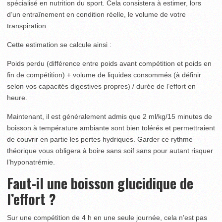
spécialisé en nutrition du sport. Cela consistera à estimer, lors
d’un entraînement en condition réelle, le volume de votre
transpiration.
Cette estimation se calcule ainsi :
Poids perdu (différence entre poids avant compétition et poids en
fin de compétition) + volume de liquides consommés (à définir
selon vos capacités digestives propres) / durée de l’effort en
heure.
Maintenant, il est généralement admis que 2 ml/kg/15 minutes de
boisson à température ambiante sont bien tolérés et permettraient
de couvrir en partie les pertes hydriques. Garder ce rythme
théorique vous obligera à boire sans soif sans pour autant risquer
l’hyponatrémie.
Faut-il une boisson glucidique de
l’effort ?
Sur une compétition de 4 h en une seule journée, cela n’est pas