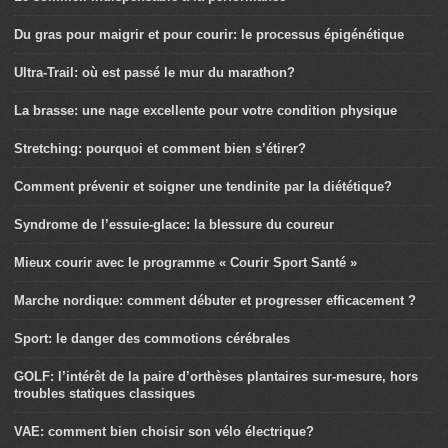
Du gras pour maigrir et pour courir: le processus épigénétique
Ultra-Trail: où est passé le mur du marathon?
La brasse: une nage excellente pour votre condition physique
Stretching: pourquoi et comment bien s’étirer?
Comment prévenir et soigner une tendinite par la diététique?
Syndrome de l’essuie-glace: la blessure du coureur
Mieux courir avec le programme « Courir Sport Santé »
Marche nordique: comment débuter et progresser efficacement ?
Sport: le danger des commotions cérébrales
GOLF: l’intérêt de la paire d’orthèses plantaires sur-mesure, hors
troubles statiques classiques
VAE: comment bien choisir son vélo électrique?