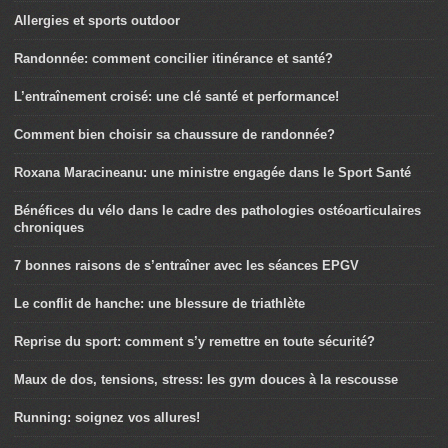
Allergies et sports outdoor
Randonnée: comment concilier itinérance et santé?
L’entraînement croisé: une clé santé et performance!
Comment bien choisir sa chaussure de randonnée?
Roxana Maracineanu: une ministre engagée dans le Sport Santé
Bénéfices du vélo dans le cadre des pathologies ostéoarticulaires
chroniques
7 bonnes raisons de s’entraîner avec les séances EPGV
Le conflit de hanche: une blessure de triathlète
Reprise du sport: comment s’y remettre en toute sécurité?
Maux de dos, tensions, stress: les gym douces à la rescousse
Running: soignez vos allures!