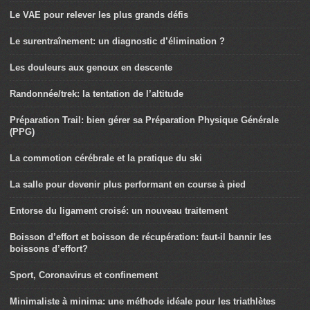
Le VAE pour relever les plus grands défis
Le surentraînement: un diagnostic d’élimination ?
Les douleurs aux genoux en descente
Randonnée/trek: la tentation de l’altitude
Préparation Trail: bien gérer sa Préparation Physique Générale
(PPG)
La commotion cérébrale et la pratique du ski
La salle pour devenir plus performant en course à pied
Entorse du ligament croisé: un nouveau traitement
Boisson d’effort et boisson de récupération: faut-il bannir les
boissons d’effort?
Sport, Coronavirus et confinement
Minimaliste à minima: une méthode idéale pour les triathlètes