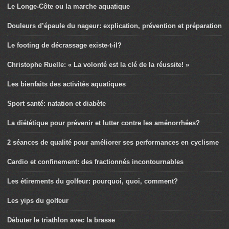
Le Longe-Côte ou la marche aquatique
Douleurs d’épaule du nageur: explication, prévention et préparation
Le footing de décrassage existe-t-il?
Christophe Ruelle: « La volonté est la clé de la réussite! »
Les bienfaits des activités aquatiques
Sport santé: natation et diabète
La diététique pour prévenir et lutter contre les aménorrhées?
2 séances de qualité pour améliorer ses performances en cyclisme
Cardio et confinement: des fractionnés incontournables
Les étirements du golfeur: pourquoi, quoi, comment?
Les yips du golfeur
Débuter le triathlon avec la brasse