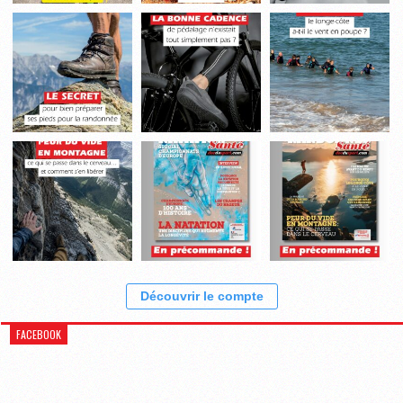
Découvrir le compte
FACEBOOK