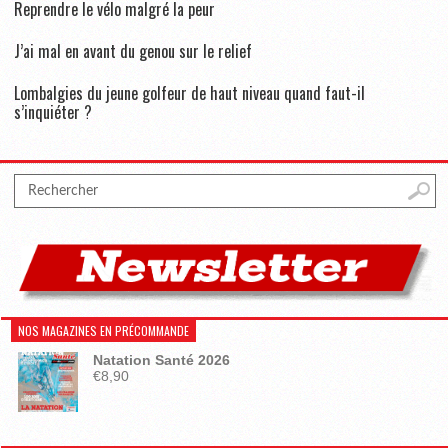
Reprendre le vélo malgré la peur
J’ai mal en avant du genou sur le relief
Lombalgies du jeune golfeur de haut niveau quand faut-il
s’inquiéter ?
NOS MAGAZINES EN PRÉCOMMANDE
Natation Santé 2026
€
8,90