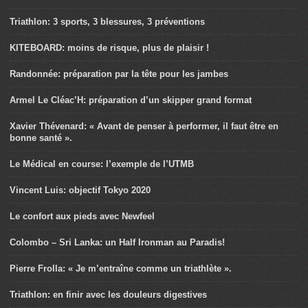
Triathlon: 3 sports, 3 blessures, 3 préventions
KITEBOARD: moins de risque, plus de plaisir !
Randonnée: préparation par la tête pour les jambes
Armel Le Cléac’H: préparation d’un skipper grand format
Xavier Thévenard: « Avant de penser à performer, il faut être en
bonne santé ».
Le Médical en course: l’exemple de l’UTMB
Vincent Luis: objectif Tokyo 2020
Le confort aux pieds avec Newfeel
Colombo – Sri Lanka: un Half Ironman au Paradis!
Pierre Frolla: « Je m’entraîne comme un triathlète ».
Triathlon: en finir avec les douleurs digestives