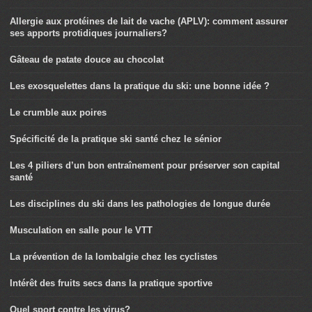
Allergie aux protéines de lait de vache (APLV): comment assurer
ses apports protidiques journaliers?
Gâteau de patate douce au chocolat
Les exosquelettes dans la pratique du ski: une bonne idée ?
Le crumble aux poires
Spécificité de la pratique ski santé chez le sénior
Les 4 piliers d’un bon entraînement pour préserver son capital
santé
Les disciplines du ski dans les pathologies de longue durée
Musculation en salle pour le VTT
La prévention de la lombalgie chez les cyclistes
Intérêt des fruits secs dans la pratique sportive
Quel sport contre les virus?