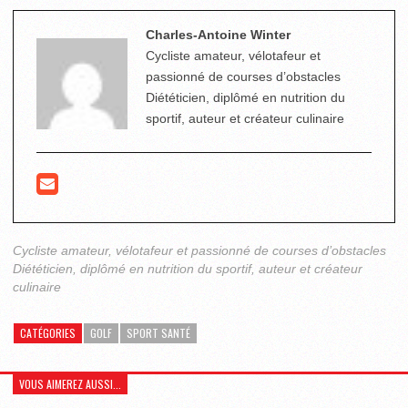
Charles-Antoine Winter
Cycliste amateur, vélotafeur et
passionné de courses d’obstacles
Diététicien, diplômé en nutrition du
sportif, auteur et créateur culinaire
Cycliste amateur, vélotafeur et passionné de courses d’obstacles
Diététicien, diplômé en nutrition du sportif, auteur et créateur
culinaire
CATÉGORIES
GOLF
SPORT SANTÉ
VOUS AIMEREZ AUSSI...