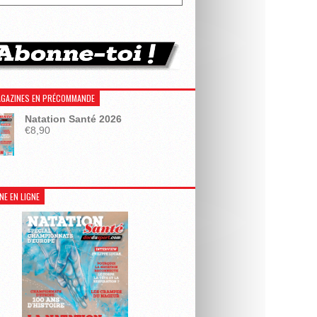
GAZINES EN PRÉCOMMANDE
Natation Santé 2026
€
8,90
NE EN LIGNE