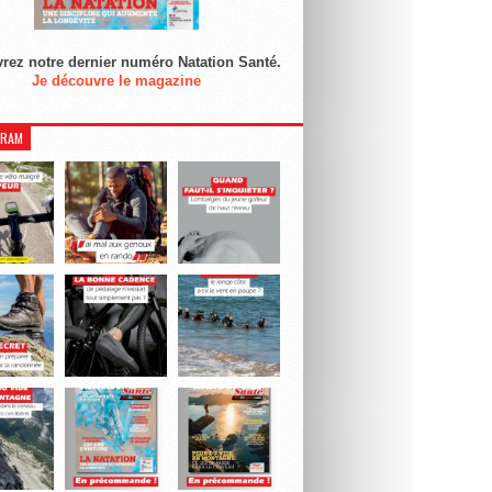
rez notre dernier numéro Natation Santé.
Je découvre le magazine
GRAM