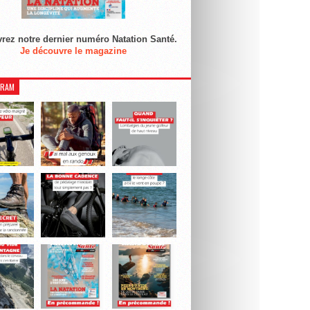
rez notre dernier numéro Natation Santé.
Je découvre le magazine
GRAM