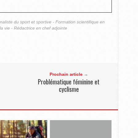
rnaliste du sport et sportive - Formation scientifique en
la vie - Rédactrice en chef adjointe
Prochain article →
Problématique féminine et
cyclisme