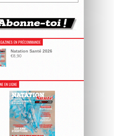
GAZINES EN PRÉCOMMANDE
Natation Santé 2026
€
8,90
NE EN LIGNE