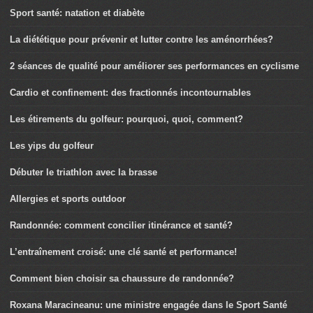
Sport santé: natation et diabète
La diététique pour prévenir et lutter contre les aménorrhées?
2 séances de qualité pour améliorer ses performances en cyclisme
Cardio et confinement: des fractionnés incontournables
Les étirements du golfeur: pourquoi, quoi, comment?
Les yips du golfeur
Débuter le triathlon avec la brasse
Allergies et sports outdoor
Randonnée: comment concilier itinérance et santé?
L’entraînement croisé: une clé santé et performance!
Comment bien choisir sa chaussure de randonnée?
Roxana Maracineanu: une ministre engagée dans le Sport Santé