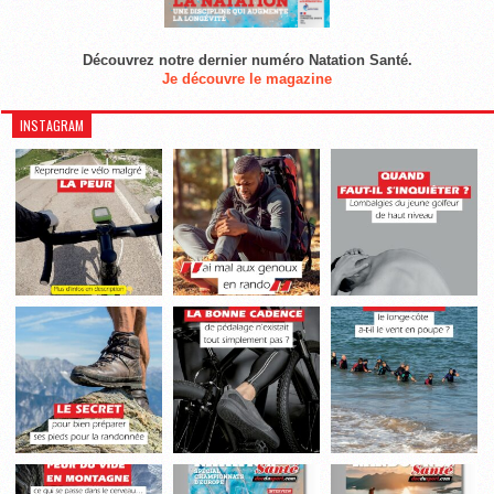
Découvrez notre dernier numéro Natation Santé.
Je découvre le magazine
INSTAGRAM