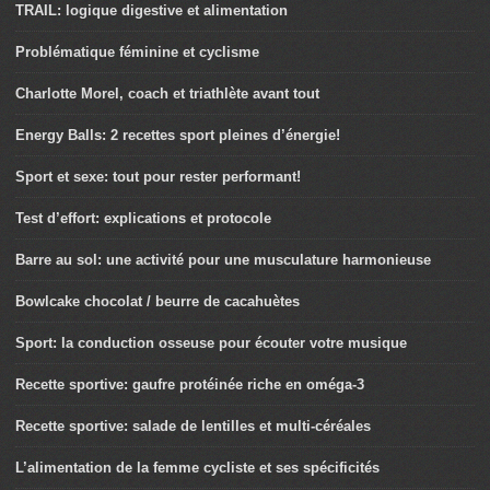
TRAIL: logique digestive et alimentation
Problématique féminine et cyclisme
Charlotte Morel, coach et triathlète avant tout
Energy Balls: 2 recettes sport pleines d’énergie!
Sport et sexe: tout pour rester performant!
Test d’effort: explications et protocole
Barre au sol: une activité pour une musculature harmonieuse
Bowlcake chocolat / beurre de cacahuètes
Sport: la conduction osseuse pour écouter votre musique
Recette sportive: gaufre protéinée riche en oméga-3
Recette sportive: salade de lentilles et multi-céréales
L’alimentation de la femme cycliste et ses spécificités