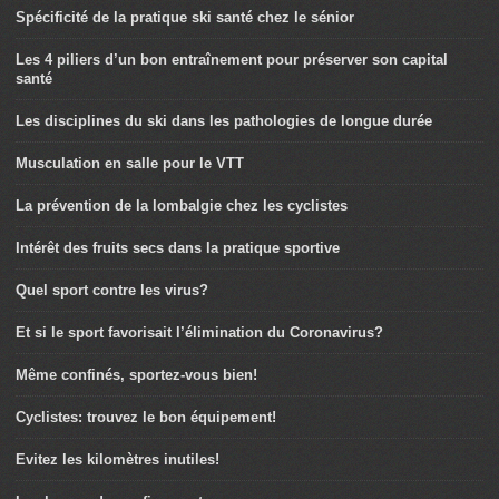
Spécificité de la pratique ski santé chez le sénior
Les 4 piliers d’un bon entraînement pour préserver son capital
santé
Les disciplines du ski dans les pathologies de longue durée
Musculation en salle pour le VTT
La prévention de la lombalgie chez les cyclistes
Intérêt des fruits secs dans la pratique sportive
Quel sport contre les virus?
Et si le sport favorisait l’élimination du Coronavirus?
Même confinés, sportez-vous bien!
Cyclistes: trouvez le bon équipement!
Evitez les kilomètres inutiles!