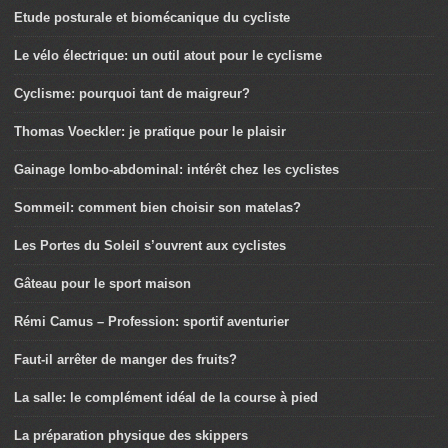
Etude posturale et biomécanique du cycliste
Le vélo électrique: un outil atout pour le cyclisme
Cyclisme: pourquoi tant de maigreur?
Thomas Voeckler: je pratique pour le plaisir
Gainage lombo-abdominal: intérêt chez les cyclistes
Sommeil: comment bien choisir son matelas?
Les Portes du Soleil s’ouvrent aux cyclistes
Gâteau pour le sport maison
Rémi Camus – Profession: sportif aventurier
Faut-il arrêter de manger des fruits?
La salle: le complément idéal de la course à pied
La préparation physique des skippers