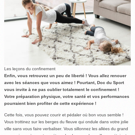
Les leçons du confinement
Enfin, vous retrouvez un peu de liberté ! Vous allez renouer
avec les séances que vous aimez ! Pourtant, Doc du Sport
vous invite à ne pas oublier totalement le confinement !
Votre préparation physique, votre santé et vos performances
pourraient bien profiter de cette expérience !
Cette fois, vous pouvez courir et pédaler où bon vous semble !
Vous trottinez sur les berges du fleuve qui ondule dans votre jolie
ville sans vous faire verbaliser. Vous sillonnez les allées du grand