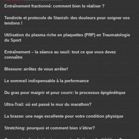
Entraînement fractionné: comment bien le réaliser ?
Tendinite et protocole de Stanish: des douleurs pour soigner vos
tendons !
Utilisation du plasma riche en plaquettes (PRP) en Traumatologie
du Sport
Entraînement – la séance au seuil: tout ce que vous devez
connaître
Blessure: arrêtez de vous arrêter!
Le sommeil indispensable à la performance
Du gras pour maigrir et pour courir: le processus épigénétique
Ultra-Trail: où est passé le mur du marathon?
La brasse: une nage excellente pour votre condition physique
Stretching: pourquoi et comment bien s’étirer?