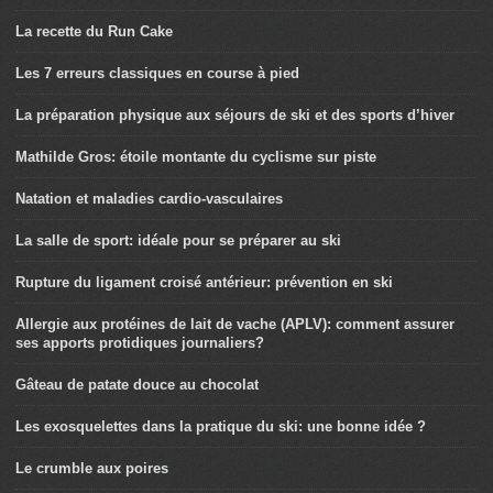
La recette du Run Cake
Les 7 erreurs classiques en course à pied
La préparation physique aux séjours de ski et des sports d’hiver
Mathilde Gros: étoile montante du cyclisme sur piste
Natation et maladies cardio-vasculaires
La salle de sport: idéale pour se préparer au ski
Rupture du ligament croisé antérieur: prévention en ski
Allergie aux protéines de lait de vache (APLV): comment assurer
ses apports protidiques journaliers?
Gâteau de patate douce au chocolat
Les exosquelettes dans la pratique du ski: une bonne idée ?
Le crumble aux poires