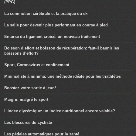
(PPG)
La commotion cérébrale et la pratique du ski
La salle pour devenir plus performant en course à pied
Entorse du ligament croisé: un nouveau traitement
Boisson d’effort et boisson de récupération: faut-il bannir les
boissons d’effort?
Sport, Coronavirus et confinement
Minimaliste à minima: une méthode idéale pour les triathlètes
Boostez votre sortie à jeun!
Maigrir, malgré le sport
L’index glycémique: un indice nutritionnel encore valable?
Les blessures du cycliste
Les pédales automatiques pour la santé