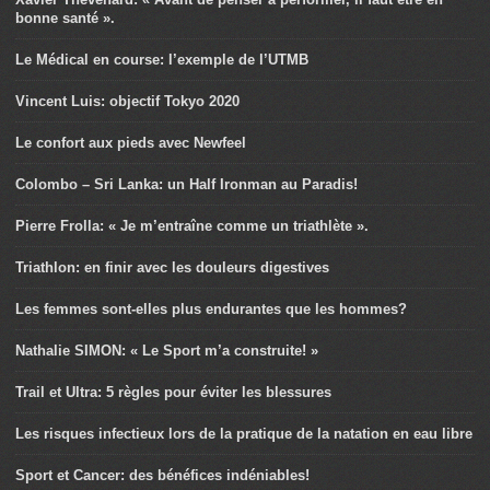
bonne santé ».
Le Médical en course: l’exemple de l’UTMB
Vincent Luis: objectif Tokyo 2020
Le confort aux pieds avec Newfeel
Colombo – Sri Lanka: un Half Ironman au Paradis!
Pierre Frolla: « Je m’entraîne comme un triathlète ».
Triathlon: en finir avec les douleurs digestives
Les femmes sont-elles plus endurantes que les hommes?
Nathalie SIMON: « Le Sport m’a construite! »
Trail et Ultra: 5 règles pour éviter les blessures
Les risques infectieux lors de la pratique de la natation en eau libre
Sport et Cancer: des bénéfices indéniables!