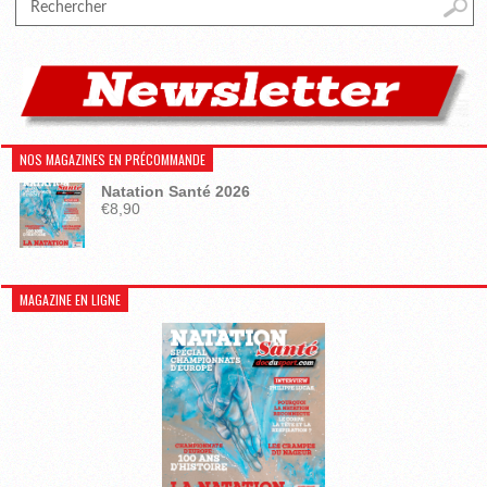
NOS MAGAZINES EN PRÉCOMMANDE
Natation Santé 2026
€
8,90
MAGAZINE EN LIGNE