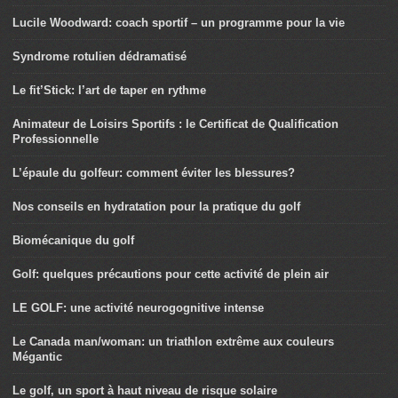
Lucile Woodward: coach sportif – un programme pour la vie
Syndrome rotulien dédramatisé
Le fit’Stick: l’art de taper en rythme
Animateur de Loisirs Sportifs : le Certificat de Qualification
Professionnelle
L’épaule du golfeur: comment éviter les blessures?
Nos conseils en hydratation pour la pratique du golf
Biomécanique du golf
Golf: quelques précautions pour cette activité de plein air
LE GOLF: une activité neurogognitive intense
Le Canada man/woman: un triathlon extrême aux couleurs
Mégantic
Le golf, un sport à haut niveau de risque solaire