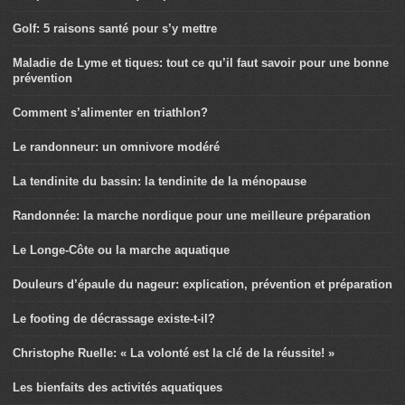
Golf: 5 raisons santé pour s’y mettre
Maladie de Lyme et tiques: tout ce qu’il faut savoir pour une bonne
prévention
Comment s’alimenter en triathlon?
Le randonneur: un omnivore modéré
La tendinite du bassin: la tendinite de la ménopause
Randonnée: la marche nordique pour une meilleure préparation
Le Longe-Côte ou la marche aquatique
Douleurs d’épaule du nageur: explication, prévention et préparation
Le footing de décrassage existe-t-il?
Christophe Ruelle: « La volonté est la clé de la réussite! »
Les bienfaits des activités aquatiques