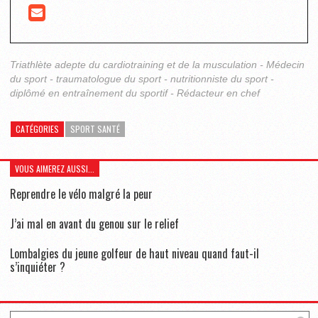
Triathlète adepte du cardiotraining et de la musculation - Médecin
du sport - traumatologue du sport - nutritionniste du sport -
diplômé en entraînement du sportif - Rédacteur en chef
CATÉGORIES
SPORT SANTÉ
VOUS AIMEREZ AUSSI...
Reprendre le vélo malgré la peur
J’ai mal en avant du genou sur le relief
Lombalgies du jeune golfeur de haut niveau quand faut-il
s’inquiéter ?