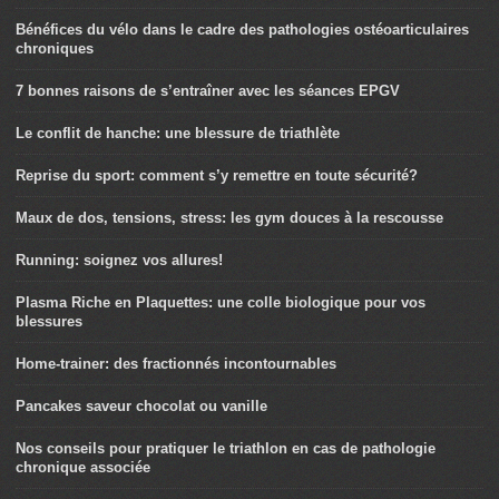
Bénéfices du vélo dans le cadre des pathologies ostéoarticulaires
chroniques
7 bonnes raisons de s’entraîner avec les séances EPGV
Le conflit de hanche: une blessure de triathlète
Reprise du sport: comment s’y remettre en toute sécurité?
Maux de dos, tensions, stress: les gym douces à la rescousse
Running: soignez vos allures!
Plasma Riche en Plaquettes: une colle biologique pour vos
blessures
Home-trainer: des fractionnés incontournables
Pancakes saveur chocolat ou vanille
Nos conseils pour pratiquer le triathlon en cas de pathologie
chronique associée