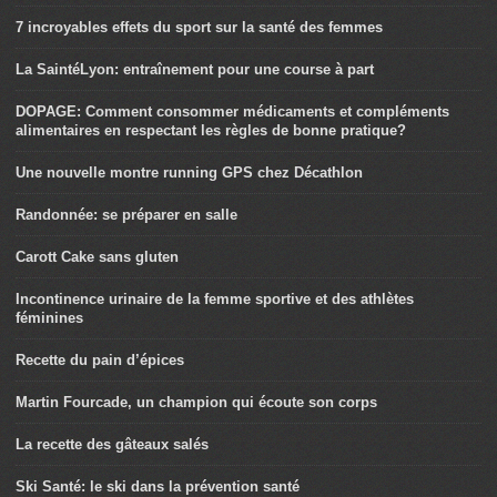
7 incroyables effets du sport sur la santé des femmes
La SaintéLyon: entraînement pour une course à part
DOPAGE: Comment consommer médicaments et compléments
alimentaires en respectant les règles de bonne pratique?
Une nouvelle montre running GPS chez Décathlon
Randonnée: se préparer en salle
Carott Cake sans gluten
Incontinence urinaire de la femme sportive et des athlètes
féminines
Recette du pain d’épices
Martin Fourcade, un champion qui écoute son corps
La recette des gâteaux salés
Ski Santé: le ski dans la prévention santé