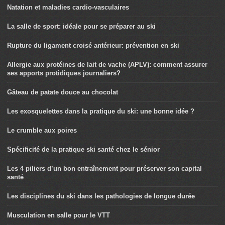
Natation et maladies cardio-vasculaires
La salle de sport: idéale pour se préparer au ski
Rupture du ligament croisé antérieur: prévention en ski
Allergie aux protéines de lait de vache (APLV): comment assurer
ses apports protidiques journaliers?
Gâteau de patate douce au chocolat
Les exosquelettes dans la pratique du ski: une bonne idée ?
Le crumble aux poires
Spécificité de la pratique ski santé chez le sénior
Les 4 piliers d’un bon entraînement pour préserver son capital
santé
Les disciplines du ski dans les pathologies de longue durée
Musculation en salle pour le VTT