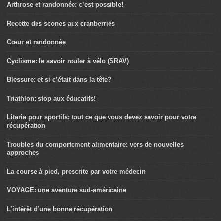
Arthrose et randonnée: c’est possible!
Recette des scones aux cranberries
Cœur et randonnée
Cyclisme: le savoir rouler à vélo (SRAV)
Blessure: et si c’était dans la tête?
Triathlon: stop aux éducatifs!
Literie pour sportifs: tout ce que vous devez savoir pour votre
récupération
Troubles du comportement alimentaire: vers de nouvelles
approches
La course à pied, prescrite par votre médecin
VOYAGE: une aventure sud-américaine
L’intérêt d’une bonne récupération