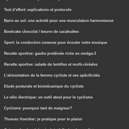
Test d’effort: explications et protocole
Barre au sol: une activité pour une musculature harmonieuse
Bowlcake chocolat / beurre de cacahuètes
Sport: la conduction osseuse pour écouter votre musique
Recette sportive: gaufre protéinée riche en oméga-3
Recette sportive: salade de lentilles et multi-céréales
L’alimentation de la femme cycliste et ses spécificités
Etude posturale et biomécanique du cycliste
Le vélo électrique: un outil atout pour le cyclisme
Cyclisme: pourquoi tant de maigreur?
Thomas Voeckler: je pratique pour le plaisir