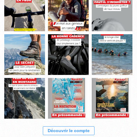
Découvrir le compte