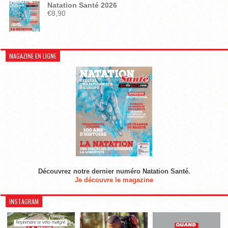
Natation Santé 2026
€
8,90
MAGAZINE EN LIGNE
Découvrez notre dernier numéro Natation Santé.
Je découvre le magazine
INSTAGRAM