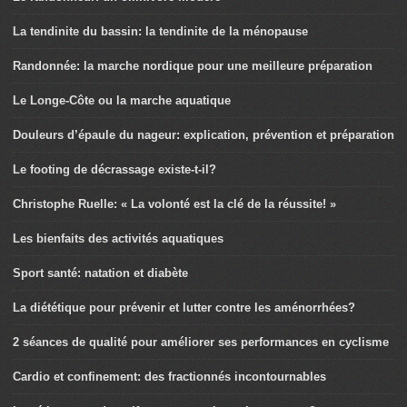
La tendinite du bassin: la tendinite de la ménopause
Randonnée: la marche nordique pour une meilleure préparation
Le Longe-Côte ou la marche aquatique
Douleurs d’épaule du nageur: explication, prévention et préparation
Le footing de décrassage existe-t-il?
Christophe Ruelle: « La volonté est la clé de la réussite! »
Les bienfaits des activités aquatiques
Sport santé: natation et diabète
La diététique pour prévenir et lutter contre les aménorrhées?
2 séances de qualité pour améliorer ses performances en cyclisme
Cardio et confinement: des fractionnés incontournables