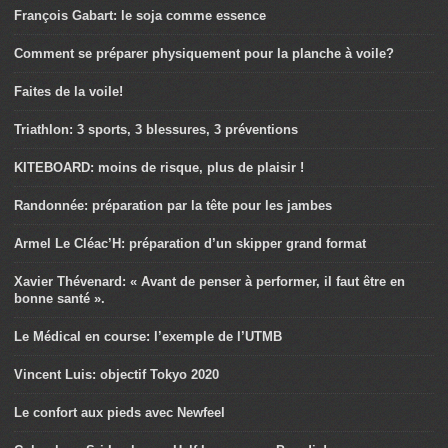
François Gabart: le soja comme essence
Comment se préparer physiquement pour la planche à voile?
Faites de la voile!
Triathlon: 3 sports, 3 blessures, 3 préventions
KITEBOARD: moins de risque, plus de plaisir !
Randonnée: préparation par la tête pour les jambes
Armel Le Cléac’H: préparation d’un skipper grand format
Xavier Thévenard: « Avant de penser à performer, il faut être en
bonne santé ».
Le Médical en course: l’exemple de l’UTMB
Vincent Luis: objectif Tokyo 2020
Le confort aux pieds avec Newfeel