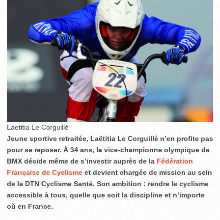
Laetitia Le Corguillé
Jeune sportive retraitée, Laëtitia Le Corguillé n’en profite pas
pour se reposer. À 34 ans, la vice-championne olympique de
BMX décide même de s’investir auprès de la
Fédération
Française de Cyclisme
et devient chargée de mission au sein
de la DTN Cyclisme Santé. Son ambition : rendre le cyclisme
accessible à tous, quelle que soit la discipline et n’importe
où en France.