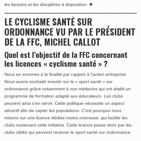
les besoins et les disciplines à disposition. ✱
LE CYCLISME SANTÉ SUR
ORDONNANCE VU PAR LE PRÉSIDENT
DE LA FFC, MICHEL CALLOT
Quel est l’objectif de la FFC concernant
les licences « cyclisme santé » ?
Nous en sommes à la finalité par rapport à l’action entreprise.
Nous avons souhaité investir sur le « sport santé » sur
ordonnance grâce notamment à nos médecins qui ont établi un
programme de formation adapté aux éducateurs. Les clubs
peuvent ainsi s’en servir. Cette politique nécessite un aspect
attractif afin de capter les populations. C’est pourquoi nous
misons sur une licence dédiée moins onéreuse, qui facilite les
clubs soutenant cette initiative. Cette licence passe donc par les
clubs ciblés qui peuvent recevoir le sport santé sur ordonnance.