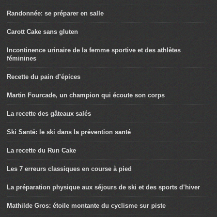
Randonnée: se préparer en salle
Carott Cake sans gluten
Incontinence urinaire de la femme sportive et des athlètes
féminines
Recette du pain d’épices
Martin Fourcade, un champion qui écoute son corps
La recette des gâteaux salés
Ski Santé: le ski dans la prévention santé
La recette du Run Cake
Les 7 erreurs classiques en course à pied
La préparation physique aux séjours de ski et des sports d’hiver
Mathilde Gros: étoile montante du cyclisme sur piste