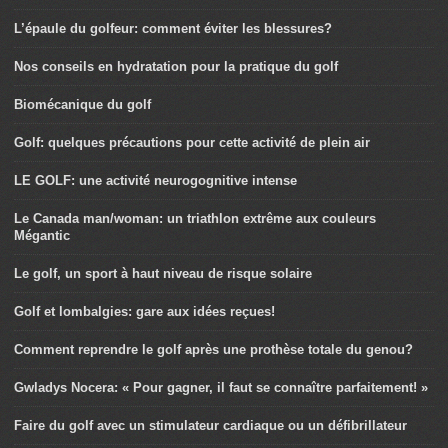
L’épaule du golfeur: comment éviter les blessures?
Nos conseils en hydratation pour la pratique du golf
Biomécanique du golf
Golf: quelques précautions pour cette activité de plein air
LE GOLF: une activité neurogognitive intense
Le Canada man/woman: un triathlon extrême aux couleurs
Mégantic
Le golf, un sport à haut niveau de risque solaire
Golf et lombalgies: gare aux idées reçues!
Comment reprendre le golf après une prothèse totale du genou?
Gwladys Nocera: « Pour gagner, il faut se connaître parfaitement! »
Faire du golf avec un stimulateur cardiaque ou un défibrillateur