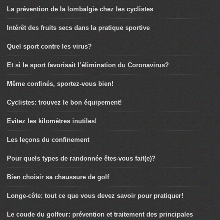
La prévention de la lombalgie chez les cyclistes
Intérêt des fruits secs dans la pratique sportive
Quel sport contre les virus?
Et si le sport favorisait l’élimination du Coronavirus?
Même confinés, sportez-vous bien!
Cyclistes: trouvez le bon équipement!
Evitez les kilomètres inutiles!
Les leçons du confinement
Pour quels types de randonnée êtes-vous fait(e)?
Bien choisir sa chaussure de golf
Longe-côte: tout ce que vous devez savoir pour pratiquer!
Le coude du golfeur: prévention et traitement des principales