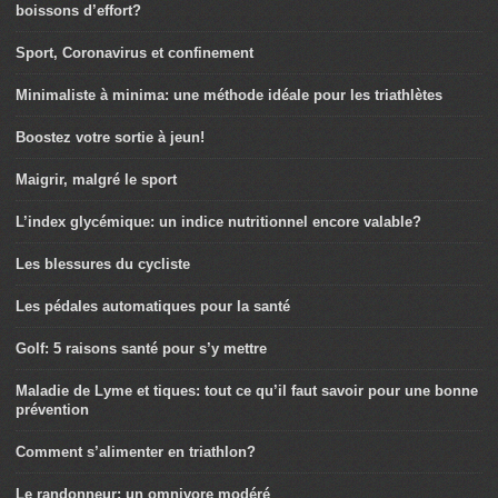
boissons d’effort?
Sport, Coronavirus et confinement
Minimaliste à minima: une méthode idéale pour les triathlètes
Boostez votre sortie à jeun!
Maigrir, malgré le sport
L’index glycémique: un indice nutritionnel encore valable?
Les blessures du cycliste
Les pédales automatiques pour la santé
Golf: 5 raisons santé pour s’y mettre
Maladie de Lyme et tiques: tout ce qu’il faut savoir pour une bonne
prévention
Comment s’alimenter en triathlon?
Le randonneur: un omnivore modéré