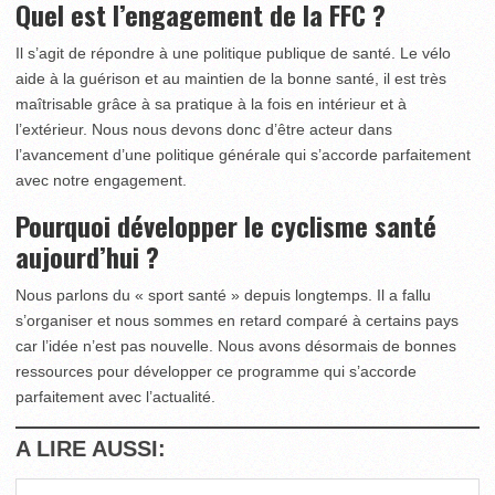
Quel est l’engagement de la FFC ?
Il s’agit de répondre à une politique publique de santé. Le vélo
aide à la guérison et au maintien de la bonne santé, il est très
maîtrisable grâce à sa pratique à la fois en intérieur et à
l’extérieur. Nous nous devons donc d’être acteur dans
l’avancement d’une politique générale qui s’accorde parfaitement
avec notre engagement.
Pourquoi développer le cyclisme santé
aujourd’hui ?
Nous parlons du « sport santé » depuis longtemps. Il a fallu
s’organiser et nous sommes en retard comparé à certains pays
car l’idée n’est pas nouvelle. Nous avons désormais de bonnes
ressources pour développer ce programme qui s’accorde
parfaitement avec l’actualité.
A LIRE AUSSI: