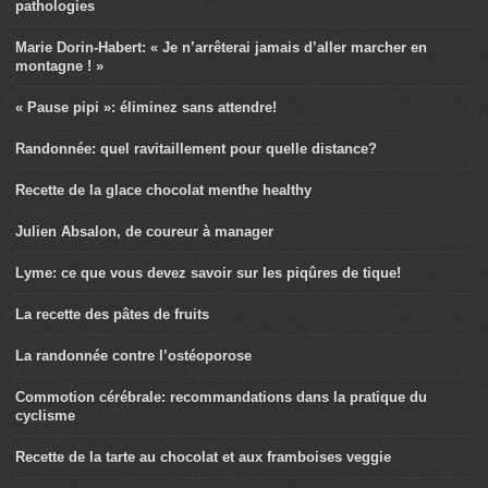
pathologies
Marie Dorin-Habert: « Je n’arrêterai jamais d’aller marcher en
montagne ! »
« Pause pipi »: éliminez sans attendre!
Randonnée: quel ravitaillement pour quelle distance?
Recette de la glace chocolat menthe healthy
Julien Absalon, de coureur à manager
Lyme: ce que vous devez savoir sur les piqûres de tique!
La recette des pâtes de fruits
La randonnée contre l’ostéoporose
Commotion cérébrale: recommandations dans la pratique du
cyclisme
Recette de la tarte au chocolat et aux framboises veggie