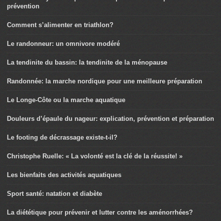
prévention
Comment s’alimenter en triathlon?
Le randonneur: un omnivore modéré
La tendinite du bassin: la tendinite de la ménopause
Randonnée: la marche nordique pour une meilleure préparation
Le Longe-Côte ou la marche aquatique
Douleurs d’épaule du nageur: explication, prévention et préparation
Le footing de décrassage existe-t-il?
Christophe Ruelle: « La volonté est la clé de la réussite! »
Les bienfaits des activités aquatiques
Sport santé: natation et diabète
La diététique pour prévenir et lutter contre les aménorrhées?