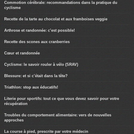
Commotion cérébrale: recommandations dans la pratique du
cyclisme
Recette de la tarte au chocolat et aux framboises veggie
Arthrose et randonnée: c’est possible!
Recette des scones aux cranberries
Cœur et randonnée
Cyclisme: le savoir rouler à vélo (SRAV)
Blessure: et si c’était dans la tête?
Triathlon: stop aux éducatifs!
Literie pour sportifs: tout ce que vous devez savoir pour votre
récupération
Troubles du comportement alimentaire: vers de nouvelles
approches
La course à pied, prescrite par votre médecin