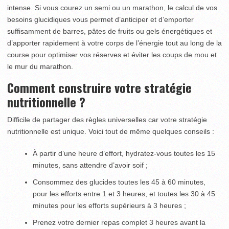
intense. Si vous courez un semi ou un marathon, le calcul de vos
besoins glucidiques vous permet d’anticiper et d’emporter
suffisamment de barres, pâtes de fruits ou gels énergétiques et
d’apporter rapidement à votre corps de l’énergie tout au long de la
course pour optimiser vos réserves et éviter les coups de mou et
le mur du marathon.
Comment construire votre stratégie
nutritionnelle ?
Difficile de partager des règles universelles car votre stratégie
nutritionnelle est unique. Voici tout de même quelques conseils :
À partir d’une heure d’effort, hydratez-vous toutes les 15
minutes, sans attendre d’avoir soif ;
Consommez des glucides toutes les 45 à 60 minutes,
pour les efforts entre 1 et 3 heures, et toutes les 30 à 45
minutes pour les efforts supérieurs à 3 heures ;
Prenez votre dernier repas complet 3 heures avant la