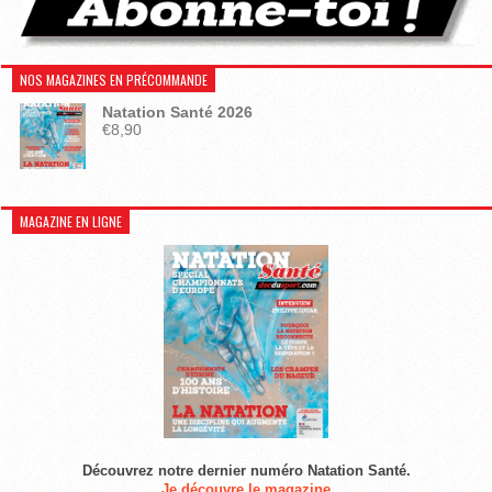
NOS MAGAZINES EN PRÉCOMMANDE
Natation Santé 2026
€
8,90
MAGAZINE EN LIGNE
Découvrez notre dernier numéro Natation Santé.
Je découvre le magazine