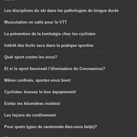
Les disciplines du ski dans les pathologies de longue durée
Musculation en salle pour le VTT
La prévention de la lombalgie chez les cyclistes
Intérêt des fruits secs dans la pratique sportive
Quel sport contre les virus?
Et si le sport favorisait l’élimination du Coronavirus?
Même confinés, sportez-vous bien!
Cyclistes: trouvez le bon équipement!
Evitez les kilomètres inutiles!
Les leçons du confinement
Pour quels types de randonnée êtes-vous fait(e)?