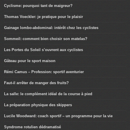
Cyclisme: pourquoi tant de maigreur?
Thomas Voeckler: je pratique pour le plaisir
Gainage lombo-abdominal: intérêt chez les cyclistes
Sommeil: comment bien choisir son matelas?
Les Portes du Soleil s’ouvrent aux cyclistes
Gâteau pour le sport maison
Rémi Camus – Profession: sportif aventurier
Faut-il arrêter de manger des fruits?
La salle: le complément idéal de la course à pied
La préparation physique des skippers
Lucile Woodward: coach sportif – un programme pour la vie
Syndrome rotulien dédramatisé