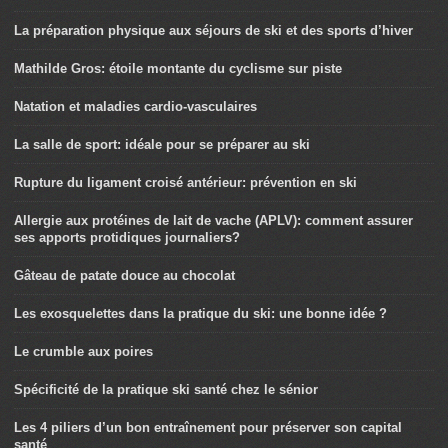
La préparation physique aux séjours de ski et des sports d’hiver
Mathilde Gros: étoile montante du cyclisme sur piste
Natation et maladies cardio-vasculaires
La salle de sport: idéale pour se préparer au ski
Rupture du ligament croisé antérieur: prévention en ski
Allergie aux protéines de lait de vache (APLV): comment assurer
ses apports protidiques journaliers?
Gâteau de patate douce au chocolat
Les exosquelettes dans la pratique du ski: une bonne idée ?
Le crumble aux poires
Spécificité de la pratique ski santé chez le sénior
Les 4 piliers d’un bon entraînement pour préserver son capital
santé