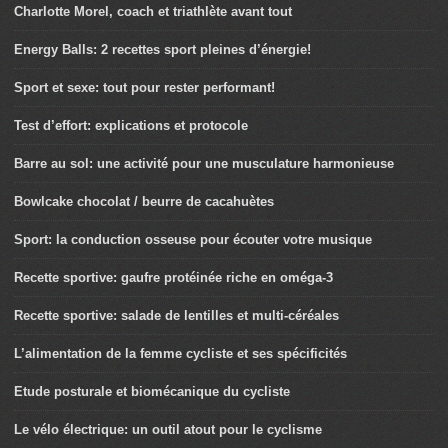
Charlotte Morel, coach et triathlète avant tout
Energy Balls: 2 recettes sport pleines d’énergie!
Sport et sexe: tout pour rester performant!
Test d’effort: explications et protocole
Barre au sol: une activité pour une musculature harmonieuse
Bowlcake chocolat / beurre de cacahuètes
Sport: la conduction osseuse pour écouter votre musique
Recette sportive: gaufre protéinée riche en oméga-3
Recette sportive: salade de lentilles et multi-céréales
L’alimentation de la femme cycliste et ses spécificités
Etude posturale et biomécanique du cycliste
Le vélo électrique: un outil atout pour le cyclisme