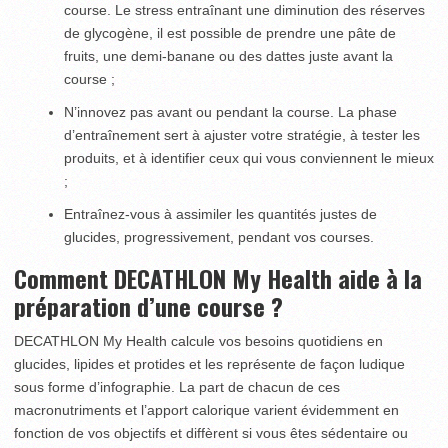
course. Le stress entraînant une diminution des réserves
de glycogène, il est possible de prendre une pâte de
fruits, une demi-banane ou des dattes juste avant la
course ;
N’innovez pas avant ou pendant la course. La phase
d’entraînement sert à ajuster votre stratégie, à tester les
produits, et à identifier ceux qui vous conviennent le mieux
;
Entraînez-vous à assimiler les quantités justes de
glucides, progressivement, pendant vos courses.
Comment DECATHLON My Health aide à la
préparation d’une course ?
DECATHLON My Health calcule vos besoins quotidiens en
glucides, lipides et protides et les représente de façon ludique
sous forme d’infographie. La part de chacun de ces
macronutriments et l’apport calorique varient évidemment en
fonction de vos objectifs et diffèrent si vous êtes sédentaire ou