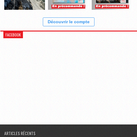
Découvrir le compte
FACEBOOK
ARTICLES RÉCENTS