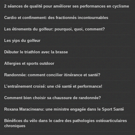
2 séances de qualité pour améliorer ses performances en cyclisme
Cardio et confinement: des fractionnés incontournables
Les étirements du golfeur: pourquoi, quoi, comment?
Les yips du golfeur
Débuter le triathlon avec la brasse
Allergies et sports outdoor
Randonnée: comment concilier itinérance et santé?
L’entraînement croisé: une clé santé et performance!
Comment bien choisir sa chaussure de randonnée?
Roxana Maracineanu: une ministre engagée dans le Sport Santé
Bénéfices du vélo dans le cadre des pathologies ostéoarticulaires
chroniques