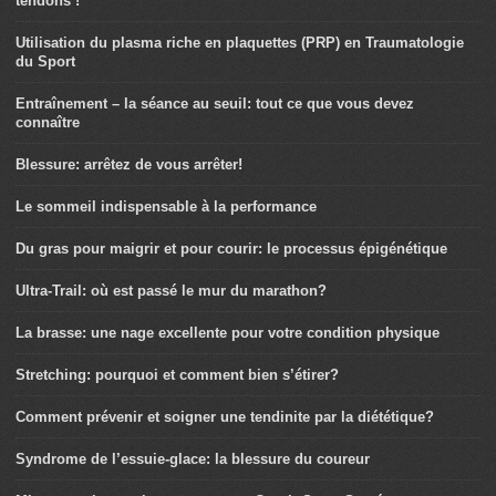
tendons !
Utilisation du plasma riche en plaquettes (PRP) en Traumatologie
du Sport
Entraînement – la séance au seuil: tout ce que vous devez
connaître
Blessure: arrêtez de vous arrêter!
Le sommeil indispensable à la performance
Du gras pour maigrir et pour courir: le processus épigénétique
Ultra-Trail: où est passé le mur du marathon?
La brasse: une nage excellente pour votre condition physique
Stretching: pourquoi et comment bien s’étirer?
Comment prévenir et soigner une tendinite par la diététique?
Syndrome de l’essuie-glace: la blessure du coureur