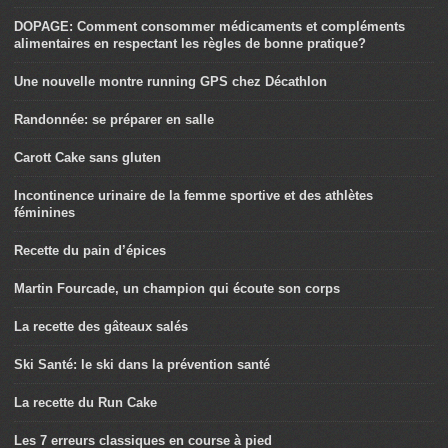
DOPAGE: Comment consommer médicaments et compléments
alimentaires en respectant les règles de bonne pratique?
Une nouvelle montre running GPS chez Décathlon
Randonnée: se préparer en salle
Carott Cake sans gluten
Incontinence urinaire de la femme sportive et des athlètes
féminines
Recette du pain d’épices
Martin Fourcade, un champion qui écoute son corps
La recette des gâteaux salés
Ski Santé: le ski dans la prévention santé
La recette du Run Cake
Les 7 erreurs classiques en course à pied