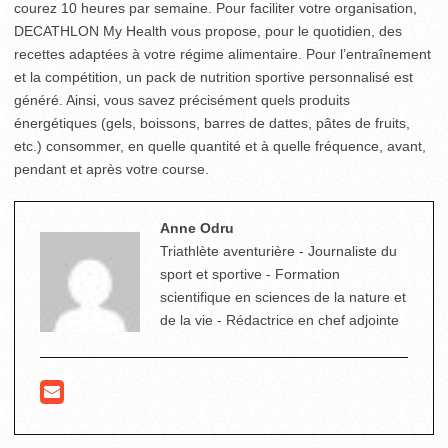
courez 10 heures par semaine. Pour faciliter votre organisation,
DECATHLON My Health vous propose, pour le quotidien, des
recettes adaptées à votre régime alimentaire. Pour l’entraînement
et la compétition, un pack de nutrition sportive personnalisé est
généré. Ainsi, vous savez précisément quels produits
énergétiques (gels, boissons, barres de dattes, pâtes de fruits,
etc.) consommer, en quelle quantité et à quelle fréquence, avant,
pendant et après votre course.
Anne Odru
Triathlète aventurière - Journaliste du
sport et sportive - Formation
scientifique en sciences de la nature et
de la vie - Rédactrice en chef adjointe