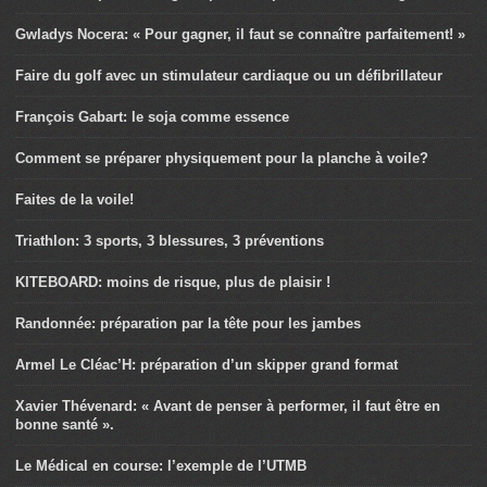
Gwladys Nocera: « Pour gagner, il faut se connaître parfaitement! »
Faire du golf avec un stimulateur cardiaque ou un défibrillateur
François Gabart: le soja comme essence
Comment se préparer physiquement pour la planche à voile?
Faites de la voile!
Triathlon: 3 sports, 3 blessures, 3 préventions
KITEBOARD: moins de risque, plus de plaisir !
Randonnée: préparation par la tête pour les jambes
Armel Le Cléac’H: préparation d’un skipper grand format
Xavier Thévenard: « Avant de penser à performer, il faut être en
bonne santé ».
Le Médical en course: l’exemple de l’UTMB