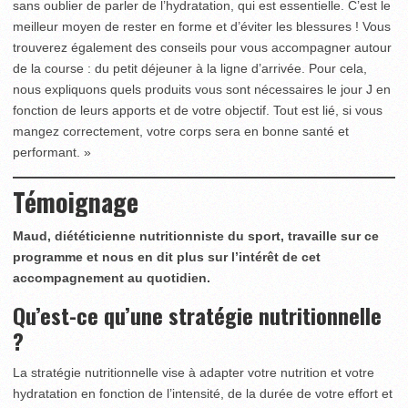
sans oublier de parler de l’hydratation, qui est essentielle. C’est le
meilleur moyen de rester en forme et d’éviter les blessures ! Vous
trouverez également des conseils pour vous accompagner autour
de la course : du petit déjeuner à la ligne d’arrivée. Pour cela,
nous expliquons quels produits vous sont nécessaires le jour J en
fonction de leurs apports et de votre objectif. Tout est lié, si vous
mangez correctement, votre corps sera en bonne santé et
performant. »
Témoignage
Maud, diététicienne nutritionniste du sport, travaille sur ce
programme et nous en dit plus sur l’intérêt de cet
accompagnement au quotidien.
Qu’est-ce qu’une stratégie nutritionnelle
?
La stratégie nutritionnelle vise à adapter votre nutrition et votre
hydratation en fonction de l’intensité, de la durée de votre effort et