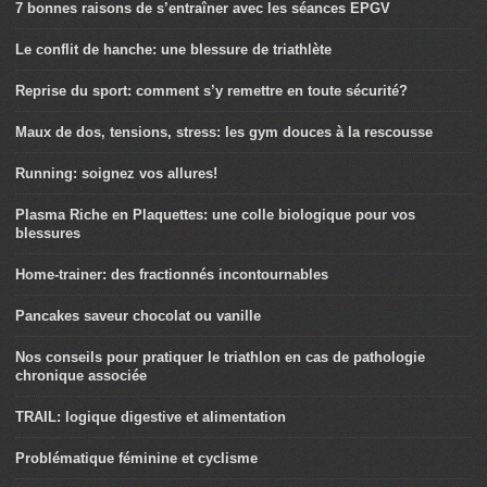
7 bonnes raisons de s’entraîner avec les séances EPGV
Le conflit de hanche: une blessure de triathlète
Reprise du sport: comment s’y remettre en toute sécurité?
Maux de dos, tensions, stress: les gym douces à la rescousse
Running: soignez vos allures!
Plasma Riche en Plaquettes: une colle biologique pour vos
blessures
Home-trainer: des fractionnés incontournables
Pancakes saveur chocolat ou vanille
Nos conseils pour pratiquer le triathlon en cas de pathologie
chronique associée
TRAIL: logique digestive et alimentation
Problématique féminine et cyclisme