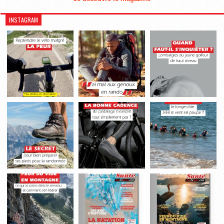
INSTAGRAM