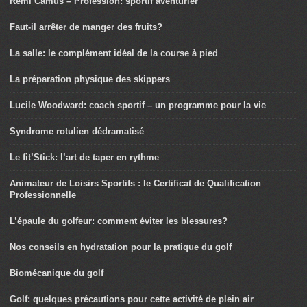
Rémi Camus – Profession: sportif aventurier
Faut-il arrêter de manger des fruits?
La salle: le complément idéal de la course à pied
La préparation physique des skippers
Lucile Woodward: coach sportif – un programme pour la vie
Syndrome rotulien dédramatisé
Le fit’Stick: l’art de taper en rythme
Animateur de Loisirs Sportifs : le Certificat de Qualification
Professionnelle
L’épaule du golfeur: comment éviter les blessures?
Nos conseils en hydratation pour la pratique du golf
Biomécanique du golf
Golf: quelques précautions pour cette activité de plein air