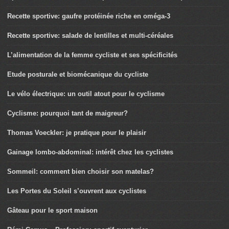
Recette sportive: gaufre protéinée riche en oméga-3
Recette sportive: salade de lentilles et multi-céréales
L’alimentation de la femme cycliste et ses spécificités
Etude posturale et biomécanique du cycliste
Le vélo électrique: un outil atout pour le cyclisme
Cyclisme: pourquoi tant de maigreur?
Thomas Voeckler: je pratique pour le plaisir
Gainage lombo-abdominal: intérêt chez les cyclistes
Sommeil: comment bien choisir son matelas?
Les Portes du Soleil s’ouvrent aux cyclistes
Gâteau pour le sport maison