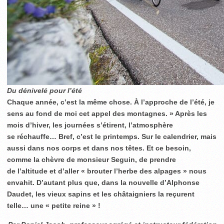
Du dénivelé pour l’été
Chaque année, c’est la même chose. À l’approche de l’été, je
sens au fond de moi cet appel des montagnes. » Après les
mois d’hiver, les journées s’étirent, l’atmosphère
se réchauffe… Bref, c’est le printemps. Sur le calendrier, mais
aussi dans nos corps et dans nos têtes. Et ce besoin,
comme la chèvre de monsieur Seguin, de prendre
de l’altitude et d’aller « brouter l’herbe des alpages » nous
envahit. D’autant plus que, dans la nouvelle d’Alphonse
Daudet, les vieux sapins et les châtaigniers la reçurent
telle… une « petite reine » !