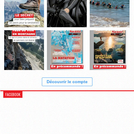
Découvrir le compte
FACEBOOK