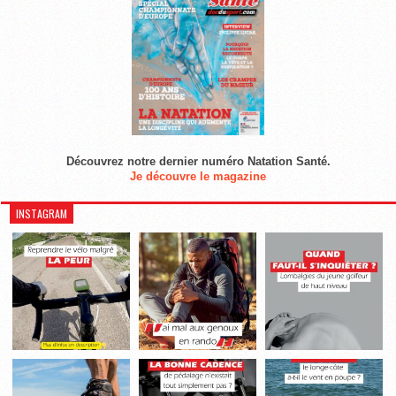
Découvrez notre dernier numéro Natation Santé.
Je découvre le magazine
INSTAGRAM