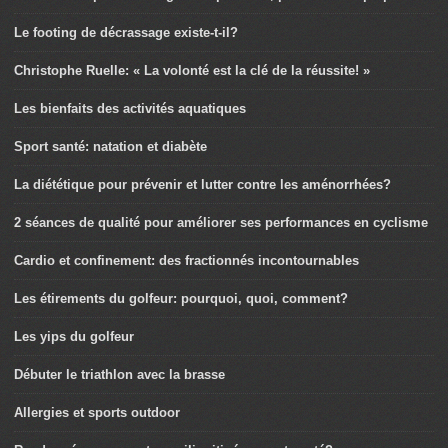
Le footing de décrassage existe-t-il?
Christophe Ruelle: « La volonté est la clé de la réussite! »
Les bienfaits des activités aquatiques
Sport santé: natation et diabète
La diététique pour prévenir et lutter contre les aménorrhées?
2 séances de qualité pour améliorer ses performances en cyclisme
Cardio et confinement: des fractionnés incontournables
Les étirements du golfeur: pourquoi, quoi, comment?
Les yips du golfeur
Débuter le triathlon avec la brasse
Allergies et sports outdoor