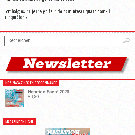
Lombalgies du jeune golfeur de haut niveau quand faut-il
s’inquiéter ?
NOS MAGAZINES EN PRÉCOMMANDE
Natation Santé 2026
€
8,90
MAGAZINE EN LIGNE