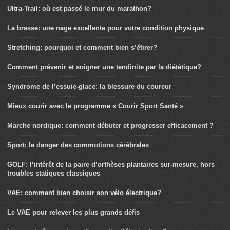
Ultra-Trail: où est passé le mur du marathon?
La brasse: une nage excellente pour votre condition physique
Stretching: pourquoi et comment bien s’étirer?
Comment prévenir et soigner une tendinite par la diététique?
Syndrome de l’essuie-glace: la blessure du coureur
Mieux courir avec le programme « Courir Sport Santé »
Marche nordique: comment débuter et progresser efficacement ?
Sport: le danger des commotions cérébrales
GOLF: l’intérêt de la paire d’orthèses plantaires sur-mesure, hors
troubles statiques classiques
VAE: comment bien choisir son vélo électrique?
Le VAE pour relever les plus grands défis