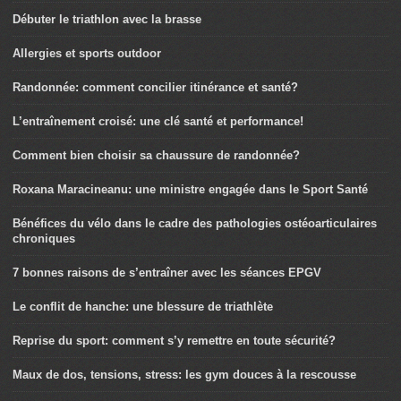
Débuter le triathlon avec la brasse
Allergies et sports outdoor
Randonnée: comment concilier itinérance et santé?
L’entraînement croisé: une clé santé et performance!
Comment bien choisir sa chaussure de randonnée?
Roxana Maracineanu: une ministre engagée dans le Sport Santé
Bénéfices du vélo dans le cadre des pathologies ostéoarticulaires
chroniques
7 bonnes raisons de s’entraîner avec les séances EPGV
Le conflit de hanche: une blessure de triathlète
Reprise du sport: comment s’y remettre en toute sécurité?
Maux de dos, tensions, stress: les gym douces à la rescousse