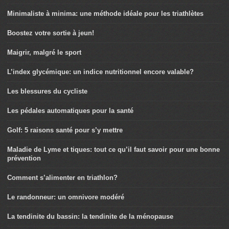
Minimaliste à minima: une méthode idéale pour les triathlètes
Boostez votre sortie à jeun!
Maigrir, malgré le sport
L’index glycémique: un indice nutritionnel encore valable?
Les blessures du cycliste
Les pédales automatiques pour la santé
Golf: 5 raisons santé pour s’y mettre
Maladie de Lyme et tiques: tout ce qu’il faut savoir pour une bonne
prévention
Comment s’alimenter en triathlon?
Le randonneur: un omnivore modéré
La tendinite du bassin: la tendinite de la ménopause