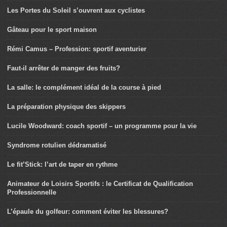
Les Portes du Soleil s’ouvrent aux cyclistes
Gâteau pour le sport maison
Rémi Camus – Profession: sportif aventurier
Faut-il arrêter de manger des fruits?
La salle: le complément idéal de la course à pied
La préparation physique des skippers
Lucile Woodward: coach sportif – un programme pour la vie
Syndrome rotulien dédramatisé
Le fit’Stick: l’art de taper en rythme
Animateur de Loisirs Sportifs : le Certificat de Qualification
Professionnelle
L’épaule du golfeur: comment éviter les blessures?