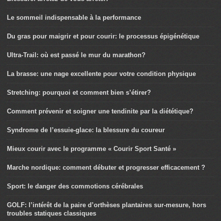
Le sommeil indispensable à la performance
Du gras pour maigrir et pour courir: le processus épigénétique
Ultra-Trail: où est passé le mur du marathon?
La brasse: une nage excellente pour votre condition physique
Stretching: pourquoi et comment bien s’étirer?
Comment prévenir et soigner une tendinite par la diététique?
Syndrome de l’essuie-glace: la blessure du coureur
Mieux courir avec le programme « Courir Sport Santé »
Marche nordique: comment débuter et progresser efficacement ?
Sport: le danger des commotions cérébrales
GOLF: l’intérêt de la paire d’orthèses plantaires sur-mesure, hors
troubles statiques classiques