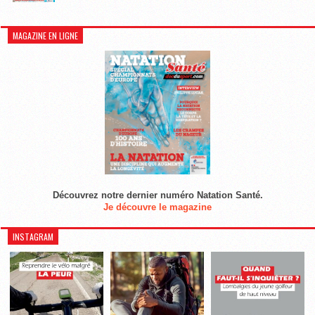
MAGAZINE EN LIGNE
Découvrez notre dernier numéro Natation Santé.
Je découvre le magazine
INSTAGRAM