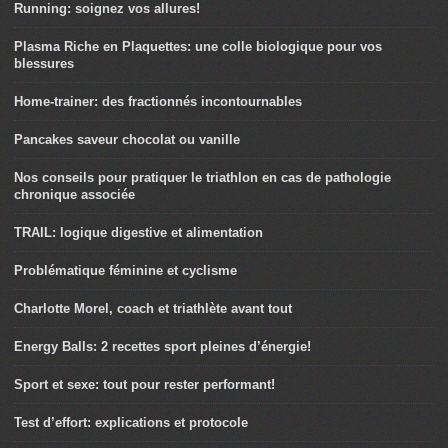
Running: soignez vos allures!
Plasma Riche en Plaquettes: une colle biologique pour vos
blessures
Home-trainer: des fractionnés incontournables
Pancakes saveur chocolat ou vanille
Nos conseils pour pratiquer le triathlon en cas de pathologie
chronique associée
TRAIL: logique digestive et alimentation
Problématique féminine et cyclisme
Charlotte Morel, coach et triathlète avant tout
Energy Balls: 2 recettes sport pleines d’énergie!
Sport et sexe: tout pour rester performant!
Test d’effort: explications et protocole