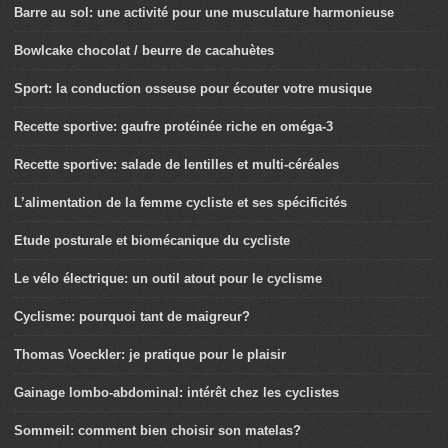
Barre au sol: une activité pour une musculature harmonieuse
Bowlcake chocolat / beurre de cacahuètes
Sport: la conduction osseuse pour écouter votre musique
Recette sportive: gaufre protéinée riche en oméga-3
Recette sportive: salade de lentilles et multi-céréales
L’alimentation de la femme cycliste et ses spécificités
Etude posturale et biomécanique du cycliste
Le vélo électrique: un outil atout pour le cyclisme
Cyclisme: pourquoi tant de maigreur?
Thomas Voeckler: je pratique pour le plaisir
Gainage lombo-abdominal: intérêt chez les cyclistes
Sommeil: comment bien choisir son matelas?