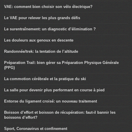
VAE: comment bien choisir son vélo électrique?
Le VAE pour relever les plus grands défis
Le surentraînement: un diagnostic d’élimination ?
Les douleurs aux genoux en descente
Randonnée/trek: la tentation de l’altitude
Préparation Trail: bien gérer sa Préparation Physique Générale
(PPG)
La commotion cérébrale et la pratique du ski
La salle pour devenir plus performant en course à pied
Entorse du ligament croisé: un nouveau traitement
Boisson d’effort et boisson de récupération: faut-il bannir les
boissons d’effort?
Sport, Coronavirus et confinement