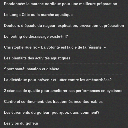
Randonnée: la marche nordique pour une meilleure préparation
Le Longe-Côte ou la marche aquatique
Douleurs d’épaule du nageur: explication, prévention et préparation
Le footing de décrassage existe-t-il?
Christophe Ruelle: « La volonté est la clé de la réussite! »
Les bienfaits des activités aquatiques
Sport santé: natation et diabète
La diététique pour prévenir et lutter contre les aménorrhées?
2 séances de qualité pour améliorer ses performances en cyclisme
Cardio et confinement: des fractionnés incontournables
Les étirements du golfeur: pourquoi, quoi, comment?
Les yips du golfeur