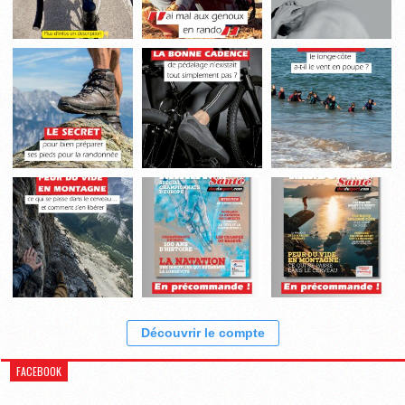
Découvrir le compte
FACEBOOK