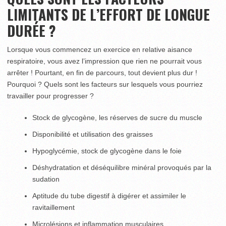
LIMITANTS DE L’EFFORT DE LONGUE
DURÉE ?
Lorsque vous commencez un exercice en relative aisance
respiratoire, vous avez l’impression que rien ne pourrait vous
arrêter ! Pourtant, en fin de parcours, tout devient plus dur !
Pourquoi ? Quels sont les facteurs sur lesquels vous pourriez
travailler pour progresser ?
Stock de glycogène, les réserves de sucre du muscle
Disponibilité et utilisation des graisses
Hypoglycémie, stock de glycogène dans le foie
Déshydratation et déséquilibre minéral provoqués par la
sudation
Aptitude du tube digestif à digérer et assimiler le
ravitaillement
Microlésions et inflammation musculaires