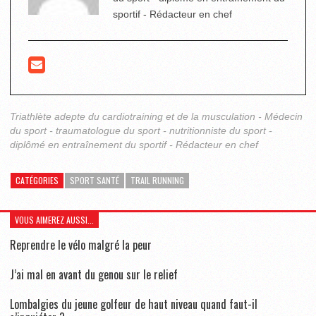
sportif - Rédacteur en chef
Triathlète adepte du cardiotraining et de la musculation - Médecin
du sport - traumatologue du sport - nutritionniste du sport -
diplômé en entraînement du sportif - Rédacteur en chef
CATÉGORIES
SPORT SANTÉ
TRAIL RUNNING
VOUS AIMEREZ AUSSI...
Reprendre le vélo malgré la peur
J’ai mal en avant du genou sur le relief
Lombalgies du jeune golfeur de haut niveau quand faut-il