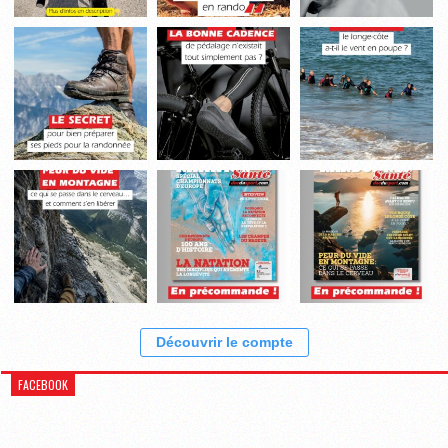
Découvrir le compte
FACEBOOK