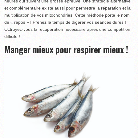
heures qui suivent une grosse épreuve. Une stratégie alternative
et complémentaire existe aussi pour permettre la réparation et la
multiplication de vos mitochondries. Cette méthode porte le nom
de « repos » ! Prenez le temps de digérer vos séances dures !
Octroyez-vous la récupération nécessaire après une compétition
difficile !
Manger mieux pour respirer mieux !