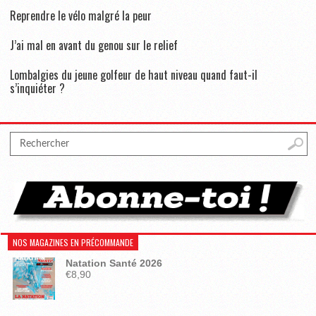
Reprendre le vélo malgré la peur
J’ai mal en avant du genou sur le relief
Lombalgies du jeune golfeur de haut niveau quand faut-il
s’inquiéter ?
NOS MAGAZINES EN PRÉCOMMANDE
Natation Santé 2026
€
8,90