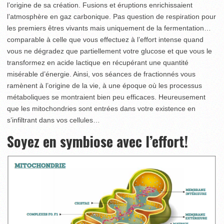
l’origine de sa création. Fusions et éruptions enrichissaient
l’atmosphère en gaz carbonique. Pas question de respiration pour
les premiers êtres vivants mais uniquement de la fermentation…
comparable à celle que vous effectuez à l’effort intense quand
vous ne dégradez que partiellement votre glucose et que vous le
transformez en acide lactique en récupérant une quantité
misérable d’énergie. Ainsi, vos séances de fractionnés vous
ramènent à l’origine de la vie, à une époque où les processus
métaboliques se montraient bien peu efficaces. Heureusement
que les mitochondries sont entrées dans votre existence en
s’infiltrant dans vos cellules…
Soyez en symbiose avec l’effort!