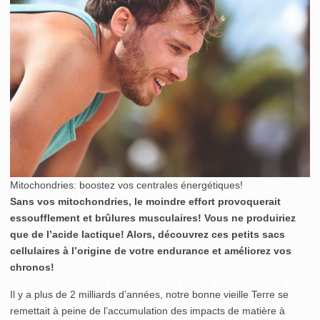
Mitochondries: boostez vos centrales énergétiques!
Sans vos mitochondries, le moindre effort provoquerait
essoufflement et brûlures musculaires! Vous ne produiriez
que de l’acide lactique! Alors, découvrez ces petits sacs
cellulaires à l’origine de votre endurance et améliorez vos
chronos!
Il y a plus de 2 milliards d’années, notre bonne vieille Terre se
remettait à peine de l’accumulation des impacts de matière à