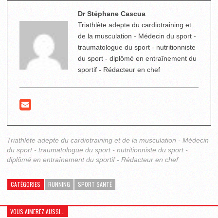
Dr Stéphane Cascua
Triathlète adepte du cardiotraining et
de la musculation - Médecin du sport -
traumatologue du sport - nutritionniste
du sport - diplômé en entraînement du
sportif - Rédacteur en chef
Triathlète adepte du cardiotraining et de la musculation - Médecin
du sport - traumatologue du sport - nutritionniste du sport -
diplômé en entraînement du sportif - Rédacteur en chef
CATÉGORIES
RUNNING
SPORT SANTÉ
VOUS AIMEREZ AUSSI...