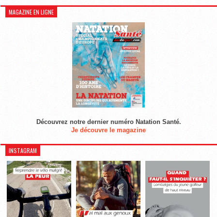
MAGAZINE EN LIGNE
Découvrez notre dernier numéro Natation Santé.
Je découvre le magazine
INSTAGRAM