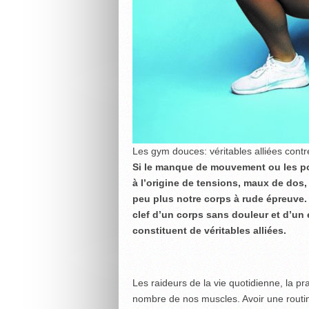
Les gym douces: véritables alliées contr
Si le manque de mouvement ou les p
à l’origine de tensions, maux de dos,
peu plus notre corps à rude épreuve.
clef d’un corps sans douleur et d’un e
constituent de véritables alliées.
Les raideurs de la vie quotidienne, la p
nombre de nos muscles. Avoir une routin