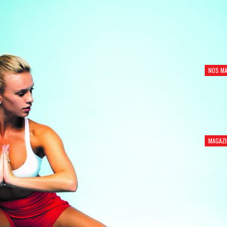
NOS MA
MAGAZI