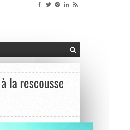
 à la rescousse