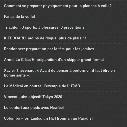
Comment se préparer physiquement pour la planche à voile?
Faites de la voile!
Triathlon: 3 sports, 3 blessures, 3 préventions
KITEBOARD: moins de risque, plus de plaisir !
Randonnée: préparation par la tête pour les jambes
Armel Le Cléac’H: préparation d’un skipper grand format
Xavier Thévenard: « Avant de penser à performer, il faut être en
bonne santé ».
Le Médical en course: l’exemple de l’UTMB
Vincent Luis: objectif Tokyo 2020
Le confort aux pieds avec Newfeel
Colombo – Sri Lanka: un Half Ironman au Paradis!