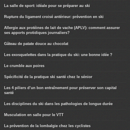
La salle de sport: idéale pour se préparer au ski
Rupture du ligament croisé antérieur: prévention en ski
Allergie aux protéines de lait de vache (APLV): comment assurer
ses apports protidiques journaliers?
Gâteau de patate douce au chocolat
Les exosquelettes dans la pratique du ski: une bonne idée ?
Le crumble aux poires
Spécificité de la pratique ski santé chez le sénior
Les 4 piliers d’un bon entraînement pour préserver son capital
santé
Les disciplines du ski dans les pathologies de longue durée
Musculation en salle pour le VTT
La prévention de la lombalgie chez les cyclistes