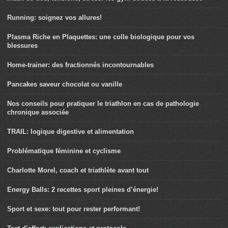
Running: soignez vos allures!
Plasma Riche en Plaquettes: une colle biologique pour vos
blessures
Home-trainer: des fractionnés incontournables
Pancakes saveur chocolat ou vanille
Nos conseils pour pratiquer le triathlon en cas de pathologie
chronique associée
TRAIL: logique digestive et alimentation
Problématique féminine et cyclisme
Charlotte Morel, coach et triathlète avant tout
Energy Balls: 2 recettes sport pleines d’énergie!
Sport et sexe: tout pour rester performant!