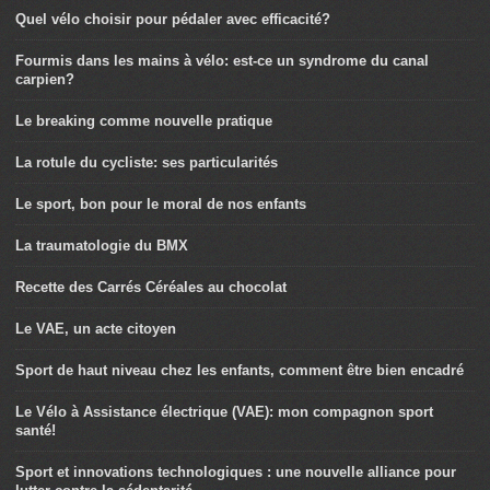
Quel vélo choisir pour pédaler avec efficacité?
Fourmis dans les mains à vélo: est-ce un syndrome du canal
carpien?
Le breaking comme nouvelle pratique
La rotule du cycliste: ses particularités
Le sport, bon pour le moral de nos enfants
La traumatologie du BMX
Recette des Carrés Céréales au chocolat
Le VAE, un acte citoyen
Sport de haut niveau chez les enfants, comment être bien encadré
Le Vélo à Assistance électrique (VAE): mon compagnon sport
santé!
Sport et innovations technologiques : une nouvelle alliance pour