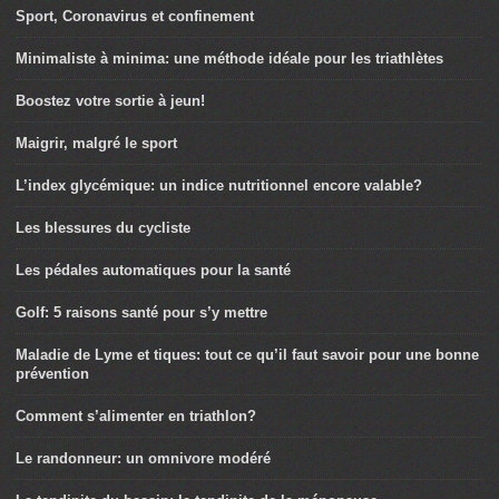
Sport, Coronavirus et confinement
Minimaliste à minima: une méthode idéale pour les triathlètes
Boostez votre sortie à jeun!
Maigrir, malgré le sport
L’index glycémique: un indice nutritionnel encore valable?
Les blessures du cycliste
Les pédales automatiques pour la santé
Golf: 5 raisons santé pour s’y mettre
Maladie de Lyme et tiques: tout ce qu’il faut savoir pour une bonne
prévention
Comment s’alimenter en triathlon?
Le randonneur: un omnivore modéré