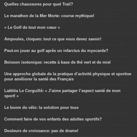
Quelles chaussures pour quel Trail?
Le marathon de la Mer Morte: course mythique!
« Le Golf de tout mon cœur »
Ampoules, cloques: tout ce que vous devez savoir!
Peut-on jouer au golf après un infarctus du myocarde?
Boisson isotonique: recette à base de thé vert et de miel
Une approche globale de la pratique d’activité physique et sportive
pour améliorer la santé des Français
Laëtitia Le Corguillé: « J’aime partager l’aspect santé de mon
sport! »
Le boom du vélo: la solution pour tous
Comment faire de vos enfants des adultes sportifs?
Douleurs de croissance: pas de drame!