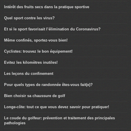
Intérêt des fruits secs dans la pratique sportive
Quel sport contre les virus?
Et si le sport favorisait l’élimination du Coronavirus?
Même confinés, sportez-vous bien!
Cyclistes: trouvez le bon équipement!
Evitez les kilomètres inutiles!
Les leçons du confinement
Pour quels types de randonnée êtes-vous fait(e)?
Bien choisir sa chaussure de golf
Longe-côte: tout ce que vous devez savoir pour pratiquer!
Le coude du golfeur: prévention et traitement des principales
pathologies