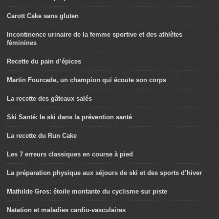
Carott Cake sans gluten
Incontinence urinaire de la femme sportive et des athlètes
féminines
Recette du pain d’épices
Martin Fourcade, un champion qui écoute son corps
La recette des gâteaux salés
Ski Santé: le ski dans la prévention santé
La recette du Run Cake
Les 7 erreurs classiques en course à pied
La préparation physique aux séjours de ski et des sports d’hiver
Mathilde Gros: étoile montante du cyclisme sur piste
Natation et maladies cardio-vasculaires