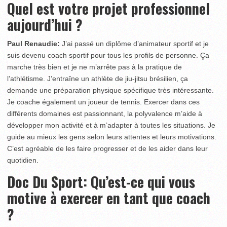
Quel est votre projet professionnel
aujourd’hui ?
Paul Renaudie:
J’ai passé un diplôme d’animateur sportif et je
suis devenu coach sportif pour tous les profils de personne. Ça
marche très bien et je ne m’arrête pas à la pratique de
l’athlétisme. J’entraîne un athlète de jiu-jitsu brésilien, ça
demande une préparation physique spécifique très intéressante.
Je coache également un joueur de tennis. Exercer dans ces
différents domaines est passionnant, la polyvalence m’aide à
développer mon activité et à m’adapter à toutes les situations. Je
guide au mieux les gens selon leurs attentes et leurs motivations.
C’est agréable de les faire progresser et de les aider dans leur
quotidien.
Doc Du Sport: Qu’est-ce qui vous
motive à exercer en tant que coach
?