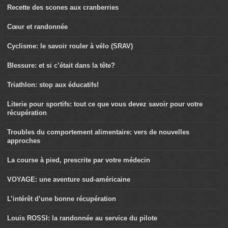
Recette des scones aux cranberries
Cœur et randonnée
Cyclisme: le savoir rouler à vélo (SRAV)
Blessure: et si c’était dans la tête?
Triathlon: stop aux éducatifs!
Literie pour sportifs: tout ce que vous devez savoir pour votre
récupération
Troubles du comportement alimentaire: vers de nouvelles
approches
La course à pied, prescrite par votre médecin
VOYAGE: une aventure sud-américaine
L’intérêt d’une bonne récupération
Louis ROSSI: la randonnée au service du pilote