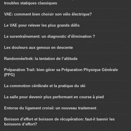
troubles statiques classiques
VAE: comment bien choisir son vélo électrique?
Le VAE pour relever les plus grands défis
Le surentraînement: un diagnostic d’élimination ?
Les douleurs aux genoux en descente
Randonnée/trek: la tentation de l’altitude
Préparation Trail: bien gérer sa Préparation Physique Générale
(PPG)
La commotion cérébrale et la pratique du ski
La salle pour devenir plus performant en course à pied
Entorse du ligament croisé: un nouveau traitement
Boisson d’effort et boisson de récupération: faut-il bannir les
boissons d’effort?