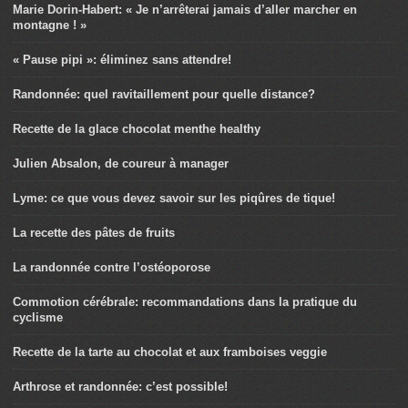
Marie Dorin-Habert: « Je n’arrêterai jamais d’aller marcher en
montagne ! »
« Pause pipi »: éliminez sans attendre!
Randonnée: quel ravitaillement pour quelle distance?
Recette de la glace chocolat menthe healthy
Julien Absalon, de coureur à manager
Lyme: ce que vous devez savoir sur les piqûres de tique!
La recette des pâtes de fruits
La randonnée contre l’ostéoporose
Commotion cérébrale: recommandations dans la pratique du
cyclisme
Recette de la tarte au chocolat et aux framboises veggie
Arthrose et randonnée: c’est possible!