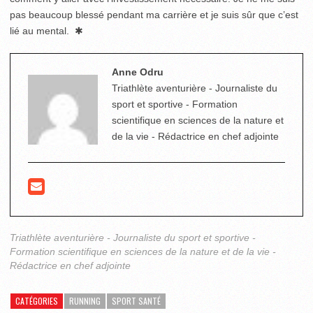
pas beaucoup blessé pendant ma carrière et je suis sûr que c’est
lié au mental. ✱
Anne Odru
Triathlète aventurière - Journaliste du
sport et sportive - Formation
scientifique en sciences de la nature et
de la vie - Rédactrice en chef adjointe
Triathlète aventurière - Journaliste du sport et sportive -
Formation scientifique en sciences de la nature et de la vie -
Rédactrice en chef adjointe
CATÉGORIES
RUNNING
SPORT SANTÉ