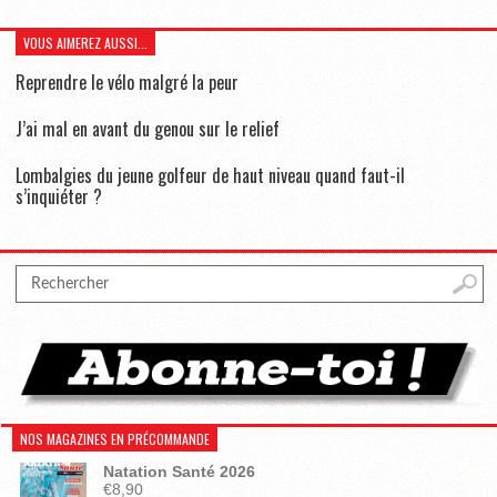
VOUS AIMEREZ AUSSI...
Reprendre le vélo malgré la peur
J’ai mal en avant du genou sur le relief
Lombalgies du jeune golfeur de haut niveau quand faut-il
s’inquiéter ?
NOS MAGAZINES EN PRÉCOMMANDE
Natation Santé 2026
€
8,90