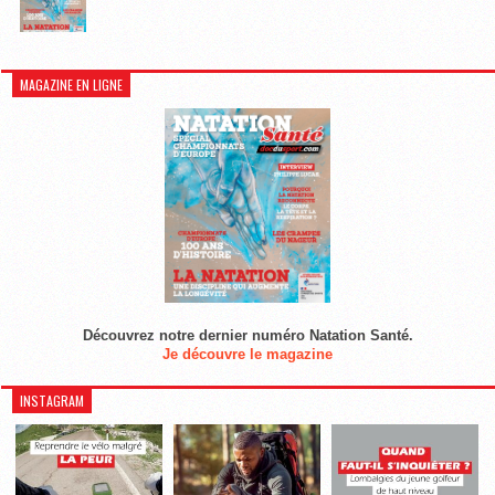
MAGAZINE EN LIGNE
Découvrez notre dernier numéro Natation Santé.
Je découvre le magazine
INSTAGRAM