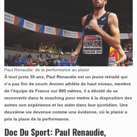
Paul Renaudie: de la performance au plaisir
À tout juste 30 ans, Paul Renaudie est un jeune retraité qui
n’a pas fini de courir. Ancien athlète de haut niveau, membre
de l’équipe de France sur 800 mètres, il a décidé de se
reconvertir dans le coaching pour mettre à la disposition des
autres son expérience et les aider dans leur quotidien. Une
deuxième vie devenue comme une évidence, où le plaisir a
pris la place de la performance.
Doc Du Sport: Paul Renaudie,