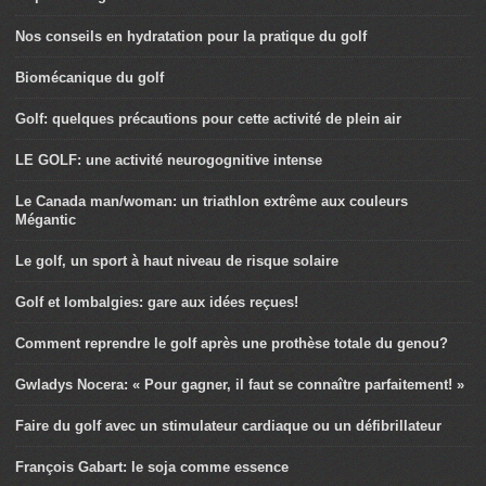
Nos conseils en hydratation pour la pratique du golf
Biomécanique du golf
Golf: quelques précautions pour cette activité de plein air
LE GOLF: une activité neurogognitive intense
Le Canada man/woman: un triathlon extrême aux couleurs
Mégantic
Le golf, un sport à haut niveau de risque solaire
Golf et lombalgies: gare aux idées reçues!
Comment reprendre le golf après une prothèse totale du genou?
Gwladys Nocera: « Pour gagner, il faut se connaître parfaitement! »
Faire du golf avec un stimulateur cardiaque ou un défibrillateur
François Gabart: le soja comme essence