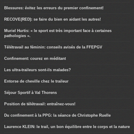
Blessures: évitez les erreurs du premier confinement!
RECOVE(RED): se faire du bien en aidant les autres!
Muriel Hurtis: « le sport est très important face à certaines
pathologies ».
Télétravail au féminin: conseils avisés de la FFEPGV
Confinement: courez en méditant
Les ultra-traileurs sont-ils malades?
Entorse de cheville chez le traileur
Séjour Sportif à Val Thorens
Position de télétravail: entraînez-vous!
Du confinement à la PPG: la séance de Christophe Ruelle
Laurence KLEIN: le trail, un bon équilibre entre le corps et la nature