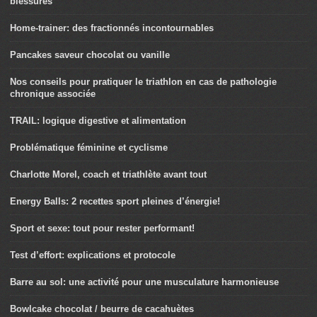
blessures
Home-trainer: des fractionnés incontournables
Pancakes saveur chocolat ou vanille
Nos conseils pour pratiquer le triathlon en cas de pathologie
chronique associée
TRAIL: logique digestive et alimentation
Problématique féminine et cyclisme
Charlotte Morel, coach et triathlète avant tout
Energy Balls: 2 recettes sport pleines d’énergie!
Sport et sexe: tout pour rester performant!
Test d’effort: explications et protocole
Barre au sol: une activité pour une musculature harmonieuse
Bowlcake chocolat / beurre de cacahuètes