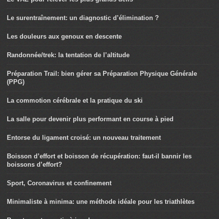
Le surentraînement: un diagnostic d’élimination ?
Les douleurs aux genoux en descente
Randonnée/trek: la tentation de l’altitude
Préparation Trail: bien gérer sa Préparation Physique Générale
(PPG)
La commotion cérébrale et la pratique du ski
La salle pour devenir plus performant en course à pied
Entorse du ligament croisé: un nouveau traitement
Boisson d’effort et boisson de récupération: faut-il bannir les
boissons d’effort?
Sport, Coronavirus et confinement
Minimaliste à minima: une méthode idéale pour les triathlètes