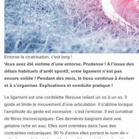
Entorse la cicatrisation, c’est long !
Vous avez été victime d’une entorse. Prudence ! A l’issue des
délais habituels d’arrêt sportif, votre ligament n’est pas
encore solide ! Pendant des mois, le tissu continue à évoluer
et à s’organiser. Explications et conduite pratique !
Le ligament est une cordelette fibreuse reliant un os à un os. Il
guide et limite le mouvement d’une articulation. Il s’abîme lorsque
l’amplitude du geste est excessive : c’est l’entorse. Il est constitué
de fibres microscopiques. Ces dernières baignent dans une
gélatine riche en eau. Elles sont orientées dans l’axe des
contraintes mécaniques. 90 % d’entre elles portent le nom de «