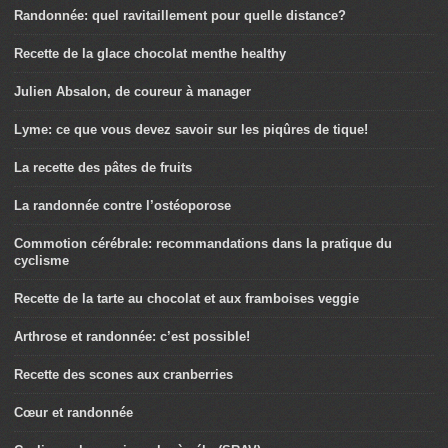
Randonnée: quel ravitaillement pour quelle distance?
Recette de la glace chocolat menthe healthy
Julien Absalon, de coureur à manager
Lyme: ce que vous devez savoir sur les piqûres de tique!
La recette des pâtes de fruits
La randonnée contre l’ostéoporose
Commotion cérébrale: recommandations dans la pratique du
cyclisme
Recette de la tarte au chocolat et aux framboises veggie
Arthrose et randonnée: c’est possible!
Recette des scones aux cranberries
Cœur et randonnée