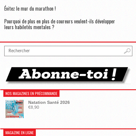
Évitez le mur du marathon !
Pourquoi de plus en plus de coureurs veulent-ils développer
leurs habiletés mentales ?
NOS MAGAZINES EN PRÉCOMMANDE
Natation Santé 2026
€
8,90
MAGAZINE EN LIGNE