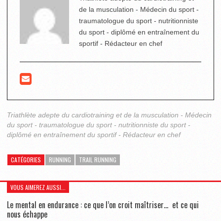
de la musculation - Médecin du sport -
traumatologue du sport - nutritionniste
du sport - diplômé en entraînement du
sportif - Rédacteur en chef
Triathlète adepte du cardiotraining et de la musculation - Médecin
du sport - traumatologue du sport - nutritionniste du sport -
diplômé en entraînement du sportif - Rédacteur en chef
CATÉGORIES
RUNNING
TRAIL RUNNING
VOUS AIMEREZ AUSSI...
Le mental en endurance : ce que l’on croit maîtriser… et ce qui
nous échappe