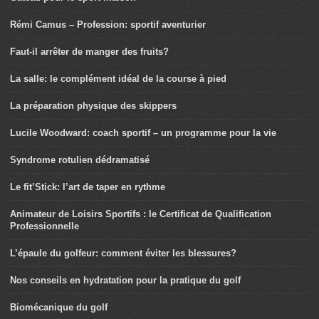
Rémi Camus – Profession: sportif aventurier
Faut-il arrêter de manger des fruits?
La salle: le complément idéal de la course à pied
La préparation physique des skippers
Lucile Woodward: coach sportif – un programme pour la vie
Syndrome rotulien dédramatisé
Le fit’Stick: l’art de taper en rythme
Animateur de Loisirs Sportifs : le Certificat de Qualification
Professionnelle
L’épaule du golfeur: comment éviter les blessures?
Nos conseils en hydratation pour la pratique du golf
Biomécanique du golf