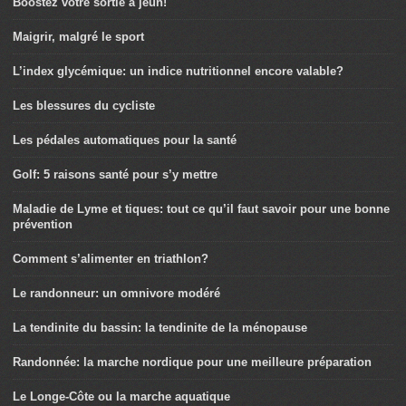
Boostez votre sortie à jeun!
Maigrir, malgré le sport
L’index glycémique: un indice nutritionnel encore valable?
Les blessures du cycliste
Les pédales automatiques pour la santé
Golf: 5 raisons santé pour s’y mettre
Maladie de Lyme et tiques: tout ce qu’il faut savoir pour une bonne
prévention
Comment s’alimenter en triathlon?
Le randonneur: un omnivore modéré
La tendinite du bassin: la tendinite de la ménopause
Randonnée: la marche nordique pour une meilleure préparation
Le Longe-Côte ou la marche aquatique