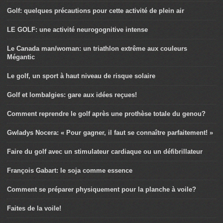
Golf: quelques précautions pour cette activité de plein air
LE GOLF: une activité neurogognitive intense
Le Canada man/woman: un triathlon extrême aux couleurs
Mégantic
Le golf, un sport à haut niveau de risque solaire
Golf et lombalgies: gare aux idées reçues!
Comment reprendre le golf après une prothèse totale du genou?
Gwladys Nocera: « Pour gagner, il faut se connaître parfaitement! »
Faire du golf avec un stimulateur cardiaque ou un défibrillateur
François Gabart: le soja comme essence
Comment se préparer physiquement pour la planche à voile?
Faites de la voile!