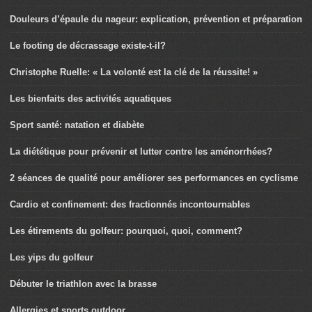
Douleurs d’épaule du nageur: explication, prévention et préparation
Le footing de décrassage existe-t-il?
Christophe Ruelle: « La volonté est la clé de la réussite! »
Les bienfaits des activités aquatiques
Sport santé: natation et diabète
La diététique pour prévenir et lutter contre les aménorrhées?
2 séances de qualité pour améliorer ses performances en cyclisme
Cardio et confinement: des fractionnés incontournables
Les étirements du golfeur: pourquoi, quoi, comment?
Les yips du golfeur
Débuter le triathlon avec la brasse
Allergies et sports outdoor