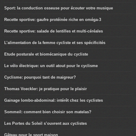
Sport: la conduction osseuse pour écouter votre musique
Recette sportive: gaufre protéinée riche en oméga-3
Recette sportive: salade de lentilles et multi-céréales
L’alimentation de la femme cycliste et ses spécificités
Etude posturale et biomécanique du cycliste
Le vélo électrique: un outil atout pour le cyclisme
Cyclisme: pourquoi tant de maigreur?
Thomas Voeckler: je pratique pour le plaisir
Gainage lombo-abdominal: intérêt chez les cyclistes
Sommeil: comment bien choisir son matelas?
Les Portes du Soleil s’ouvrent aux cyclistes
Gâteau pour le sport maison