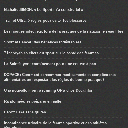
Nathalie SIMON: « Le Sport m’a construite! »
Trail et Ultra: 5 règles pour éviter les blessures
Les risques infectieux lors de la pratique de la natation en eau libre
Sport et Cancer: des bénéfices indéniables!
7 incroyables effets du sport sur la santé des femmes
La SaintéLyon: entraînement pour une course à part
DOPAGE: Comment consommer médicaments et compléments
alimentaires en respectant les règles de bonne pratique?
Une nouvelle montre running GPS chez Décathlon
Randonnée: se préparer en salle
Carott Cake sans gluten
Incontinence urinaire de la femme sportive et des athlètes
féminines