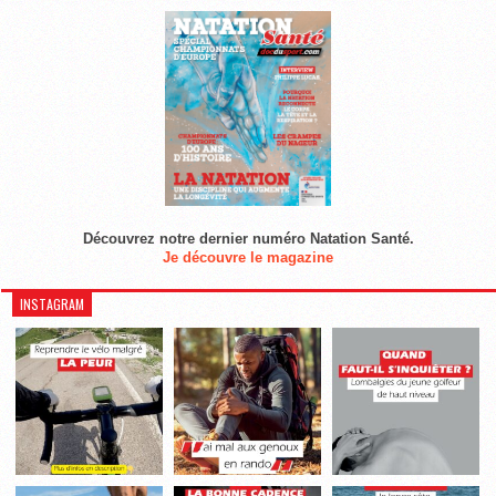
Découvrez notre dernier numéro Natation Santé.
Je découvre le magazine
INSTAGRAM