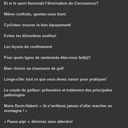
Et si le sport favorisait l’élimination du Coronavirus?
Même confinés, sportez-vous bien!
Cyclistes: trouvez le bon équipement!
Evitez les kilomètres inutiles!
Les leçons du confinement
Pour quels types de randonnée êtes-vous fait(e)?
Bien choisir sa chaussure de golf
Longe-côte: tout ce que vous devez savoir pour pratiquer!
Le coude du golfeur: prévention et traitement des principales
pathologies
Marie Dorin-Habert: « Je n’arrêterai jamais d’aller marcher en
montagne ! »
« Pause pipi »: éliminez sans attendre!