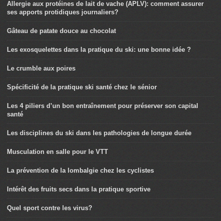
Allergie aux protéines de lait de vache (APLV): comment assurer
ses apports protidiques journaliers?
Gâteau de patate douce au chocolat
Les exosquelettes dans la pratique du ski: une bonne idée ?
Le crumble aux poires
Spécificité de la pratique ski santé chez le sénior
Les 4 piliers d’un bon entraînement pour préserver son capital
santé
Les disciplines du ski dans les pathologies de longue durée
Musculation en salle pour le VTT
La prévention de la lombalgie chez les cyclistes
Intérêt des fruits secs dans la pratique sportive
Quel sport contre les virus?