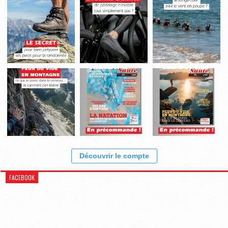
Découvrir le compte
FACEBOOK