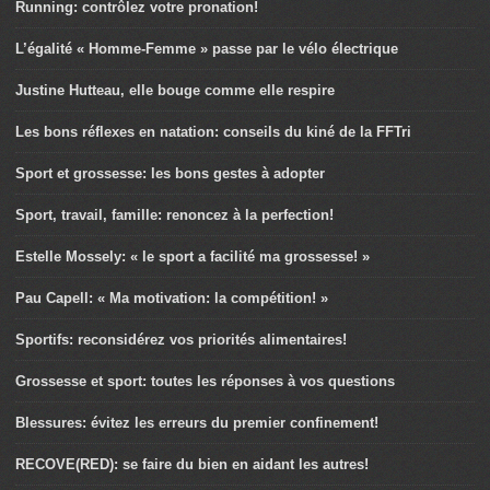
Running: contrôlez votre pronation!
L’égalité « Homme-Femme » passe par le vélo électrique
Justine Hutteau, elle bouge comme elle respire
Les bons réflexes en natation: conseils du kiné de la FFTri
Sport et grossesse: les bons gestes à adopter
Sport, travail, famille: renoncez à la perfection!
Estelle Mossely: « le sport a facilité ma grossesse! »
Pau Capell: « Ma motivation: la compétition! »
Sportifs: reconsidérez vos priorités alimentaires!
Grossesse et sport: toutes les réponses à vos questions
Blessures: évitez les erreurs du premier confinement!
RECOVE(RED): se faire du bien en aidant les autres!