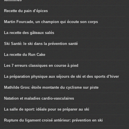
Recette du pain d’épices
Martin Fourcade, un champion qui écoute son corps
La recette des gâteaux salés
Ski Santé: le ski dans la prévention santé
La recette du Run Cake
Les 7 erreurs classiques en course à pied
La préparation physique aux séjours de ski et des sports d’hiver
Mathilde Gros: étoile montante du cyclisme sur piste
Natation et maladies cardio-vasculaires
La salle de sport: idéale pour se préparer au ski
Rupture du ligament croisé antérieur: prévention en ski