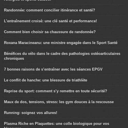
Randonnée: comment concilier itinérance et santé?
L’entraînement croisé: une clé santé et performance!
Comment bien choisir sa chaussure de randonnée?
Roxana Maracineanu: une ministre engagée dans le Sport Santé
Bénéfices du vélo dans le cadre des pathologies ostéoarticulaires
chroniques
7 bonnes raisons de s’entraîner avec les séances EPGV
Le conflit de hanche: une blessure de triathlète
Reprise du sport: comment s’y remettre en toute sécurité?
Maux de dos, tensions, stress: les gym douces à la rescousse
Running: soignez vos allures!
Plasma Riche en Plaquettes: une colle biologique pour vos