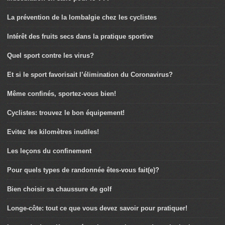
La prévention de la lombalgie chez les cyclistes
Intérêt des fruits secs dans la pratique sportive
Quel sport contre les virus?
Et si le sport favorisait l’élimination du Coronavirus?
Même confinés, sportez-vous bien!
Cyclistes: trouvez le bon équipement!
Evitez les kilomètres inutiles!
Les leçons du confinement
Pour quels types de randonnée êtes-vous fait(e)?
Bien choisir sa chaussure de golf
Longe-côte: tout ce que vous devez savoir pour pratiquer!