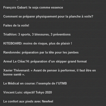
François Gabart: le soja comme essence
Comment se préparer physiquement pour la planche à voile?
Faites de la voile!
Triathlon: 3 sports, 3 blessures, 3 préventions
KITEBOARD: moins de risque, plus de plaisir !
Randonnée: préparation par la tête pour les jambes
Armel Le Cléac’H: préparation d’un skipper grand format
Xavier Thévenard: « Avant de penser à performer, il faut être en
bonne santé ».
Le Médical en course: l’exemple de l’UTMB
Vincent Luis: objectif Tokyo 2020
Le confort aux pieds avec Newfeel