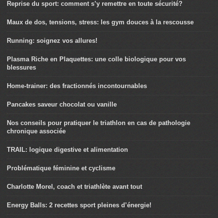
Reprise du sport: comment s’y remettre en toute sécurité?
Maux de dos, tensions, stress: les gym douces à la rescousse
Running: soignez vos allures!
Plasma Riche en Plaquettes: une colle biologique pour vos
blessures
Home-trainer: des fractionnés incontournables
Pancakes saveur chocolat ou vanille
Nos conseils pour pratiquer le triathlon en cas de pathologie
chronique associée
TRAIL: logique digestive et alimentation
Problématique féminine et cyclisme
Charlotte Morel, coach et triathlète avant tout
Energy Balls: 2 recettes sport pleines d’énergie!