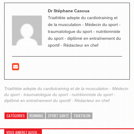
Dr Stéphane Cascua
Triathlète adepte du cardiotraining et
de la musculation - Médecin du sport -
traumatologue du sport - nutritionniste
du sport - diplômé en entraînement du
sportif - Rédacteur en chef
Triathlète adepte du cardiotraining et de la musculation - Médecin
du sport - traumatologue du sport - nutritionniste du sport -
diplômé en entraînement du sportif - Rédacteur en chef
CATÉGORIES
RUNNING
SPORT SANTÉ
TRIATHLON
VOUS AIMEREZ AUSSI...