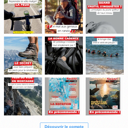
Découvrir le compte