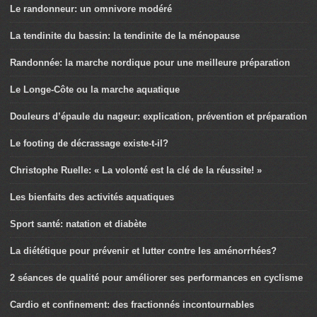
Le randonneur: un omnivore modéré
La tendinite du bassin: la tendinite de la ménopause
Randonnée: la marche nordique pour une meilleure préparation
Le Longe-Côte ou la marche aquatique
Douleurs d’épaule du nageur: explication, prévention et préparation
Le footing de décrassage existe-t-il?
Christophe Ruelle: « La volonté est la clé de la réussite! »
Les bienfaits des activités aquatiques
Sport santé: natation et diabète
La diététique pour prévenir et lutter contre les aménorrhées?
2 séances de qualité pour améliorer ses performances en cyclisme
Cardio et confinement: des fractionnés incontournables