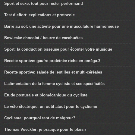
Sport et sexe: tout pour rester performant!
Test d’effort: explications et protocole
Barre au sol: une activité pour une musculature harmonieuse
Bowlcake chocolat / beurre de cacahuètes
Sport: la conduction osseuse pour écouter votre musique
Recette sportive: gaufre protéinée riche en oméga-3
Recette sportive: salade de lentilles et multi-céréales
L’alimentation de la femme cycliste et ses spécificités
Etude posturale et biomécanique du cycliste
Le vélo électrique: un outil atout pour le cyclisme
Cyclisme: pourquoi tant de maigreur?
Thomas Voeckler: je pratique pour le plaisir