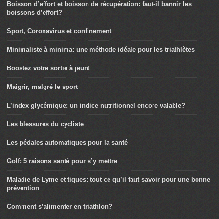
Boisson d’effort et boisson de récupération: faut-il bannir les
boissons d’effort?
Sport, Coronavirus et confinement
Minimaliste à minima: une méthode idéale pour les triathlètes
Boostez votre sortie à jeun!
Maigrir, malgré le sport
L’index glycémique: un indice nutritionnel encore valable?
Les blessures du cycliste
Les pédales automatiques pour la santé
Golf: 5 raisons santé pour s’y mettre
Maladie de Lyme et tiques: tout ce qu’il faut savoir pour une bonne
prévention
Comment s’alimenter en triathlon?