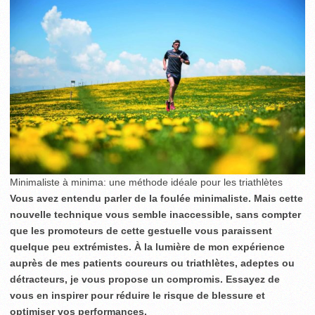
Minimaliste à minima: une méthode idéale pour les triathlètes
Vous avez entendu parler de la foulée minimaliste. Mais cette
nouvelle technique vous semble inaccessible, sans compter
que les promoteurs de cette gestuelle vous paraissent
quelque peu extrémistes. À la lumière de mon expérience
auprès de mes patients coureurs ou triathlètes, adeptes ou
détracteurs, je vous propose un compromis. Essayez de
vous en inspirer pour réduire le risque de blessure et
optimiser vos performances.