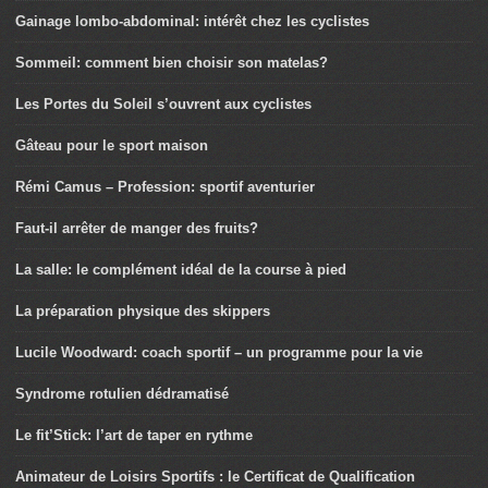
Gainage lombo-abdominal: intérêt chez les cyclistes
Sommeil: comment bien choisir son matelas?
Les Portes du Soleil s’ouvrent aux cyclistes
Gâteau pour le sport maison
Rémi Camus – Profession: sportif aventurier
Faut-il arrêter de manger des fruits?
La salle: le complément idéal de la course à pied
La préparation physique des skippers
Lucile Woodward: coach sportif – un programme pour la vie
Syndrome rotulien dédramatisé
Le fit’Stick: l’art de taper en rythme
Animateur de Loisirs Sportifs : le Certificat de Qualification