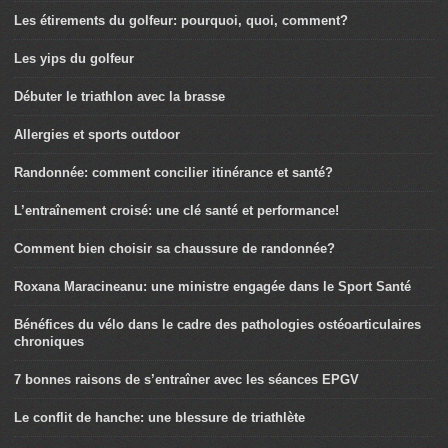
Les étirements du golfeur: pourquoi, quoi, comment?
Les yips du golfeur
Débuter le triathlon avec la brasse
Allergies et sports outdoor
Randonnée: comment concilier itinérance et santé?
L’entraînement croisé: une clé santé et performance!
Comment bien choisir sa chaussure de randonnée?
Roxana Maracineanu: une ministre engagée dans le Sport Santé
Bénéfices du vélo dans le cadre des pathologies ostéoarticulaires
chroniques
7 bonnes raisons de s’entraîner avec les séances EPGV
Le conflit de hanche: une blessure de triathlète