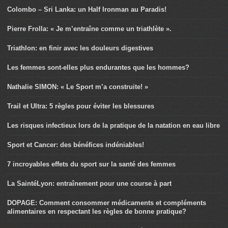
Colombo – Sri Lanka: un Half Ironman au Paradis!
Pierre Frolla: « Je m’entraîne comme un triathlète ».
Triathlon: en finir avec les douleurs digestives
Les femmes sont-elles plus endurantes que les hommes?
Nathalie SIMON: « Le Sport m’a construite! »
Trail et Ultra: 5 règles pour éviter les blessures
Les risques infectieux lors de la pratique de la natation en eau libre
Sport et Cancer: des bénéfices indéniables!
7 incroyables effets du sport sur la santé des femmes
La SaintéLyon: entraînement pour une course à part
DOPAGE: Comment consommer médicaments et compléments
alimentaires en respectant les règles de bonne pratique?