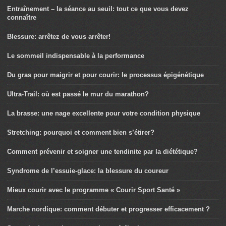
Entraînement – la séance au seuil: tout ce que vous devez
connaître
Blessure: arrêtez de vous arrêter!
Le sommeil indispensable à la performance
Du gras pour maigrir et pour courir: le processus épigénétique
Ultra-Trail: où est passé le mur du marathon?
La brasse: une nage excellente pour votre condition physique
Stretching: pourquoi et comment bien s’étirer?
Comment prévenir et soigner une tendinite par la diététique?
Syndrome de l’essuie-glace: la blessure du coureur
Mieux courir avec le programme « Courir Sport Santé »
Marche nordique: comment débuter et progresser efficacement ?