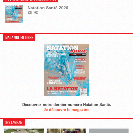
Natation Santé 2026
€
8,90
MAGAZINE EN LIGNE
Découvrez notre dernier numéro Natation Santé.
Je découvre le magazine
INSTAGRAM