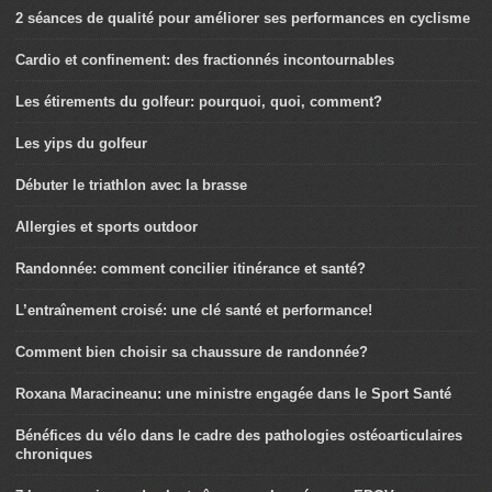
2 séances de qualité pour améliorer ses performances en cyclisme
Cardio et confinement: des fractionnés incontournables
Les étirements du golfeur: pourquoi, quoi, comment?
Les yips du golfeur
Débuter le triathlon avec la brasse
Allergies et sports outdoor
Randonnée: comment concilier itinérance et santé?
L’entraînement croisé: une clé santé et performance!
Comment bien choisir sa chaussure de randonnée?
Roxana Maracineanu: une ministre engagée dans le Sport Santé
Bénéfices du vélo dans le cadre des pathologies ostéoarticulaires
chroniques