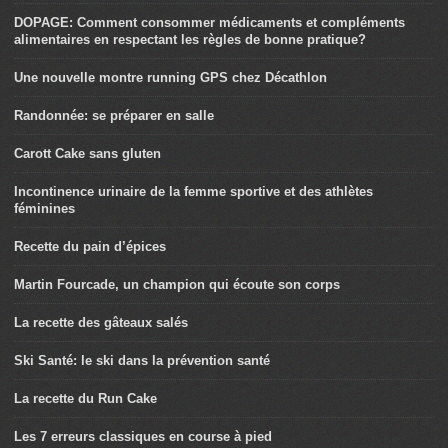
DOPAGE: Comment consommer médicaments et compléments
alimentaires en respectant les règles de bonne pratique?
Une nouvelle montre running GPS chez Décathlon
Randonnée: se préparer en salle
Carott Cake sans gluten
Incontinence urinaire de la femme sportive et des athlètes
féminines
Recette du pain d’épices
Martin Fourcade, un champion qui écoute son corps
La recette des gâteaux salés
Ski Santé: le ski dans la prévention santé
La recette du Run Cake
Les 7 erreurs classiques en course à pied