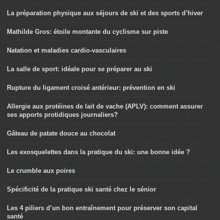
La préparation physique aux séjours de ski et des sports d’hiver
Mathilde Gros: étoile montante du cyclisme sur piste
Natation et maladies cardio-vasculaires
La salle de sport: idéale pour se préparer au ski
Rupture du ligament croisé antérieur: prévention en ski
Allergie aux protéines de lait de vache (APLV): comment assurer
ses apports protidiques journaliers?
Gâteau de patate douce au chocolat
Les exosquelettes dans la pratique du ski: une bonne idée ?
Le crumble aux poires
Spécificité de la pratique ski santé chez le sénior
Les 4 piliers d’un bon entraînement pour préserver son capital
santé