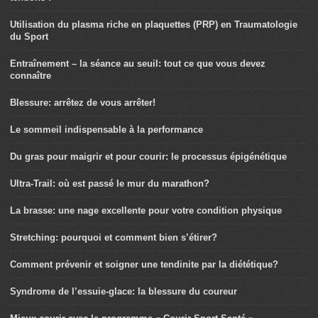
Utilisation du plasma riche en plaquettes (PRP) en Traumatologie
du Sport
Entraînement – la séance au seuil: tout ce que vous devez
connaître
Blessure: arrêtez de vous arrêter!
Le sommeil indispensable à la performance
Du gras pour maigrir et pour courir: le processus épigénétique
Ultra-Trail: où est passé le mur du marathon?
La brasse: une nage excellente pour votre condition physique
Stretching: pourquoi et comment bien s’étirer?
Comment prévenir et soigner une tendinite par la diététique?
Syndrome de l’essuie-glace: la blessure du coureur