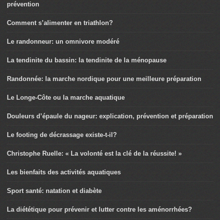
prévention
Comment s’alimenter en triathlon?
Le randonneur: un omnivore modéré
La tendinite du bassin: la tendinite de la ménopause
Randonnée: la marche nordique pour une meilleure préparation
Le Longe-Côte ou la marche aquatique
Douleurs d’épaule du nageur: explication, prévention et préparation
Le footing de décrassage existe-t-il?
Christophe Ruelle: « La volonté est la clé de la réussite! »
Les bienfaits des activités aquatiques
Sport santé: natation et diabète
La diététique pour prévenir et lutter contre les aménorrhées?