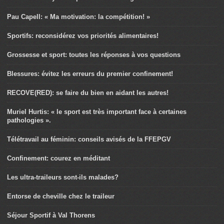
Pau Capell: « Ma motivation: la compétition! »
Sportifs: reconsidérez vos priorités alimentaires!
Grossesse et sport: toutes les réponses à vos questions
Blessures: évitez les erreurs du premier confinement!
RECOVE(RED): se faire du bien en aidant les autres!
Muriel Hurtis: « le sport est très important face à certaines
pathologies ».
Télétravail au féminin: conseils avisés de la FFEPGV
Confinement: courez en méditant
Les ultra-traileurs sont-ils malades?
Entorse de cheville chez le traileur
Séjour Sportif à Val Thorens