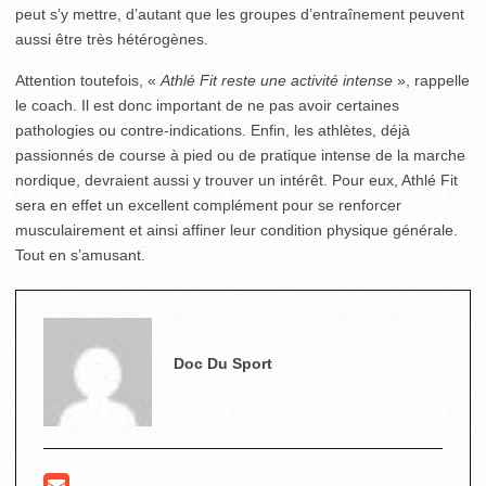
peut s’y mettre, d’autant que les groupes d’entraînement peuvent
aussi être très hétérogènes.
Attention toutefois, «
Athlé Fit reste une activité intense
», rappelle
le coach. Il est donc important de ne pas avoir certaines
pathologies ou contre-indications. Enfin, les athlètes, déjà
passionnés de course à pied ou de pratique intense de la marche
nordique, devraient aussi y trouver un intérêt. Pour eux, Athlé Fit
sera en effet un excellent complément pour se renforcer
musculairement et ainsi affiner leur condition physique générale.
Tout en s’amusant.
Doc Du Sport