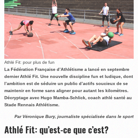
Athlé Fit: pour plus de fun
La Fédération Française d’Athlétisme a lancé en septembre
dernier Athlé Fit. Une nouvelle discipline fun et ludique, dont
l’ambition est de séduire un public d’actifs soucieux de se
maintenir en forme sans aligner pour autant les kilomètres.
Décryptage avec Hugo Mamba-Schlick, coach athlé santé au
Stade Rennais Athlétisme.
Par Véronique Bury, journaliste spécialisée dans le sport
Athlé Fit: qu’est-ce que c’est?