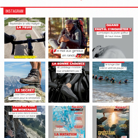
INSTAGRAM