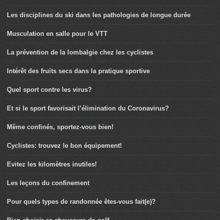
Les disciplines du ski dans les pathologies de longue durée
Musculation en salle pour le VTT
La prévention de la lombalgie chez les cyclistes
Intérêt des fruits secs dans la pratique sportive
Quel sport contre les virus?
Et si le sport favorisait l’élimination du Coronavirus?
Même confinés, sportez-vous bien!
Cyclistes: trouvez le bon équipement!
Evitez les kilomètres inutiles!
Les leçons du confinement
Pour quels types de randonnée êtes-vous fait(e)?