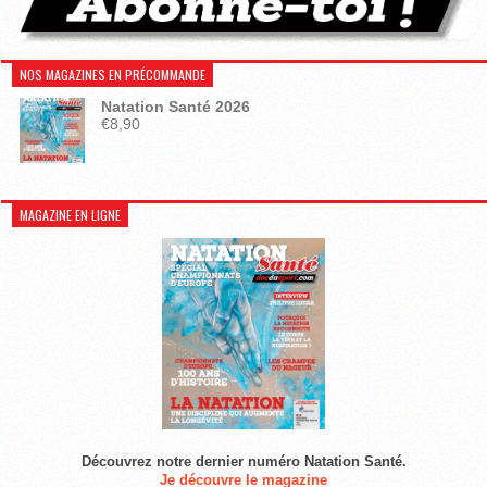
NOS MAGAZINES EN PRÉCOMMANDE
Natation Santé 2026
€
8,90
MAGAZINE EN LIGNE
Découvrez notre dernier numéro Natation Santé.
Je découvre le magazine