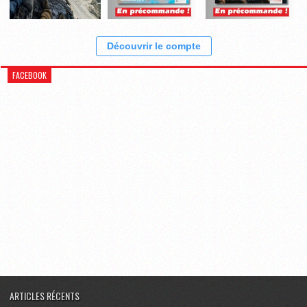
Découvrir le compte
FACEBOOK
ARTICLES RÉCENTS