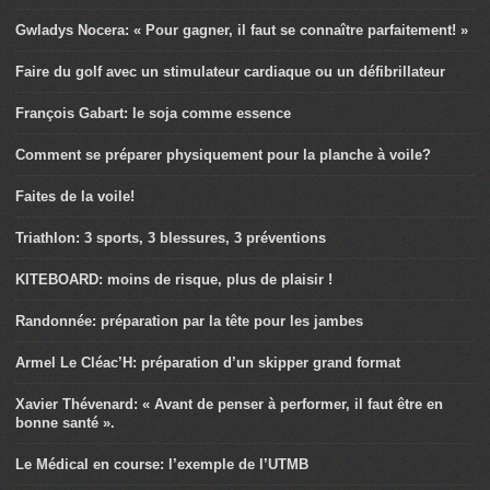
Gwladys Nocera: « Pour gagner, il faut se connaître parfaitement! »
Faire du golf avec un stimulateur cardiaque ou un défibrillateur
François Gabart: le soja comme essence
Comment se préparer physiquement pour la planche à voile?
Faites de la voile!
Triathlon: 3 sports, 3 blessures, 3 préventions
KITEBOARD: moins de risque, plus de plaisir !
Randonnée: préparation par la tête pour les jambes
Armel Le Cléac’H: préparation d’un skipper grand format
Xavier Thévenard: « Avant de penser à performer, il faut être en
bonne santé ».
Le Médical en course: l’exemple de l’UTMB