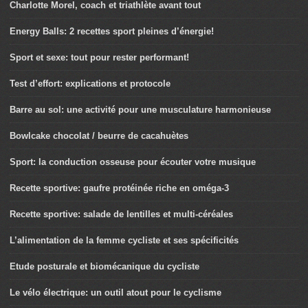
Charlotte Morel, coach et triathlète avant tout
Energy Balls: 2 recettes sport pleines d’énergie!
Sport et sexe: tout pour rester performant!
Test d’effort: explications et protocole
Barre au sol: une activité pour une musculature harmonieuse
Bowlcake chocolat / beurre de cacahuètes
Sport: la conduction osseuse pour écouter votre musique
Recette sportive: gaufre protéinée riche en oméga-3
Recette sportive: salade de lentilles et multi-céréales
L’alimentation de la femme cycliste et ses spécificités
Etude posturale et biomécanique du cycliste
Le vélo électrique: un outil atout pour le cyclisme