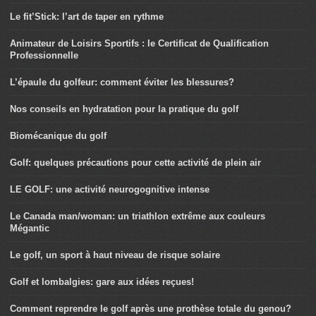
Le fit’Stick: l’art de taper en rythme
Animateur de Loisirs Sportifs : le Certificat de Qualification
Professionnelle
L’épaule du golfeur: comment éviter les blessures?
Nos conseils en hydratation pour la pratique du golf
Biomécanique du golf
Golf: quelques précautions pour cette activité de plein air
LE GOLF: une activité neurogognitive intense
Le Canada man/woman: un triathlon extrême aux couleurs
Mégantic
Le golf, un sport à haut niveau de risque solaire
Golf et lombalgies: gare aux idées reçues!
Comment reprendre le golf après une prothèse totale du genou?