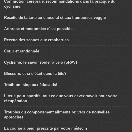
Commotion cérébrale: recommandations dans la pratique du
cyclisme
Recette de la tarte au chocolat et aux framboises veggie
Arthrose et randonnée: c’est possible!
Recette des scones aux cranberries
Cœur et randonnée
Cyclisme: le savoir rouler à vélo (SRAV)
Blessure: et si c’était dans la tête?
Triathlon: stop aux éducatifs!
Literie pour sportifs: tout ce que vous devez savoir pour votre
récupération
Troubles du comportement alimentaire: vers de nouvelles
approches
La course à pied, prescrite par votre médecin