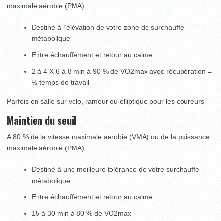
maximale aérobie (PMA).
Destiné à l’élévation de votre zone de surchauffe
métabolique
Entre échauffement et retour au calme
2 à 4 X 6 à 8 min à 90 % de VO2max avec récupération =
½ temps de travail
Parfois en salle sur vélo, rameur ou elliptique pour les coureurs
Maintien du seuil
A 80 % de la vitesse maximale aérobie (VMA) ou de la puissance
maximale aérobie (PMA).
Destiné à une meilleure tolérance de votre surchauffe
métabolique
Entre échauffement et retour au calme
15 à 30 min à 80 % de VO2max