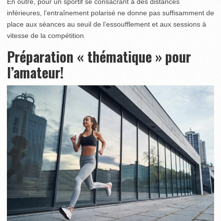
En outre, pour un sportif se consacrant à des distances
inférieures, l’entraînement polarisé ne donne pas suffisamment de
place aux séances au seuil de l’essoufflement et aux sessions à
vitesse de la compétition.
Préparation « thématique » pour
l’amateur!