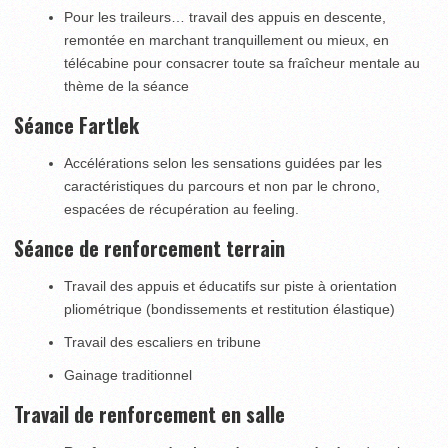
Pour les traileurs… travail des appuis en descente,
remontée en marchant tranquillement ou mieux, en
télécabine pour consacrer toute sa fraîcheur mentale au
thème de la séance
Séance Fartlek
Accélérations selon les sensations guidées par les
caractéristiques du parcours et non par le chrono,
espacées de récupération au feeling.
Séance de renforcement terrain
Travail des appuis et éducatifs sur piste à orientation
pliométrique (bondissements et restitution élastique)
Travail des escaliers en tribune
Gainage traditionnel
Travail de renforcement en salle