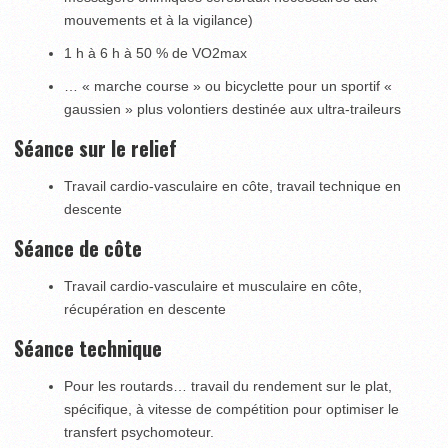
mouvements et à la vigilance)
1 h à 6 h à 50 % de VO2max
… « marche course » ou bicyclette pour un sportif «
gaussien » plus volontiers destinée aux ultra-traileurs
Séance sur le relief
Travail cardio-vasculaire en côte, travail technique en
descente
Séance de côte
Travail cardio-vasculaire et musculaire en côte,
récupération en descente
Séance technique
Pour les routards… travail du rendement sur le plat,
spécifique, à vitesse de compétition pour optimiser le
transfert psychomoteur.