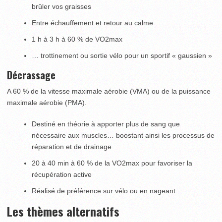
brûler vos graisses
Entre échauffement et retour au calme
1 h à 3 h à 60 % de VO2max
… trottinement ou sortie vélo pour un sportif « gaussien »
Décrassage
A 60 % de la vitesse maximale aérobie (VMA) ou de la puissance
maximale aérobie (PMA).
Destiné en théorie à apporter plus de sang que
nécessaire aux muscles… boostant ainsi les processus de
réparation et de drainage
20 à 40 min à 60 % de la VO2max pour favoriser la
récupération active
Réalisé de préférence sur vélo ou en nageant…
Les thèmes alternatifs