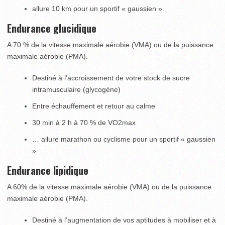
allure 10 km pour un sportif « gaussien ».
Endurance glucidique
A 70 % de la vitesse maximale aérobie (VMA) ou de la puissance
maximale aérobie (PMA).
Destiné à l’accroissement de votre stock de sucre
intramusculaire (glycogène)
Entre échauffement et retour au calme
30 min à 2 h à 70 % de VO2max
… allure marathon ou cyclisme pour un sportif « gaussien
»
Endurance lipidique
A 60% de la vitesse maximale aérobie (VMA) ou de la puissance
maximale aérobie (PMA).
Destiné à l’augmentation de vos aptitudes à mobiliser et à