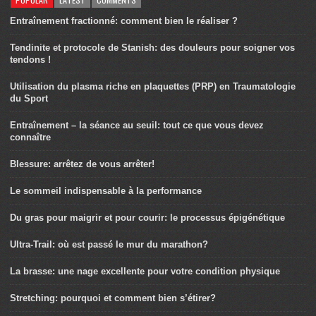
Entraînement fractionné: comment bien le réaliser ?
Tendinite et protocole de Stanish: des douleurs pour soigner vos
tendons !
Utilisation du plasma riche en plaquettes (PRP) en Traumatologie
du Sport
Entraînement – la séance au seuil: tout ce que vous devez
connaître
Blessure: arrêtez de vous arrêter!
Le sommeil indispensable à la performance
Du gras pour maigrir et pour courir: le processus épigénétique
Ultra-Trail: où est passé le mur du marathon?
La brasse: une nage excellente pour votre condition physique
Stretching: pourquoi et comment bien s’étirer?