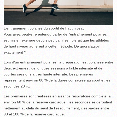
L’entraînement polarisé du sportif de haut niveau
Vous avez peut-être entendu parler de l’entraînement polarisé. Il
est mis en exergue depuis peu car il semblerait que les athlètes
de haut niveau adhèrent à cette méthode. De quoi s’agit-il
exactement ?
Lors d’un entraînement polarisé, la préparation est polarisée entre
deux extrêmes : de longues sessions à faible intensité et de
courtes sessions à très haute intensité. Les premières
représentent environ 80 % de la durée consacrée au sport et les
secondes 20 %.
Les premières sont réalisées en aisance respiratoire complète, à
environ 60 % de la réserve cardiaque ; les secondes se déroulent
nettement au-delà du seuil de l’essoufflement, c’est-à-dire entre
90 et 100 % de la réserve cardiaque.