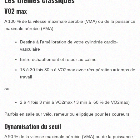
VO2 max
A 100 % de la vitesse maximale aérobie (VMA) ou de la puissance
maximale aérobie (PMA).
Destiné à l’amélioration de votre cylindrée cardio-
vasculaire
Entre échauffement et retour au calme
15 à 30 fois 30 s à VO2max avec récupération = temps de
travail
ou
2 à 4 fois 3 min à VO2max / 3 min à 60 % de VO2max)
Parfois en salle sur vélo, rameur ou elliptique pour les coureurs
Dynamisation du seuil
A 90 % de la vitesse maximale aérobie (VMA) ou de la puissance