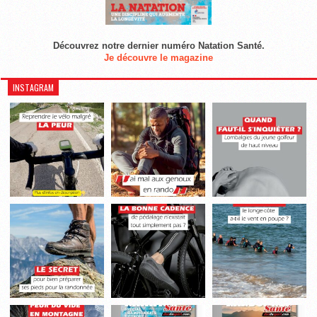
Découvrez notre dernier numéro Natation Santé.
Je découvre le magazine
INSTAGRAM