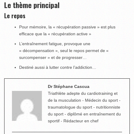
Le thème principal
Le repos
Pour mémoire, la « récupération passive » est plus
efficace que la « récupération active »
L’entraînement fatigue, provoque une
« décompensation », seul le repos permet de «
surcompenser » et de progresser…
Destiné aussi à lutter contre l’addiction…
Dr Stéphane Cascua
Triathlète adepte du cardiotraining et
de la musculation - Médecin du sport -
traumatologue du sport - nutritionniste
du sport - diplômé en entraînement du
sportif - Rédacteur en chef