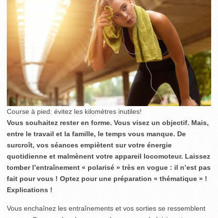
Course à pied: évitez les kilomètres inutiles!
Vous souhaitez rester en forme. Vous visez un objectif. Mais,
entre le travail et la famille, le temps vous manque. De
surcroît, vos séances empiètent sur votre énergie
quotidienne et malmènent votre appareil locomoteur. Laissez
tomber l’entraînement « polarisé » très en vogue : il n’est pas
fait pour vous ! Optez pour une préparation « thématique » !
Explications !
Vous enchaînez les entraînements et vos sorties se ressemblent