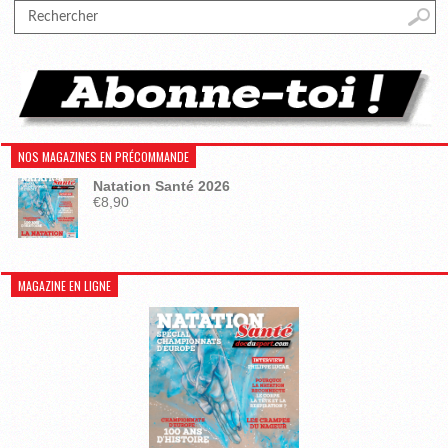
NOS MAGAZINES EN PRÉCOMMANDE
Natation Santé 2026
€
8,90
MAGAZINE EN LIGNE