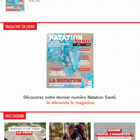
€
8,90
MAGAZINE EN LIGNE
Découvrez notre dernier numéro Natation Santé.
Je découvre le magazine
INSTAGRAM