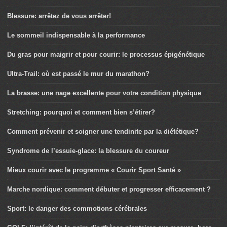
Blessure: arrêtez de vous arrêter!
Le sommeil indispensable à la performance
Du gras pour maigrir et pour courir: le processus épigénétique
Ultra-Trail: où est passé le mur du marathon?
La brasse: une nage excellente pour votre condition physique
Stretching: pourquoi et comment bien s’étirer?
Comment prévenir et soigner une tendinite par la diététique?
Syndrome de l’essuie-glace: la blessure du coureur
Mieux courir avec le programme « Courir Sport Santé »
Marche nordique: comment débuter et progresser efficacement ?
Sport: le danger des commotions cérébrales