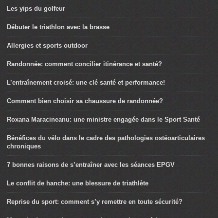
Les yips du golfeur
Débuter le triathlon avec la brasse
Allergies et sports outdoor
Randonnée: comment concilier itinérance et santé?
L’entraînement croisé: une clé santé et performance!
Comment bien choisir sa chaussure de randonnée?
Roxana Maracineanu: une ministre engagée dans le Sport Santé
Bénéfices du vélo dans le cadre des pathologies ostéoarticulaires
chroniques
7 bonnes raisons de s’entraîner avec les séances EPGV
Le conflit de hanche: une blessure de triathlète
Reprise du sport: comment s’y remettre en toute sécurité?