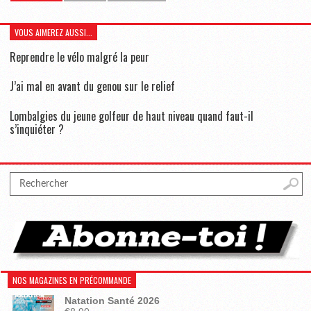
VOUS AIMEREZ AUSSI...
Reprendre le vélo malgré la peur
J’ai mal en avant du genou sur le relief
Lombalgies du jeune golfeur de haut niveau quand faut-il
s’inquiéter ?
NOS MAGAZINES EN PRÉCOMMANDE
Natation Santé 2026