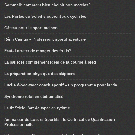
Sommeil: comment bien choisir son matelas?
Les Portes du Soleil s’ouvrent aux cyclistes
Gâteau pour le sport maison
Rémi Camus – Profession: sportif aventurier
Faut-il arrêter de manger des fruits?
La salle: le complément idéal de la course à pied
La préparation physique des skippers
Lucile Woodward: coach sportif – un programme pour la vie
Syndrome rotulien dédramatisé
Le fit’Stick: l’art de taper en rythme
Animateur de Loisirs Sportifs : le Certificat de Qualification
Professionnelle