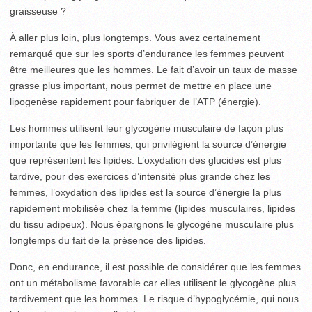
graisseuse ?
À aller plus loin, plus longtemps. Vous avez certainement
remarqué que sur les sports d’endurance les femmes peuvent
être meilleures que les hommes. Le fait d’avoir un taux de masse
grasse plus important, nous permet de mettre en place une
lipogenèse rapidement pour fabriquer de l’ATP (énergie).
Les hommes utilisent leur glycogène musculaire de façon plus
importante que les femmes, qui privilégient la source d’énergie
que représentent les lipides. L’oxydation des glucides est plus
tardive, pour des exercices d’intensité plus grande chez les
femmes, l’oxydation des lipides est la source d’énergie la plus
rapidement mobilisée chez la femme (lipides musculaires, lipides
du tissu adipeux). Nous épargnons le glycogène musculaire plus
longtemps du fait de la présence des lipides.
Donc, en endurance, il est possible de considérer que les femmes
ont un métabolisme favorable car elles utilisent le glycogène plus
tardivement que les hommes. Le risque d’hypoglycémie, qui nous