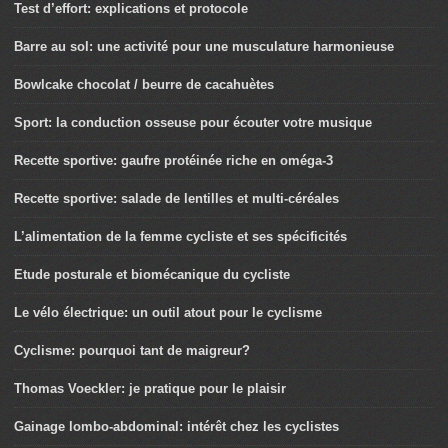
Test d’effort: explications et protocole
Barre au sol: une activité pour une musculature harmonieuse
Bowlcake chocolat / beurre de cacahuètes
Sport: la conduction osseuse pour écouter votre musique
Recette sportive: gaufre protéinée riche en oméga-3
Recette sportive: salade de lentilles et multi-céréales
L’alimentation de la femme cycliste et ses spécificités
Etude posturale et biomécanique du cycliste
Le vélo électrique: un outil atout pour le cyclisme
Cyclisme: pourquoi tant de maigreur?
Thomas Voeckler: je pratique pour le plaisir
Gainage lombo-abdominal: intérêt chez les cyclistes