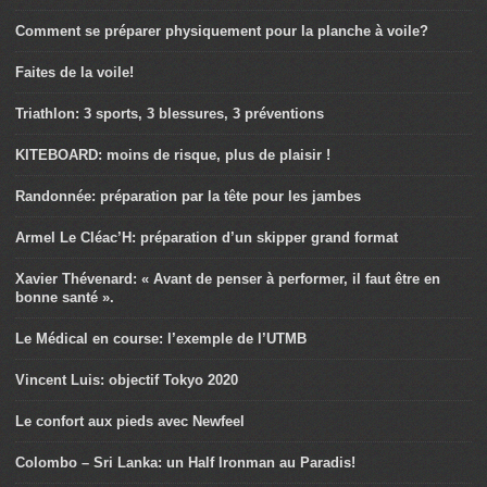
Comment se préparer physiquement pour la planche à voile?
Faites de la voile!
Triathlon: 3 sports, 3 blessures, 3 préventions
KITEBOARD: moins de risque, plus de plaisir !
Randonnée: préparation par la tête pour les jambes
Armel Le Cléac’H: préparation d’un skipper grand format
Xavier Thévenard: « Avant de penser à performer, il faut être en
bonne santé ».
Le Médical en course: l’exemple de l’UTMB
Vincent Luis: objectif Tokyo 2020
Le confort aux pieds avec Newfeel
Colombo – Sri Lanka: un Half Ironman au Paradis!