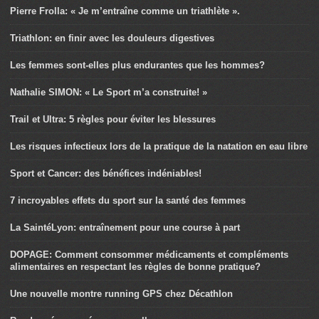
Pierre Frolla: « Je m’entraîne comme un triathlète ».
Triathlon: en finir avec les douleurs digestives
Les femmes sont-elles plus endurantes que les hommes?
Nathalie SIMON: « Le Sport m’a construite! »
Trail et Ultra: 5 règles pour éviter les blessures
Les risques infectieux lors de la pratique de la natation en eau libre
Sport et Cancer: des bénéfices indéniables!
7 incroyables effets du sport sur la santé des femmes
La SaintéLyon: entraînement pour une course à part
DOPAGE: Comment consommer médicaments et compléments
alimentaires en respectant les règles de bonne pratique?
Une nouvelle montre running GPS chez Décathlon