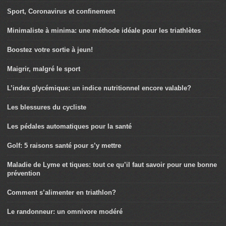
Sport, Coronavirus et confinement
Minimaliste à minima: une méthode idéale pour les triathlètes
Boostez votre sortie à jeun!
Maigrir, malgré le sport
L’index glycémique: un indice nutritionnel encore valable?
Les blessures du cycliste
Les pédales automatiques pour la santé
Golf: 5 raisons santé pour s’y mettre
Maladie de Lyme et tiques: tout ce qu’il faut savoir pour une bonne
prévention
Comment s’alimenter en triathlon?
Le randonneur: un omnivore modéré