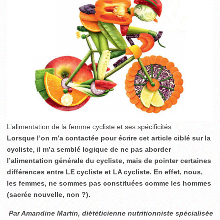
L’alimentation de la femme cycliste et ses spécificités
Lorsque l’on m’a contactée pour écrire cet article ciblé sur la
cycliste, il m’a semblé logique de ne pas aborder
l’alimentation générale du cycliste, mais de pointer certaines
différences entre LE cycliste et LA cycliste. En effet, nous,
les femmes, ne sommes pas constituées comme les hommes
(sacrée nouvelle, non ?).
Par Amandine Martin, diététicienne nutritionniste spécialisée