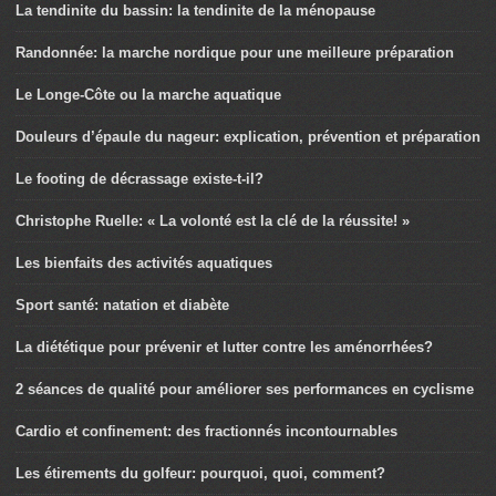
La tendinite du bassin: la tendinite de la ménopause
Randonnée: la marche nordique pour une meilleure préparation
Le Longe-Côte ou la marche aquatique
Douleurs d’épaule du nageur: explication, prévention et préparation
Le footing de décrassage existe-t-il?
Christophe Ruelle: « La volonté est la clé de la réussite! »
Les bienfaits des activités aquatiques
Sport santé: natation et diabète
La diététique pour prévenir et lutter contre les aménorrhées?
2 séances de qualité pour améliorer ses performances en cyclisme
Cardio et confinement: des fractionnés incontournables
Les étirements du golfeur: pourquoi, quoi, comment?