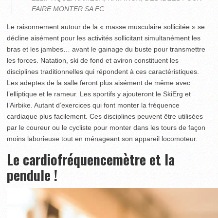
FAIRE MONTER SA FC
Le raisonnement autour de la « masse musculaire sollicitée » se
décline aisément pour les activités sollicitant simultanément les
bras et les jambes… avant le gainage du buste pour transmettre
les forces. Natation, ski de fond et aviron constituent les
disciplines traditionnelles qui répondent à ces caractéristiques.
Les adeptes de la salle feront plus aisément de même avec
l’elliptique et le rameur. Les sportifs y ajouteront le SkiErg et
l’Airbike. Autant d’exercices qui font monter la fréquence
cardiaque plus facilement. Ces disciplines peuvent être utilisées
par le coureur ou le cycliste pour monter dans les tours de façon
moins laborieuse tout en ménageant son appareil locomoteur.
Le cardiofréquencemètre et la
pendule !