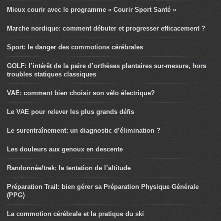
Mieux courir avec le programme « Courir Sport Santé »
Marche nordique: comment débuter et progresser efficacement ?
Sport: le danger des commotions cérébrales
GOLF: l’intérêt de la paire d’orthèses plantaires sur-mesure, hors
troubles statiques classiques
VAE: comment bien choisir son vélo électrique?
Le VAE pour relever les plus grands défis
Le surentraînement: un diagnostic d’élimination ?
Les douleurs aux genoux en descente
Randonnée/trek: la tentation de l’altitude
Préparation Trail: bien gérer sa Préparation Physique Générale
(PPG)
La commotion cérébrale et la pratique du ski