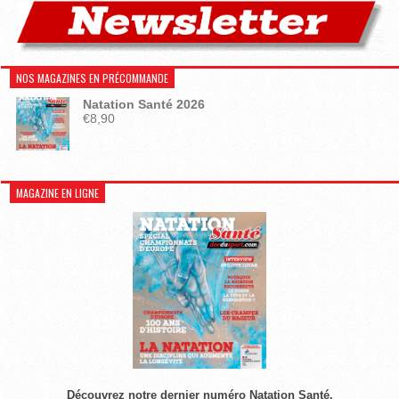
NOS MAGAZINES EN PRÉCOMMANDE
Natation Santé 2026
€
8,90
MAGAZINE EN LIGNE
Découvrez notre dernier numéro Natation Santé.