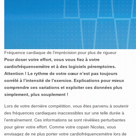
Fréquence cardiaque de l’imprécision pour plus de rigueur
Pour doser votre effort, vous vous fiez à votre
cardiofréquencemètre et à des logiciels péremptoires.
Attention ! Le rythme de votre cœur n’est pas toujours
corrélé à l’intensité de l’exercice. Explications pour mieux
comprendre ces variations et exploiter ces données plus
simplement, plus souplement !
Lors de votre dernière compétition, vous êtes parvenu à soutenir
des fréquences cardiaques inaccessibles sur une telle durée à
l’entraînement. Ces informations se sont révélées perturbantes
pour gérer votre effort. Comme votre copain Nicolas, vous
envisagez de ne plus porter votre cardiofréquencemètre lors de