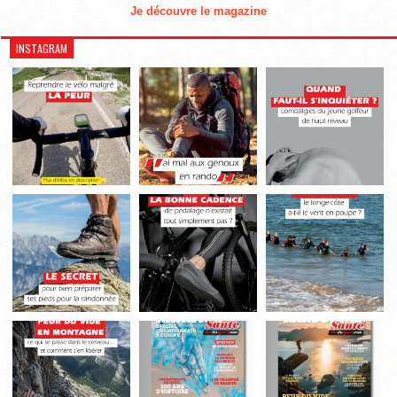
Je découvre le magazine
INSTAGRAM