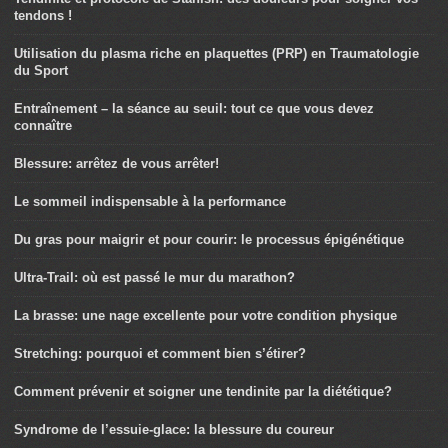
tendons !
Utilisation du plasma riche en plaquettes (PRP) en Traumatologie
du Sport
Entraînement – la séance au seuil: tout ce que vous devez
connaître
Blessure: arrêtez de vous arrêter!
Le sommeil indispensable à la performance
Du gras pour maigrir et pour courir: le processus épigénétique
Ultra-Trail: où est passé le mur du marathon?
La brasse: une nage excellente pour votre condition physique
Stretching: pourquoi et comment bien s’étirer?
Comment prévenir et soigner une tendinite par la diététique?
Syndrome de l’essuie-glace: la blessure du coureur