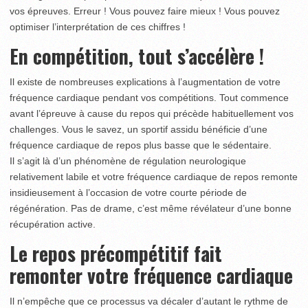
vos épreuves. Erreur ! Vous pouvez faire mieux ! Vous pouvez
optimiser l’interprétation de ces chiffres !
En compétition, tout s’accélère !
Il existe de nombreuses explications à l’augmentation de votre
fréquence cardiaque pendant vos compétitions. Tout commence
avant l’épreuve à cause du repos qui précède habituellement vos
challenges. Vous le savez, un sportif assidu bénéficie d’une
fréquence cardiaque de repos plus basse que le sédentaire.
Il s’agit là d’un phénomène de régulation neurologique
relativement labile et votre fréquence cardiaque de repos remonte
insidieusement à l’occasion de votre courte période de
régénération. Pas de drame, c’est même révélateur d’une bonne
récupération active.
Le repos précompétitif fait
remonter votre fréquence cardiaque
Il n’empêche que ce processus va décaler d’autant le rythme de