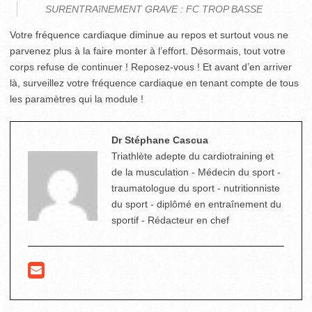
SURENTRAîNEMENT GRAVE : FC TROP BASSE
Votre fréquence cardiaque diminue au repos et surtout vous ne
parvenez plus à la faire monter à l’effort. Désormais, tout votre
corps refuse de continuer ! Reposez-vous ! Et avant d’en arriver
là, surveillez votre fréquence cardiaque en tenant compte de tous
les paramètres qui la module !
Dr Stéphane Cascua
Triathlète adepte du cardiotraining et
de la musculation - Médecin du sport -
traumatologue du sport - nutritionniste
du sport - diplômé en entraînement du
sportif - Rédacteur en chef