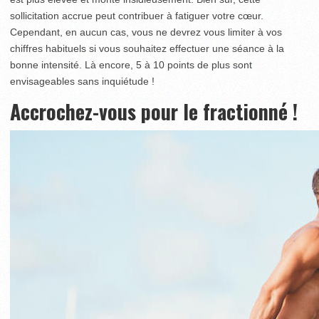
sollicitation accrue peut contribuer à fatiguer votre cœur.
Cependant, en aucun cas, vous ne devrez vous limiter à vos
chiffres habituels si vous souhaitez effectuer une séance à la
bonne intensité. Là encore, 5 à 10 points de plus sont
envisageables sans inquiétude !
Accrochez-vous pour le fractionné !