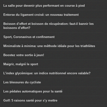
La salle pour devenir plus performant en course à pied
Entorse du ligament croisé: un nouveau traitement
Boisson d’effort et boisson de récupération: faut-il bannir les
boissons d’effort?
Sport, Coronavirus et confinement
Minimaliste à minima: une méthode idéale pour les triathlètes
Boostez votre sortie à jeun!
Maigrir, malgré le sport
L’index glycémique: un indice nutritionnel encore valable?
Les blessures du cycliste
Les pédales automatiques pour la santé
Golf: 5 raisons santé pour s’y mettre