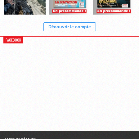
Découvrir le compte
FACEBOOK