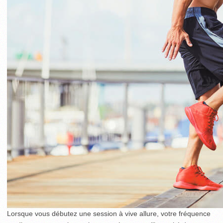
Lorsque vous débutez une session à vive allure, votre fréquence