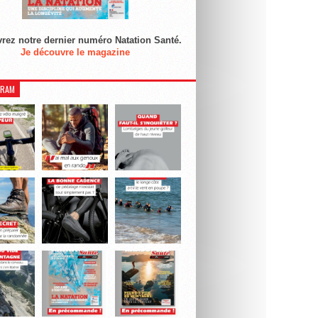
rez notre dernier numéro Natation Santé.
Je découvre le magazine
GRAM