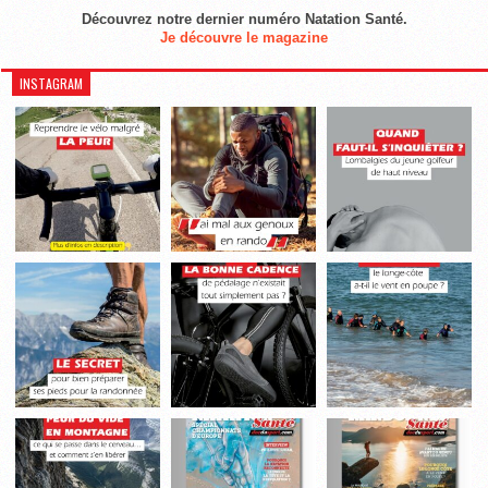
Découvrez notre dernier numéro Natation Santé.
Je découvre le magazine
INSTAGRAM