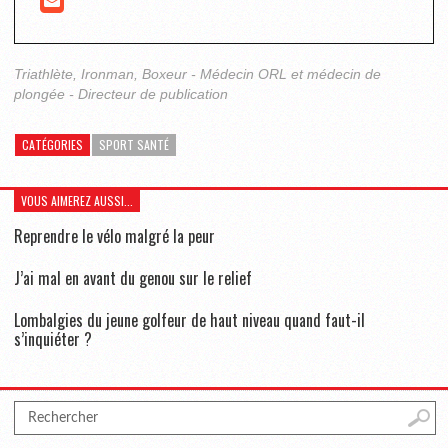
Triathlète, Ironman, Boxeur - Médecin ORL et médecin de
plongée - Directeur de publication
CATÉGORIES
SPORT SANTÉ
VOUS AIMEREZ AUSSI...
Reprendre le vélo malgré la peur
J’ai mal en avant du genou sur le relief
Lombalgies du jeune golfeur de haut niveau quand faut-il
s’inquiéter ?