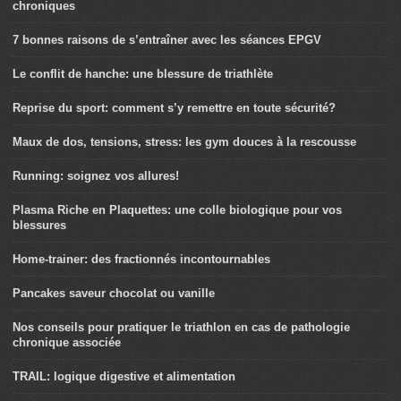
chroniques
7 bonnes raisons de s’entraîner avec les séances EPGV
Le conflit de hanche: une blessure de triathlète
Reprise du sport: comment s’y remettre en toute sécurité?
Maux de dos, tensions, stress: les gym douces à la rescousse
Running: soignez vos allures!
Plasma Riche en Plaquettes: une colle biologique pour vos
blessures
Home-trainer: des fractionnés incontournables
Pancakes saveur chocolat ou vanille
Nos conseils pour pratiquer le triathlon en cas de pathologie
chronique associée
TRAIL: logique digestive et alimentation