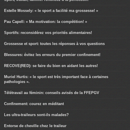
Estelle Mossely: « le sport a facilité ma grossesse! »
Pau Capell: « Ma motivation: la compétition! »
Sportifs: reconsidérez vos priorités alimentaires!
Grossesse et sport: toutes les réponses à vos questions
Blessures: évitez les erreurs du premier confinement!
RECOVE(RED): se faire du bien en aidant les autres!
Muriel Hurtis: « le sport est très important face à certaines
pathologies ».
Télétravail au féminin: conseils avisés de la FFEPGV
Confinement: courez en méditant
Les ultra-traileurs sont-ils malades?
Entorse de cheville chez le traileur