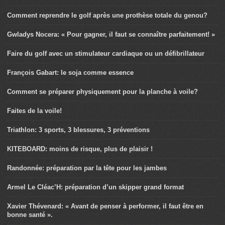
Comment reprendre le golf après une prothèse totale du genou?
Gwladys Nocera: « Pour gagner, il faut se connaître parfaitement! »
Faire du golf avec un stimulateur cardiaque ou un défibrillateur
François Gabart: le soja comme essence
Comment se préparer physiquement pour la planche à voile?
Faites de la voile!
Triathlon: 3 sports, 3 blessures, 3 préventions
KITEBOARD: moins de risque, plus de plaisir !
Randonnée: préparation par la tête pour les jambes
Armel Le Cléac’H: préparation d’un skipper grand format
Xavier Thévenard: « Avant de penser à performer, il faut être en
bonne santé ».