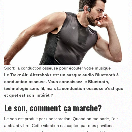
Sport: la conduction osseuse pour écouter votre musique
Le Trekz Air Aftershokz est un casque audio Bluetooth à
conduction osseuse. Vous connaissez le Bluetooth,
technologie sans fil, mais la conduction osseuse c’est quoi
et quel est son intérêt ?
Le son, comment ça marche?
Le son est produit par une vibration. Quand on me parle, l’air
ambiant vibre. Cette vibration est captée par mes pavillons