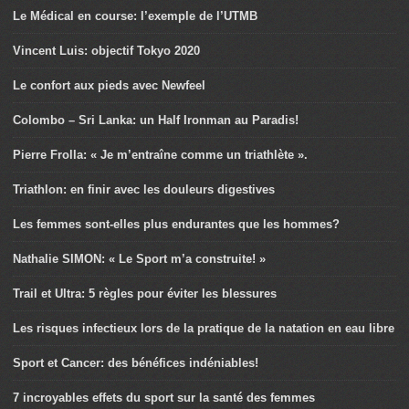
Le Médical en course: l’exemple de l’UTMB
Vincent Luis: objectif Tokyo 2020
Le confort aux pieds avec Newfeel
Colombo – Sri Lanka: un Half Ironman au Paradis!
Pierre Frolla: « Je m’entraîne comme un triathlète ».
Triathlon: en finir avec les douleurs digestives
Les femmes sont-elles plus endurantes que les hommes?
Nathalie SIMON: « Le Sport m’a construite! »
Trail et Ultra: 5 règles pour éviter les blessures
Les risques infectieux lors de la pratique de la natation en eau libre
Sport et Cancer: des bénéfices indéniables!
7 incroyables effets du sport sur la santé des femmes