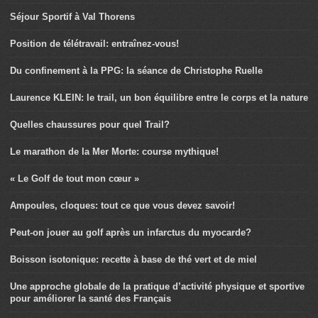
Séjour Sportif à Val Thorens
Position de télétravail: entraînez-vous!
Du confinement à la PPG: la séance de Christophe Ruelle
Laurence KLEIN: le trail, un bon équilibre entre le corps et la nature
Quelles chaussures pour quel Trail?
Le marathon de la Mer Morte: course mythique!
« Le Golf de tout mon cœur »
Ampoules, cloques: tout ce que vous devez savoir!
Peut-on jouer au golf après un infarctus du myocarde?
Boisson isotonique: recette à base de thé vert et de miel
Une approche globale de la pratique d’activité physique et sportive
pour améliorer la santé des Français