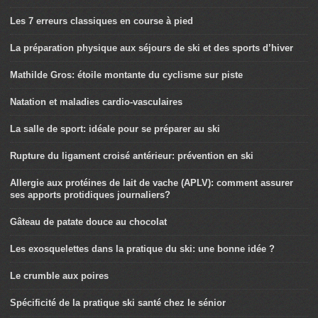
Les 7 erreurs classiques en course à pied
La préparation physique aux séjours de ski et des sports d’hiver
Mathilde Gros: étoile montante du cyclisme sur piste
Natation et maladies cardio-vasculaires
La salle de sport: idéale pour se préparer au ski
Rupture du ligament croisé antérieur: prévention en ski
Allergie aux protéines de lait de vache (APLV): comment assurer
ses apports protidiques journaliers?
Gâteau de patate douce au chocolat
Les exosquelettes dans la pratique du ski: une bonne idée ?
Le crumble aux poires
Spécificité de la pratique ski santé chez le sénior