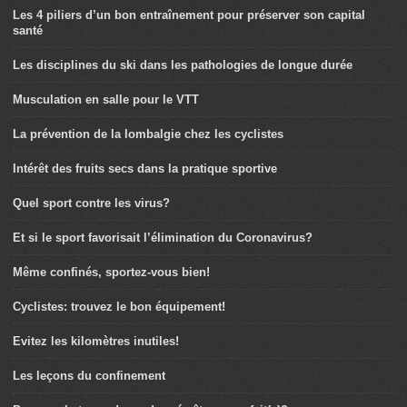
Les 4 piliers d’un bon entraînement pour préserver son capital
santé
Les disciplines du ski dans les pathologies de longue durée
Musculation en salle pour le VTT
La prévention de la lombalgie chez les cyclistes
Intérêt des fruits secs dans la pratique sportive
Quel sport contre les virus?
Et si le sport favorisait l’élimination du Coronavirus?
Même confinés, sportez-vous bien!
Cyclistes: trouvez le bon équipement!
Evitez les kilomètres inutiles!
Les leçons du confinement