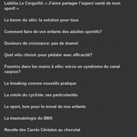
Laëtitia Le Corguillé: « J’aime partager l’aspect santé de mon
sport! »
Le boom du vélo: la solution pour tous
Comment faire de vos enfants des adultes sportifs?
Douleurs de croissance: pas de drame!
Quel vélo choisir pour pédaler avec efficacité?
Fourmis dans les mains à vélo: est-ce un syndrome du canal
carpien?
Le breaking comme nouvelle pratique
La rotule du cycliste: ses particularités
Le sport, bon pour le moral de nos enfants
La traumatologie du BMX
Recette des Carrés Céréales au chocolat