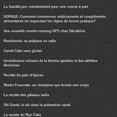
La SaintéLyon: entraînement pour une course à part
DOPAGE: Comment consommer médicaments et compléments
alimentaires en respectant les règles de bonne pratique?
Une nouvelle montre running GPS chez Décathlon
Randonnée: se préparer en salle
Carott Cake sans gluten
Incontinence urinaire de la femme sportive et des athlètes
féminines
Recette du pain d’épices
Martin Fourcade, un champion qui écoute son corps
La recette des gâteaux salés
Ski Santé: le ski dans la prévention santé
La recette du Run Cake