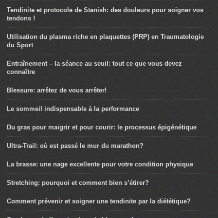
Tendinite et protocole de Stanish: des douleurs pour soigner vos
tendons !
Utilisation du plasma riche en plaquettes (PRP) en Traumatologie
du Sport
Entraînement – la séance au seuil: tout ce que vous devez
connaître
Blessure: arrêtez de vous arrêter!
Le sommeil indispensable à la performance
Du gras pour maigrir et pour courir: le processus épigénétique
Ultra-Trail: où est passé le mur du marathon?
La brasse: une nage excellente pour votre condition physique
Stretching: pourquoi et comment bien s’étirer?
Comment prévenir et soigner une tendinite par la diététique?