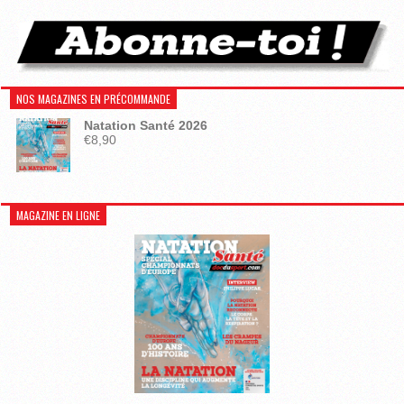
NOS MAGAZINES EN PRÉCOMMANDE
Natation Santé 2026
€
8,90
MAGAZINE EN LIGNE