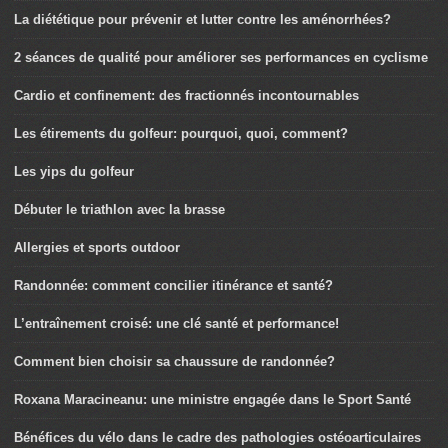
La diététique pour prévenir et lutter contre les aménorrhées?
2 séances de qualité pour améliorer ses performances en cyclisme
Cardio et confinement: des fractionnés incontournables
Les étirements du golfeur: pourquoi, quoi, comment?
Les yips du golfeur
Débuter le triathlon avec la brasse
Allergies et sports outdoor
Randonnée: comment concilier itinérance et santé?
L’entraînement croisé: une clé santé et performance!
Comment bien choisir sa chaussure de randonnée?
Roxana Maracineanu: une ministre engagée dans le Sport Santé
Bénéfices du vélo dans le cadre des pathologies ostéoarticulaires