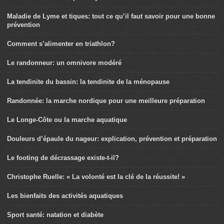
Maladie de Lyme et tiques: tout ce qu’il faut savoir pour une bonne
prévention
Comment s’alimenter en triathlon?
Le randonneur: un omnivore modéré
La tendinite du bassin: la tendinite de la ménopause
Randonnée: la marche nordique pour une meilleure préparation
Le Longe-Côte ou la marche aquatique
Douleurs d’épaule du nageur: explication, prévention et préparation
Le footing de décrassage existe-t-il?
Christophe Ruelle: « La volonté est la clé de la réussite! »
Les bienfaits des activités aquatiques
Sport santé: natation et diabète