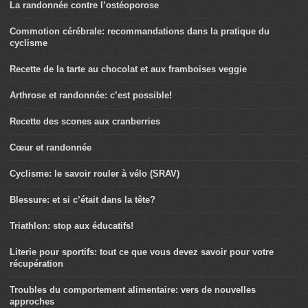
La randonnée contre l’ostéoporose
Commotion cérébrale: recommandations dans la pratique du
cyclisme
Recette de la tarte au chocolat et aux framboises veggie
Arthrose et randonnée: c’est possible!
Recette des scones aux cranberries
Cœur et randonnée
Cyclisme: le savoir rouler à vélo (SRAV)
Blessure: et si c’était dans la tête?
Triathlon: stop aux éducatifs!
Literie pour sportifs: tout ce que vous devez savoir pour votre
récupération
Troubles du comportement alimentaire: vers de nouvelles
approches