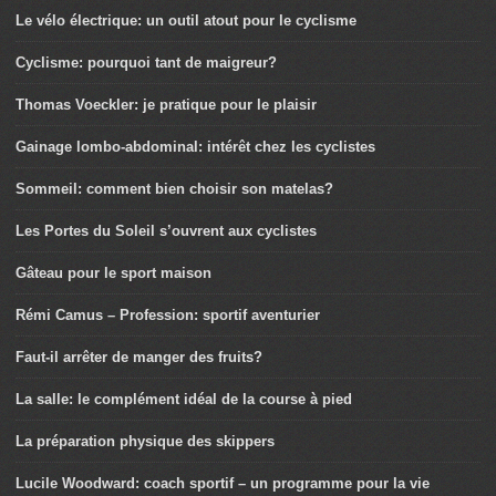
Le vélo électrique: un outil atout pour le cyclisme
Cyclisme: pourquoi tant de maigreur?
Thomas Voeckler: je pratique pour le plaisir
Gainage lombo-abdominal: intérêt chez les cyclistes
Sommeil: comment bien choisir son matelas?
Les Portes du Soleil s’ouvrent aux cyclistes
Gâteau pour le sport maison
Rémi Camus – Profession: sportif aventurier
Faut-il arrêter de manger des fruits?
La salle: le complément idéal de la course à pied
La préparation physique des skippers
Lucile Woodward: coach sportif – un programme pour la vie