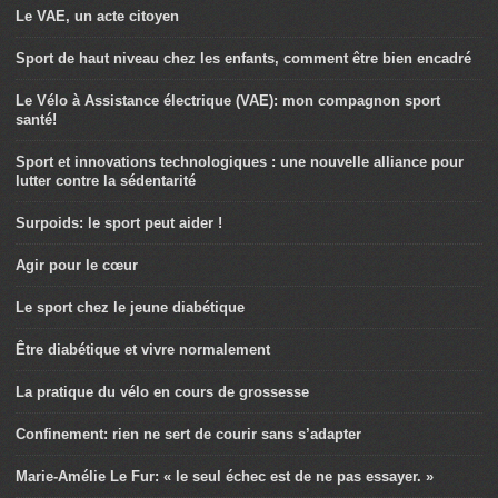
Le VAE, un acte citoyen
Sport de haut niveau chez les enfants, comment être bien encadré
Le Vélo à Assistance électrique (VAE): mon compagnon sport
santé!
Sport et innovations technologiques : une nouvelle alliance pour
lutter contre la sédentarité
Surpoids: le sport peut aider !
Agir pour le cœur
Le sport chez le jeune diabétique
Être diabétique et vivre normalement
La pratique du vélo en cours de grossesse
Confinement: rien ne sert de courir sans s’adapter
Marie-Amélie Le Fur: « le seul échec est de ne pas essayer. »