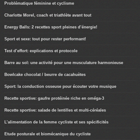
Problématique féminine et cyclisme
Charlotte Morel, coach et triathlète avant tout
Energy Balls: 2 recettes sport pleines d’énergie!
Sport et sexe: tout pour rester performant!
Test d’effort: explications et protocole
Barre au sol: une activité pour une musculature harmonieuse
Bowlcake chocolat / beurre de cacahuètes
Sport: la conduction osseuse pour écouter votre musique
Recette sportive: gaufre protéinée riche en oméga-3
Recette sportive: salade de lentilles et multi-céréales
L’alimentation de la femme cycliste et ses spécificités
Etude posturale et biomécanique du cycliste