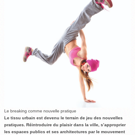
Le breaking comme nouvelle pratique
Le tissu urbain est devenu le terrain de jeu des nouvelles
pratiques. Réintroduire du plaisir dans la ville, s’approprier
les espaces publics et ses architectures par le mouvement