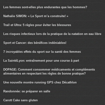
Les femmes sont-elles plus endurantes que les hommes?
Nathalie SIMON: « Le Sport m’a construite! »
Trail et Ultra: 5 règles pour éviter les blessures
Les risques infectieux lors de la pratique de la natation en eau libre
Sport et Cancer: des bénéfices indéniables!
7 incroyables effets du sport sur la santé des femmes
La SaintéLyon: entraînement pour une course à part
DOPAGE: Comment consommer médicaments et compléments
alimentaires en respectant les règles de bonne pratique?
Une nouvelle montre running GPS chez Décathlon
Randonnée: se préparer en salle
Carott Cake sans gluten