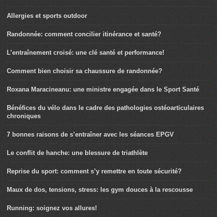
Allergies et sports outdoor
Randonnée: comment concilier itinérance et santé?
L’entraînement croisé: une clé santé et performance!
Comment bien choisir sa chaussure de randonnée?
Roxana Maracineanu: une ministre engagée dans le Sport Santé
Bénéfices du vélo dans le cadre des pathologies ostéoarticulaires
chroniques
7 bonnes raisons de s’entraîner avec les séances EPGV
Le conflit de hanche: une blessure de triathlète
Reprise du sport: comment s’y remettre en toute sécurité?
Maux de dos, tensions, stress: les gym douces à la rescousse
Running: soignez vos allures!