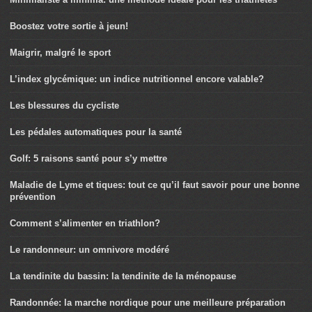
Boostez votre sortie à jeun!
Maigrir, malgré le sport
L’index glycémique: un indice nutritionnel encore valable?
Les blessures du cycliste
Les pédales automatiques pour la santé
Golf: 5 raisons santé pour s’y mettre
Maladie de Lyme et tiques: tout ce qu’il faut savoir pour une bonne
prévention
Comment s’alimenter en triathlon?
Le randonneur: un omnivore modéré
La tendinite du bassin: la tendinite de la ménopause
Randonnée: la marche nordique pour une meilleure préparation