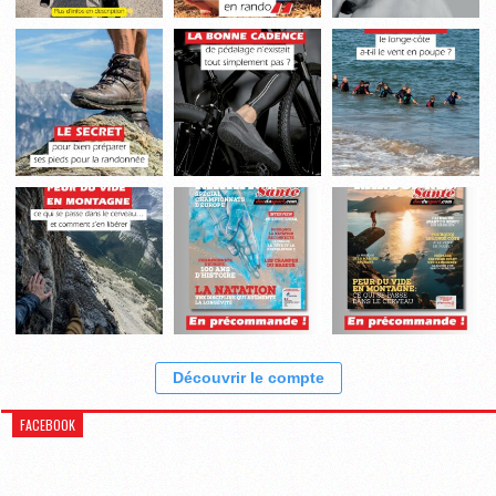
Découvrir le compte
FACEBOOK