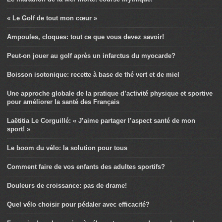
« Le Golf de tout mon cœur »
Ampoules, cloques: tout ce que vous devez savoir!
Peut-on jouer au golf après un infarctus du myocarde?
Boisson isotonique: recette à base de thé vert et de miel
Une approche globale de la pratique d’activité physique et sportive
pour améliorer la santé des Français
Laëtitia Le Corguillé: « J’aime partager l’aspect santé de mon
sport! »
Le boom du vélo: la solution pour tous
Comment faire de vos enfants des adultes sportifs?
Douleurs de croissance: pas de drame!
Quel vélo choisir pour pédaler avec efficacité?