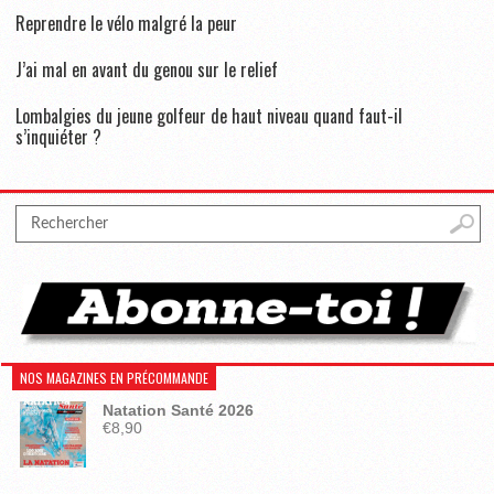
Reprendre le vélo malgré la peur
J’ai mal en avant du genou sur le relief
Lombalgies du jeune golfeur de haut niveau quand faut-il
s’inquiéter ?
NOS MAGAZINES EN PRÉCOMMANDE
Natation Santé 2026
€
8,90