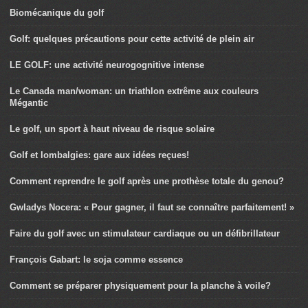
Biomécanique du golf
Golf: quelques précautions pour cette activité de plein air
LE GOLF: une activité neurogognitive intense
Le Canada man/woman: un triathlon extrême aux couleurs
Mégantic
Le golf, un sport à haut niveau de risque solaire
Golf et lombalgies: gare aux idées reçues!
Comment reprendre le golf après une prothèse totale du genou?
Gwladys Nocera: « Pour gagner, il faut se connaître parfaitement! »
Faire du golf avec un stimulateur cardiaque ou un défibrillateur
François Gabart: le soja comme essence
Comment se préparer physiquement pour la planche à voile?