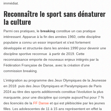
immédiat.
Reconnaître le sport sans dénaturer
la culture
Parmi ces pratiques, le
breaking
constitue un cas pratique
intéressant. Apparue à la fin des années 1960, cette discipline
populaire a connu un essor important et s’est fortement
développée et structurée dans les années 1990 pour devenir une
discipline sportive reconnue à partir de 2019. Cette
reconnaissance emporte de nouveaux enjeux intégrés par la
Fédération Française de Danse, avec la création d’une
commission breaking.
L’intégration au programme des Jeux Olympiques de la Jeunesse
en 2018 puis des Jeux Olympiques et Paralympiques de Paris
2024 au titre des sports additionnels constitue l’évolution la plus
marquante, pour une discipline qui compte aujourd’hui pour 7 %
des licenciés de la
FF Danse
et qui est plébiscitée par les jeunes
filles. Les adolescentes de 11 à 15 ans représentent en effet la