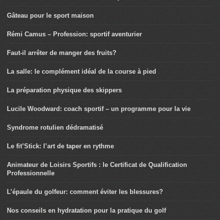
Gâteau pour le sport maison
Rémi Camus – Profession: sportif aventurier
Faut-il arrêter de manger des fruits?
La salle: le complément idéal de la course à pied
La préparation physique des skippers
Lucile Woodward: coach sportif – un programme pour la vie
Syndrome rotulien dédramatisé
Le fit’Stick: l’art de taper en rythme
Animateur de Loisirs Sportifs : le Certificat de Qualification
Professionnelle
L’épaule du golfeur: comment éviter les blessures?
Nos conseils en hydratation pour la pratique du golf