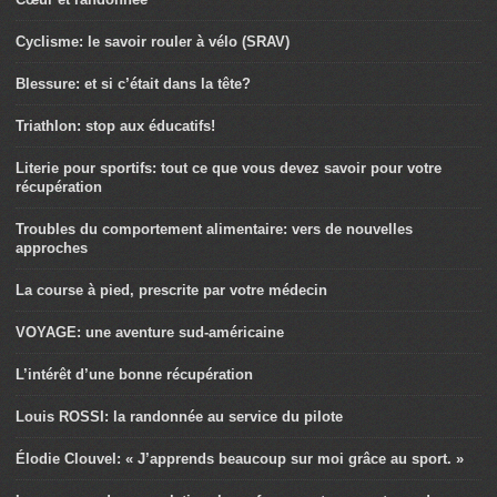
Cyclisme: le savoir rouler à vélo (SRAV)
Blessure: et si c’était dans la tête?
Triathlon: stop aux éducatifs!
Literie pour sportifs: tout ce que vous devez savoir pour votre
récupération
Troubles du comportement alimentaire: vers de nouvelles
approches
La course à pied, prescrite par votre médecin
VOYAGE: une aventure sud-américaine
L’intérêt d’une bonne récupération
Louis ROSSI: la randonnée au service du pilote
Élodie Clouvel: « J’apprends beaucoup sur moi grâce au sport. »