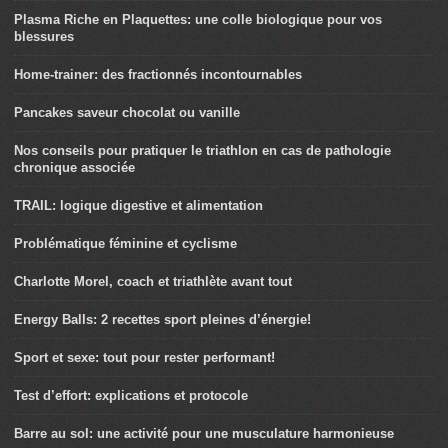
Plasma Riche en Plaquettes: une colle biologique pour vos
blessures
Home-trainer: des fractionnés incontournables
Pancakes saveur chocolat ou vanille
Nos conseils pour pratiquer le triathlon en cas de pathologie
chronique associée
TRAIL: logique digestive et alimentation
Problématique féminine et cyclisme
Charlotte Morel, coach et triathlète avant tout
Energy Balls: 2 recettes sport pleines d’énergie!
Sport et sexe: tout pour rester performant!
Test d’effort: explications et protocole
Barre au sol: une activité pour une musculature harmonieuse