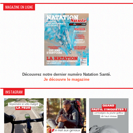
MAGAZINE EN LIGNE
Découvrez notre dernier numéro Natation Santé.
Je découvre le magazine
INSTAGRAM