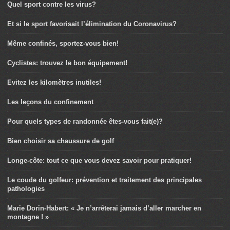
Quel sport contre les virus?
Et si le sport favorisait l’élimination du Coronavirus?
Même confinés, sportez-vous bien!
Cyclistes: trouvez le bon équipement!
Evitez les kilomètres inutiles!
Les leçons du confinement
Pour quels types de randonnée êtes-vous fait(e)?
Bien choisir sa chaussure de golf
Longe-côte: tout ce que vous devez savoir pour pratiquer!
Le coude du golfeur: prévention et traitement des principales
pathologies
Marie Dorin-Habert: « Je n’arrêterai jamais d’aller marcher en
montagne ! »