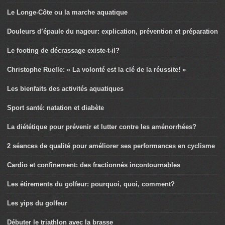
Le Longe-Côte ou la marche aquatique
Douleurs d’épaule du nageur: explication, prévention et préparation
Le footing de décrassage existe-t-il?
Christophe Ruelle: « La volonté est la clé de la réussite! »
Les bienfaits des activités aquatiques
Sport santé: natation et diabète
La diététique pour prévenir et lutter contre les aménorrhées?
2 séances de qualité pour améliorer ses performances en cyclisme
Cardio et confinement: des fractionnés incontournables
Les étirements du golfeur: pourquoi, quoi, comment?
Les yips du golfeur
Débuter le triathlon avec la brasse