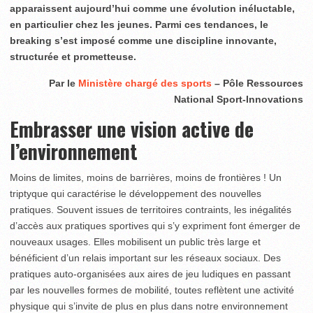
apparaissent aujourd’hui comme une évolution inéluctable,
en particulier chez les jeunes. Parmi ces tendances, le
breaking s’est imposé comme une discipline innovante,
structurée et prometteuse.
Par le
Ministère chargé des sports
– Pôle Ressources
National Sport-Innovations
Embrasser une vision active de
l’environnement
Moins de limites, moins de barrières, moins de frontières ! Un
triptyque qui caractérise le développement des nouvelles
pratiques. Souvent issues de territoires contraints, les inégalités
d’accès aux pratiques sportives qui s’y expriment font émerger de
nouveaux usages. Elles mobilisent un public très large et
bénéficient d’un relais important sur les réseaux sociaux. Des
pratiques auto-organisées aux aires de jeu ludiques en passant
par les nouvelles formes de mobilité, toutes reflètent une activité
physique qui s’invite de plus en plus dans notre environnement