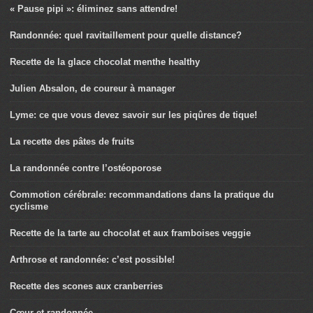
« Pause pipi »: éliminez sans attendre!
Randonnée: quel ravitaillement pour quelle distance?
Recette de la glace chocolat menthe healthy
Julien Absalon, de coureur à manager
Lyme: ce que vous devez savoir sur les piqûres de tique!
La recette des pâtes de fruits
La randonnée contre l’ostéoporose
Commotion cérébrale: recommandations dans la pratique du
cyclisme
Recette de la tarte au chocolat et aux framboises veggie
Arthrose et randonnée: c’est possible!
Recette des scones aux cranberries
Cœur et randonnée