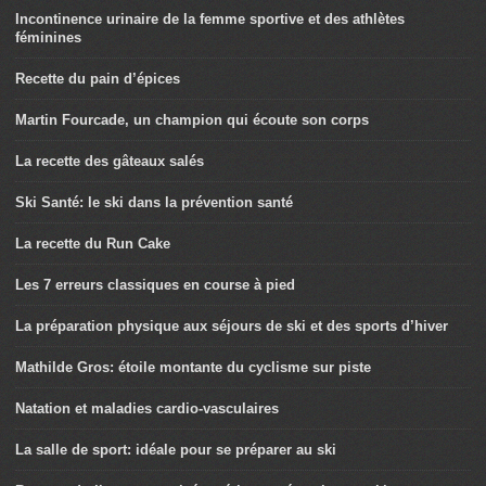
Incontinence urinaire de la femme sportive et des athlètes
féminines
Recette du pain d’épices
Martin Fourcade, un champion qui écoute son corps
La recette des gâteaux salés
Ski Santé: le ski dans la prévention santé
La recette du Run Cake
Les 7 erreurs classiques en course à pied
La préparation physique aux séjours de ski et des sports d’hiver
Mathilde Gros: étoile montante du cyclisme sur piste
Natation et maladies cardio-vasculaires
La salle de sport: idéale pour se préparer au ski