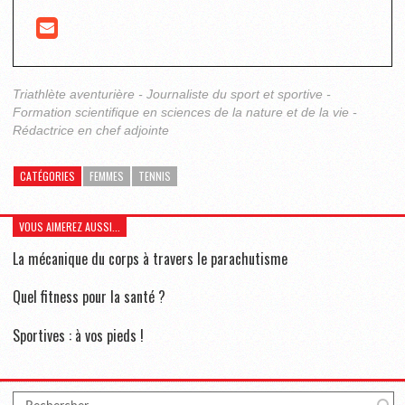
Triathlète aventurière - Journaliste du sport et sportive -
Formation scientifique en sciences de la nature et de la vie -
Rédactrice en chef adjointe
CATÉGORIES
FEMMES
TENNIS
VOUS AIMEREZ AUSSI...
La mécanique du corps à travers le parachutisme
Quel fitness pour la santé ?
Sportives : à vos pieds !