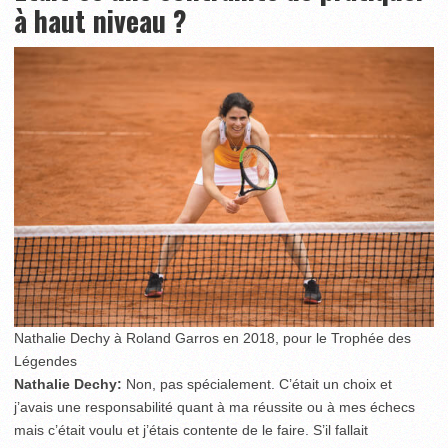
à haut niveau ?
Nathalie Dechy à Roland Garros en 2018, pour le Trophée des
Légendes
Nathalie Dechy:
Non, pas spécialement. C’était un choix et
j’avais une responsabilité quant à ma réussite ou à mes échecs
mais c’était voulu et j’étais contente de le faire. S’il fallait