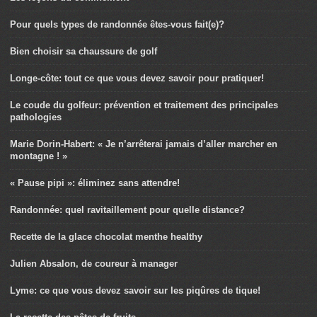
Pour quels types de randonnée êtes-vous fait(e)?
Bien choisir sa chaussure de golf
Longe-côte: tout ce que vous devez savoir pour pratiquer!
Le coude du golfeur: prévention et traitement des principales
pathologies
Marie Dorin-Habert: « Je n’arrêterai jamais d’aller marcher en
montagne ! »
« Pause pipi »: éliminez sans attendre!
Randonnée: quel ravitaillement pour quelle distance?
Recette de la glace chocolat menthe healthy
Julien Absalon, de coureur à manager
Lyme: ce que vous devez savoir sur les piqûres de tique!