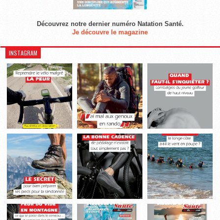
Découvrez notre dernier numéro Natation Santé.
Je découvre le magazine
INSTAGRAM