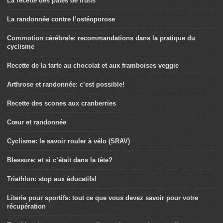
La recette des pâtes de fruits
La randonnée contre l’ostéoporose
Commotion cérébrale: recommandations dans la pratique du
cyclisme
Recette de la tarte au chocolat et aux framboises veggie
Arthrose et randonnée: c’est possible!
Recette des scones aux cranberries
Cœur et randonnée
Cyclisme: le savoir rouler à vélo (SRAV)
Blessure: et si c’était dans la tête?
Triathlon: stop aux éducatifs!
Literie pour sportifs: tout ce que vous devez savoir pour votre
récupération