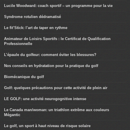
Lucile Woodward: coach sportif – un programme pour la vie
Syndrome rotulien dédramatisé
Le fit’Stick: l’art de taper en rythme
Animateur de Loisirs Sportifs : le Certificat de Qualification
Professionnelle
L’épaule du golfeur: comment éviter les blessures?
Nos conseils en hydratation pour la pratique du golf
Biomécanique du golf
Golf: quelques précautions pour cette activité de plein air
LE GOLF: une activité neurogognitive intense
Le Canada man/woman: un triathlon extrême aux couleurs
Mégantic
Le golf, un sport à haut niveau de risque solaire