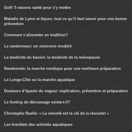
Golf: 5 raisons santé pour s’y mettre
Maladie de Lyme et tiques: tout ce qu’il faut savoir pour une bonne
prévention
Comment s’alimenter en triathlon?
Le randonneur: un omnivore modéré
La tendinite du bassin: la tendinite de la ménopause
Randonnée: la marche nordique pour une meilleure préparation
Le Longe-Côte ou la marche aquatique
Douleurs d’épaule du nageur: explication, prévention et préparation
Le footing de décrassage existe-t-il?
Christophe Ruelle: « La volonté est la clé de la réussite! »
Les bienfaits des activités aquatiques