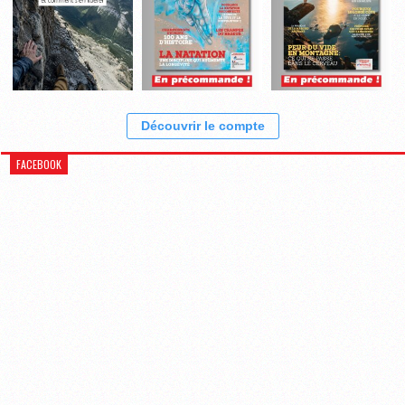
Découvrir le compte
FACEBOOK