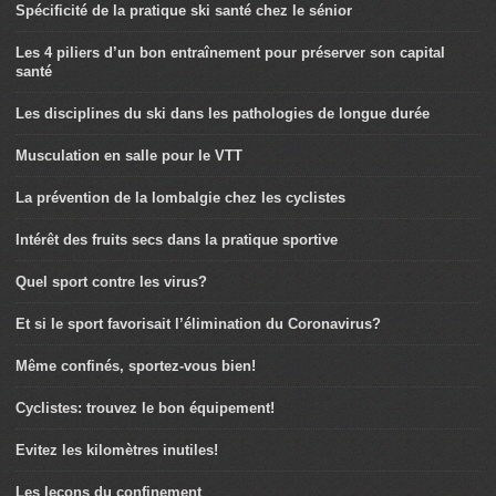
Spécificité de la pratique ski santé chez le sénior
Les 4 piliers d’un bon entraînement pour préserver son capital
santé
Les disciplines du ski dans les pathologies de longue durée
Musculation en salle pour le VTT
La prévention de la lombalgie chez les cyclistes
Intérêt des fruits secs dans la pratique sportive
Quel sport contre les virus?
Et si le sport favorisait l’élimination du Coronavirus?
Même confinés, sportez-vous bien!
Cyclistes: trouvez le bon équipement!
Evitez les kilomètres inutiles!
Les leçons du confinement