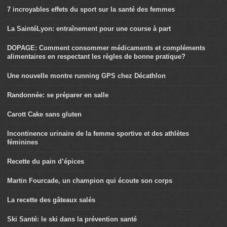
7 incroyables effets du sport sur la santé des femmes
La SaintéLyon: entraînement pour une course à part
DOPAGE: Comment consommer médicaments et compléments
alimentaires en respectant les règles de bonne pratique?
Une nouvelle montre running GPS chez Décathlon
Randonnée: se préparer en salle
Carott Cake sans gluten
Incontinence urinaire de la femme sportive et des athlètes
féminines
Recette du pain d’épices
Martin Fourcade, un champion qui écoute son corps
La recette des gâteaux salés
Ski Santé: le ski dans la prévention santé