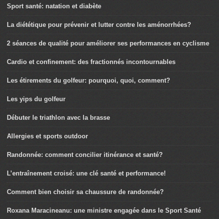
Sport santé: natation et diabète
La diététique pour prévenir et lutter contre les aménorrhées?
2 séances de qualité pour améliorer ses performances en cyclisme
Cardio et confinement: des fractionnés incontournables
Les étirements du golfeur: pourquoi, quoi, comment?
Les yips du golfeur
Débuter le triathlon avec la brasse
Allergies et sports outdoor
Randonnée: comment concilier itinérance et santé?
L’entraînement croisé: une clé santé et performance!
Comment bien choisir sa chaussure de randonnée?
Roxana Maracineanu: une ministre engagée dans le Sport Santé