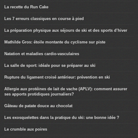
La recette du Run Cake
Les 7 erreurs classiques en course à pied
La préparation physique aux séjours de ski et des sports d’hiver
Mathilde Gros: étoile montante du cyclisme sur piste
Natation et maladies cardio-vasculaires
La salle de sport: idéale pour se préparer au ski
Rupture du ligament croisé antérieur: prévention en ski
Allergie aux protéines de lait de vache (APLV): comment assurer
ses apports protidiques journaliers?
Gâteau de patate douce au chocolat
Les exosquelettes dans la pratique du ski: une bonne idée ?
Le crumble aux poires