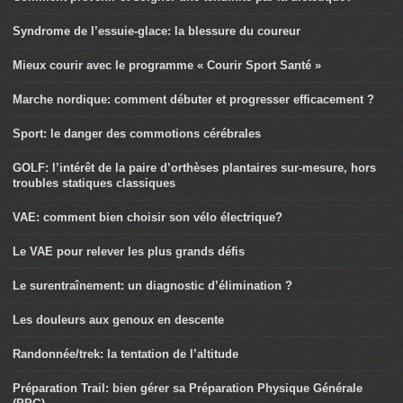
Syndrome de l’essuie-glace: la blessure du coureur
Mieux courir avec le programme « Courir Sport Santé »
Marche nordique: comment débuter et progresser efficacement ?
Sport: le danger des commotions cérébrales
GOLF: l’intérêt de la paire d’orthèses plantaires sur-mesure, hors
troubles statiques classiques
VAE: comment bien choisir son vélo électrique?
Le VAE pour relever les plus grands défis
Le surentraînement: un diagnostic d’élimination ?
Les douleurs aux genoux en descente
Randonnée/trek: la tentation de l’altitude
Préparation Trail: bien gérer sa Préparation Physique Générale