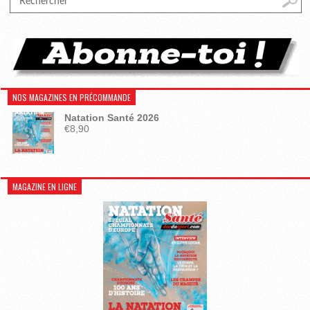
NOS MAGAZINES EN PRÉCOMMANDE
Natation Santé 2026
€
8,90
MAGAZINE EN LIGNE