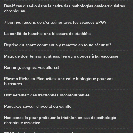
Bénéfices du vélo dans le cadre des pathologies ostéoarticulaires
chroniques
7 bonnes raisons de s’entraîner avec les séances EPGV
Le conflit de hanche: une blessure de triathlète
Reprise du sport: comment s’y remettre en toute sécurité?
Maux de dos, tensions, stress: les gym douces à la rescousse
Running: soignez vos allures!
Plasma Riche en Plaquettes: une colle biologique pour vos
blessures
Home-trainer: des fractionnés incontournables
Pancakes saveur chocolat ou vanille
Nos conseils pour pratiquer le triathlon en cas de pathologie
chronique associée