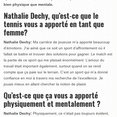
bien physique que mentale.
Nathalie Dechy, qu’est-ce que le
tennis vous a apporté en tant que
femme?
Nathalie Dechy:
Ma carrière de joueuse m’a apporté beaucoup
d’émotions. J’ai aimé que ce soit un sport d’affrontement où il
fallait se battre et trouver des solutions pour gagner. Le match est
la partie de ce sport qui me plaisait énormément. L’amour du
travail était important également, surtout quand on se rend
compte que ça paie sur le terrain. C’est un sport qui m’a donné
confiance en moi à travers ma recherche de l’excellence. Je
jouais mieux en allant chercher la notion de plaisir.
Qu’est-ce que ça vous a apporté
physiquement et mentalement ?
Nathalie Dechy:
Physiquement, ce n’était pas toujours évident,