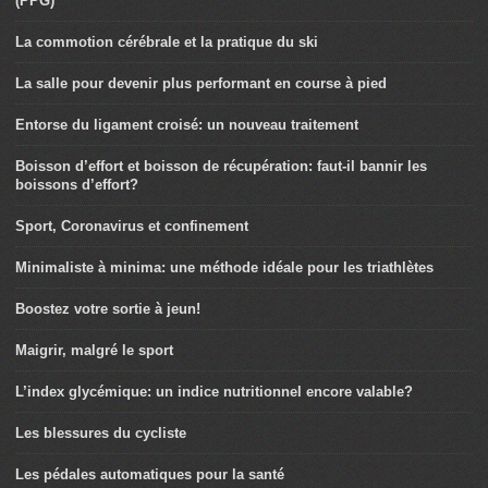
(PPG)
La commotion cérébrale et la pratique du ski
La salle pour devenir plus performant en course à pied
Entorse du ligament croisé: un nouveau traitement
Boisson d’effort et boisson de récupération: faut-il bannir les
boissons d’effort?
Sport, Coronavirus et confinement
Minimaliste à minima: une méthode idéale pour les triathlètes
Boostez votre sortie à jeun!
Maigrir, malgré le sport
L’index glycémique: un indice nutritionnel encore valable?
Les blessures du cycliste
Les pédales automatiques pour la santé