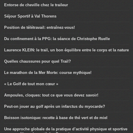
Entorse de cheville chez le traileur
Séjour Sportif à Val Thorens
Position de télétravail: entraînez-vous!
Du confinement à la PPG: la séance de Christophe Ruelle
Laurence KLEIN: le trail, un bon équilibre entre le corps et la nature
Quelles chaussures pour quel Trail?
Le marathon de la Mer Morte: course mythique!
« Le Golf de tout mon cœur »
Ampoules, cloques: tout ce que vous devez savoir!
Peut-on jouer au golf après un infarctus du myocarde?
Boisson isotonique: recette à base de thé vert et de miel
Une approche globale de la pratique d’activité physique et sportive