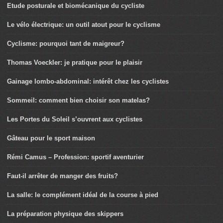
Etude posturale et biomécanique du cycliste
Le vélo électrique: un outil atout pour le cyclisme
Cyclisme: pourquoi tant de maigreur?
Thomas Voeckler: je pratique pour le plaisir
Gainage lombo-abdominal: intérêt chez les cyclistes
Sommeil: comment bien choisir son matelas?
Les Portes du Soleil s’ouvrent aux cyclistes
Gâteau pour le sport maison
Rémi Camus – Profession: sportif aventurier
Faut-il arrêter de manger des fruits?
La salle: le complément idéal de la course à pied
La préparation physique des skippers