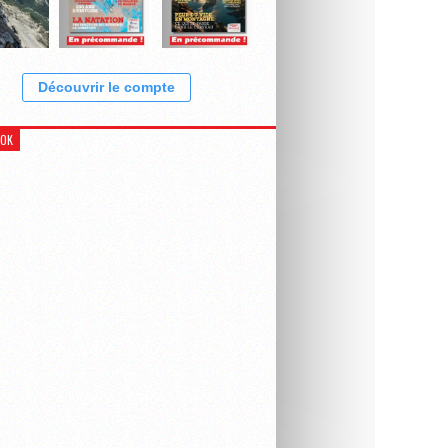
Découvrir le compte
OOK