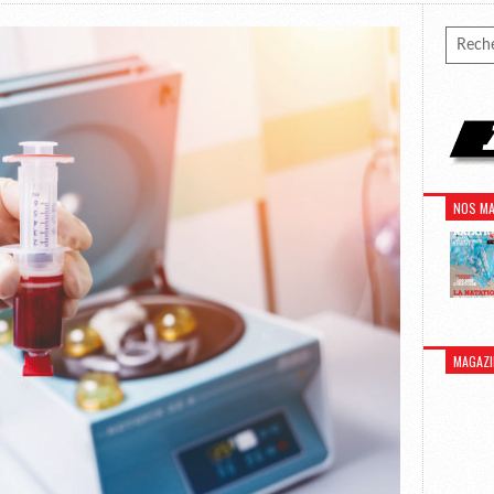
NOS MA
MAGAZI