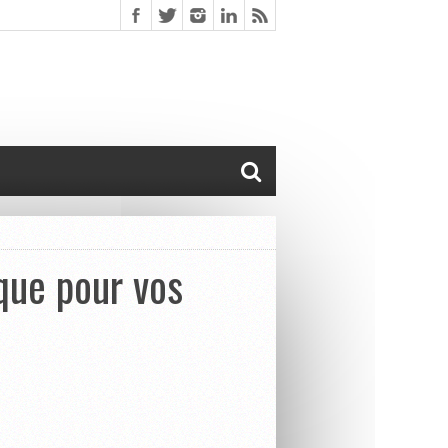
que pour vos