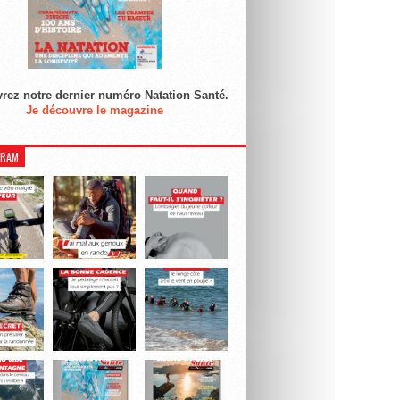
rez notre dernier numéro Natation Santé.
Je découvre le magazine
GRAM