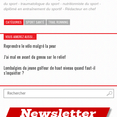
du sport - traumatologue du sport - nutritionniste du sport -
diplômé en entraînement du sportif - Rédacteur en chef
CATÉGORIES
SPORT SANTÉ
TRAIL RUNNING
VOUS AIMEREZ AUSSI...
Reprendre le vélo malgré la peur
J’ai mal en avant du genou sur le relief
Lombalgies du jeune golfeur de haut niveau quand faut-il
s’inquiéter ?