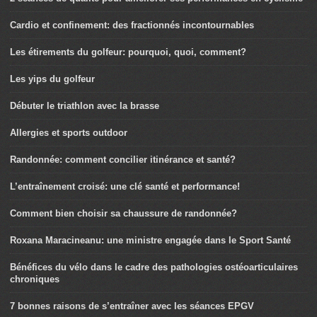
Cardio et confinement: des fractionnés incontournables
Les étirements du golfeur: pourquoi, quoi, comment?
Les yips du golfeur
Débuter le triathlon avec la brasse
Allergies et sports outdoor
Randonnée: comment concilier itinérance et santé?
L’entraînement croisé: une clé santé et performance!
Comment bien choisir sa chaussure de randonnée?
Roxana Maracineanu: une ministre engagée dans le Sport Santé
Bénéfices du vélo dans le cadre des pathologies ostéoarticulaires
chroniques
7 bonnes raisons de s’entraîner avec les séances EPGV