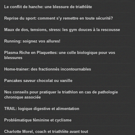
Le conflit de hanche: une blessure de triathlète
Reprise du sport: comment s’y remettre en toute sécurité?
Maux de dos, tensions, stress: les gym douces à la rescousse
Running: soignez vos allures!
Plasma Riche en Plaquettes: une colle biologique pour vos
blessures
Home-trainer: des fractionnés incontournables
Pancakes saveur chocolat ou vanille
Nos conseils pour pratiquer le triathlon en cas de pathologie
chronique associée
TRAIL: logique digestive et alimentation
Problématique féminine et cyclisme
Charlotte Morel, coach et triathlète avant tout