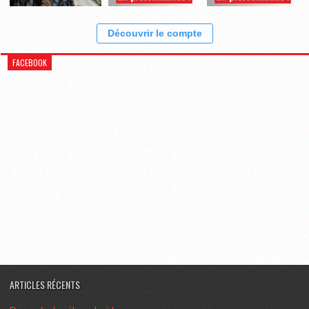
Découvrir le compte
FACEBOOK
ARTICLES RÉCENTS