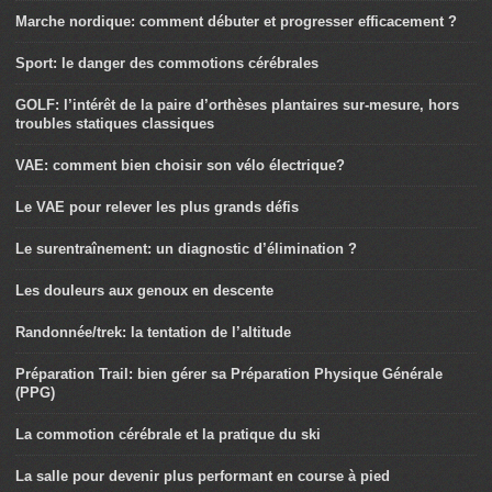
Marche nordique: comment débuter et progresser efficacement ?
Sport: le danger des commotions cérébrales
GOLF: l’intérêt de la paire d’orthèses plantaires sur-mesure, hors
troubles statiques classiques
VAE: comment bien choisir son vélo électrique?
Le VAE pour relever les plus grands défis
Le surentraînement: un diagnostic d’élimination ?
Les douleurs aux genoux en descente
Randonnée/trek: la tentation de l’altitude
Préparation Trail: bien gérer sa Préparation Physique Générale
(PPG)
La commotion cérébrale et la pratique du ski
La salle pour devenir plus performant en course à pied