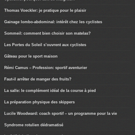
Thomas Voeckler: je pratique pour le plaisir
Gainage lombo-abdominal: intérêt chez les cyclistes
Sommeil: comment bien choisir son matelas?
Les Portes du Soleil s’ouvrent aux cyclistes
Gâteau pour le sport maison
Rémi Camus – Profession: sportif aventurier
Faut-il arrêter de manger des fruits?
La salle: le complément idéal de la course à pied
La préparation physique des skippers
Lucile Woodward: coach sportif – un programme pour la vie
Syndrome rotulien dédramatisé