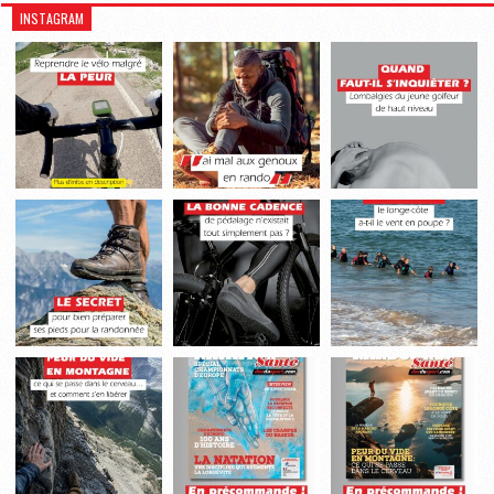
INSTAGRAM