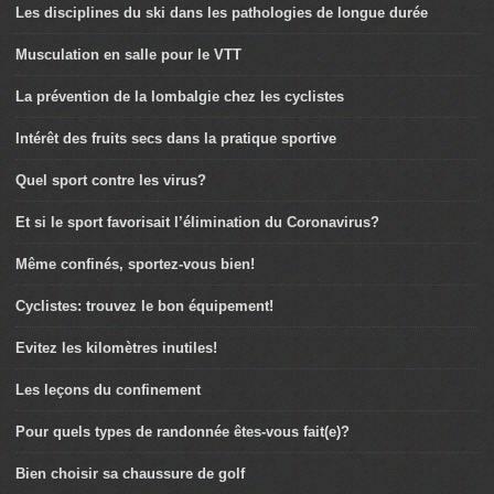
Les disciplines du ski dans les pathologies de longue durée
Musculation en salle pour le VTT
La prévention de la lombalgie chez les cyclistes
Intérêt des fruits secs dans la pratique sportive
Quel sport contre les virus?
Et si le sport favorisait l’élimination du Coronavirus?
Même confinés, sportez-vous bien!
Cyclistes: trouvez le bon équipement!
Evitez les kilomètres inutiles!
Les leçons du confinement
Pour quels types de randonnée êtes-vous fait(e)?
Bien choisir sa chaussure de golf