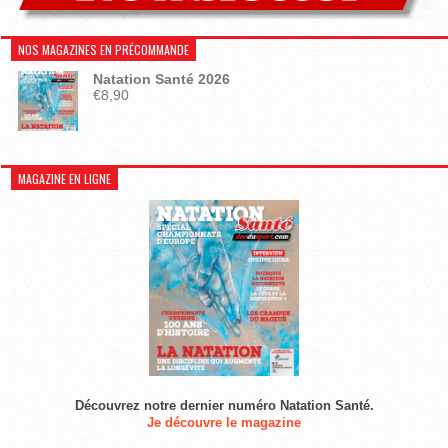
NOS MAGAZINES EN PRÉCOMMANDE
Natation Santé 2026
€
8,90
MAGAZINE EN LIGNE
Découvrez notre dernier numéro Natation Santé.
Je découvre le magazine