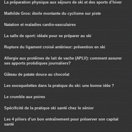
La préparation physique aux séjours de ski et des sports d’hiver
Mathilde Gros: étoile montante du cyclisme sur piste
Natation et maladies cardio-vasculaires
La salle de sport: idéale pour se préparer au ski
Rupture du ligament croisé antérieur: prévention en ski
Allergie aux protéines de lait de vache (APLV): comment assurer
ses apports protidiques journaliers?
Gâteau de patate douce au chocolat
Les exosquelettes dans la pratique du ski: une bonne idée ?
Le crumble aux poires
Spécificité de la pratique ski santé chez le sénior
Les 4 piliers d’un bon entraînement pour préserver son capital
santé