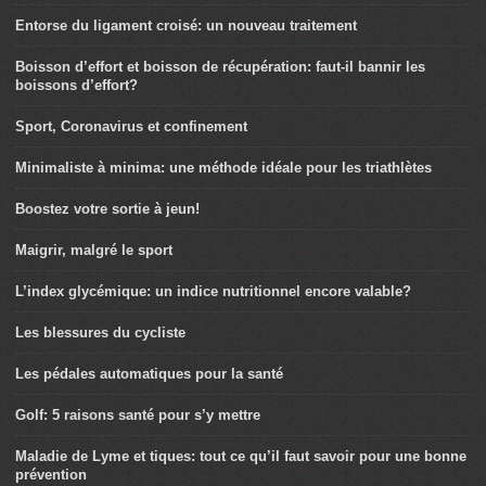
Entorse du ligament croisé: un nouveau traitement
Boisson d’effort et boisson de récupération: faut-il bannir les
boissons d’effort?
Sport, Coronavirus et confinement
Minimaliste à minima: une méthode idéale pour les triathlètes
Boostez votre sortie à jeun!
Maigrir, malgré le sport
L’index glycémique: un indice nutritionnel encore valable?
Les blessures du cycliste
Les pédales automatiques pour la santé
Golf: 5 raisons santé pour s’y mettre
Maladie de Lyme et tiques: tout ce qu’il faut savoir pour une bonne
prévention