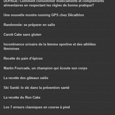
DOPAGE: Comment consommer médicaments et compléments
alimentaires en respectant les règles de bonne pratique?
Une nouvelle montre running GPS chez Décathlon
Randonnée: se préparer en salle
Carott Cake sans gluten
Incontinence urinaire de la femme sportive et des athlètes
féminines
Recette du pain d’épices
Martin Fourcade, un champion qui écoute son corps
La recette des gâteaux salés
Ski Santé: le ski dans la prévention santé
La recette du Run Cake
Les 7 erreurs classiques en course à pied