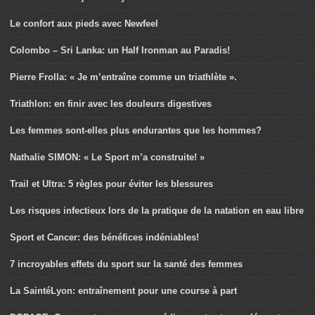
Le confort aux pieds avec Newfeel
Colombo – Sri Lanka: un Half Ironman au Paradis!
Pierre Frolla: « Je m’entraîne comme un triathlète ».
Triathlon: en finir avec les douleurs digestives
Les femmes sont-elles plus endurantes que les hommes?
Nathalie SIMON: « Le Sport m’a construite! »
Trail et Ultra: 5 règles pour éviter les blessures
Les risques infectieux lors de la pratique de la natation en eau libre
Sport et Cancer: des bénéfices indéniables!
7 incroyables effets du sport sur la santé des femmes
La SaintéLyon: entraînement pour une course à part