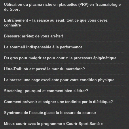
Utilisation du plasma riche en plaquettes (PRP) en Traumatologie
du Sport
Entraînement – la séance au seuil: tout ce que vous devez
connaître
Blessure: arrêtez de vous arrêter!
Le sommeil indispensable à la performance
Du gras pour maigrir et pour courir: le processus épigénétique
Ultra-Trail: où est passé le mur du marathon?
La brasse: une nage excellente pour votre condition physique
Stretching: pourquoi et comment bien s’étirer?
Comment prévenir et soigner une tendinite par la diététique?
Syndrome de l’essuie-glace: la blessure du coureur
Mieux courir avec le programme « Courir Sport Santé »