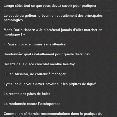
Longe-côte: tout ce que vous devez savoir pour pratiquer!
Le coude du golfeur: prévention et traitement des principales
pathologies
Marie Dorin-Habert: « Je n’arrêterai jamais d’aller marcher en
montagne ! »
« Pause pipi »: éliminez sans attendre!
Randonnée: quel ravitaillement pour quelle distance?
Recette de la glace chocolat menthe healthy
Julien Absalon, de coureur à manager
Lyme: ce que vous devez savoir sur les piqûres de tique!
La recette des pâtes de fruits
La randonnée contre l’ostéoporose
Commotion cérébrale: recommandations dans la pratique du