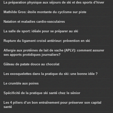
La préparation physique aux séjours de ski et des sports d’hiver
Mathilde Gros: étoile montante du cyclisme sur piste
Natation et maladies cardio-vasculaires
La salle de sport: idéale pour se préparer au ski
Rupture du ligament croisé antérieur: prévention en ski
Allergie aux protéines de lait de vache (APLV): comment assurer
ses apports protidiques journaliers?
Gâteau de patate douce au chocolat
Les exosquelettes dans la pratique du ski: une bonne idée ?
Le crumble aux poires
Spécificité de la pratique ski santé chez le sénior
Les 4 piliers d’un bon entraînement pour préserver son capital
santé