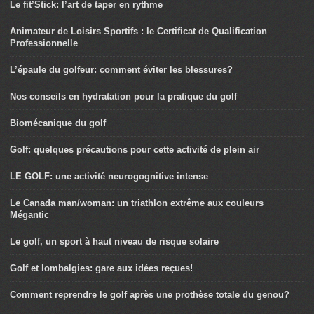
Le fit’Stick: l’art de taper en rythme
Animateur de Loisirs Sportifs : le Certificat de Qualification
Professionnelle
L’épaule du golfeur: comment éviter les blessures?
Nos conseils en hydratation pour la pratique du golf
Biomécanique du golf
Golf: quelques précautions pour cette activité de plein air
LE GOLF: une activité neurogognitive intense
Le Canada man/woman: un triathlon extrême aux couleurs
Mégantic
Le golf, un sport à haut niveau de risque solaire
Golf et lombalgies: gare aux idées reçues!
Comment reprendre le golf après une prothèse totale du genou?