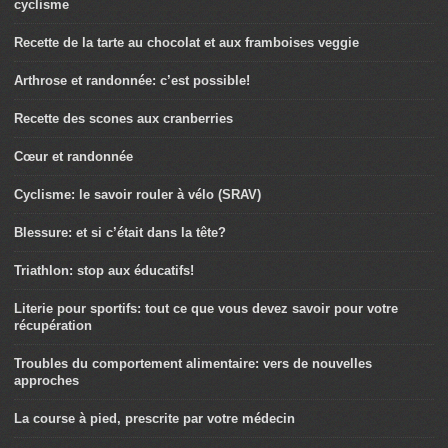
cyclisme
Recette de la tarte au chocolat et aux framboises veggie
Arthrose et randonnée: c’est possible!
Recette des scones aux cranberries
Cœur et randonnée
Cyclisme: le savoir rouler à vélo (SRAV)
Blessure: et si c’était dans la tête?
Triathlon: stop aux éducatifs!
Literie pour sportifs: tout ce que vous devez savoir pour votre
récupération
Troubles du comportement alimentaire: vers de nouvelles
approches
La course à pied, prescrite par votre médecin