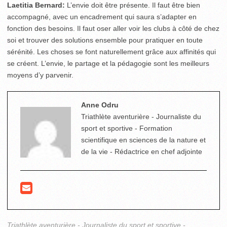
Laetitia Bernard:
L’envie doit être présente. Il faut être bien
accompagné, avec un encadrement qui saura s’adapter en
fonction des besoins. Il faut oser aller voir les clubs à côté de chez
soi et trouver des solutions ensemble pour pratiquer en toute
sérénité. Les choses se font naturellement grâce aux affinités qui
se créent. L’envie, le partage et la pédagogie sont les meilleurs
moyens d’y parvenir.
Anne Odru
Triathlète aventurière - Journaliste du
sport et sportive - Formation
scientifique en sciences de la nature et
de la vie - Rédactrice en chef adjointe
Triathlète aventurière - Journaliste du sport et sportive -