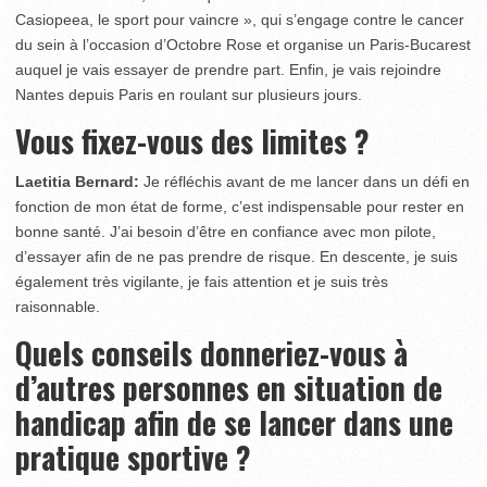
Casiopeea, le sport pour vaincre », qui s’engage contre le cancer
du sein à l’occasion d’Octobre Rose et organise un Paris-Bucarest
auquel je vais essayer de prendre part. Enfin, je vais rejoindre
Nantes depuis Paris en roulant sur plusieurs jours.
Vous fixez-vous des limites ?
Laetitia Bernard:
Je réfléchis avant de me lancer dans un défi en
fonction de mon état de forme, c’est indispensable pour rester en
bonne santé. J’ai besoin d’être en confiance avec mon pilote,
d’essayer afin de ne pas prendre de risque. En descente, je suis
également très vigilante, je fais attention et je suis très
raisonnable.
Quels conseils donneriez-vous à
d’autres personnes en situation de
handicap afin de se lancer dans une
pratique sportive ?