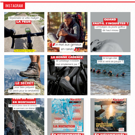
INSTAGRAM