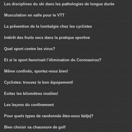
Les disciplines du ski dans les pathologies de longue durée
Musculation en salle pour le VTT
La prévention de la lombalgie chez les cyclistes
Intérêt des fruits secs dans la pratique sportive
Quel sport contre les virus?
Et si le sport favorisait l’élimination du Coronavirus?
Même confinés, sportez-vous bien!
Cyclistes: trouvez le bon équipement!
Evitez les kilomètres inutiles!
Les leçons du confinement
Pour quels types de randonnée êtes-vous fait(e)?
Bien choisir sa chaussure de golf