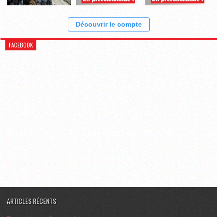
Découvrir le compte
FACEBOOK
ARTICLES RÉCENTS