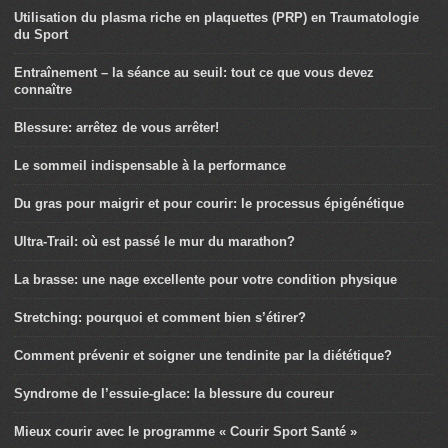
Utilisation du plasma riche en plaquettes (PRP) en Traumatologie
du Sport
Entraînement – la séance au seuil: tout ce que vous devez
connaître
Blessure: arrêtez de vous arrêter!
Le sommeil indispensable à la performance
Du gras pour maigrir et pour courir: le processus épigénétique
Ultra-Trail: où est passé le mur du marathon?
La brasse: une nage excellente pour votre condition physique
Stretching: pourquoi et comment bien s’étirer?
Comment prévenir et soigner une tendinite par la diététique?
Syndrome de l’essuie-glace: la blessure du coureur
Mieux courir avec le programme « Courir Sport Santé »