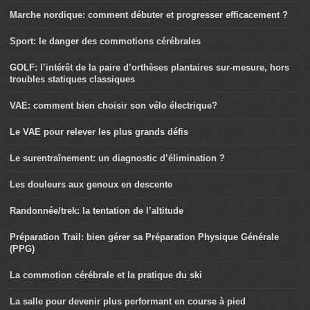
Marche nordique: comment débuter et progresser efficacement ?
Sport: le danger des commotions cérébrales
GOLF: l’intérêt de la paire d’orthèses plantaires sur-mesure, hors
troubles statiques classiques
VAE: comment bien choisir son vélo électrique?
Le VAE pour relever les plus grands défis
Le surentraînement: un diagnostic d’élimination ?
Les douleurs aux genoux en descente
Randonnée/trek: la tentation de l’altitude
Préparation Trail: bien gérer sa Préparation Physique Générale
(PPG)
La commotion cérébrale et la pratique du ski
La salle pour devenir plus performant en course à pied