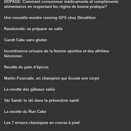
DOPAGE: Comment consommer médicaments et compléments
alimentaires en respectant les règles de bonne pratique?
Une nouvelle montre running GPS chez Décathlon
Randonnée: se préparer en salle
Carott Cake sans gluten
Incontinence urinaire de la femme sportive et des athlètes
féminines
Recette du pain d’épices
Martin Fourcade, un champion qui écoute son corps
La recette des gâteaux salés
Ski Santé: le ski dans la prévention santé
La recette du Run Cake
Les 7 erreurs classiques en course à pied