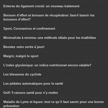
Entorse du ligament croisé: un nouveau traitement
Boisson d’effort et boisson de récupération: faut-il bannir les
boissons d’effort?
Sport, Coronavirus et confinement
Minimaliste à minima: une méthode idéale pour les triathlètes
Boostez votre sortie à jeun!
Maigrir, malgré le sport
L’index glycémique: un indice nutritionnel encore valable?
Les blessures du cycliste
Les pédales automatiques pour la santé
Golf: 5 raisons santé pour s’y mettre
Maladie de Lyme et tiques: tout ce qu’il faut savoir pour une bonne
prévention