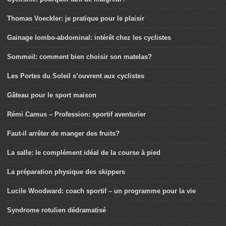
Thomas Voeckler: je pratique pour le plaisir
Gainage lombo-abdominal: intérêt chez les cyclistes
Sommeil: comment bien choisir son matelas?
Les Portes du Soleil s’ouvrent aux cyclistes
Gâteau pour le sport maison
Rémi Camus – Profession: sportif aventurier
Faut-il arrêter de manger des fruits?
La salle: le complément idéal de la course à pied
La préparation physique des skippers
Lucile Woodward: coach sportif – un programme pour la vie
Syndrome rotulien dédramatisé