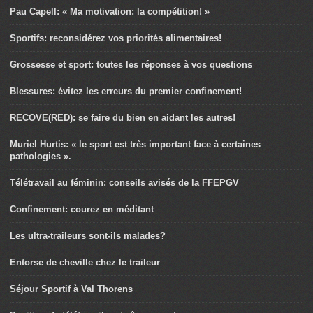
Pau Capell: « Ma motivation: la compétition! »
Sportifs: reconsidérez vos priorités alimentaires!
Grossesse et sport: toutes les réponses à vos questions
Blessures: évitez les erreurs du premier confinement!
RECOVE(RED): se faire du bien en aidant les autres!
Muriel Hurtis: « le sport est très important face à certaines
pathologies ».
Télétravail au féminin: conseils avisés de la FFEPGV
Confinement: courez en méditant
Les ultra-traileurs sont-ils malades?
Entorse de cheville chez le traileur
Séjour Sportif à Val Thorens