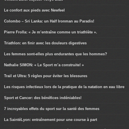
Le confort aux pieds avec Newfeel
Colombo – Sri Lanka: un Half Ironman au Paradis!
Pierre Frolla: « Je m’entraîne comme un triathlète ».
Triathlon: en finir avec les douleurs digestives
Les femmes sont-elles plus endurantes que les hommes?
Nathalie SIMON: « Le Sport m’a construite! »
Trail et Ultra: 5 règles pour éviter les blessures
Les risques infectieux lors de la pratique de la natation en eau libre
Sport et Cancer: des bénéfices indéniables!
7 incroyables effets du sport sur la santé des femmes
La SaintéLyon: entraînement pour une course à part