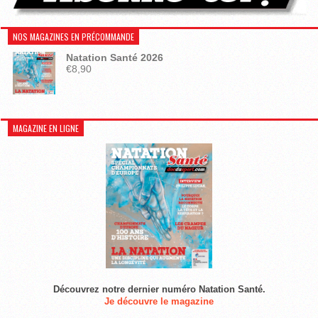
NOS MAGAZINES EN PRÉCOMMANDE
Natation Santé 2026
€
8,90
MAGAZINE EN LIGNE
Découvrez notre dernier numéro Natation Santé.
Je découvre le magazine