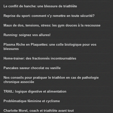
Le conflit de hanche: une blessure de triathlète
Reprise du sport: comment s’y remettre en toute sécurité?
Maux de dos, tensions, stress: les gym douces à la rescousse
Running: soignez vos allures!
Plasma Riche en Plaquettes: une colle biologique pour vos
blessures
Home-trainer: des fractionnés incontournables
Pancakes saveur chocolat ou vanille
Nos conseils pour pratiquer le triathlon en cas de pathologie
chronique associée
TRAIL: logique digestive et alimentation
Problématique féminine et cyclisme
Charlotte Morel, coach et triathlète avant tout