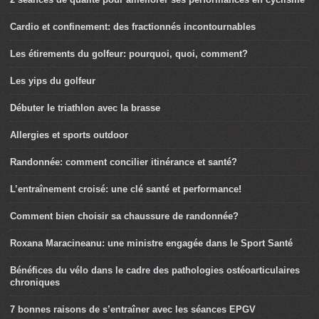
Cardio et confinement: des fractionnés incontournables
Les étirements du golfeur: pourquoi, quoi, comment?
Les yips du golfeur
Débuter le triathlon avec la brasse
Allergies et sports outdoor
Randonnée: comment concilier itinérance et santé?
L’entraînement croisé: une clé santé et performance!
Comment bien choisir sa chaussure de randonnée?
Roxana Maracineanu: une ministre engagée dans le Sport Santé
Bénéfices du vélo dans le cadre des pathologies ostéoarticulaires
chroniques
7 bonnes raisons de s’entraîner avec les séances EPGV