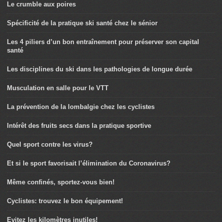
Le crumble aux poires
Spécificité de la pratique ski santé chez le sénior
Les 4 piliers d’un bon entraînement pour préserver son capital
santé
Les disciplines du ski dans les pathologies de longue durée
Musculation en salle pour le VTT
La prévention de la lombalgie chez les cyclistes
Intérêt des fruits secs dans la pratique sportive
Quel sport contre les virus?
Et si le sport favorisait l’élimination du Coronavirus?
Même confinés, sportez-vous bien!
Cyclistes: trouvez le bon équipement!
Evitez les kilomètres inutiles!