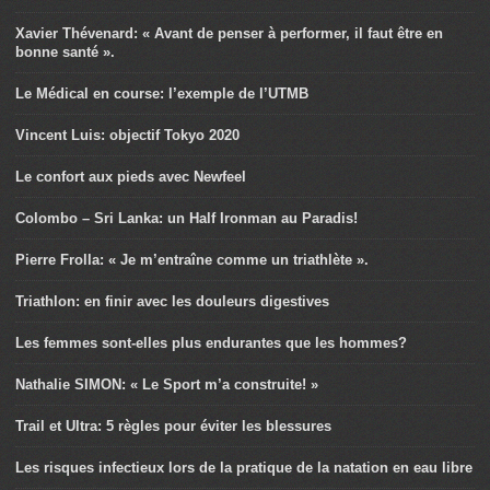
Xavier Thévenard: « Avant de penser à performer, il faut être en
bonne santé ».
Le Médical en course: l’exemple de l’UTMB
Vincent Luis: objectif Tokyo 2020
Le confort aux pieds avec Newfeel
Colombo – Sri Lanka: un Half Ironman au Paradis!
Pierre Frolla: « Je m’entraîne comme un triathlète ».
Triathlon: en finir avec les douleurs digestives
Les femmes sont-elles plus endurantes que les hommes?
Nathalie SIMON: « Le Sport m’a construite! »
Trail et Ultra: 5 règles pour éviter les blessures
Les risques infectieux lors de la pratique de la natation en eau libre