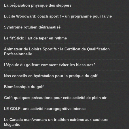
La préparation physique des skippers
Lucile Woodward: coach sportif – un programme pour la vie
Syndrome rotulien dédramatisé
Le fit’Stick: l’art de taper en rythme
Animateur de Loisirs Sportifs : le Certificat de Qualification
Professionnelle
L’épaule du golfeur: comment éviter les blessures?
Nos conseils en hydratation pour la pratique du golf
Biomécanique du golf
Golf: quelques précautions pour cette activité de plein air
LE GOLF: une activité neurogognitive intense
Le Canada man/woman: un triathlon extrême aux couleurs
Mégantic