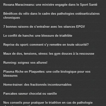
Roxana Maracineanu: une ministre engagée dans le Sport Santé
Bénéfices du vélo dans le cadre des pathologies ostéoarticulaires
chroniques
7 bonnes raisons de s’entraîner avec les séances EPGV
Le conflit de hanche: une blessure de triathlète
Reprise du sport: comment s’y remettre en toute sécurité?
Maux de dos, tensions, stress: les gym douces à la rescousse
Running: soignez vos allures!
Plasma Riche en Plaquettes: une colle biologique pour vos
blessures
Home-trainer: des fractionnés incontournables
Pancakes saveur chocolat ou vanille
Nos conseils pour pratiquer le triathlon en cas de pathologie