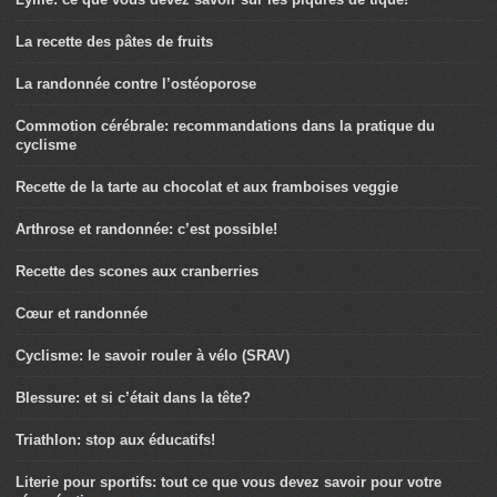
La recette des pâtes de fruits
La randonnée contre l’ostéoporose
Commotion cérébrale: recommandations dans la pratique du
cyclisme
Recette de la tarte au chocolat et aux framboises veggie
Arthrose et randonnée: c’est possible!
Recette des scones aux cranberries
Cœur et randonnée
Cyclisme: le savoir rouler à vélo (SRAV)
Blessure: et si c’était dans la tête?
Triathlon: stop aux éducatifs!
Literie pour sportifs: tout ce que vous devez savoir pour votre