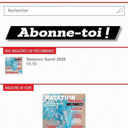
NOS MAGAZINES EN PRÉCOMMANDE
Natation Santé 2026
€
8,90
MAGAZINE EN LIGNE