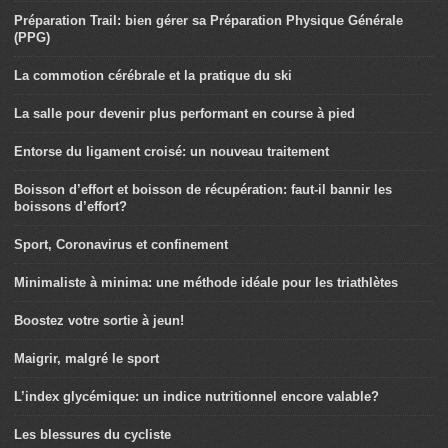
Préparation Trail: bien gérer sa Préparation Physique Générale
(PPG)
La commotion cérébrale et la pratique du ski
La salle pour devenir plus performant en course à pied
Entorse du ligament croisé: un nouveau traitement
Boisson d’effort et boisson de récupération: faut-il bannir les
boissons d’effort?
Sport, Coronavirus et confinement
Minimaliste à minima: une méthode idéale pour les triathlètes
Boostez votre sortie à jeun!
Maigrir, malgré le sport
L’index glycémique: un indice nutritionnel encore valable?
Les blessures du cycliste