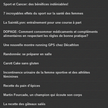
Sport et Cancer: des bénéfices indéniables!
7 incroyables effets du sport sur la santé des femmes
La SaintéLyon: entraînement pour une course à part
DOPAGE: Comment consommer médicaments et compléments
alimentaires en respectant les règles de bonne pratique?
Une nouvelle montre running GPS chez Décathlon
Randonnée: se préparer en salle
Carott Cake sans gluten
Incontinence urinaire de la femme sportive et des athlètes
féminines
Recette du pain d’épices
Martin Fourcade, un champion qui écoute son corps
La recette des gâteaux salés