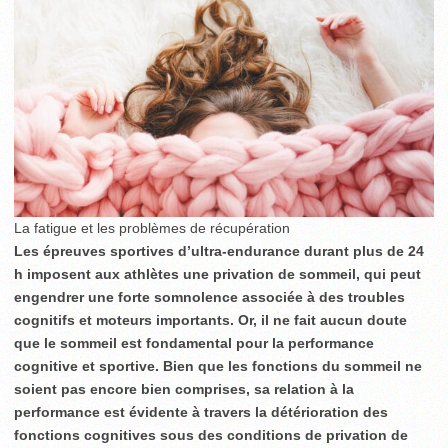
La fatigue et les problèmes de récupération
Les épreuves sportives d’ultra-endurance durant plus de 24
h imposent aux athlètes une privation de sommeil, qui peut
engendrer une forte somnolence associée à des troubles
cognitifs et moteurs importants. Or, il ne fait aucun doute
que le sommeil est fondamental pour la performance
cognitive et sportive. Bien que les fonctions du sommeil ne
soient pas encore bien comprises, sa relation à la
performance est évidente à travers la détérioration des
fonctions cognitives sous des conditions de privation de