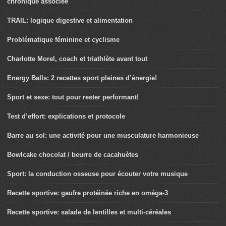
chronique associée
TRAIL: logique digestive et alimentation
Problématique féminine et cyclisme
Charlotte Morel, coach et triathlète avant tout
Energy Balls: 2 recettes sport pleines d’énergie!
Sport et sexe: tout pour rester performant!
Test d’effort: explications et protocole
Barre au sol: une activité pour une musculature harmonieuse
Bowlcake chocolat / beurre de cacahuètes
Sport: la conduction osseuse pour écouter votre musique
Recette sportive: gaufre protéinée riche en oméga-3
Recette sportive: salade de lentilles et multi-céréales