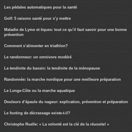
Les pédales automatiques pour la santé
Golf: 5 raisons santé pour s’y mettre
Maladie de Lyme et tiques: tout ce qu’il faut savoir pour une bonne
prévention
Comment s’alimenter en triathlon?
Le randonneur: un omnivore modéré
La tendinite du bassin: la tendinite de la ménopause
Randonnée: la marche nordique pour une meilleure préparation
Le Longe-Côte ou la marche aquatique
Douleurs d’épaule du nageur: explication, prévention et préparation
Le footing de décrassage existe-t-il?
Christophe Ruelle: « La volonté est la clé de la réussite! »