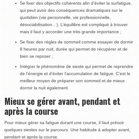
Se fixer des objectifs cohérents afin d’éviter la surfatigue,
qui peut avoir des conséquences dramatiques sur le
quotidien (vie personnelle, vie professionnelle,
désociabilisation…). L’équilibre est compliqué à trouver
mais il faut y accorder une très grande importance ;
Se fixer des règles de sommeil comme essayer de dormir
8 heures par nuit, durée qui permet de récupérer et de
bien se reposer ;
Intégrer le phénomène de sieste qui permet de reprendre
de l’énergie et d’éviter l’accumulation de fatigue. C’est le
meilleur moyen de préparer son sommeil et de mieux
dormir la nuit également.
Mieux se gérer avant, pendant et
après la course
Pour mieux gérer sa fatigue durant une course, il faut prévoir
quelques siestes sur le parcours. Une habitude à adopter avant,
pendant et après la course.