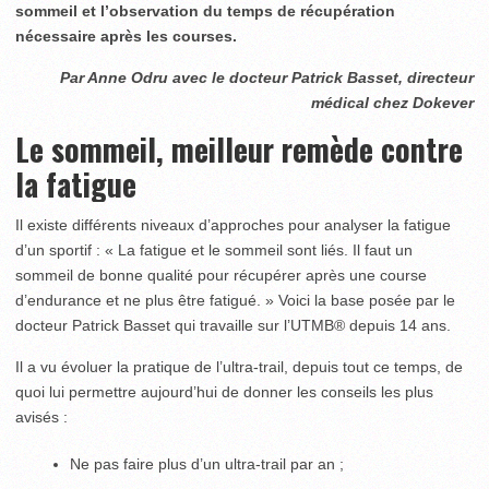
sommeil et l’observation du temps de récupération
nécessaire après les courses.
Par Anne Odru avec le docteur Patrick Basset, directeur
médical chez Dokever
Le sommeil, meilleur remède contre
la fatigue
Il existe différents niveaux d’approches pour analyser la fatigue
d’un sportif : « La fatigue et le sommeil sont liés. Il faut un
sommeil de bonne qualité pour récupérer après une course
d’endurance et ne plus être fatigué. » Voici la base posée par le
docteur Patrick Basset qui travaille sur l’UTMB
®
depuis 14 ans.
Il a vu évoluer la pratique de l’ultra-trail, depuis tout ce temps, de
quoi lui permettre aujourd’hui de donner les conseils les plus
avisés :
Ne pas faire plus d’un ultra-trail par an ;