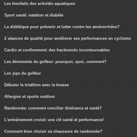
Les bienfaits des activités aquatiques
Sport santé: natation et diabète
La diététique pour prévenir et lutter contre les aménorrhées?
2 séances de qualité pour améliorer ses performances en cyclisme
Cardio et confinement: des fractionnés incontournables
Les étirements du golfeur: pourquoi, quoi, comment?
Les yips du golfeur
Débuter le triathlon avec la brasse
Allergies et sports outdoor
Randonnée: comment concilier itinérance et santé?
L’entraînement croisé: une clé santé et performance!
Comment bien choisir sa chaussure de randonnée?