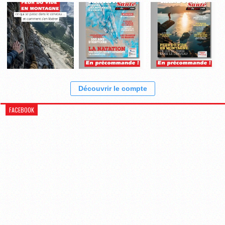
Découvrir le compte
FACEBOOK