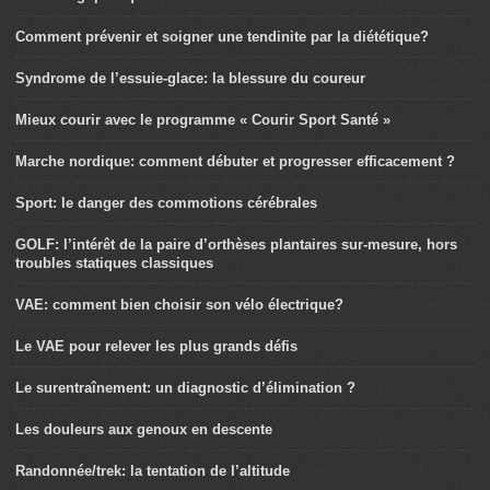
Comment prévenir et soigner une tendinite par la diététique?
Syndrome de l’essuie-glace: la blessure du coureur
Mieux courir avec le programme « Courir Sport Santé »
Marche nordique: comment débuter et progresser efficacement ?
Sport: le danger des commotions cérébrales
GOLF: l’intérêt de la paire d’orthèses plantaires sur-mesure, hors
troubles statiques classiques
VAE: comment bien choisir son vélo électrique?
Le VAE pour relever les plus grands défis
Le surentraînement: un diagnostic d’élimination ?
Les douleurs aux genoux en descente
Randonnée/trek: la tentation de l’altitude