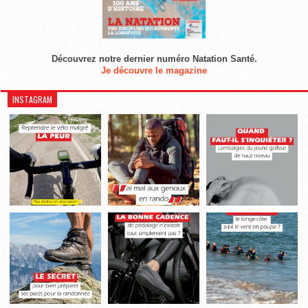
Découvrez notre dernier numéro Natation Santé.
Je découvre le magazine
INSTAGRAM