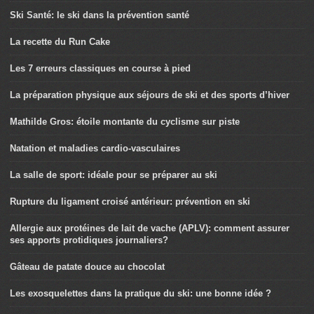
Ski Santé: le ski dans la prévention santé
La recette du Run Cake
Les 7 erreurs classiques en course à pied
La préparation physique aux séjours de ski et des sports d’hiver
Mathilde Gros: étoile montante du cyclisme sur piste
Natation et maladies cardio-vasculaires
La salle de sport: idéale pour se préparer au ski
Rupture du ligament croisé antérieur: prévention en ski
Allergie aux protéines de lait de vache (APLV): comment assurer
ses apports protidiques journaliers?
Gâteau de patate douce au chocolat
Les exosquelettes dans la pratique du ski: une bonne idée ?