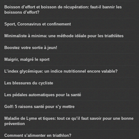
Boisson d’effort et boisson de récupération: faut-il bannir les
boissons d’effort?
Sport, Coronavirus et confinement
Minimaliste à minima: une méthode idéale pour les triathlètes
Boostez votre sortie à jeun!
Maigrir, malgré le sport
L’index glycémique: un indice nutritionnel encore valable?
Les blessures du cycliste
Les pédales automatiques pour la santé
Golf: 5 raisons santé pour s’y mettre
Maladie de Lyme et tiques: tout ce qu’il faut savoir pour une bonne
prévention
Comment s’alimenter en triathlon?