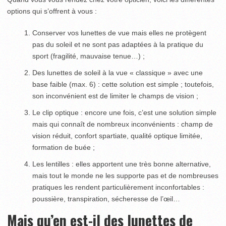
options qui s’offrent à vous :
Conserver vos lunettes de vue mais elles ne protègent
pas du soleil et ne sont pas adaptées à la pratique du
sport (fragilité, mauvaise tenue…) ;
Des lunettes de soleil à la vue « classique » avec une
base faible (max. 6) : cette solution est simple ; toutefois,
son inconvénient est de limiter le champs de vision ;
Le clip optique : encore une fois, c’est une solution simple
mais qui connaît de nombreux inconvénients : champ de
vision réduit, confort spartiate, qualité optique limitée,
formation de buée ;
Les lentilles : elles apportent une très bonne alternative,
mais tout le monde ne les supporte pas et de nombreuses
pratiques les rendent particulièrement inconfortables :
poussière, transpiration, sécheresse de l’œil…
Mais qu’en est-il des lunettes de