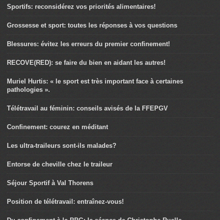
Sportifs: reconsidérez vos priorités alimentaires!
Grossesse et sport: toutes les réponses à vos questions
Blessures: évitez les erreurs du premier confinement!
RECOVE(RED): se faire du bien en aidant les autres!
Muriel Hurtis: « le sport est très important face à certaines
pathologies ».
Télétravail au féminin: conseils avisés de la FFEPGV
Confinement: courez en méditant
Les ultra-traileurs sont-ils malades?
Entorse de cheville chez le traileur
Séjour Sportif à Val Thorens
Position de télétravail: entraînez-vous!