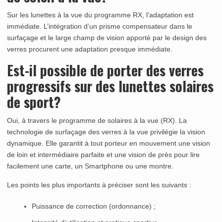
Sur les lunettes à la vue du programme RX, l’adaptation est
immédiate. L’intégration d’un prisme compensateur dans le
surfaçage et le large champ de vision apporté par le design des
verres procurent une adaptation presque immédiate.
Est-il possible de porter des verres
progressifs sur des lunettes solaires
de sport?
Oui, à travers le programme de solaires à la vue (RX). La
technologie de surfaçage des verres à la vue privilégie la vision
dynamique. Elle garantit à tout porteur en mouvement une vision
de loin et intermédiaire parfaite et une vision de près pour lire
facilement une carte, un Smartphone ou une montre.
Les points les plus importants à préciser sont les suivants :
Puissance de correction (ordonnance) ;