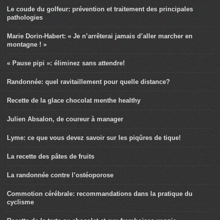
Le coude du golfeur: prévention et traitement des principales
pathologies
Marie Dorin-Habert: « Je n’arrêterai jamais d’aller marcher en
montagne ! »
« Pause pipi »: éliminez sans attendre!
Randonnée: quel ravitaillement pour quelle distance?
Recette de la glace chocolat menthe healthy
Julien Absalon, de coureur à manager
Lyme: ce que vous devez savoir sur les piqûres de tique!
La recette des pâtes de fruits
La randonnée contre l’ostéoporose
Commotion cérébrale: recommandations dans la pratique du
cyclisme