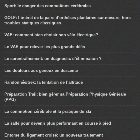
Sport: le danger des commotions cérébrales
GOLF: l’intérêt de la paire d’orthèses plantaires sur-mesure, hors
troubles statiques classiques
VAE: comment bien choisir son vélo électrique?
Le VAE pour relever les plus grands défis
Le surentraînement: un diagnostic d’élimination ?
Les douleurs aux genoux en descente
Randonnée/trek: la tentation de l’altitude
Préparation Trail: bien gérer sa Préparation Physique Générale
(PPG)
La commotion cérébrale et la pratique du ski
La salle pour devenir plus performant en course à pied
Entorse du ligament croisé: un nouveau traitement