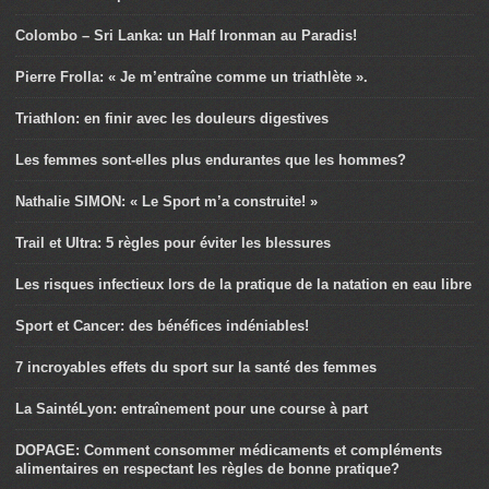
Colombo – Sri Lanka: un Half Ironman au Paradis!
Pierre Frolla: « Je m’entraîne comme un triathlète ».
Triathlon: en finir avec les douleurs digestives
Les femmes sont-elles plus endurantes que les hommes?
Nathalie SIMON: « Le Sport m’a construite! »
Trail et Ultra: 5 règles pour éviter les blessures
Les risques infectieux lors de la pratique de la natation en eau libre
Sport et Cancer: des bénéfices indéniables!
7 incroyables effets du sport sur la santé des femmes
La SaintéLyon: entraînement pour une course à part
DOPAGE: Comment consommer médicaments et compléments
alimentaires en respectant les règles de bonne pratique?