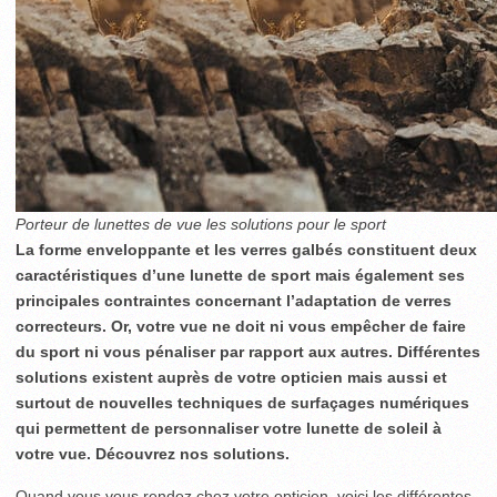
Porteur de lunettes de vue les solutions pour le sport
La forme enveloppante et les verres galbés constituent deux
caractéristiques d’une lunette de sport mais également ses
principales contraintes concernant l’adaptation de verres
correcteurs. Or, votre vue ne doit ni vous empêcher de faire
du sport ni vous pénaliser par rapport aux autres. Différentes
solutions existent auprès de votre opticien mais aussi et
surtout de nouvelles techniques de surfaçages numériques
qui permettent de personnaliser votre lunette de soleil à
votre vue. Découvrez nos solutions.
Quand vous vous rendez chez votre opticien, voici les différentes