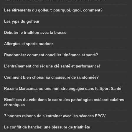
Les étirements du golfeur: pourquoi, quoi, comment?
Les yips du golfeur
Débuter le triathlon avec la brasse
Allergies et sports outdoor
Randonnée: comment concilier itinérance et santé?
L’entraînement croisé: une clé santé et performance!
Comment bien choisir sa chaussure de randonnée?
Roxana Maracineanu: une ministre engagée dans le Sport Santé
Bénéfices du vélo dans le cadre des pathologies ostéoarticulaires
chroniques
7 bonnes raisons de s’entraîner avec les séances EPGV
Le conflit de hanche: une blessure de triathlète