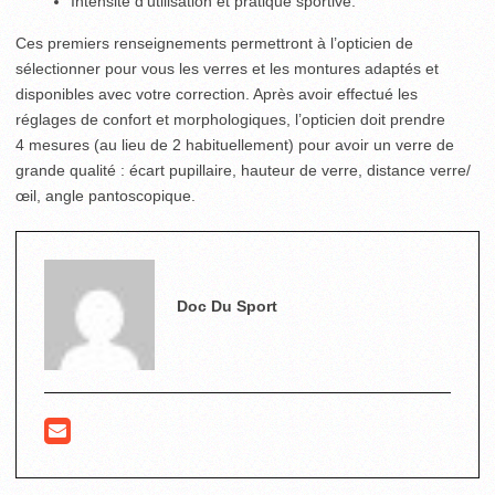
Intensité d’utilisation et pratique sportive.
Ces premiers renseignements permettront à l’opticien de
sélectionner pour vous les verres et les montures adaptés et
disponibles avec votre correction. Après avoir effectué les
réglages de confort et morphologiques, l’opticien doit prendre
4 mesures (au lieu de 2 habituellement) pour avoir un verre de
grande qualité : écart pupillaire, hauteur de verre, distance verre/
œil, angle pantoscopique.
Doc Du Sport