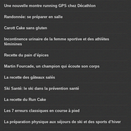
Une nouvelle montre running GPS chez Décathlon
Randonnée: se préparer en salle
Carott Cake sans gluten
Incontinence urinaire de la femme sportive et des athlètes
féminines
Recette du pain d’épices
Martin Fourcade, un champion qui écoute son corps
La recette des gâteaux salés
Ski Santé: le ski dans la prévention santé
La recette du Run Cake
Les 7 erreurs classiques en course à pied
La préparation physique aux séjours de ski et des sports d’hiver