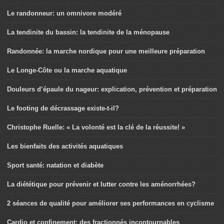
Le randonneur: un omnivore modéré
La tendinite du bassin: la tendinite de la ménopause
Randonnée: la marche nordique pour une meilleure préparation
Le Longe-Côte ou la marche aquatique
Douleurs d’épaule du nageur: explication, prévention et préparation
Le footing de décrassage existe-t-il?
Christophe Ruelle: « La volonté est la clé de la réussite! »
Les bienfaits des activités aquatiques
Sport santé: natation et diabète
La diététique pour prévenir et lutter contre les aménorrhées?
2 séances de qualité pour améliorer ses performances en cyclisme
Cardio et confinement: des fractionnés incontournables