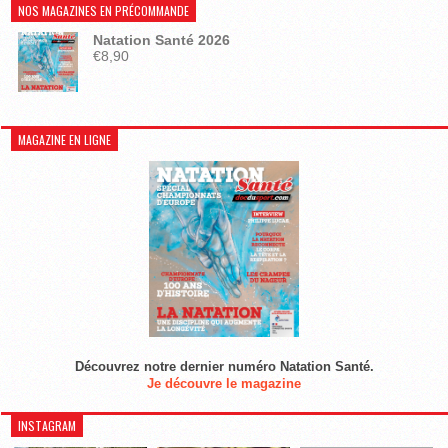
NOS MAGAZINES EN PRÉCOMMANDE
Natation Santé 2026
€
8,90
MAGAZINE EN LIGNE
Découvrez notre dernier numéro Natation Santé.
Je découvre le magazine
INSTAGRAM