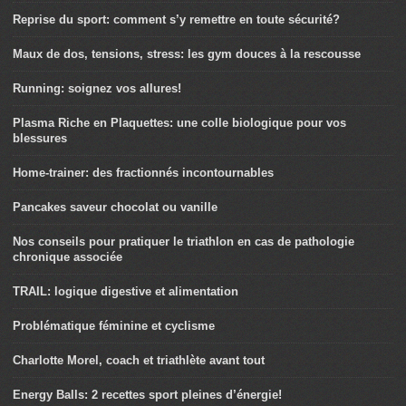
Reprise du sport: comment s’y remettre en toute sécurité?
Maux de dos, tensions, stress: les gym douces à la rescousse
Running: soignez vos allures!
Plasma Riche en Plaquettes: une colle biologique pour vos
blessures
Home-trainer: des fractionnés incontournables
Pancakes saveur chocolat ou vanille
Nos conseils pour pratiquer le triathlon en cas de pathologie
chronique associée
TRAIL: logique digestive et alimentation
Problématique féminine et cyclisme
Charlotte Morel, coach et triathlète avant tout
Energy Balls: 2 recettes sport pleines d’énergie!