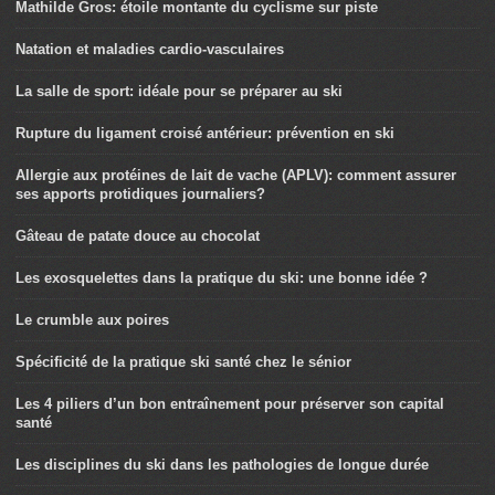
Mathilde Gros: étoile montante du cyclisme sur piste
Natation et maladies cardio-vasculaires
La salle de sport: idéale pour se préparer au ski
Rupture du ligament croisé antérieur: prévention en ski
Allergie aux protéines de lait de vache (APLV): comment assurer
ses apports protidiques journaliers?
Gâteau de patate douce au chocolat
Les exosquelettes dans la pratique du ski: une bonne idée ?
Le crumble aux poires
Spécificité de la pratique ski santé chez le sénior
Les 4 piliers d’un bon entraînement pour préserver son capital
santé
Les disciplines du ski dans les pathologies de longue durée