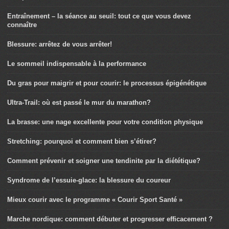
Entraînement – la séance au seuil: tout ce que vous devez
connaître
Blessure: arrêtez de vous arrêter!
Le sommeil indispensable à la performance
Du gras pour maigrir et pour courir: le processus épigénétique
Ultra-Trail: où est passé le mur du marathon?
La brasse: une nage excellente pour votre condition physique
Stretching: pourquoi et comment bien s’étirer?
Comment prévenir et soigner une tendinite par la diététique?
Syndrome de l’essuie-glace: la blessure du coureur
Mieux courir avec le programme « Courir Sport Santé »
Marche nordique: comment débuter et progresser efficacement ?