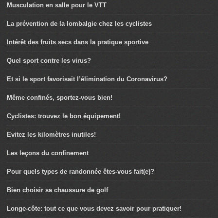
Musculation en salle pour le VTT
La prévention de la lombalgie chez les cyclistes
Intérêt des fruits secs dans la pratique sportive
Quel sport contre les virus?
Et si le sport favorisait l’élimination du Coronavirus?
Même confinés, sportez-vous bien!
Cyclistes: trouvez le bon équipement!
Evitez les kilomètres inutiles!
Les leçons du confinement
Pour quels types de randonnée êtes-vous fait(e)?
Bien choisir sa chaussure de golf
Longe-côte: tout ce que vous devez savoir pour pratiquer!