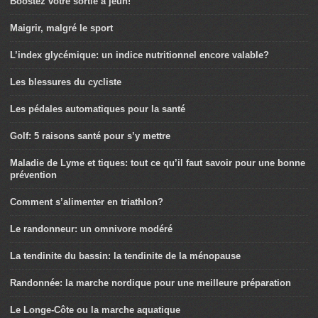
Boostez votre sortie à jeun!
Maigrir, malgré le sport
L’index glycémique: un indice nutritionnel encore valable?
Les blessures du cycliste
Les pédales automatiques pour la santé
Golf: 5 raisons santé pour s’y mettre
Maladie de Lyme et tiques: tout ce qu’il faut savoir pour une bonne
prévention
Comment s’alimenter en triathlon?
Le randonneur: un omnivore modéré
La tendinite du bassin: la tendinite de la ménopause
Randonnée: la marche nordique pour une meilleure préparation
Le Longe-Côte ou la marche aquatique