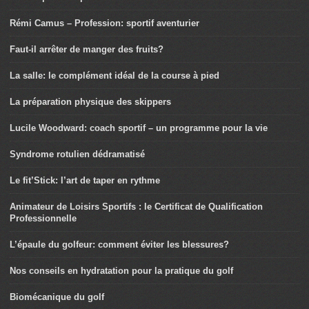
Rémi Camus – Profession: sportif aventurier
Faut-il arrêter de manger des fruits?
La salle: le complément idéal de la course à pied
La préparation physique des skippers
Lucile Woodward: coach sportif – un programme pour la vie
Syndrome rotulien dédramatisé
Le fit’Stick: l’art de taper en rythme
Animateur de Loisirs Sportifs : le Certificat de Qualification
Professionnelle
L’épaule du golfeur: comment éviter les blessures?
Nos conseils en hydratation pour la pratique du golf
Biomécanique du golf