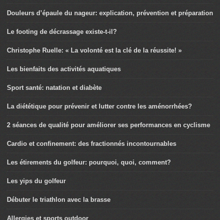
Douleurs d’épaule du nageur: explication, prévention et préparation
Le footing de décrassage existe-t-il?
Christophe Ruelle: « La volonté est la clé de la réussite! »
Les bienfaits des activités aquatiques
Sport santé: natation et diabète
La diététique pour prévenir et lutter contre les aménorrhées?
2 séances de qualité pour améliorer ses performances en cyclisme
Cardio et confinement: des fractionnés incontournables
Les étirements du golfeur: pourquoi, quoi, comment?
Les yips du golfeur
Débuter le triathlon avec la brasse
Allergies et sports outdoor