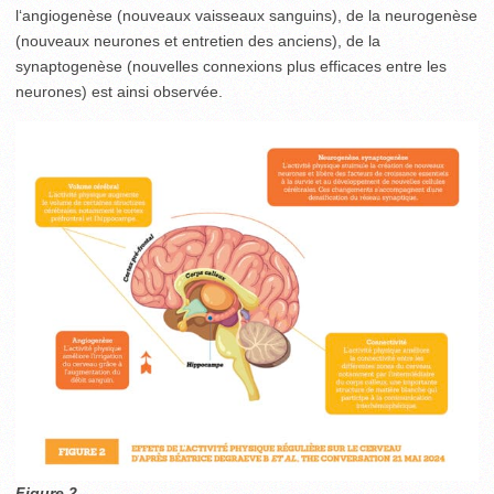
l‘angiogenèse (nouveaux vaisseaux sanguins), de la neurogenèse
(nouveaux neurones et entretien des anciens), de la
synaptogenèse (nouvelles connexions plus efficaces entre les
neurones) est ainsi observée.
Figure 2