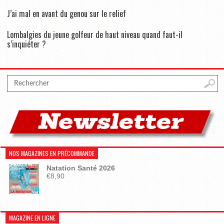
J’ai mal en avant du genou sur le relief
Lombalgies du jeune golfeur de haut niveau quand faut-il
s’inquiéter ?
NOS MAGAZINES EN PRÉCOMMANDE
Natation Santé 2026
€
8,90
MAGAZINE EN LIGNE