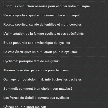
Sport: la conduction osseuse pour écouter votre musique
Recette sportive: gaufre protéinée riche en oméga-3
Recette sportive: salade de lentilles et multi-céréales
L’alimentation de la femme cycliste et ses spécificités
Etude posturale et biomécanique du cycliste
Le vélo électrique: un outil atout pour le cyclisme
Cyclisme: pourquoi tant de maigreur?
Thomas Voeckler: je pratique pour le plaisir
Gainage lombo-abdominal: intérêt chez les cyclistes
Sommeil: comment bien choisir son matelas?
Les Portes du Soleil s’ouvrent aux cyclistes
Gâteau pour le sport maison