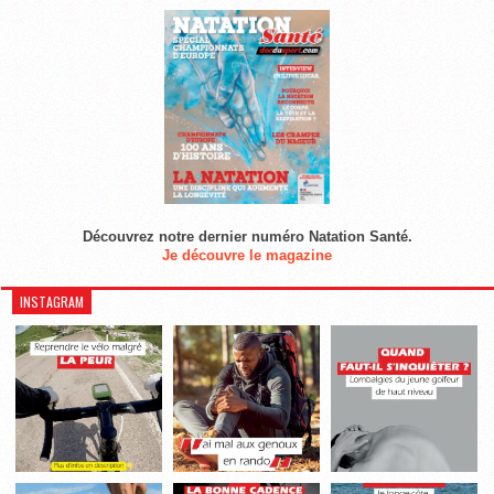
Découvrez notre dernier numéro Natation Santé.
Je découvre le magazine
INSTAGRAM