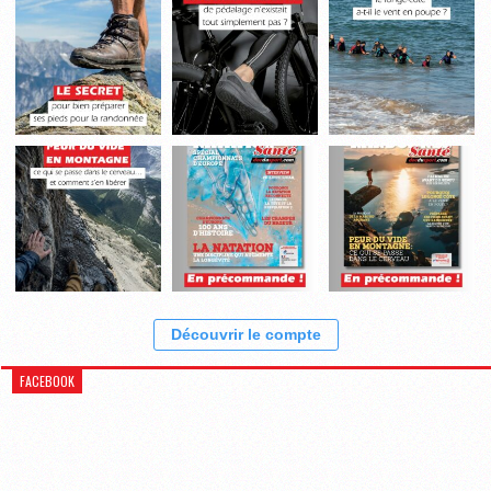
Découvrir le compte
FACEBOOK