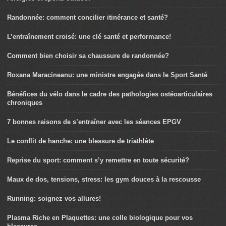
Randonnée: comment concilier itinérance et santé?
L’entraînement croisé: une clé santé et performance!
Comment bien choisir sa chaussure de randonnée?
Roxana Maracineanu: une ministre engagée dans le Sport Santé
Bénéfices du vélo dans le cadre des pathologies ostéoarticulaires
chroniques
7 bonnes raisons de s’entraîner avec les séances EPGV
Le conflit de hanche: une blessure de triathlète
Reprise du sport: comment s’y remettre en toute sécurité?
Maux de dos, tensions, stress: les gym douces à la rescousse
Running: soignez vos allures!
Plasma Riche en Plaquettes: une colle biologique pour vos