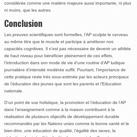
considérée comme une matière majeure aussi importante, ni plus
ni moins, que les autres.
Conclusion
Les preuves scientifiques sont formelles, l’AP sculpte le cer­veau
au même titre que le muscle et participe à améliorer nos
capacités cognitives. Il n’est pas nécessaire de devenir un athlète
de haut niveau pour bénéficier pleinement de ces effets,
l’introduction dans son mode de vie d’une routine d’AP ludique
journalière d’intensité modérée suffit. Pourtant, l’importance de
cette pratique reste très sous-estimée par les acteurs principaux
de l’éducation des jeunes que sont les parents et l’Education
nationale.
D’un point de vue holistique, la promotion et l’éducation de l’AP
dans l’enseignement comme à la maison contribuent à la
réalisation de plusieurs objectifs de développement durable
recommandés par les Nations unies comme la bonne santé et le
bien-être, une éducation de qualité, l’égalité des sexes, la