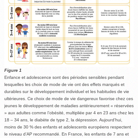
Figure 1
Enfance et adolescence sont des périodes sensibles pendant
lesquelles les choix de mode de vie ont des effets marqués et
durables sur le développement individuel et les habitudes de vie
ultérieures. Ce choix de mode de vie dangereux favorise chez ces
jeunes le développement de maladies antérieurement « réservées
» aux adultes comme l’obésité, multipliée par 4 en 23 ans chez les
18 – 34 ans, le diabète de type 2, la dépression. Aujourd’hui,
moins de 30 % des enfants et adolescents européens respectent
le niveau d’AP recommandé. En France, les enfants de 7 ans et