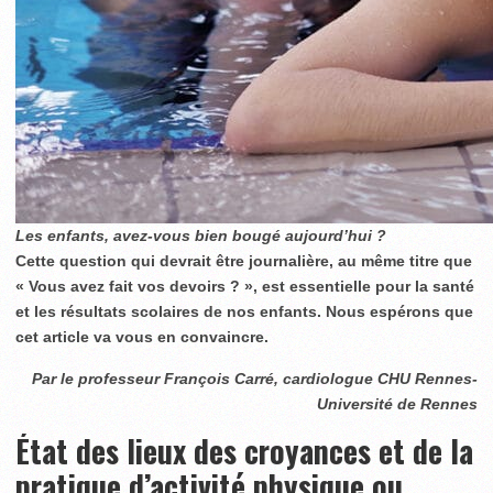
Les enfants, avez-vous bien bougé aujourd’hui ?
Cette question qui devrait être journalière, au même titre que
« Vous avez fait vos devoirs ? », est essentielle pour la santé
et les résultats scolaires de nos enfants. Nous espérons que
cet article va vous en convaincre.
Par le professeur François Carré, cardiologue CHU Rennes-
Université de Rennes
État des lieux des croyances et de la
pratique d’activité physique ou