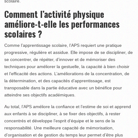
scolaire.
Comment l’activité physique
améliore-t-elle les performances
scolaires ?
Comme l’apprentissage scolaire, l’APS requiert une pratique
progressive, régulière et assidue. Elle impose de se disci­pliner, de
se concentrer, de répéter, d’innover et de mémo­riser des
techniques pour améliorer la gestuelle, la capacité à bien choisir
et l’efficacité des actions. L’améliorations de la concentration, de
la détermination, et des capacités d’appren­tissage, est
transposable dans la partie éducative avec un bénéfice pour
atteindre ses objectifs académiques.
Au total, l’APS améliore la confiance et l’estime de soi et apprend
aux enfants à se discipliner, à se fixer des objectifs, à rester
concentrés et développe l’esprit d‘équipe et le sens de la
responsabilité. Une meilleure capacité de mémorisation,
d’organisation et de gestion du temps leur permet d’être plus