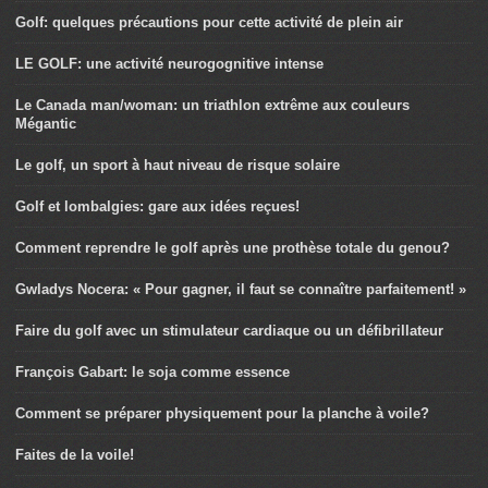
Golf: quelques précautions pour cette activité de plein air
LE GOLF: une activité neurogognitive intense
Le Canada man/woman: un triathlon extrême aux couleurs
Mégantic
Le golf, un sport à haut niveau de risque solaire
Golf et lombalgies: gare aux idées reçues!
Comment reprendre le golf après une prothèse totale du genou?
Gwladys Nocera: « Pour gagner, il faut se connaître parfaitement! »
Faire du golf avec un stimulateur cardiaque ou un défibrillateur
François Gabart: le soja comme essence
Comment se préparer physiquement pour la planche à voile?
Faites de la voile!