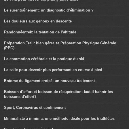
Le surentraînement: un diagnostic d’élimination ?
Les douleurs aux genoux en descente
Randonnée/trek: la tentation de l’altitude
Préparation Trail: bien gérer sa Préparation Physique Générale
(PPG)
La commotion cérébrale et la pratique du ski
La salle pour devenir plus performant en course à pied
Entorse du ligament croisé: un nouveau traitement
Boisson d’effort et boisson de récupération: faut-il bannir les
boissons d’effort?
Sport, Coronavirus et confinement
Minimaliste à minima: une méthode idéale pour les triathlètes