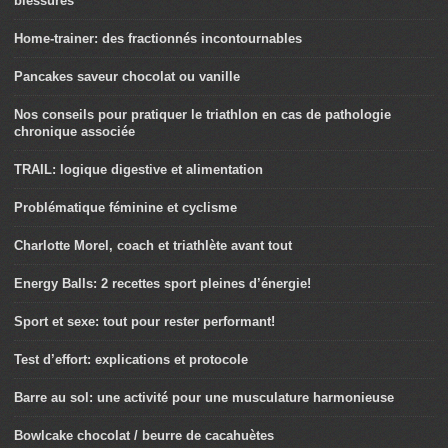
blessures
Home-trainer: des fractionnés incontournables
Pancakes saveur chocolat ou vanille
Nos conseils pour pratiquer le triathlon en cas de pathologie
chronique associée
TRAIL: logique digestive et alimentation
Problématique féminine et cyclisme
Charlotte Morel, coach et triathlète avant tout
Energy Balls: 2 recettes sport pleines d’énergie!
Sport et sexe: tout pour rester performant!
Test d’effort: explications et protocole
Barre au sol: une activité pour une musculature harmonieuse
Bowlcake chocolat / beurre de cacahuètes