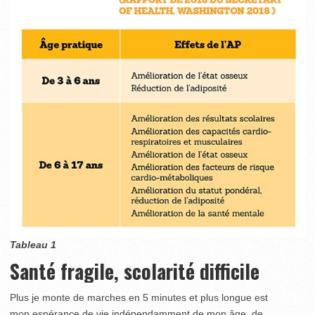
Tableau 1
Santé fragile, scolarité difficile
Plus je monte de marches en 5 minutes et plus longue est
mon espérance de vie indépendamment de mon âge, de