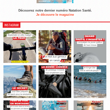
Découvrez notre dernier numéro Natation Santé.
Je découvre le magazine
INSTAGRAM