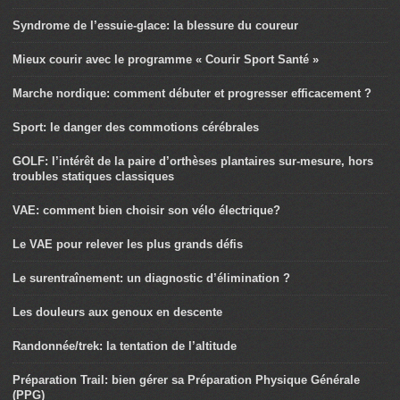
Syndrome de l’essuie-glace: la blessure du coureur
Mieux courir avec le programme « Courir Sport Santé »
Marche nordique: comment débuter et progresser efficacement ?
Sport: le danger des commotions cérébrales
GOLF: l’intérêt de la paire d’orthèses plantaires sur-mesure, hors
troubles statiques classiques
VAE: comment bien choisir son vélo électrique?
Le VAE pour relever les plus grands défis
Le surentraînement: un diagnostic d’élimination ?
Les douleurs aux genoux en descente
Randonnée/trek: la tentation de l’altitude
Préparation Trail: bien gérer sa Préparation Physique Générale
(PPG)