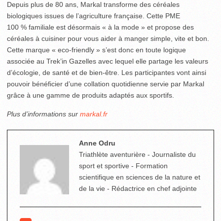
Depuis plus de 80 ans, Markal transforme des céréales
biologiques issues de l’agriculture française. Cette PME
100 % familiale est désormais « à la mode » et propose des
céréales à cuisiner pour vous aider à manger simple, vite et bon.
Cette marque « eco-friendly » s’est donc en toute logique
associée au Trek’in Gazelles avec lequel elle partage les valeurs
d’écologie, de santé et de bien-être. Les participantes vont ainsi
pouvoir bénéficier d’une collation quotidienne servie par Markal
grâce à une gamme de produits adaptés aux sportifs.
Plus d’informations sur
markal.fr
Anne Odru
Triathlète aventurière - Journaliste du
sport et sportive - Formation
scientifique en sciences de la nature et
de la vie - Rédactrice en chef adjointe