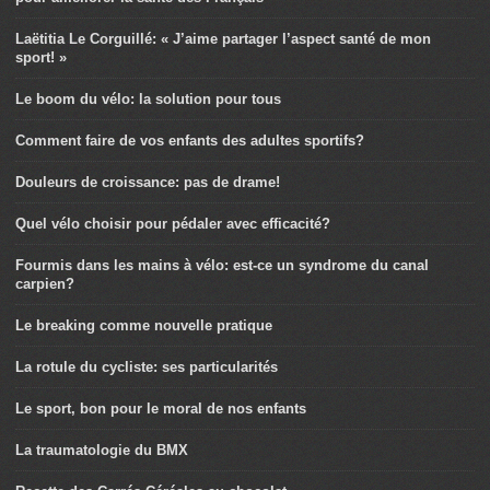
Laëtitia Le Corguillé: « J’aime partager l’aspect santé de mon
sport! »
Le boom du vélo: la solution pour tous
Comment faire de vos enfants des adultes sportifs?
Douleurs de croissance: pas de drame!
Quel vélo choisir pour pédaler avec efficacité?
Fourmis dans les mains à vélo: est-ce un syndrome du canal
carpien?
Le breaking comme nouvelle pratique
La rotule du cycliste: ses particularités
Le sport, bon pour le moral de nos enfants
La traumatologie du BMX