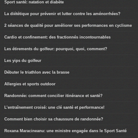
Sport santé: natation et diabète
La diététique pour prévenir et lutter contre les aménorrhées?
2 séances de qualité pour améliorer ses performances en cyclisme
Cardio et confinement: des fractionnés incontournables
Les étirements du golfeur: pourquoi, quoi, comment?
Les yips du golfeur
Débuter le triathlon avec la brasse
Allergies et sports outdoor
Randonnée: comment concilier itinérance et santé?
L’entraînement croisé: une clé santé et performance!
Comment bien choisir sa chaussure de randonnée?
Roxana Maracineanu: une ministre engagée dans le Sport Santé