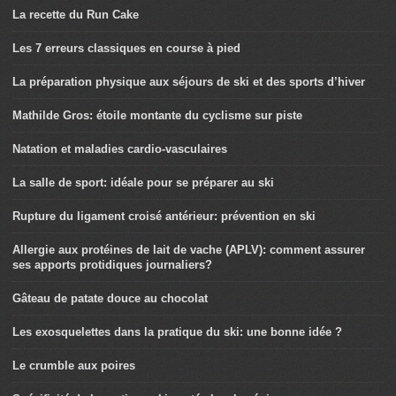
La recette du Run Cake
Les 7 erreurs classiques en course à pied
La préparation physique aux séjours de ski et des sports d’hiver
Mathilde Gros: étoile montante du cyclisme sur piste
Natation et maladies cardio-vasculaires
La salle de sport: idéale pour se préparer au ski
Rupture du ligament croisé antérieur: prévention en ski
Allergie aux protéines de lait de vache (APLV): comment assurer
ses apports protidiques journaliers?
Gâteau de patate douce au chocolat
Les exosquelettes dans la pratique du ski: une bonne idée ?
Le crumble aux poires