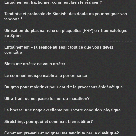
Entraînement fractionné: comment bien le réaliser ?
Tendinite et protocole de Stanish: des douleurs pour soigner vos
tendons !
Utilisation du plasma riche en plaquettes (PRP) en Traumatologie
du Sport
Entraînement – la séance au seuil: tout ce que vous devez
connaître
Blessure: arrêtez de vous arrêter!
Le sommeil indispensable à la performance
Du gras pour maigrir et pour courir: le processus épigénétique
Ultra-Trail: où est passé le mur du marathon?
La brasse: une nage excellente pour votre condition physique
Stretching: pourquoi et comment bien s’étirer?
Comment prévenir et soigner une tendinite par la diététique?