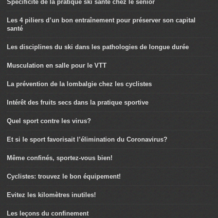
Spécificité de la pratique ski santé chez le sénior
Les 4 piliers d’un bon entraînement pour préserver son capital
santé
Les disciplines du ski dans les pathologies de longue durée
Musculation en salle pour le VTT
La prévention de la lombalgie chez les cyclistes
Intérêt des fruits secs dans la pratique sportive
Quel sport contre les virus?
Et si le sport favorisait l’élimination du Coronavirus?
Même confinés, sportez-vous bien!
Cyclistes: trouvez le bon équipement!
Evitez les kilomètres inutiles!
Les leçons du confinement