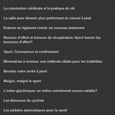
La commotion cérébrale et la pratique du ski
La salle pour devenir plus performant en course à pied
Entorse du ligament croisé: un nouveau traitement
Boisson d’effort et boisson de récupération: faut-il bannir les
boissons d’effort?
Sport, Coronavirus et confinement
Minimaliste à minima: une méthode idéale pour les triathlètes
Boostez votre sortie à jeun!
Maigrir, malgré le sport
L’index glycémique: un indice nutritionnel encore valable?
Les blessures du cycliste
Les pédales automatiques pour la santé