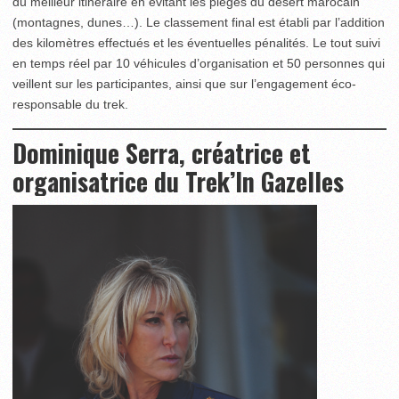
du meilleur itinéraire en évitant les pièges du désert marocain
(montagnes, dunes…). Le classement final est établi par l’addition
des kilomètres effectués et les éventuelles pénalités. Le tout suivi
en temps réel par 10 véhicules d’organisation et 50 personnes qui
veillent sur les participantes, ainsi que sur l’engagement éco-
responsable du trek.
Dominique Serra, créatrice et
organisatrice du Trek’In Gazelles