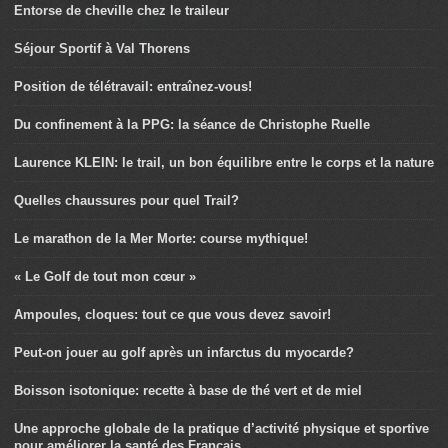
Entorse de cheville chez le traileur
Séjour Sportif à Val Thorens
Position de télétravail: entraînez-vous!
Du confinement à la PPG: la séance de Christophe Ruelle
Laurence KLEIN: le trail, un bon équilibre entre le corps et la nature
Quelles chaussures pour quel Trail?
Le marathon de la Mer Morte: course mythique!
« Le Golf de tout mon cœur »
Ampoules, cloques: tout ce que vous devez savoir!
Peut-on jouer au golf après un infarctus du myocarde?
Boisson isotonique: recette à base de thé vert et de miel
Une approche globale de la pratique d’activité physique et sportive
pour améliorer la santé des Français