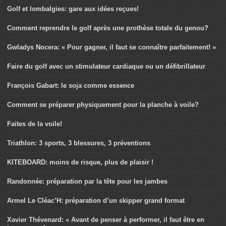
Golf et lombalgies: gare aux idées reçues!
Comment reprendre le golf après une prothèse totale du genou?
Gwladys Nocera: « Pour gagner, il faut se connaître parfaitement! »
Faire du golf avec un stimulateur cardiaque ou un défibrillateur
François Gabart: le soja comme essence
Comment se préparer physiquement pour la planche à voile?
Faites de la voile!
Triathlon: 3 sports, 3 blessures, 3 préventions
KITEBOARD: moins de risque, plus de plaisir !
Randonnée: préparation par la tête pour les jambes
Armel Le Cléac’H: préparation d’un skipper grand format
Xavier Thévenard: « Avant de penser à performer, il faut être en