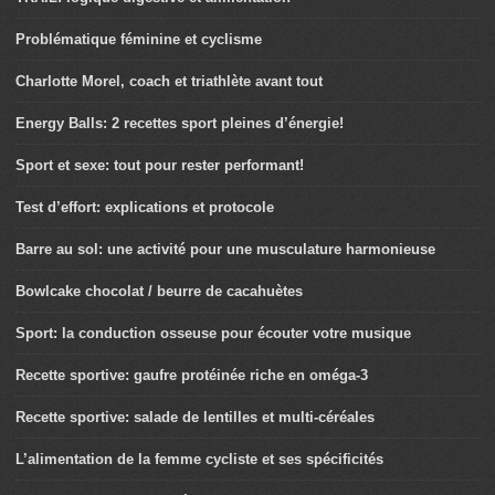
Problématique féminine et cyclisme
Charlotte Morel, coach et triathlète avant tout
Energy Balls: 2 recettes sport pleines d’énergie!
Sport et sexe: tout pour rester performant!
Test d’effort: explications et protocole
Barre au sol: une activité pour une musculature harmonieuse
Bowlcake chocolat / beurre de cacahuètes
Sport: la conduction osseuse pour écouter votre musique
Recette sportive: gaufre protéinée riche en oméga-3
Recette sportive: salade de lentilles et multi-céréales
L’alimentation de la femme cycliste et ses spécificités