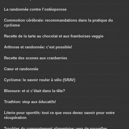
La randonnée contre l’ostéoporose
Commotion cérébrale: recommandations dans la pratique du
cyclisme
Recette de la tarte au chocolat et aux framboises veggie
Arthrose et randonnée: c’est possible!
Recette des scones aux cranberries
Cœur et randonnée
Cyclisme: le savoir rouler à vélo (SRAV)
Blessure: et si c’était dans la tête?
Triathlon: stop aux éducatifs!
Literie pour sportifs: tout ce que vous devez savoir pour votre
récupération
Troubles du comportement alimentaire: vers de nouvelles