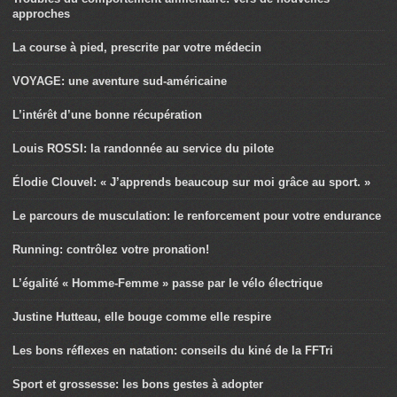
approches
La course à pied, prescrite par votre médecin
VOYAGE: une aventure sud-américaine
L’intérêt d’une bonne récupération
Louis ROSSI: la randonnée au service du pilote
Élodie Clouvel: « J’apprends beaucoup sur moi grâce au sport. »
Le parcours de musculation: le renforcement pour votre endurance
Running: contrôlez votre pronation!
L’égalité « Homme-Femme » passe par le vélo électrique
Justine Hutteau, elle bouge comme elle respire
Les bons réflexes en natation: conseils du kiné de la FFTri
Sport et grossesse: les bons gestes à adopter