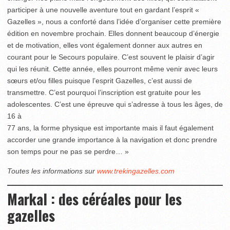
participer à une nouvelle aventure tout en gardant l’esprit «
Gazelles », nous a conforté dans l’idée d’organiser cette première
édition en novembre prochain. Elles donnent beaucoup d’énergie
et de motivation, elles vont également donner aux autres en
courant pour le Secours populaire. C’est souvent le plaisir d’agir
qui les réunit. Cette année, elles pourront même venir avec leurs
sœurs et/ou filles puisque l’esprit Gazelles, c’est aussi de
transmettre. C’est pourquoi l’inscription est gratuite pour les
adolescentes. C’est une épreuve qui s’adresse à tous les âges, de
16 à
77 ans, la forme physique est importante mais il faut également
accorder une grande importance à la navigation et donc prendre
son temps pour ne pas se perdre… »
Toutes les informations sur
www.trekingazelles.com
Markal : des céréales pour les
gazelles