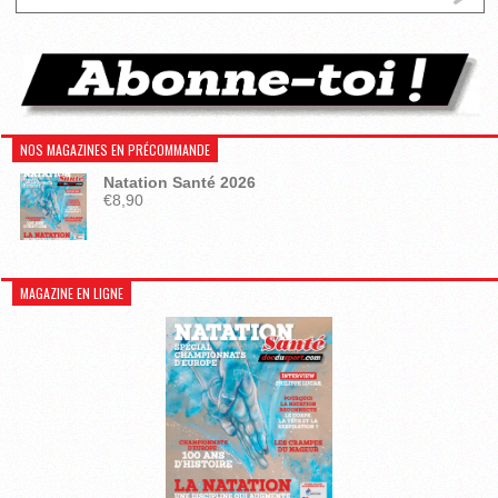
NOS MAGAZINES EN PRÉCOMMANDE
Natation Santé 2026
€
8,90
MAGAZINE EN LIGNE