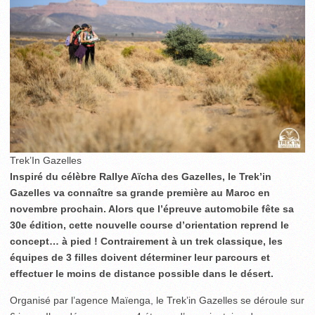
Trek’In Gazelles
Inspiré du célèbre Rallye Aïcha des Gazelles, le Trek’in
Gazelles va connaître sa grande première au Maroc en
novembre prochain. Alors que l’épreuve automobile fête sa
30
e
édition, cette nouvelle course d’orientation reprend le
concept… à pied ! Contrairement à un trek classique, les
équipes de 3 filles doivent déterminer leur parcours et
effectuer le moins de distance possible dans le désert.
Organisé par l’agence Maïenga, le Trek’in Gazelles se déroule sur