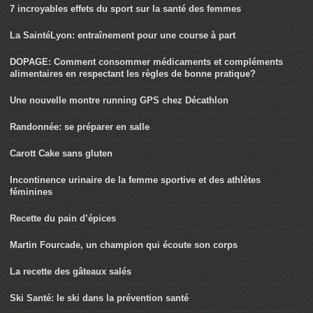
7 incroyables effets du sport sur la santé des femmes
La SaintéLyon: entraînement pour une course à part
DOPAGE: Comment consommer médicaments et compléments
alimentaires en respectant les règles de bonne pratique?
Une nouvelle montre running GPS chez Décathlon
Randonnée: se préparer en salle
Carott Cake sans gluten
Incontinence urinaire de la femme sportive et des athlètes
féminines
Recette du pain d’épices
Martin Fourcade, un champion qui écoute son corps
La recette des gâteaux salés
Ski Santé: le ski dans la prévention santé