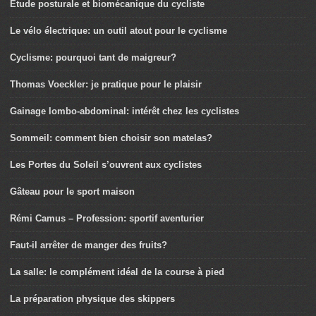
Etude posturale et biomécanique du cycliste
Le vélo électrique: un outil atout pour le cyclisme
Cyclisme: pourquoi tant de maigreur?
Thomas Voeckler: je pratique pour le plaisir
Gainage lombo-abdominal: intérêt chez les cyclistes
Sommeil: comment bien choisir son matelas?
Les Portes du Soleil s’ouvrent aux cyclistes
Gâteau pour le sport maison
Rémi Camus – Profession: sportif aventurier
Faut-il arrêter de manger des fruits?
La salle: le complément idéal de la course à pied
La préparation physique des skippers