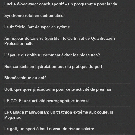
Lucile Woodward: coach sportif – un programme pour la vie
Syndrome rotulien dédramatisé
Le fit’Stick: l’art de taper en rythme
Animateur de Loisirs Sportifs : le Certificat de Qualification
Professionnelle
L’épaule du golfeur: comment éviter les blessures?
Nos conseils en hydratation pour la pratique du golf
Biomécanique du golf
Golf: quelques précautions pour cette activité de plein air
LE GOLF: une activité neurogognitive intense
Le Canada man/woman: un triathlon extrême aux couleurs
Mégantic
Le golf, un sport à haut niveau de risque solaire