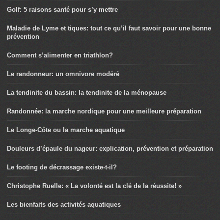
Golf: 5 raisons santé pour s’y mettre
Maladie de Lyme et tiques: tout ce qu’il faut savoir pour une bonne
prévention
Comment s’alimenter en triathlon?
Le randonneur: un omnivore modéré
La tendinite du bassin: la tendinite de la ménopause
Randonnée: la marche nordique pour une meilleure préparation
Le Longe-Côte ou la marche aquatique
Douleurs d’épaule du nageur: explication, prévention et préparation
Le footing de décrassage existe-t-il?
Christophe Ruelle: « La volonté est la clé de la réussite! »
Les bienfaits des activités aquatiques