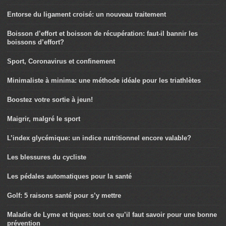
Entorse du ligament croisé: un nouveau traitement
Boisson d’effort et boisson de récupération: faut-il bannir les
boissons d’effort?
Sport, Coronavirus et confinement
Minimaliste à minima: une méthode idéale pour les triathlètes
Boostez votre sortie à jeun!
Maigrir, malgré le sport
L’index glycémique: un indice nutritionnel encore valable?
Les blessures du cycliste
Les pédales automatiques pour la santé
Golf: 5 raisons santé pour s’y mettre
Maladie de Lyme et tiques: tout ce qu’il faut savoir pour une bonne
prévention