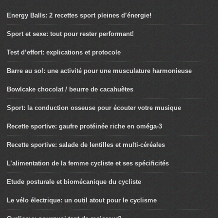
Energy Balls: 2 recettes sport pleines d’énergie!
Sport et sexe: tout pour rester performant!
Test d’effort: explications et protocole
Barre au sol: une activité pour une musculature harmonieuse
Bowlcake chocolat / beurre de cacahuètes
Sport: la conduction osseuse pour écouter votre musique
Recette sportive: gaufre protéinée riche en oméga-3
Recette sportive: salade de lentilles et multi-céréales
L’alimentation de la femme cycliste et ses spécificités
Etude posturale et biomécanique du cycliste
Le vélo électrique: un outil atout pour le cyclisme