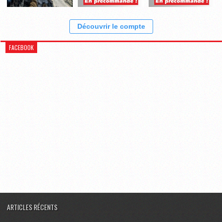
Découvrir le compte
FACEBOOK
ARTICLES RÉCENTS