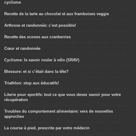
cyclisme
Recette de la tarte au chocolat et aux framboises veggie
Arthrose et randonnée: c’est possible!
Recette des scones aux cranberries
Cœur et randonnée
Cyclisme: le savoir rouler à vélo (SRAV)
Blessure: et si c’était dans la tête?
Triathlon: stop aux éducatifs!
Literie pour sportifs: tout ce que vous devez savoir pour votre
récupération
Troubles du comportement alimentaire: vers de nouvelles
approches
La course à pied, prescrite par votre médecin