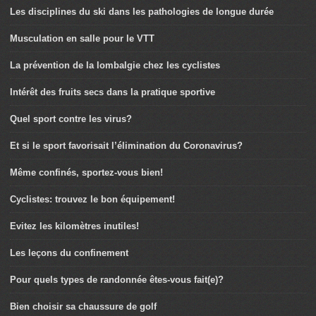
Les disciplines du ski dans les pathologies de longue durée
Musculation en salle pour le VTT
La prévention de la lombalgie chez les cyclistes
Intérêt des fruits secs dans la pratique sportive
Quel sport contre les virus?
Et si le sport favorisait l’élimination du Coronavirus?
Même confinés, sportez-vous bien!
Cyclistes: trouvez le bon équipement!
Evitez les kilomètres inutiles!
Les leçons du confinement
Pour quels types de randonnée êtes-vous fait(e)?
Bien choisir sa chaussure de golf