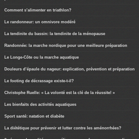
Comment s’alimenter en triathlon?
Le randonneur: un omnivore modéré
La tendinite du bassin: la tendinite de la ménopause
Randonnée: la marche nordique pour une meilleure préparation
Le Longe-Côte ou la marche aquatique
Douleurs d’épaule du nageur: explication, prévention et préparation
Le footing de décrassage existe-t-il?
Christophe Ruelle: « La volonté est la clé de la réussite! »
Les bienfaits des activités aquatiques
Sport santé: natation et diabète
La diététique pour prévenir et lutter contre les aménorrhées?