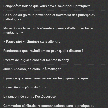
Longe-côte: tout ce que vous devez savoir pour pratiquer!
Le coude du golfeur: prévention et traitement des principales
pathologies
Marie Dorin-Habert: « Je n’arrêterai jamais d’aller marcher en
montagne ! »
« Pause pipi »: éliminez sans attendre!
Randonnée: quel ravitaillement pour quelle distance?
Recette de la glace chocolat menthe healthy
Julien Absalon, de coureur à manager
Lyme: ce que vous devez savoir sur les piqûres de tique!
La recette des pâtes de fruits
La randonnée contre l’ostéoporose
Commotion cérébrale: recommandations dans la pratique du