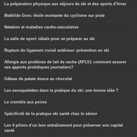
La préparation physique aux séjours de ski et des sports d’hiver
Mathilde Gros: étoile montante du cyclisme sur piste
Natation et maladies cardio-vasculaires
La salle de sport: idéale pour se préparer au ski
Rupture du ligament croisé antérieur: prévention en ski
Allergie aux protéines de lait de vache (APLV): comment assurer
ses apports protidiques journaliers?
Gâteau de patate douce au chocolat
Les exosquelettes dans la pratique du ski: une bonne idée ?
Le crumble aux poires
Spécificité de la pratique ski santé chez le sénior
Les 4 piliers d’un bon entraînement pour préserver son capital
santé