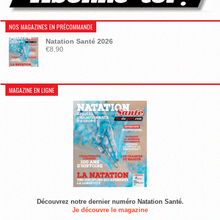
NOS MAGAZINES EN PRÉCOMMANDE
Natation Santé 2026
€
8,90
MAGAZINE EN LIGNE
Découvrez notre dernier numéro Natation Santé.
Je découvre le magazine