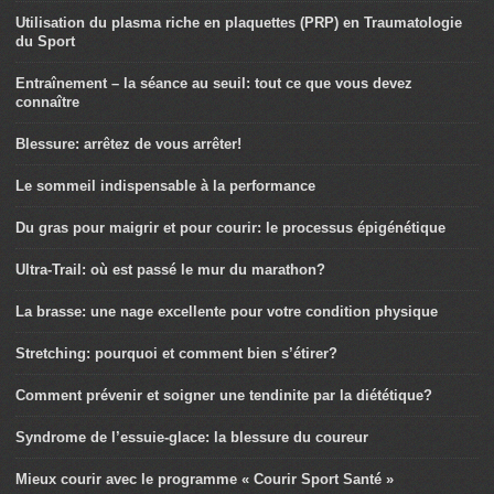
Utilisation du plasma riche en plaquettes (PRP) en Traumatologie
du Sport
Entraînement – la séance au seuil: tout ce que vous devez
connaître
Blessure: arrêtez de vous arrêter!
Le sommeil indispensable à la performance
Du gras pour maigrir et pour courir: le processus épigénétique
Ultra-Trail: où est passé le mur du marathon?
La brasse: une nage excellente pour votre condition physique
Stretching: pourquoi et comment bien s’étirer?
Comment prévenir et soigner une tendinite par la diététique?
Syndrome de l’essuie-glace: la blessure du coureur
Mieux courir avec le programme « Courir Sport Santé »