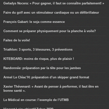
Gwladys Nocera: « Pour gagner, il faut se connaître parfaitement! »
Faire du golf avec un stimulateur cardiaque ou un défibrillateur
François Gabart: le soja comme essence
Comment se préparer physiquement pour la planche à voile?
Faites de la voile!
Triathlon: 3 sports, 3 blessures, 3 préventions
KITEBOARD: moins de risque, plus de plaisir !
Randonnée: préparation par la tête pour les jambes
Armel Le Cléac’H: préparation d’un skipper grand format
Xavier Thévenard: « Avant de penser à performer, il faut être en
bonne santé ».
Le Médical en course: l’exemple de l’UTMB