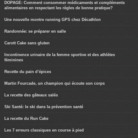
DOPAGE: Comment consommer médicaments et compléments
alimentaires en respectant les règles de bonne pratique?
Une nouvelle montre running GPS chez Décathlon
Randonnée: se préparer en salle
Carott Cake sans gluten
Incontinence urinaire de la femme sportive et des athlètes
féminines
Recette du pain d’épices
Martin Fourcade, un champion qui écoute son corps
La recette des gâteaux salés
Ski Santé: le ski dans la prévention santé
La recette du Run Cake
Les 7 erreurs classiques en course à pied