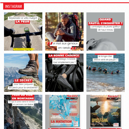
INSTAGRAM