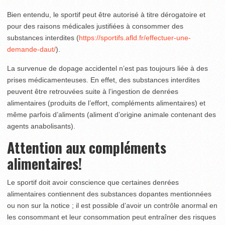
Bien entendu, le sportif peut être autorisé à titre dérogatoire et
pour des raisons médicales justifiées à consommer des
substances interdites (
https://sportifs.afld.fr/effectuer-une-
demande-daut/
).
La survenue de dopage accidentel n’est pas toujours liée à des
prises médicamenteuses. En effet, des substances interdites
peuvent être retrouvées suite à l’ingestion de denrées
alimentaires (produits de l’effort, compléments alimentaires) et
même parfois d’aliments (aliment d’origine animale contenant des
agents anabolisants).
Attention aux compléments
alimentaires!
Le sportif doit avoir conscience que certaines denrées
alimentaires contiennent des substances dopantes mentionnées
ou non sur la notice ; il est possible d’avoir un contrôle anormal en
les consommant et leur consommation peut entraîner des risques