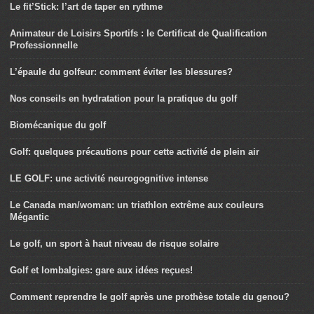
Le fit’Stick: l’art de taper en rythme
Animateur de Loisirs Sportifs : le Certificat de Qualification
Professionnelle
L’épaule du golfeur: comment éviter les blessures?
Nos conseils en hydratation pour la pratique du golf
Biomécanique du golf
Golf: quelques précautions pour cette activité de plein air
LE GOLF: une activité neurogognitive intense
Le Canada man/woman: un triathlon extrême aux couleurs
Mégantic
Le golf, un sport à haut niveau de risque solaire
Golf et lombalgies: gare aux idées reçues!
Comment reprendre le golf après une prothèse totale du genou?