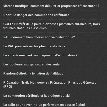
Marche nordique: comment débuter et progresser efficacement ?
Sport: le danger des commotions cérébrales
GOLF: l’intérêt de la paire d’orthèses plantaires sur-mesure, hors
troubles statiques classiques
VAE: comment bien choisir son vélo électrique?
Le VAE pour relever les plus grands défis
Le surentraînement: un diagnostic d’élimination ?
Les douleurs aux genoux en descente
Randonnée/trek: la tentation de l’altitude
Préparation Trail: bien gérer sa Préparation Physique Générale
(PPG)
La commotion cérébrale et la pratique du ski
La salle pour devenir plus performant en course à pied