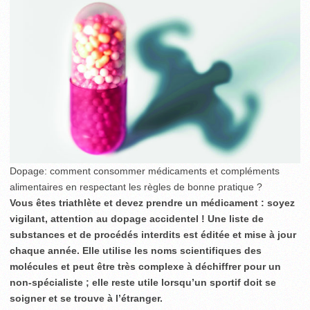
Dopage: comment consommer médicaments et compléments
alimentaires en respectant les règles de bonne pratique ?
Vous êtes triathlète et devez prendre un médicament : soyez
vigilant, attention au dopage accidentel !
Une liste de
substances et de procédés interdits est éditée et mise à jour
chaque année. Elle utilise les noms scientifiques des
molécules et peut être très complexe à déchiffrer pour un
non-spécialiste ; elle reste utile lorsqu’un sportif doit se
soigner et se trouve à l’étranger.