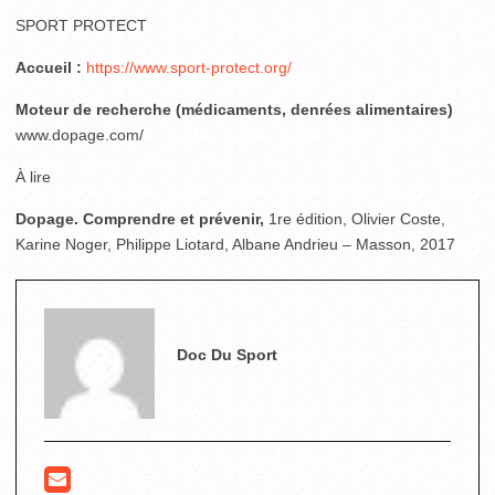
SPORT PROTECT
Accueil :
https://www.sport-protect.org/
Moteur de recherche (médicaments, denrées alimentaires)
www.dopage.com/
À lire
Dopage. Comprendre et prévenir,
1re édition, Olivier Coste,
Karine Noger, Philippe Liotard, Albane Andrieu – Masson, 2017
Doc Du Sport