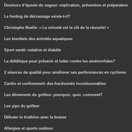
Douleurs d’épaule du nageur: explication, prévention et préparation
Le footing de décrassage existe-t-il?
Christophe Ruelle: « La volonté est la clé de la réussite! »
Les bienfaits des activités aquatiques
Sport santé: natation et diabète
La diététique pour prévenir et lutter contre les aménorrhées?
2 séances de qualité pour améliorer ses performances en cyclisme
Cardio et confinement: des fractionnés incontournables
Les étirements du golfeur: pourquoi, quoi, comment?
Les yips du golfeur
Débuter le triathlon avec la brasse
Allergies et sports outdoor