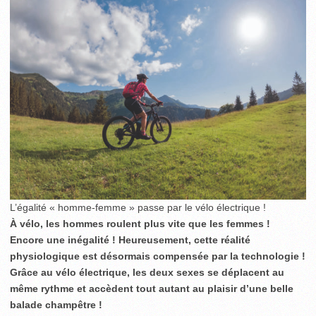
L’égalité « homme-femme » passe par le vélo électrique !
À vélo, les hommes roulent plus vite que les femmes !
Encore une inégalité ! Heureusement, cette réalité
physiologique est désormais compensée par la technologie !
Grâce au vélo électrique, les deux sexes se déplacent au
même rythme et accèdent tout autant au plaisir d’une belle
balade champêtre !