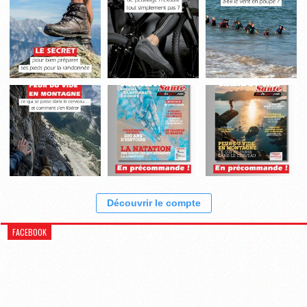
Découvrir le compte
FACEBOOK