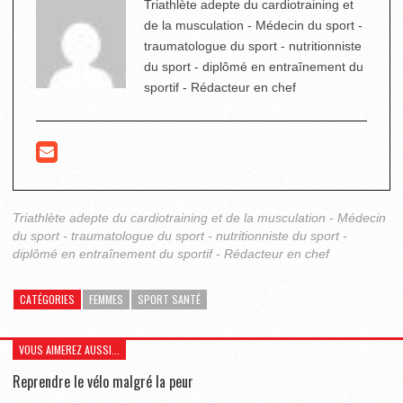
Triathlète adepte du cardiotraining et
de la musculation - Médecin du sport -
traumatologue du sport - nutritionniste
du sport - diplômé en entraînement du
sportif - Rédacteur en chef
Triathlète adepte du cardiotraining et de la musculation - Médecin
du sport - traumatologue du sport - nutritionniste du sport -
diplômé en entraînement du sportif - Rédacteur en chef
CATÉGORIES
FEMMES
SPORT SANTÉ
VOUS AIMEREZ AUSSI...
Reprendre le vélo malgré la peur