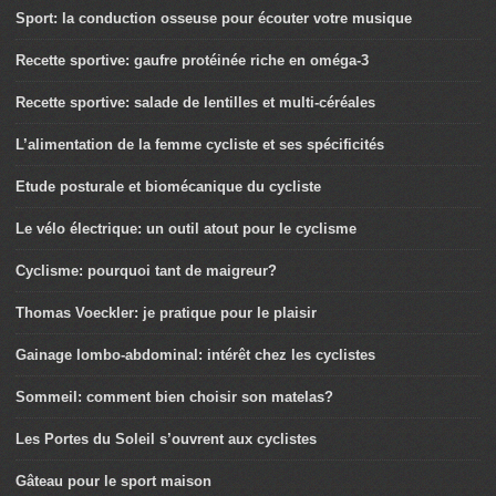
Sport: la conduction osseuse pour écouter votre musique
Recette sportive: gaufre protéinée riche en oméga-3
Recette sportive: salade de lentilles et multi-céréales
L’alimentation de la femme cycliste et ses spécificités
Etude posturale et biomécanique du cycliste
Le vélo électrique: un outil atout pour le cyclisme
Cyclisme: pourquoi tant de maigreur?
Thomas Voeckler: je pratique pour le plaisir
Gainage lombo-abdominal: intérêt chez les cyclistes
Sommeil: comment bien choisir son matelas?
Les Portes du Soleil s’ouvrent aux cyclistes
Gâteau pour le sport maison