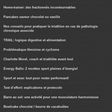
Home-trainer: des fractionnés incontournables
Pancakes saveur chocolat ou vanille
Nos conseils pour pratiquer le triathlon en cas de pathologie
chronique associée
TRAIL: logique digestive et alimentation
Problématique féminine et cyclisme
Charlotte Morel, coach et triathlète avant tout
Energy Balls: 2 recettes sport pleines d’énergie!
Sport et sexe: tout pour rester performant!
Test d’effort: explications et protocole
Barre au sol: une activité pour une musculature harmonieuse
Bowlcake chocolat / beurre de cacahuètes