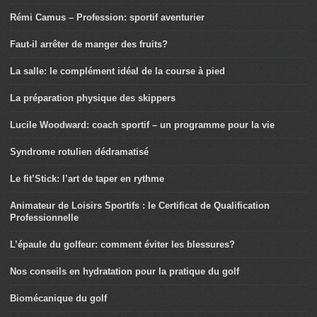
Rémi Camus – Profession: sportif aventurier
Faut-il arrêter de manger des fruits?
La salle: le complément idéal de la course à pied
La préparation physique des skippers
Lucile Woodward: coach sportif – un programme pour la vie
Syndrome rotulien dédramatisé
Le fit’Stick: l’art de taper en rythme
Animateur de Loisirs Sportifs : le Certificat de Qualification
Professionnelle
L’épaule du golfeur: comment éviter les blessures?
Nos conseils en hydratation pour la pratique du golf
Biomécanique du golf