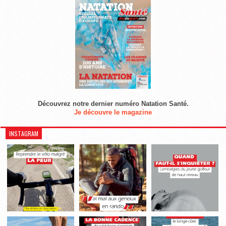
Découvrez notre dernier numéro Natation Santé.
Je découvre le magazine
INSTAGRAM