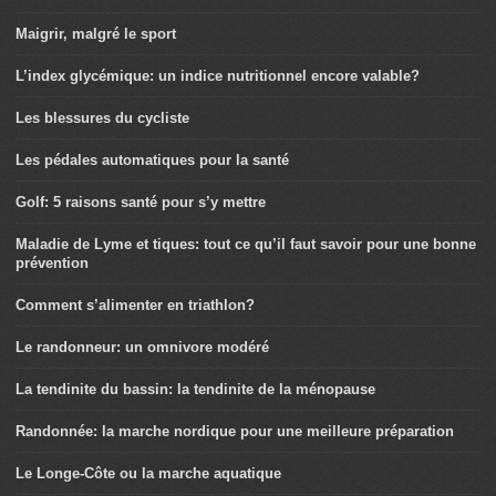
Maigrir, malgré le sport
L’index glycémique: un indice nutritionnel encore valable?
Les blessures du cycliste
Les pédales automatiques pour la santé
Golf: 5 raisons santé pour s’y mettre
Maladie de Lyme et tiques: tout ce qu’il faut savoir pour une bonne
prévention
Comment s’alimenter en triathlon?
Le randonneur: un omnivore modéré
La tendinite du bassin: la tendinite de la ménopause
Randonnée: la marche nordique pour une meilleure préparation
Le Longe-Côte ou la marche aquatique