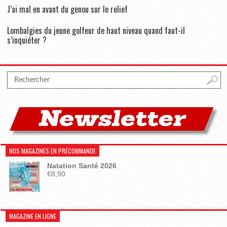
J’ai mal en avant du genou sur le relief
Lombalgies du jeune golfeur de haut niveau quand faut-il
s’inquiéter ?
NOS MAGAZINES EN PRÉCOMMANDE
Natation Santé 2026
€
8,90
MAGAZINE EN LIGNE