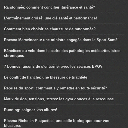
Randonnée: comment concilier itinérance et santé?
L’entraînement croisé: une clé santé et performance!
Comment bien choisir sa chaussure de randonnée?
Roxana Maracineanu: une ministre engagée dans le Sport Santé
Bénéfices du vélo dans le cadre des pathologies ostéoarticulaires
chroniques
7 bonnes raisons de s’entraîner avec les séances EPGV
Le conflit de hanche: une blessure de triathlète
Reprise du sport: comment s’y remettre en toute sécurité?
Maux de dos, tensions, stress: les gym douces à la rescousse
Running: soignez vos allures!
Plasma Riche en Plaquettes: une colle biologique pour vos
blessures