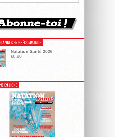
GAZINES EN PRÉCOMMANDE
Natation Santé 2026
€
8,90
NE EN LIGNE