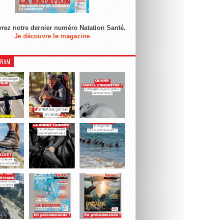
rez notre dernier numéro Natation Santé.
Je découvre le magazine
GRAM