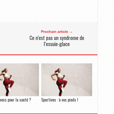
Prochain article →
Ce n’est pas un syndrome de
l’essuie-glace
tness pour la santé ?
Sportives : à vos pieds !