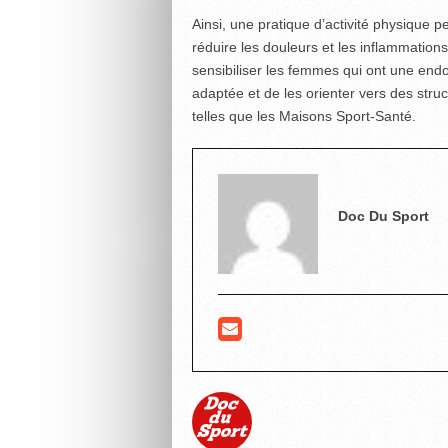
Ainsi, une pratique d’activité physique p
réduire les douleurs et les inflammations
sensibiliser les femmes qui ont une endo
adaptée et de les orienter vers des stru
telles que les Maisons Sport-Santé.
Doc Du Sport