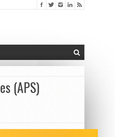
ves (APS)