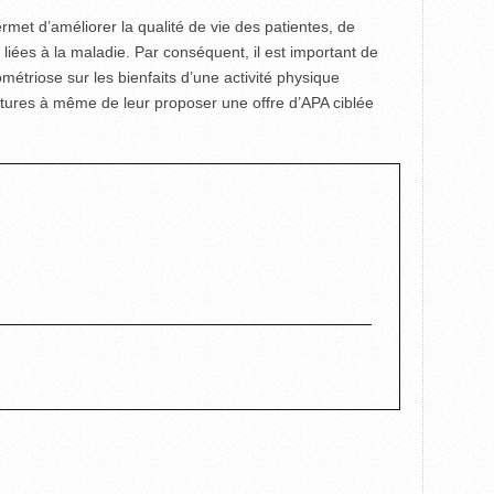
ermet d’améliorer la qualité de vie des patientes, de
 liées à la maladie. Par conséquent, il est important de
métriose sur les bienfaits d’une activité physique
ctures à même de leur proposer une offre d’APA ciblée