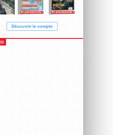
Découvrir le compte
OOK