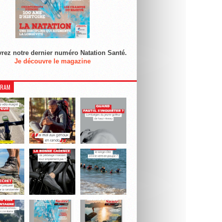
rez notre dernier numéro Natation Santé.
Je découvre le magazine
GRAM