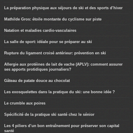
La préparation physique aux séjours de ski et des sports d’hiver
Mathilde Gros: étoile montante du cyclisme sur piste
Natation et maladies cardio-vasculaires
La salle de sport: idéale pour se préparer au ski
Rupture du ligament croisé antérieur: prévention en ski
Allergie aux protéines de lait de vache (APLV): comment assurer
ses apports protidiques journaliers?
Gâteau de patate douce au chocolat
Les exosquelettes dans la pratique du ski: une bonne idée ?
Le crumble aux poires
Spécificité de la pratique ski santé chez le sénior
Les 4 piliers d’un bon entraînement pour préserver son capital
santé