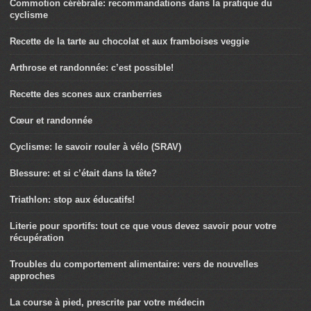
Commotion cérébrale: recommandations dans la pratique du
cyclisme
Recette de la tarte au chocolat et aux framboises veggie
Arthrose et randonnée: c’est possible!
Recette des scones aux cranberries
Cœur et randonnée
Cyclisme: le savoir rouler à vélo (SRAV)
Blessure: et si c’était dans la tête?
Triathlon: stop aux éducatifs!
Literie pour sportifs: tout ce que vous devez savoir pour votre
récupération
Troubles du comportement alimentaire: vers de nouvelles
approches
La course à pied, prescrite par votre médecin