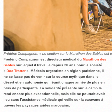
Frédéric Compagnon: « Le soutien sur le Marathon des Sables est e
Frédéric Compagnon est directeur médical du
Marathon des
Sables
sur lequel il travaille depuis 20 ans pour la société
«
Doc Trotter
». Médecin urgentiste en région parisienne, il
ne se lasse pas de venir sur la course mythique dans le
désert et en autonomie qui réunit chaque année de plus en
plus de participants. La solidarité présente sur le camp la
rend encore plus exceptionnelle, mais elle ne pourrait avoir
lieu sans l’assistance médicale qui veille sur la caravane à
travers les paysages arides marocains.