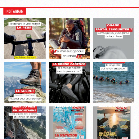
INSTAGRAM