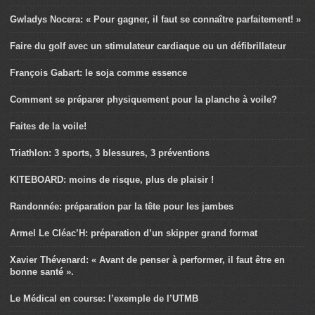
Gwladys Nocera: « Pour gagner, il faut se connaître parfaitement! »
Faire du golf avec un stimulateur cardiaque ou un défibrillateur
François Gabart: le soja comme essence
Comment se préparer physiquement pour la planche à voile?
Faites de la voile!
Triathlon: 3 sports, 3 blessures, 3 préventions
KITEBOARD: moins de risque, plus de plaisir !
Randonnée: préparation par la tête pour les jambes
Armel Le Cléac’H: préparation d’un skipper grand format
Xavier Thévenard: « Avant de penser à performer, il faut être en
bonne santé ».
Le Médical en course: l’exemple de l’UTMB