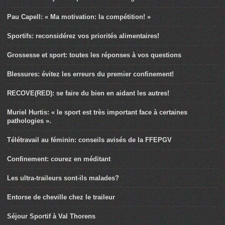
Pau Capell: « Ma motivation: la compétition! »
Sportifs: reconsidérez vos priorités alimentaires!
Grossesse et sport: toutes les réponses à vos questions
Blessures: évitez les erreurs du premier confinement!
RECOVE(RED): se faire du bien en aidant les autres!
Muriel Hurtis: « le sport est très important face à certaines
pathologies ».
Télétravail au féminin: conseils avisés de la FFEPGV
Confinement: courez en méditant
Les ultra-traileurs sont-ils malades?
Entorse de cheville chez le traileur
Séjour Sportif à Val Thorens