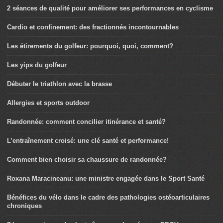
2 séances de qualité pour améliorer ses performances en cyclisme
Cardio et confinement: des fractionnés incontournables
Les étirements du golfeur: pourquoi, quoi, comment?
Les yips du golfeur
Débuter le triathlon avec la brasse
Allergies et sports outdoor
Randonnée: comment concilier itinérance et santé?
L’entraînement croisé: une clé santé et performance!
Comment bien choisir sa chaussure de randonnée?
Roxana Maracineanu: une ministre engagée dans le Sport Santé
Bénéfices du vélo dans le cadre des pathologies ostéoarticulaires
chroniques