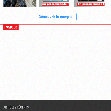
Découvrir le compte
FACEBOOK
ARTICLES RÉCENTS