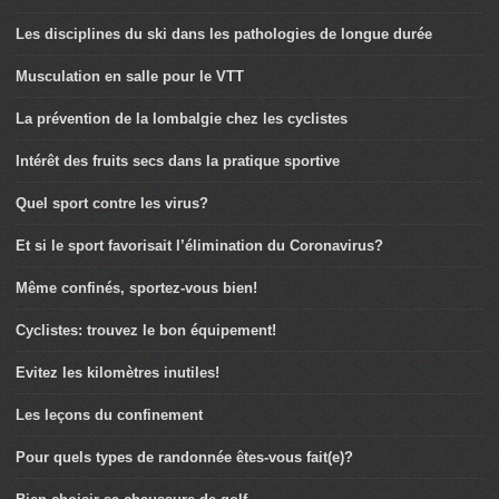
Les disciplines du ski dans les pathologies de longue durée
Musculation en salle pour le VTT
La prévention de la lombalgie chez les cyclistes
Intérêt des fruits secs dans la pratique sportive
Quel sport contre les virus?
Et si le sport favorisait l’élimination du Coronavirus?
Même confinés, sportez-vous bien!
Cyclistes: trouvez le bon équipement!
Evitez les kilomètres inutiles!
Les leçons du confinement
Pour quels types de randonnée êtes-vous fait(e)?