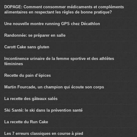
DOPAGE: Comment consommer médicaments et compléments
alimentaires en respectant les règles de bonne pratique?
Une nouvelle montre running GPS chez Décathlon
Randonnée: se préparer en salle
Carott Cake sans gluten
Incontinence urinaire de la femme sportive et des athlètes
féminines
Recette du pain d’épices
Martin Fourcade, un champion qui écoute son corps
La recette des gâteaux salés
Ski Santé: le ski dans la prévention santé
La recette du Run Cake
Les 7 erreurs classiques en course à pied