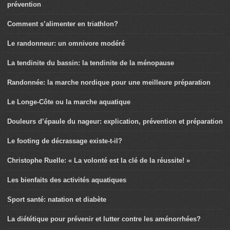
prévention
Comment s’alimenter en triathlon?
Le randonneur: un omnivore modéré
La tendinite du bassin: la tendinite de la ménopause
Randonnée: la marche nordique pour une meilleure préparation
Le Longe-Côte ou la marche aquatique
Douleurs d’épaule du nageur: explication, prévention et préparation
Le footing de décrassage existe-t-il?
Christophe Ruelle: « La volonté est la clé de la réussite! »
Les bienfaits des activités aquatiques
Sport santé: natation et diabète
La diététique pour prévenir et lutter contre les aménorrhées?