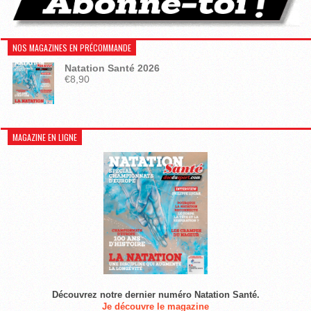
NOS MAGAZINES EN PRÉCOMMANDE
Natation Santé 2026
€
8,90
MAGAZINE EN LIGNE
Découvrez notre dernier numéro Natation Santé.
Je découvre le magazine