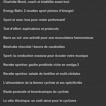
Charlotte Morel, coach et triathlète avant tout
Energy Balls: 2 recettes sport pleines d’énergie!
Sport et sexe: tout pour rester performant!
Test d’effort: explications et protocole
Barre au sol: une activité pour une musculature harmonieuse
Bowlcake chocolat / beurre de cacahuètes
Sport: la conduction osseuse pour écouter votre musique
Recette sportive: gaufre protéinée riche en oméga-3
Recette sportive: salade de lentilles et multi-céréales
L’alimentation de la femme cycliste et ses spécificités
Etude posturale et biomécanique du cycliste
Le vélo électrique: un outil atout pour le cyclisme