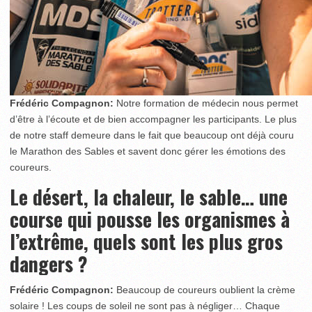
Frédéric Compagnon:
Notre formation de médecin nous permet
d’être à l’écoute et de bien accompagner les participants. Le plus
de notre staff demeure dans le fait que beaucoup ont déjà couru
le Marathon des Sables et savent donc gérer les émotions des
coureurs.
Le désert, la chaleur, le sable… une
course qui pousse les organismes à
l’extrême, quels sont les plus gros
dangers ?
Frédéric Compagnon:
Beaucoup de coureurs oublient la crème
solaire ! Les coups de soleil ne sont pas à négliger… Chaque