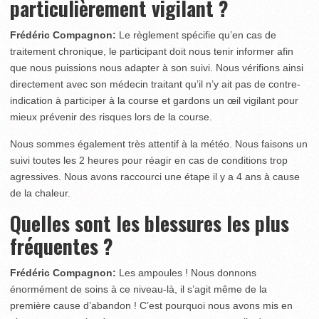
particulièrement vigilant ?
Frédéric Compagnon:
Le règlement spécifie qu’en cas de
traitement chronique, le participant doit nous tenir informer afin
que nous puissions nous adapter à son suivi. Nous vérifions ainsi
directement avec son médecin traitant qu’il n’y ait pas de contre-
indication à participer à la course et gardons un œil vigilant pour
mieux prévenir des risques lors de la course.
Nous sommes également très attentif à la météo. Nous faisons un
suivi toutes les 2 heures pour réagir en cas de conditions trop
agressives. Nous avons raccourci une étape il y a 4 ans à cause
de la chaleur.
Quelles sont les blessures les plus
fréquentes ?
Frédéric Compagnon:
Les ampoules ! Nous donnons
énormément de soins à ce niveau-là, il s’agit même de la
première cause d’abandon ! C’est pourquoi nous avons mis en