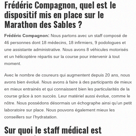
Frédéric Compagnon, quel est le
dispositif mis en place sur le
Marathon des Sables ?
Frédéric Compagnon:
Nous partons avec un staff composé de
46 personnes dont 18 médecins, 18 infirmiers, 9 podologues et
une assistante administrative. Nous avons 8 véhicules motorisés
et un hélicoptère répartis sur la course pour intervenir à tout
moment.
Avec le nombre de coureurs qui augmentent depuis 20 ans, nous
avons bien évolué. Nous avons à faire à des participants de mieux
en mieux entrainés et qui connaissent bien les particularités de la
course grâce à son succès. Leur matériel aussi évolue, comme le
nôtre. Nous possédons désormais un échographe ainsi qu’un petit
laboratoire sur place. Nous pouvons également mieux les
conseillers sur l’hydratation.
Sur quoi le staff médical est