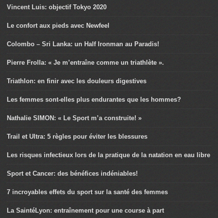
Vincent Luis: objectif Tokyo 2020
Le confort aux pieds avec Newfeel
Colombo – Sri Lanka: un Half Ironman au Paradis!
Pierre Frolla: « Je m’entraîne comme un triathlète ».
Triathlon: en finir avec les douleurs digestives
Les femmes sont-elles plus endurantes que les hommes?
Nathalie SIMON: « Le Sport m’a construite! »
Trail et Ultra: 5 règles pour éviter les blessures
Les risques infectieux lors de la pratique de la natation en eau libre
Sport et Cancer: des bénéfices indéniables!
7 incroyables effets du sport sur la santé des femmes
La SaintéLyon: entraînement pour une course à part