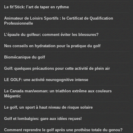
Le fit’Stick: l’art de taper en rythme
Animateur de Loisirs Sportifs : le Certificat de Qualification
Professionnelle
L’épaule du golfeur: comment éviter les blessures?
Nos conseils en hydratation pour la pratique du golf
Biomécanique du golf
Golf: quelques précautions pour cette activité de plein air
LE GOLF: une activité neurogognitive intense
Le Canada man/woman: un triathlon extrême aux couleurs
Mégantic
Le golf, un sport à haut niveau de risque solaire
Golf et lombalgies: gare aux idées reçues!
Comment reprendre le golf après une prothèse totale du genou?