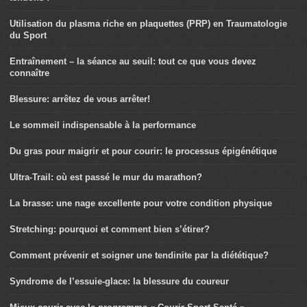
Utilisation du plasma riche en plaquettes (PRP) en Traumatologie
du Sport
Entraînement – la séance au seuil: tout ce que vous devez
connaître
Blessure: arrêtez de vous arrêter!
Le sommeil indispensable à la performance
Du gras pour maigrir et pour courir: le processus épigénétique
Ultra-Trail: où est passé le mur du marathon?
La brasse: une nage excellente pour votre condition physique
Stretching: pourquoi et comment bien s’étirer?
Comment prévenir et soigner une tendinite par la diététique?
Syndrome de l’essuie-glace: la blessure du coureur