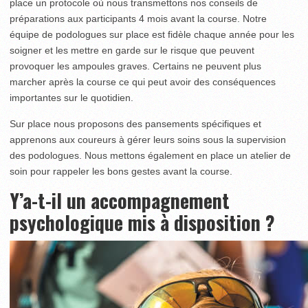
place un protocole où nous transmettons nos conseils de
préparations aux participants 4 mois avant la course. Notre
équipe de podologues sur place est fidèle chaque année pour les
soigner et les mettre en garde sur le risque que peuvent
provoquer les ampoules graves. Certains ne peuvent plus
marcher après la course ce qui peut avoir des conséquences
importantes sur le quotidien.
Sur place nous proposons des pansements spécifiques et
apprenons aux coureurs à gérer leurs soins sous la supervision
des podologues. Nous mettons également en place un atelier de
soin pour rappeler les bons gestes avant la course.
Y’a-t-il un accompagnement
psychologique mis à disposition ?