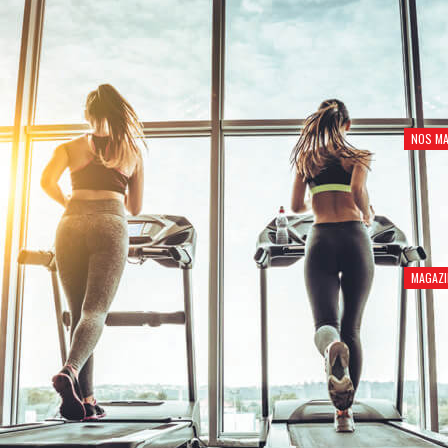
NOS MA
MAGAZI