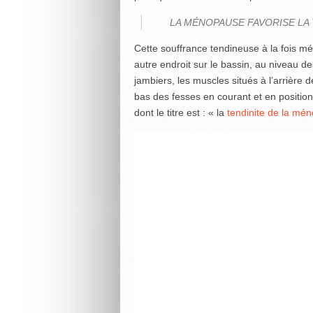
LA MÉNOPAUSE FAVORISE LA
Cette souffrance tendineuse à la fois m
autre endroit sur le bassin, au niveau de
jambiers, les muscles situés à l’arrière 
bas des fesses en courant et en position 
dont le titre est : « la
tendinite de la mé