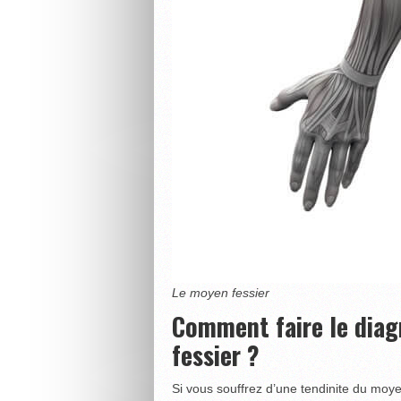
Le moyen fessier
Comment faire le diag
fessier ?
Si vous souffrez d’une tendinite du moy