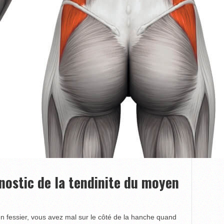
nostic de la tendinite du moyen
en fessier, vous avez mal sur le côté de la hanche quand