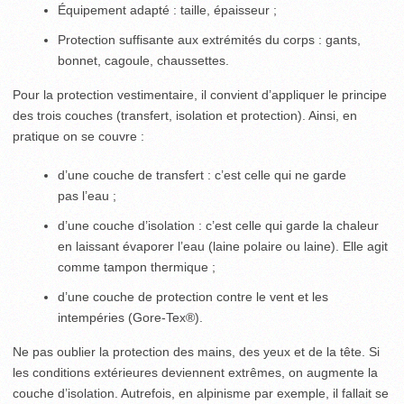
Équipement adapté : taille, épaisseur ;
Protection suffisante aux extrémités du corps : gants,
bonnet, cagoule, chaussettes.
Pour la protection vestimentaire, il convient d’appliquer le principe
des trois couches (transfert, isolation et protection). Ainsi, en
pratique on se couvre :
d’une couche de transfert : c’est celle qui ne garde
pas l’eau ;
d’une couche d’isolation : c’est celle qui garde la chaleur
en laissant évaporer l’eau (laine polaire ou laine). Elle agit
comme tampon thermique ;
d’une couche de protection contre le vent et les
intempéries (Gore-Tex
®
).
Ne pas oublier la protection des mains, des yeux et de la tête. Si
les conditions extérieures deviennent extrêmes, on augmente la
couche d’isolation. Autrefois, en alpinisme par exemple, il fallait se