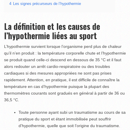
4
Les signes précurseurs de l’hypothermie
La définition et les causes de
l’hypothermie liées au sport
L’hypothermie survient lorsque l’organisme perd plus de chaleur
qu’il n’en produit : la température corporelle chute et l’hypothermie
se produit quand celle-ci descend en dessous de 35 °C et il faut
alors redouter un arrêt cardio-respiratoire ou des troubles
cardiaques si des mesures appropriées ne sont pas prises
rapidement. Attention, en pratique, il est difficile de connaître la
température en cas d’hypothermie puisque la plupart des
thermomètres courants sont gradués en général à partir de 36 ou
36,5 °C.
Toute personne ayant subi un traumatisme au cours de sa
pratique du sport et étant immobilisée peut souffrir
d’hypothermie, quelle que soit l’origine du traumatisme.