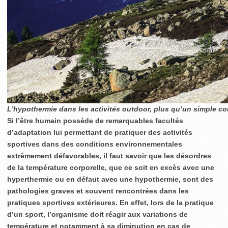
L’hypothermie dans les activités outdoor, plus qu’un simple cou
Si l’être humain possède de remarquables facultés
d’adaptation lui permettant de pratiquer des activités
sportives dans des conditions environnementales
extrêmement défavorables, il faut savoir que les désordres
de la température corporelle, que ce soit en excès avec une
hyperthermie ou en défaut avec une hypothermie, sont des
pathologies graves et souvent rencontrées dans les
pratiques sportives extérieures. En effet, lors de la pratique
d’un sport, l’organisme doit réagir aux variations de
température et notamment à sa diminution en cas de