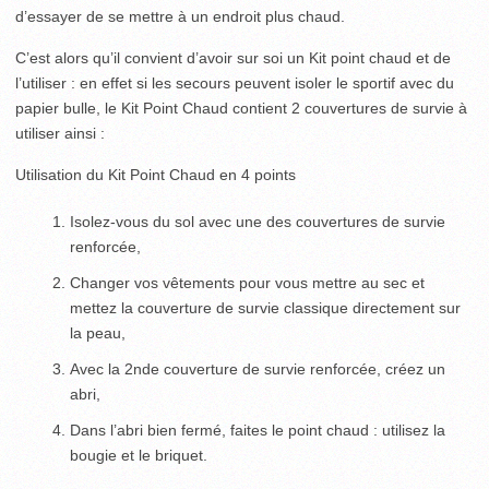
d’essayer de se mettre à un endroit plus chaud.
C’est alors qu’il convient d’avoir sur soi un Kit point chaud et de
l’utiliser : en effet si les secours peuvent isoler le sportif avec du
papier bulle, le Kit Point Chaud contient 2 couvertures de survie à
utiliser ainsi :
Utilisation du Kit Point Chaud en 4 points
Isolez-vous du sol avec une des couvertures de survie
renforcée,
Changer vos vêtements pour vous mettre au sec et
mettez la couverture de survie classique directement sur
la peau,
Avec la 2
nde
couverture de survie renforcée, créez un
abri,
Dans l’abri bien fermé, faites le point chaud : utilisez la
bougie et le briquet.