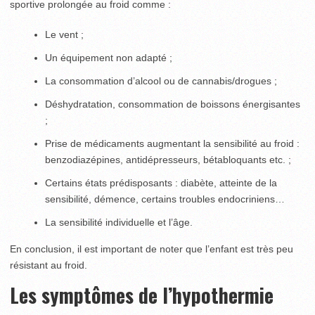
sportive prolongée au froid comme :
Le vent ;
Un équipement non adapté ;
La consommation d’alcool ou de cannabis/drogues ;
Déshydratation, consommation de boissons énergisantes
;
Prise de médicaments augmentant la sensibilité au froid :
benzodiazépines, antidépresseurs, bétabloquants etc. ;
Certains états prédisposants : diabète, atteinte de la
sensibilité, démence, certains troubles endocriniens…
La sensibilité individuelle et l’âge.
En conclusion, il est important de noter que l’enfant est très peu
résistant au froid.
Les symptômes de l’hypothermie