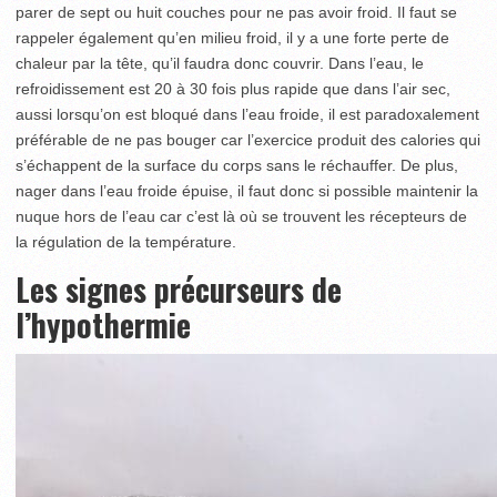
parer de sept ou huit couches pour ne pas avoir froid. Il faut se
rappeler également qu’en milieu froid, il y a une forte perte de
chaleur par la tête, qu’il faudra donc couvrir. Dans l’eau, le
refroidissement est 20 à 30 fois plus rapide que dans l’air sec,
aussi lorsqu’on est bloqué dans l’eau froide, il est paradoxalement
préférable de ne pas bouger car l’exercice produit des calories qui
s’échappent de la surface du corps sans le réchauffer. De plus,
nager dans l’eau froide épuise, il faut donc si possible maintenir la
nuque hors de l’eau car c’est là où se trouvent les récepteurs de
la régulation de la température.
Les signes précurseurs de
l’hypothermie