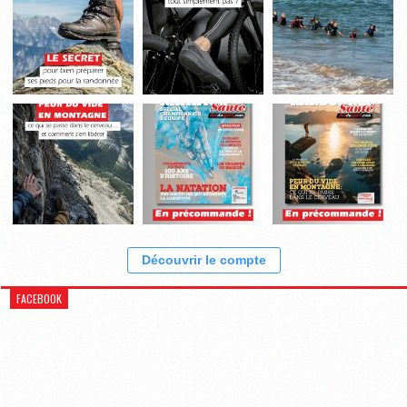
Découvrir le compte
FACEBOOK