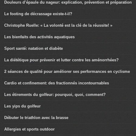
Douleurs d’épaule du nageur: explication, prévention et préparation
Le footing de décrassage existe-t-il?
Christophe Ruelle: « La volonté est la clé de la réussite! »
Les bienfaits des activités aquatiques
Sport santé: natation et diabète
La diététique pour prévenir et lutter contre les aménorrhées?
2 séances de qualité pour améliorer ses performances en cyclisme
Cardio et confinement: des fractionnés incontournables
Les étirements du golfeur: pourquoi, quoi, comment?
Les yips du golfeur
Débuter le triathlon avec la brasse
Allergies et sports outdoor