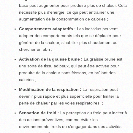
base peut augmenter pour produire plus de chaleur. Cela
nécessite plus d’énergie, ce qui peut entraîner une
augmentation de la consommation de calories ;
Comportements adaptatifs :
Les individus peuvent
adopter des comportements tels que se déplacer pour
générer de la chaleur, s’habiller plus chaudement ou
chercher un abri ;
Activation de la graisse brune :
La graisse brune est
une sorte de tissu adipeux, qui peut être activée pour
produire de la chaleur sans frissons, en brûlant des
calories ;
Modification de la respiration :
La respiration peut
devenir plus rapide et plus superficielle pour limiter la
perte de chaleur par les voies respiratoires. ;
Sensation de froid :
La perception du froid peut inciter à
des actions préventives, comme éviter les
environnements froids ou s’engager dans des activités