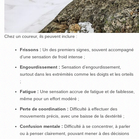
Chez un coureur, ils peuvent inclure :
Frissons :
Un des premiers signes, souvent accompagné
d’une sensation de froid intense ;
Engourdissement :
Sensation d’engourdissement,
surtout dans les extrémités comme les doigts et les orteils
;
Fatigue :
Une sensation accrue de fatigue et de faiblesse,
même pour un effort modéré ;
Perte de coordination :
Difficulté à effectuer des
mouvements précis, avec une baisse de la dextérité ;
Confusion mentale :
Difficulté à se concentrer, à parler
ou à penser clairement, pouvant mener à des décisions