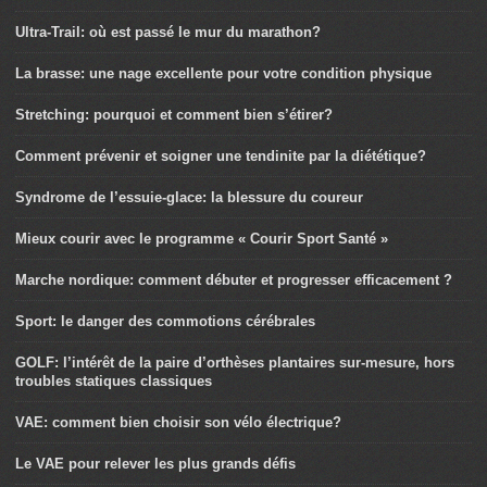
Ultra-Trail: où est passé le mur du marathon?
La brasse: une nage excellente pour votre condition physique
Stretching: pourquoi et comment bien s’étirer?
Comment prévenir et soigner une tendinite par la diététique?
Syndrome de l’essuie-glace: la blessure du coureur
Mieux courir avec le programme « Courir Sport Santé »
Marche nordique: comment débuter et progresser efficacement ?
Sport: le danger des commotions cérébrales
GOLF: l’intérêt de la paire d’orthèses plantaires sur-mesure, hors
troubles statiques classiques
VAE: comment bien choisir son vélo électrique?
Le VAE pour relever les plus grands défis