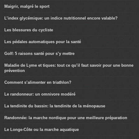
Maigrir, malgré le sport
L’index glycémique: un indice nutritionnel encore valable?
Les blessures du cycliste
Les pédales automatiques pour la santé
Golf: 5 raisons santé pour s’y mettre
Maladie de Lyme et tiques: tout ce qu’il faut savoir pour une bonne
prévention
Comment s’alimenter en triathlon?
Le randonneur: un omnivore modéré
La tendinite du bassin: la tendinite de la ménopause
Randonnée: la marche nordique pour une meilleure préparation
Le Longe-Côte ou la marche aquatique