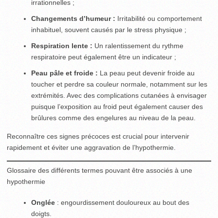
irrationnelles ;
Changements d’humeur :
Irritabilité ou comportement
inhabituel, souvent causés par le stress physique ;
Respiration lente :
Un ralentissement du rythme
respiratoire peut également être un indicateur ;
Peau pâle et froide :
La peau peut devenir froide au
toucher et perdre sa couleur normale, notamment sur les
extrémités. Avec des complications cutanées à envisager
puisque l’exposition au froid peut également causer des
brûlures comme des engelures au niveau de la peau.
Reconnaître ces signes précoces est crucial pour intervenir
rapidement et éviter une aggravation de l’hypothermie.
Glossaire des différents termes pouvant être associés à une
hypothermie
Onglée
: engourdissement douloureux au bout des
doigts.