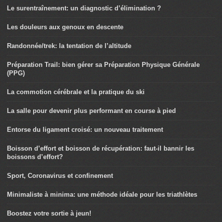
Le surentraînement: un diagnostic d’élimination ?
Les douleurs aux genoux en descente
Randonnée/trek: la tentation de l’altitude
Préparation Trail: bien gérer sa Préparation Physique Générale
(PPG)
La commotion cérébrale et la pratique du ski
La salle pour devenir plus performant en course à pied
Entorse du ligament croisé: un nouveau traitement
Boisson d’effort et boisson de récupération: faut-il bannir les
boissons d’effort?
Sport, Coronavirus et confinement
Minimaliste à minima: une méthode idéale pour les triathlètes
Boostez votre sortie à jeun!