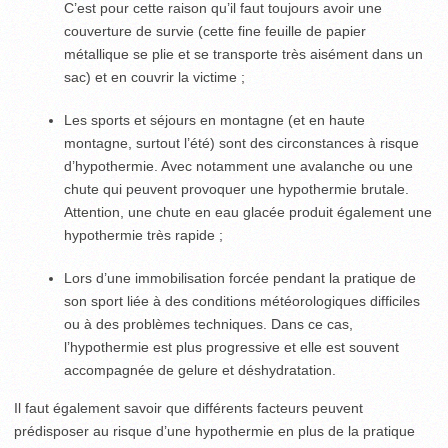
C’est pour cette raison qu’il faut toujours avoir une
couverture de survie (cette fine feuille de papier
métallique se plie et se transporte très aisément dans un
sac) et en couvrir la victime ;
Les sports et séjours en montagne (et en haute
montagne, surtout l’été) sont des circonstances à risque
d’hypothermie. Avec notamment une avalanche ou une
chute qui peuvent provoquer une hypothermie brutale.
Attention, une chute en eau glacée produit également une
hypothermie très rapide ;
Lors d’une immobilisation forcée pendant la pratique de
son sport liée à des conditions météorologiques difficiles
ou à des problèmes techniques. Dans ce cas,
l’hypothermie est plus progressive et elle est souvent
accompagnée de gelure et déshydratation.
Il faut également savoir que différents facteurs peuvent
prédisposer au risque d’une hypothermie en plus de la pratique