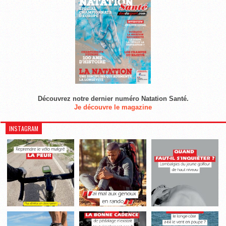
Découvrez notre dernier numéro Natation Santé.
Je découvre le magazine
INSTAGRAM