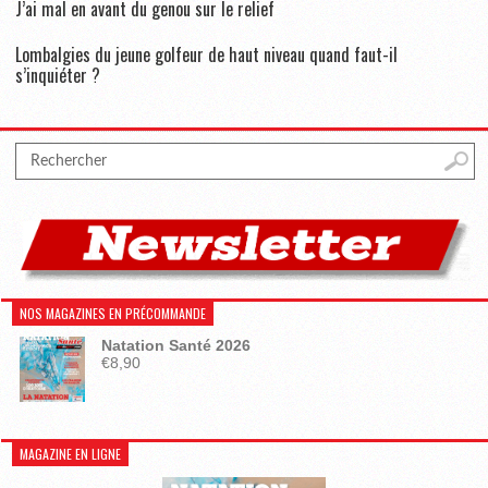
J’ai mal en avant du genou sur le relief
Lombalgies du jeune golfeur de haut niveau quand faut-il
s’inquiéter ?
NOS MAGAZINES EN PRÉCOMMANDE
Natation Santé 2026
€
8,90
MAGAZINE EN LIGNE