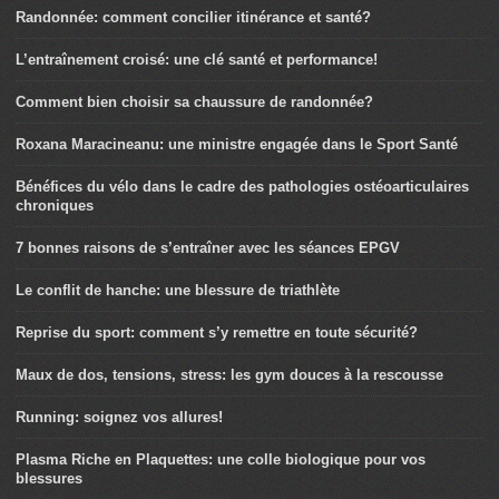
Randonnée: comment concilier itinérance et santé?
L’entraînement croisé: une clé santé et performance!
Comment bien choisir sa chaussure de randonnée?
Roxana Maracineanu: une ministre engagée dans le Sport Santé
Bénéfices du vélo dans le cadre des pathologies ostéoarticulaires
chroniques
7 bonnes raisons de s’entraîner avec les séances EPGV
Le conflit de hanche: une blessure de triathlète
Reprise du sport: comment s’y remettre en toute sécurité?
Maux de dos, tensions, stress: les gym douces à la rescousse
Running: soignez vos allures!
Plasma Riche en Plaquettes: une colle biologique pour vos
blessures