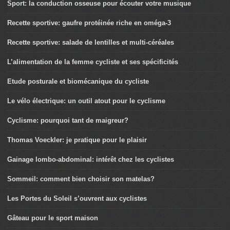
Sport: la conduction osseuse pour écouter votre musique
Recette sportive: gaufre protéinée riche en oméga-3
Recette sportive: salade de lentilles et multi-céréales
L’alimentation de la femme cycliste et ses spécificités
Etude posturale et biomécanique du cycliste
Le vélo électrique: un outil atout pour le cyclisme
Cyclisme: pourquoi tant de maigreur?
Thomas Voeckler: je pratique pour le plaisir
Gainage lombo-abdominal: intérêt chez les cyclistes
Sommeil: comment bien choisir son matelas?
Les Portes du Soleil s’ouvrent aux cyclistes
Gâteau pour le sport maison