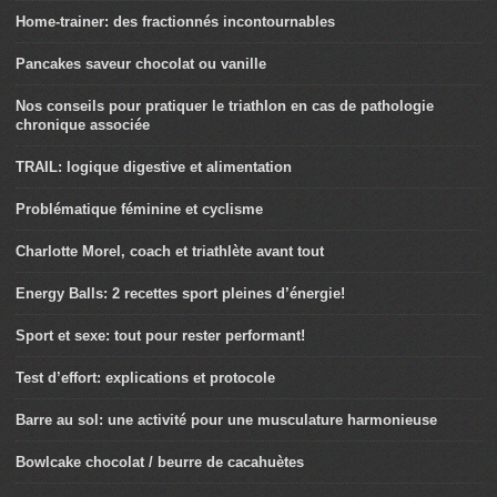
Home-trainer: des fractionnés incontournables
Pancakes saveur chocolat ou vanille
Nos conseils pour pratiquer le triathlon en cas de pathologie
chronique associée
TRAIL: logique digestive et alimentation
Problématique féminine et cyclisme
Charlotte Morel, coach et triathlète avant tout
Energy Balls: 2 recettes sport pleines d’énergie!
Sport et sexe: tout pour rester performant!
Test d’effort: explications et protocole
Barre au sol: une activité pour une musculature harmonieuse
Bowlcake chocolat / beurre de cacahuètes