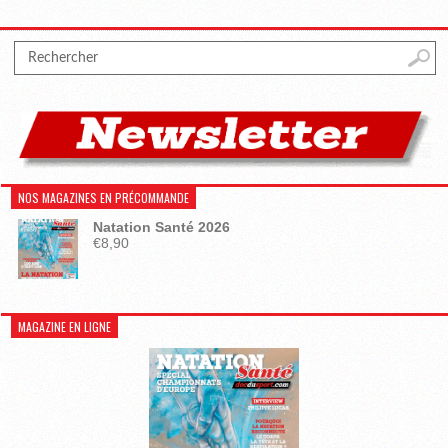
NOS MAGAZINES EN PRÉCOMMANDE
Natation Santé 2026
€
8,90
MAGAZINE EN LIGNE