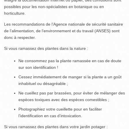
possibles pour les non-spécialistes en botanique ou en
horticulture.
Les recommandations de l’Agence nationale de sécurité sanitaire
de l’alimentation, de l’environnement et du travail (ANSES) sont
donc à respecter.
Si vous ramassez des plantes dans la nature :
Ne consommez pas la plante ramassée en cas de doute
sur son identification !
Cessez immédiatement de manger si la plante a un goût
inhabituel ou désagréable ;
Ne cueillez pas par brassées, pour éviter de mélanger des
espèces toxiques avec des espèces comestibles ;
Photographiez votre cueillette pour en faciliter
l’identification en cas d’intoxication.
Si vous ramassez des plantes dans votre jardin potager :