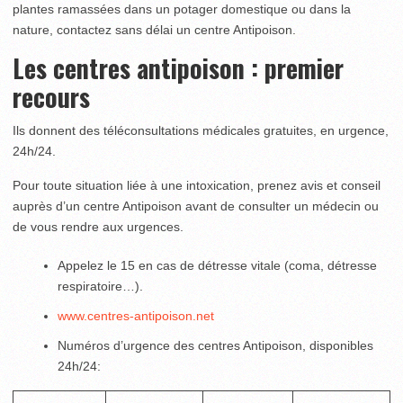
plantes ramassées dans un potager domestique ou dans la
nature, contactez sans délai un centre Antipoison.
Les centres antipoison : premier
recours
Ils donnent des téléconsultations médicales gratuites, en urgence,
24h/24.
Pour toute situation liée à une intoxication, prenez avis et conseil
auprès d’un centre Antipoison avant de consulter un médecin ou
de vous rendre aux urgences.
Appelez le 15 en cas de détresse vitale (coma, détresse
respiratoire…).
www.centres-antipoison.net
Numéros d’urgence des centres Antipoison, disponibles
24h/24: