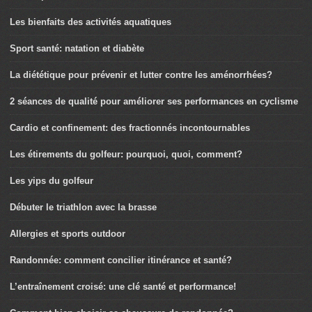
Les bienfaits des activités aquatiques
Sport santé: natation et diabète
La diététique pour prévenir et lutter contre les aménorrhées?
2 séances de qualité pour améliorer ses performances en cyclisme
Cardio et confinement: des fractionnés incontournables
Les étirements du golfeur: pourquoi, quoi, comment?
Les yips du golfeur
Débuter le triathlon avec la brasse
Allergies et sports outdoor
Randonnée: comment concilier itinérance et santé?
L’entraînement croisé: une clé santé et performance!