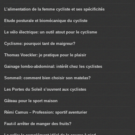
L’alimentation de la femme cycliste et ses spécificités
Etude posturale et biomécanique du cycliste
Le vélo électrique: un outil atout pour le cyclisme
Cyclisme: pourquoi tant de maigreur?
Thomas Voeckler: je pratique pour le plaisir
Gainage lombo-abdominal: intérêt chez les cyclistes
Sommeil: comment bien choisir son matelas?
Les Portes du Soleil s’ouvrent aux cyclistes
Gâteau pour le sport maison
Rémi Camus – Profession: sportif aventurier
Faut-il arrêter de manger des fruits?