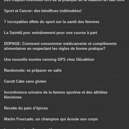
Sport et Cancer: des bénéfices indéniables!
7 incroyables effets du sport sur la santé des femmes
La SaintéLyon: entraînement pour une course à part
DOPAGE: Comment consommer médicaments et compléments
alimentaires en respectant les règles de bonne pratique?
Une nouvelle montre running GPS chez Décathlon
Randonnée: se préparer en salle
Carott Cake sans gluten
Incontinence urinaire de la femme sportive et des athlètes
féminines
Recette du pain d’épices
Martin Fourcade, un champion qui écoute son corps