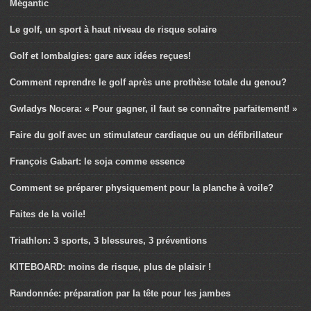
Mégantic
Le golf, un sport à haut niveau de risque solaire
Golf et lombalgies: gare aux idées reçues!
Comment reprendre le golf après une prothèse totale du genou?
Gwladys Nocera: « Pour gagner, il faut se connaître parfaitement! »
Faire du golf avec un stimulateur cardiaque ou un défibrillateur
François Gabart: le soja comme essence
Comment se préparer physiquement pour la planche à voile?
Faites de la voile!
Triathlon: 3 sports, 3 blessures, 3 préventions
KITEBOARD: moins de risque, plus de plaisir !
Randonnée: préparation par la tête pour les jambes