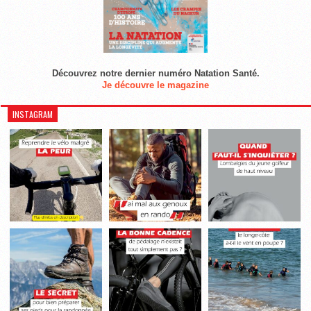
Découvrez notre dernier numéro Natation Santé.
Je découvre le magazine
INSTAGRAM