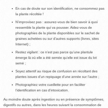
En cas de doute sur son identification, ne consommez pas
la plante récoltée !
N’improvisez pas : assurez-vous de bien savoir à quoi
ressemble la plante qui va pousser. Aidez-vous de
photographies de la plante disponibles sur le sachet de
graines achetées ou sur d’autres supports (livres, sites
Internet) ;
Restez vigilant : ce n’est pas parce qu’une plantule
émerge là où elle a été semée qu’elle est issue du lot
semé ;
Soyez attentif au risque de confusion en récoltant des
plantes issues d’un repiquage d’une année sur l’autre ;
Photographiez votre cueillette pour en faciliter
l’identification en cas d’intoxication.
Au moindre doute après ingestion ou en présence de symptômes,
digestifs ou autres, dans les heures suivant la consommation de