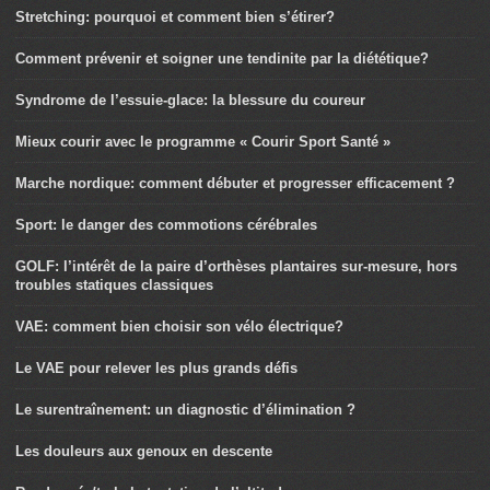
Stretching: pourquoi et comment bien s’étirer?
Comment prévenir et soigner une tendinite par la diététique?
Syndrome de l’essuie-glace: la blessure du coureur
Mieux courir avec le programme « Courir Sport Santé »
Marche nordique: comment débuter et progresser efficacement ?
Sport: le danger des commotions cérébrales
GOLF: l’intérêt de la paire d’orthèses plantaires sur-mesure, hors
troubles statiques classiques
VAE: comment bien choisir son vélo électrique?
Le VAE pour relever les plus grands défis
Le surentraînement: un diagnostic d’élimination ?
Les douleurs aux genoux en descente