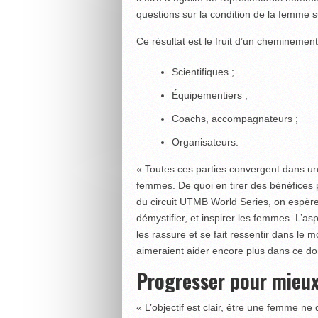
questions sur la condition de la femme 
Ce résultat est le fruit d’un cheminement
Scientifiques ;
Équipementiers ;
Coachs, accompagnateurs ;
Organisateurs.
« Toutes ces parties convergent dans un 
femmes. De quoi en tirer des bénéfices 
du circuit UTMB World Series, on espère 
démystifier, et inspirer les femmes. L’a
les rassure et se fait ressentir dans le 
aimeraient aider encore plus dans ce d
Progresser pour mieux
« L’objectif est clair, être une femme ne do