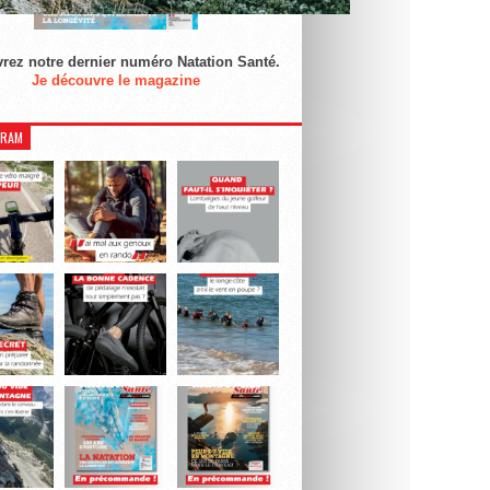
rez notre dernier numéro Natation Santé.
Je découvre le magazine
GRAM