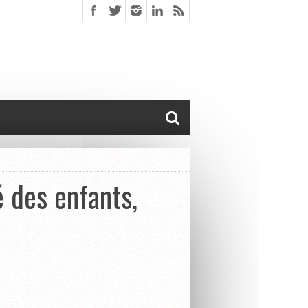
é des enfants,