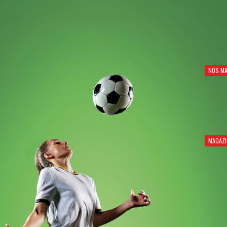
NOS MA
MAGAZI