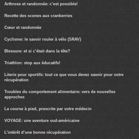
Arthrose et randonnée: c’est possible!
Recette des scones aux cranberries
Cœur et randonnée
Cyclisme: le savoir rouler à vélo (SRAV)
Blessure: et si c’était dans la tête?
Triathlon: stop aux éducatifs!
Literie pour sportifs: tout ce que vous devez savoir pour votre
récupération
Troubles du comportement alimentaire: vers de nouvelles
approches
La course à pied, prescrite par votre médecin
VOYAGE: une aventure sud-américaine
L’intérêt d’une bonne récupération