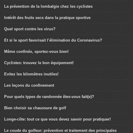
La prévention de la lombalgie chez les cyclistes
Intérêt des fruits secs dans la pratique sportive
Quel sport contre les virus?
Et si le sport favorisait l’élimination du Coronavirus?
Même confinés, sportez-vous bien!
Cyclistes: trouvez le bon équipement!
Evitez les kilomètres inutiles!
Les leçons du confinement
Pour quels types de randonnée êtes-vous fait(e)?
Bien choisir sa chaussure de golf
Longe-côte: tout ce que vous devez savoir pour pratiquer!
Le coude du golfeur: prévention et traitement des principales