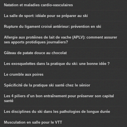
Natation et maladies cardio-vasculaires
La salle de sport: idéale pour se préparer au ski
Rupture du ligament croisé antérieur: prévention en ski
Allergie aux protéines de lait de vache (APLV): comment assurer
ses apports protidiques journaliers?
Gâteau de patate douce au chocolat
Les exosquelettes dans la pratique du ski: une bonne idée ?
Le crumble aux poires
Spécificité de la pratique ski santé chez le sénior
Les 4 piliers d’un bon entraînement pour préserver son capital
santé
Les disciplines du ski dans les pathologies de longue durée
Musculation en salle pour le VTT