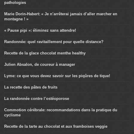
pathologies
Marie Dorin-Habert: « Je n’arrêterai jamais d’aller marcher en
montagne ! »
« Pause pipi »: éliminez sans attendre!
Randonnée: quel ravitaillement pour quelle distance?
Recette de la glace chocolat menthe healthy
Julien Absalon, de coureur à manager
Lyme: ce que vous devez savoir sur les piqûres de tique!
La recette des pâtes de fruits
La randonnée contre l’ostéoporose
Commotion cérébrale: recommandations dans la pratique du
cyclisme
Recette de la tarte au chocolat et aux framboises veggie