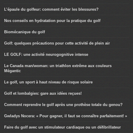
L’épaule du golfeur: comment éviter les blessures?
Nos conseils en hydratation pour la pratique du golf
Biomécanique du golf
Golf: quelques précautions pour cette activité de plein air
LE GOLF: une activité neurogognitive intense
Le Canada man/woman: un triathlon extrême aux couleurs
Mégantic
Le golf, un sport à haut niveau de risque solaire
Golf et lombalgies: gare aux idées reçues!
Comment reprendre le golf après une prothèse totale du genou?
Gwladys Nocera: « Pour gagner, il faut se connaître parfaitement! »
Faire du golf avec un stimulateur cardiaque ou un défibrillateur