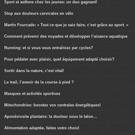
Sport et asthme chez les jeunes: un duo gagnant!
Stop aux douleurs cervicales en vélo
Martin Fourcade: « Tout ce que je sais faire, c’est grâce au sport. »
Comment prévenir des noyades et développer l’aisance aquatique
Running: et si vous vous entraîniez par cycles?
Pour pédaler avec plaisir, quel équipement adapté choisir?
Sortir dans la nature, c’est vital!
Le trail, l’avenir de la course à pied ?
Masques et activités sportives
Mitochondries: boostez vos centrales énergétiques!
Aponévrosite plantaire: la douleur sous le talon…
Alimentation adaptée, faites votre choix!