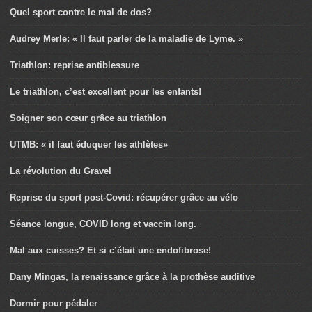
Quel sport contre le mal de dos?
Audrey Merle: « Il faut parler de la maladie de Lyme. »
Triathlon: reprise antiblessure
Le triathlon, c’est excellent pour les enfants!
Soigner son cœur grâce au triathlon
UTMB: « il faut éduquer les athlètes»
La révolution du Gravel
Reprise du sport post-Covid: récupérer grâce au vélo
Séance longue, COVID long et vaccin long.
Mal aux cuisses? Et si c’était une endofibrose!
Dany Mingas, la renaissance grâce à la prothèse auditive
Dormir pour pédaler