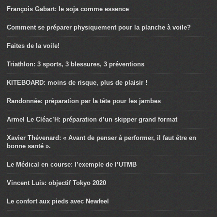
François Gabart: le soja comme essence
Comment se préparer physiquement pour la planche à voile?
Faites de la voile!
Triathlon: 3 sports, 3 blessures, 3 préventions
KITEBOARD: moins de risque, plus de plaisir !
Randonnée: préparation par la tête pour les jambes
Armel Le Cléac’H: préparation d’un skipper grand format
Xavier Thévenard: « Avant de penser à performer, il faut être en
bonne santé ».
Le Médical en course: l’exemple de l’UTMB
Vincent Luis: objectif Tokyo 2020
Le confort aux pieds avec Newfeel