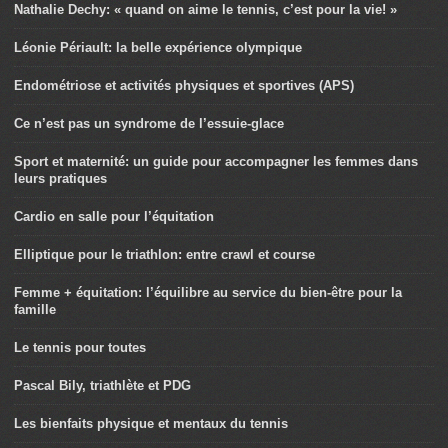
Nathalie Dechy: « quand on aime le tennis, c’est pour la vie! »
Léonie Périault: la belle expérience olympique
Endométriose et activités physiques et sportives (APS)
Ce n’est pas un syndrome de l’essuie-glace
Sport et maternité: un guide pour accompagner les femmes dans
leurs pratiques
Cardio en salle pour l’équitation
Elliptique pour le triathlon: entre crawl et course
Femme + équitation: l’équilibre au service du bien-être pour la
famille
Le tennis pour toutes
Pascal Bily, triathlète et PDG
Les bienfaits physique et mentaux du tennis