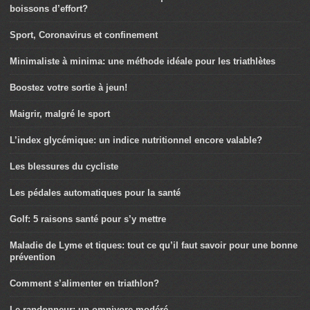
boissons d’effort?
Sport, Coronavirus et confinement
Minimaliste à minima: une méthode idéale pour les triathlètes
Boostez votre sortie à jeun!
Maigrir, malgré le sport
L’index glycémique: un indice nutritionnel encore valable?
Les blessures du cycliste
Les pédales automatiques pour la santé
Golf: 5 raisons santé pour s’y mettre
Maladie de Lyme et tiques: tout ce qu’il faut savoir pour une bonne
prévention
Comment s’alimenter en triathlon?
Le randonneur: un omnivore modéré