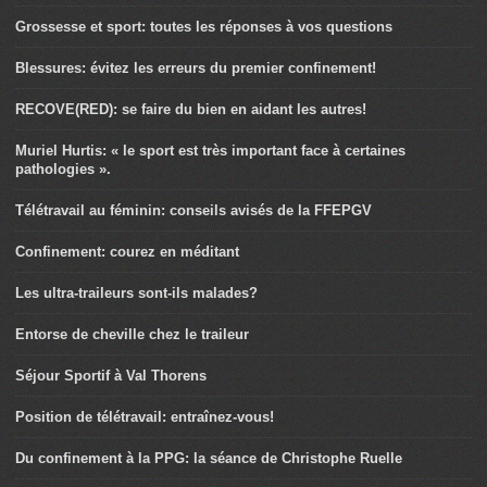
Grossesse et sport: toutes les réponses à vos questions
Blessures: évitez les erreurs du premier confinement!
RECOVE(RED): se faire du bien en aidant les autres!
Muriel Hurtis: « le sport est très important face à certaines
pathologies ».
Télétravail au féminin: conseils avisés de la FFEPGV
Confinement: courez en méditant
Les ultra-traileurs sont-ils malades?
Entorse de cheville chez le traileur
Séjour Sportif à Val Thorens
Position de télétravail: entraînez-vous!
Du confinement à la PPG: la séance de Christophe Ruelle