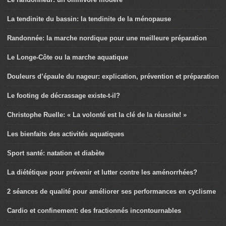
La tendinite du bassin: la tendinite de la ménopause
Randonnée: la marche nordique pour une meilleure préparation
Le Longe-Côte ou la marche aquatique
Douleurs d’épaule du nageur: explication, prévention et préparation
Le footing de décrassage existe-t-il?
Christophe Ruelle: « La volonté est la clé de la réussite! »
Les bienfaits des activités aquatiques
Sport santé: natation et diabète
La diététique pour prévenir et lutter contre les aménorrhées?
2 séances de qualité pour améliorer ses performances en cyclisme
Cardio et confinement: des fractionnés incontournables