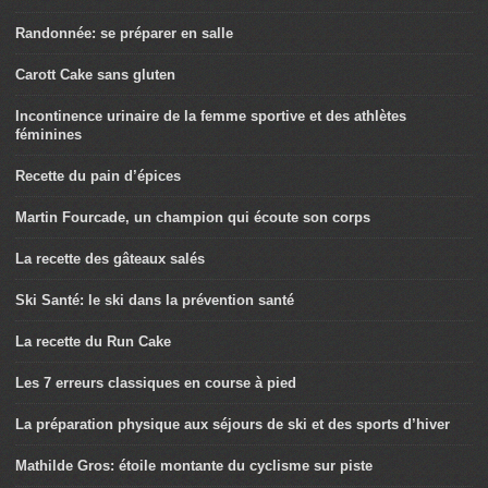
Randonnée: se préparer en salle
Carott Cake sans gluten
Incontinence urinaire de la femme sportive et des athlètes
féminines
Recette du pain d’épices
Martin Fourcade, un champion qui écoute son corps
La recette des gâteaux salés
Ski Santé: le ski dans la prévention santé
La recette du Run Cake
Les 7 erreurs classiques en course à pied
La préparation physique aux séjours de ski et des sports d’hiver
Mathilde Gros: étoile montante du cyclisme sur piste