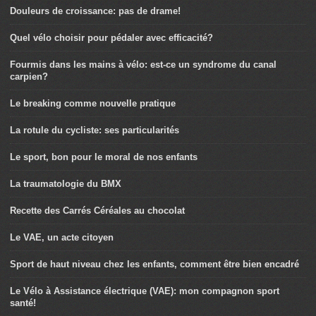
Douleurs de croissance: pas de drame!
Quel vélo choisir pour pédaler avec efficacité?
Fourmis dans les mains à vélo: est-ce un syndrome du canal
carpien?
Le breaking comme nouvelle pratique
La rotule du cycliste: ses particularités
Le sport, bon pour le moral de nos enfants
La traumatologie du BMX
Recette des Carrés Céréales au chocolat
Le VAE, un acte citoyen
Sport de haut niveau chez les enfants, comment être bien encadré
Le Vélo à Assistance électrique (VAE): mon compagnon sport
santé!