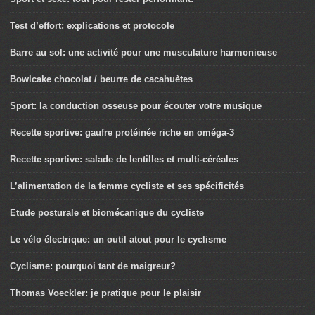
Test d’effort: explications et protocole
Barre au sol: une activité pour une musculature harmonieuse
Bowlcake chocolat / beurre de cacahuètes
Sport: la conduction osseuse pour écouter votre musique
Recette sportive: gaufre protéinée riche en oméga-3
Recette sportive: salade de lentilles et multi-céréales
L’alimentation de la femme cycliste et ses spécificités
Etude posturale et biomécanique du cycliste
Le vélo électrique: un outil atout pour le cyclisme
Cyclisme: pourquoi tant de maigreur?
Thomas Voeckler: je pratique pour le plaisir