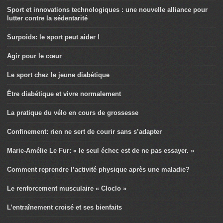
Sport et innovations technologiques : une nouvelle alliance pour
lutter contre la sédentarité
Surpoids: le sport peut aider !
Agir pour le cœur
Le sport chez le jeune diabétique
Être diabétique et vivre normalement
La pratique du vélo en cours de grossesse
Confinement: rien ne sert de courir sans s’adapter
Marie-Amélie Le Fur: « le seul échec est de ne pas essayer. »
Comment reprendre l’activité physique après une maladie?
Le renforcement musculaire « Cloclo »
L’entraînement croisé et ses bienfaits