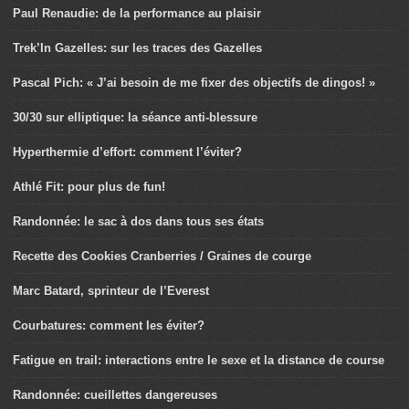
Paul Renaudie: de la performance au plaisir
Trek’In Gazelles: sur les traces des Gazelles
Pascal Pich: « J’ai besoin de me fixer des objectifs de dingos! »
30/30 sur elliptique: la séance anti-blessure
Hyperthermie d’effort: comment l’éviter?
Athlé Fit: pour plus de fun!
Randonnée: le sac à dos dans tous ses états
Recette des Cookies Cranberries / Graines de courge
Marc Batard, sprinteur de l’Everest
Courbatures: comment les éviter?
Fatigue en trail: interactions entre le sexe et la distance de course
Randonnée: cueillettes dangereuses