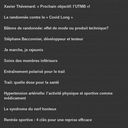
Xavier Thévenard: « Prochain objectif: l’UTMB »!
La randonnée contre le « Covid Long »
Bâtons de randonnée: effet de mode ou produit technique?
Stéphane Bacconnier, développeur et testeur
Je marche, je rajeunis
Soins des membres inférieurs
Entraînement polarisé pour le trail
Trail: quelle dose pour la santé
Hypertension artérielle: l’activité physique et sportive comme
médicament
Le syndrome du nerf honteux
Rentrée sportive : 4 clés pour une reprise efficace