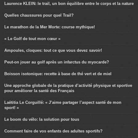
Laurence KLEIN: le trail, un bon équilibre entre le corps et la nature
Quelles chaussures pour quel Trail?
Le marathon de la Mer Morte: course mythique!
« Le Golf de tout mon cœur »
Ampoules, cloques: tout ce que vous devez savoir!
Peut-on jouer au golf après un infarctus du myocarde?
Boisson isotonique: recette à base de thé vert et de miel
Une approche globale de la pratique d’activité physique et sportive
pour améliorer la santé des Français
Laëtitia Le Corguillé: « J’aime partager l’aspect santé de mon
sport! »
Le boom du vélo: la solution pour tous
Comment faire de vos enfants des adultes sportifs?