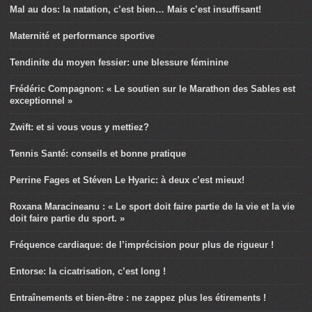
Mal au dos: la natation, c’est bien… Mais c’est insuffisant!
Maternité et performance sportive
Tendinite du moyen fessier: une blessure féminine
Frédéric Compagnon: « Le soutien sur le Marathon des Sables est
exceptionnel »
Zwift: et si vous vous y mettiez?
Tennis Santé: conseils et bonne pratique
Perrine Fages et Stéven Le Hyaric: à deux c’est mieux!
Roxana Maracineanu : « Le sport doit faire partie de la vie et la vie
doit faire partie du sport. »
Fréquence cardiaque: de l’imprécision pour plus de rigueur !
Entorse: la cicatrisation, c’est long !
Entraînements et bien-être : ne zappez plus les étirements !