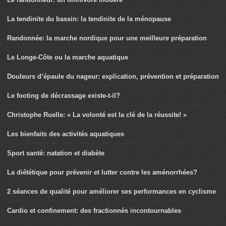
La tendinite du bassin: la tendinite de la ménopause
Randonnée: la marche nordique pour une meilleure préparation
Le Longe-Côte ou la marche aquatique
Douleurs d’épaule du nageur: explication, prévention et préparation
Le footing de décrassage existe-t-il?
Christophe Ruelle: « La volonté est la clé de la réussite! »
Les bienfaits des activités aquatiques
Sport santé: natation et diabète
La diététique pour prévenir et lutter contre les aménorrhées?
2 séances de qualité pour améliorer ses performances en cyclisme
Cardio et confinement: des fractionnés incontournables