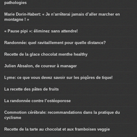
pathologies
Marie Dorin-Habert: « Je n’arrêterai jamais d’aller marcher en
montagne ! »
« Pause pipi »: éliminez sans attendre!
Randonnée: quel ravitaillement pour quelle distance?
Recette de la glace chocolat menthe healthy
Julien Absalon, de coureur à manager
Lyme: ce que vous devez savoir sur les piqûres de tique!
La recette des pâtes de fruits
La randonnée contre l’ostéoporose
Commotion cérébrale: recommandations dans la pratique du
cyclisme
Recette de la tarte au chocolat et aux framboises veggie