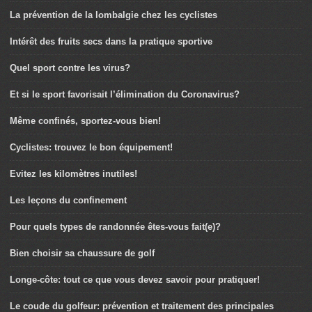
La prévention de la lombalgie chez les cyclistes
Intérêt des fruits secs dans la pratique sportive
Quel sport contre les virus?
Et si le sport favorisait l’élimination du Coronavirus?
Même confinés, sportez-vous bien!
Cyclistes: trouvez le bon équipement!
Evitez les kilomètres inutiles!
Les leçons du confinement
Pour quels types de randonnée êtes-vous fait(e)?
Bien choisir sa chaussure de golf
Longe-côte: tout ce que vous devez savoir pour pratiquer!
Le coude du golfeur: prévention et traitement des principales