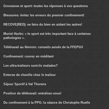
Grossesse et sport: toutes les réponses à vos questions
Blessures: évitez les erreurs du premier confinement!
RECOVE(RED): se faire du bien en aidant les autres!
Muriel Hurtis: « le sport est très important face à certaines
pathologies ».
Télétravail au féminin: conseils avisés de la FFEPGV
Confinement: courez en méditant
Les ultra-traileurs sont-ils malades?
Entorse de cheville chez le traileur
Séjour Sportif à Val Thorens
Position de télétravail: entraînez-vous!
Du confinement à la PPG: la séance de Christophe Ruelle