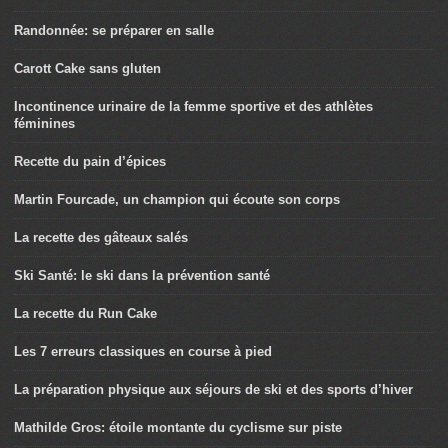
Randonnée: se préparer en salle
Carott Cake sans gluten
Incontinence urinaire de la femme sportive et des athlètes
féminines
Recette du pain d’épices
Martin Fourcade, un champion qui écoute son corps
La recette des gâteaux salés
Ski Santé: le ski dans la prévention santé
La recette du Run Cake
Les 7 erreurs classiques en course à pied
La préparation physique aux séjours de ski et des sports d’hiver
Mathilde Gros: étoile montante du cyclisme sur piste