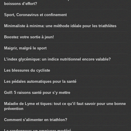
boissons d’effort?
Sport, Coronavirus et confinement
Minimaliste à minima: une méthode idéale pour les triathlètes
Boostez votre sortie à jeun!
Maigrir, malgré le sport
L’index glycémique: un indice nutritionnel encore valable?
Les blessures du cycliste
Les pédales automatiques pour la santé
Golf: 5 raisons santé pour s’y mettre
Maladie de Lyme et tiques: tout ce qu’il faut savoir pour une bonne
prévention
Comment s’alimenter en triathlon?
Le randonneur: un omnivore modéré