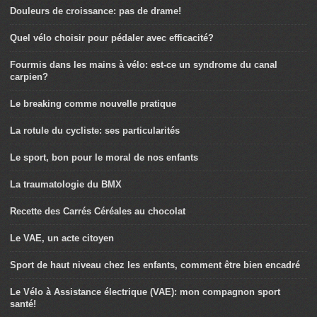
Douleurs de croissance: pas de drame!
Quel vélo choisir pour pédaler avec efficacité?
Fourmis dans les mains à vélo: est-ce un syndrome du canal
carpien?
Le breaking comme nouvelle pratique
La rotule du cycliste: ses particularités
Le sport, bon pour le moral de nos enfants
La traumatologie du BMX
Recette des Carrés Céréales au chocolat
Le VAE, un acte citoyen
Sport de haut niveau chez les enfants, comment être bien encadré
Le Vélo à Assistance électrique (VAE): mon compagnon sport
santé!