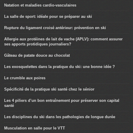
Natation et maladies cardio-vasculaires
La salle de sport: idéale pour se préparer au ski
Rupture du ligament croisé antérieur: prévention en ski
Allergie aux protéines de lait de vache (APLV): comment assurer
ses apports protidiques journaliers?
Gâteau de patate douce au chocolat
Les exosquelettes dans la pratique du ski: une bonne idée ?
Le crumble aux poires
Spécificité de la pratique ski santé chez le sénior
Les 4 piliers d’un bon entraînement pour préserver son capital
santé
Les disciplines du ski dans les pathologies de longue durée
Musculation en salle pour le VTT