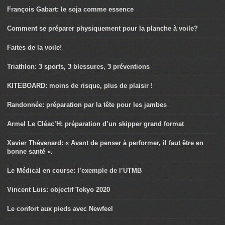
François Gabart: le soja comme essence
Comment se préparer physiquement pour la planche à voile?
Faites de la voile!
Triathlon: 3 sports, 3 blessures, 3 préventions
KITEBOARD: moins de risque, plus de plaisir !
Randonnée: préparation par la tête pour les jambes
Armel Le Cléac’H: préparation d’un skipper grand format
Xavier Thévenard: « Avant de penser à performer, il faut être en
bonne santé ».
Le Médical en course: l’exemple de l’UTMB
Vincent Luis: objectif Tokyo 2020
Le confort aux pieds avec Newfeel