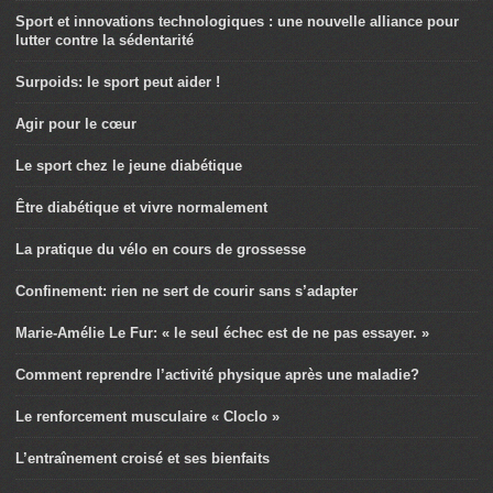
Sport et innovations technologiques : une nouvelle alliance pour
lutter contre la sédentarité
Surpoids: le sport peut aider !
Agir pour le cœur
Le sport chez le jeune diabétique
Être diabétique et vivre normalement
La pratique du vélo en cours de grossesse
Confinement: rien ne sert de courir sans s’adapter
Marie-Amélie Le Fur: « le seul échec est de ne pas essayer. »
Comment reprendre l’activité physique après une maladie?
Le renforcement musculaire « Cloclo »
L’entraînement croisé et ses bienfaits