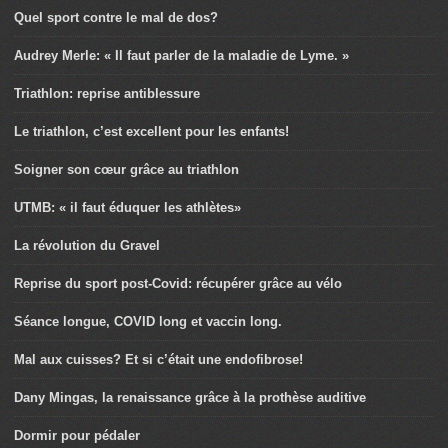
Quel sport contre le mal de dos?
Audrey Merle: « Il faut parler de la maladie de Lyme. »
Triathlon: reprise antiblessure
Le triathlon, c’est excellent pour les enfants!
Soigner son cœur grâce au triathlon
UTMB: « il faut éduquer les athlètes»
La révolution du Gravel
Reprise du sport post-Covid: récupérer grâce au vélo
Séance longue, COVID long et vaccin long.
Mal aux cuisses? Et si c’était une endofibrose!
Dany Mingas, la renaissance grâce à la prothèse auditive
Dormir pour pédaler