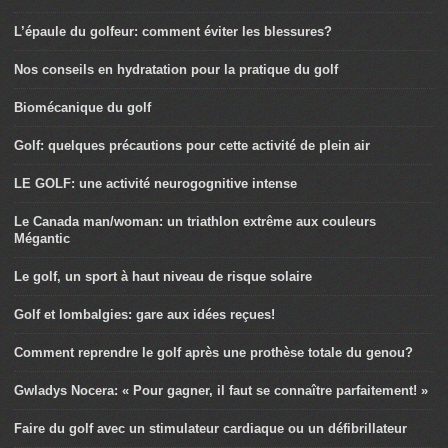
L’épaule du golfeur: comment éviter les blessures?
Nos conseils en hydratation pour la pratique du golf
Biomécanique du golf
Golf: quelques précautions pour cette activité de plein air
LE GOLF: une activité neurogognitive intense
Le Canada man/woman: un triathlon extrême aux couleurs
Mégantic
Le golf, un sport à haut niveau de risque solaire
Golf et lombalgies: gare aux idées reçues!
Comment reprendre le golf après une prothèse totale du genou?
Gwladys Nocera: « Pour gagner, il faut se connaître parfaitement! »
Faire du golf avec un stimulateur cardiaque ou un défibrillateur