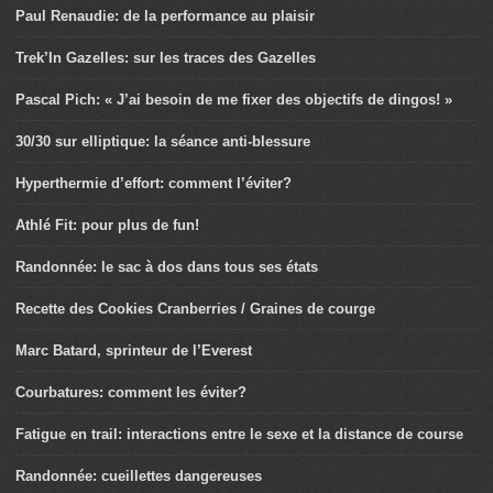
Paul Renaudie: de la performance au plaisir
Trek’In Gazelles: sur les traces des Gazelles
Pascal Pich: « J’ai besoin de me fixer des objectifs de dingos! »
30/30 sur elliptique: la séance anti-blessure
Hyperthermie d’effort: comment l’éviter?
Athlé Fit: pour plus de fun!
Randonnée: le sac à dos dans tous ses états
Recette des Cookies Cranberries / Graines de courge
Marc Batard, sprinteur de l’Everest
Courbatures: comment les éviter?
Fatigue en trail: interactions entre le sexe et la distance de course
Randonnée: cueillettes dangereuses