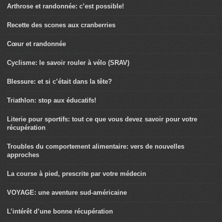
Arthrose et randonnée: c’est possible!
Recette des scones aux cranberries
Cœur et randonnée
Cyclisme: le savoir rouler à vélo (SRAV)
Blessure: et si c’était dans la tête?
Triathlon: stop aux éducatifs!
Literie pour sportifs: tout ce que vous devez savoir pour votre
récupération
Troubles du comportement alimentaire: vers de nouvelles
approches
La course à pied, prescrite par votre médecin
VOYAGE: une aventure sud-américaine
L’intérêt d’une bonne récupération