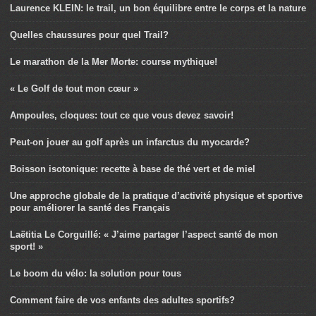
Laurence KLEIN: le trail, un bon équilibre entre le corps et la nature
Quelles chaussures pour quel Trail?
Le marathon de la Mer Morte: course mythique!
« Le Golf de tout mon cœur »
Ampoules, cloques: tout ce que vous devez savoir!
Peut-on jouer au golf après un infarctus du myocarde?
Boisson isotonique: recette à base de thé vert et de miel
Une approche globale de la pratique d’activité physique et sportive
pour améliorer la santé des Français
Laëtitia Le Corguillé: « J’aime partager l’aspect santé de mon
sport! »
Le boom du vélo: la solution pour tous
Comment faire de vos enfants des adultes sportifs?