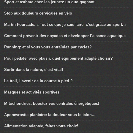
Sport et asthme chez les jeunes: un duo gagnant!
Stop aux douleurs cervicales en vélo
Martin Fourcade: « Tout ce que je sais faire, c’est grâce au sport. »
Comment prévenir des noyades et développer l’aisance aquatique
Running: et si vous vous entraîniez par cycles?
Pour pédaler avec plaisir, quel équipement adapté choisir?
Sortir dans la nature, c’est vital!
Le trail, l’avenir de la course à pied ?
Masques et activités sportives
Mitochondries: boostez vos centrales énergétiques!
Aponévrosite plantaire: la douleur sous le talon…
Alimentation adaptée, faites votre choix!