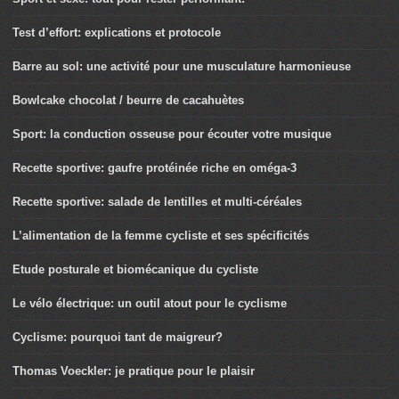
Test d’effort: explications et protocole
Barre au sol: une activité pour une musculature harmonieuse
Bowlcake chocolat / beurre de cacahuètes
Sport: la conduction osseuse pour écouter votre musique
Recette sportive: gaufre protéinée riche en oméga-3
Recette sportive: salade de lentilles et multi-céréales
L’alimentation de la femme cycliste et ses spécificités
Etude posturale et biomécanique du cycliste
Le vélo électrique: un outil atout pour le cyclisme
Cyclisme: pourquoi tant de maigreur?
Thomas Voeckler: je pratique pour le plaisir