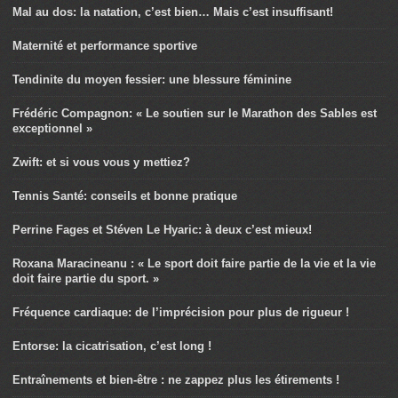
Mal au dos: la natation, c’est bien… Mais c’est insuffisant!
Maternité et performance sportive
Tendinite du moyen fessier: une blessure féminine
Frédéric Compagnon: « Le soutien sur le Marathon des Sables est
exceptionnel »
Zwift: et si vous vous y mettiez?
Tennis Santé: conseils et bonne pratique
Perrine Fages et Stéven Le Hyaric: à deux c’est mieux!
Roxana Maracineanu : « Le sport doit faire partie de la vie et la vie
doit faire partie du sport. »
Fréquence cardiaque: de l’imprécision pour plus de rigueur !
Entorse: la cicatrisation, c’est long !
Entraînements et bien-être : ne zappez plus les étirements !