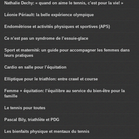
Nathalie Dechy: « quand on aime le tennis, c’est pour la vie! »
Léonie Périault: la belle expérience olympique
Endométriose et activités physiques et sportives (APS)
Ce n’est pas un syndrome de l’essuie-glace
Sport et maternité: un guide pour accompagner les femmes dans
leurs pratiques
Cardio en salle pour l’équitation
Elliptique pour le triathlon: entre crawl et course
Femme + équitation: l’équilibre au service du bien-être pour la
famille
Le tennis pour toutes
Pascal Bily, triathlète et PDG
Les bienfaits physique et mentaux du tennis