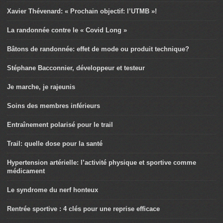
Xavier Thévenard: « Prochain objectif: l’UTMB »!
La randonnée contre le « Covid Long »
Bâtons de randonnée: effet de mode ou produit technique?
Stéphane Bacconnier, développeur et testeur
Je marche, je rajeunis
Soins des membres inférieurs
Entraînement polarisé pour le trail
Trail: quelle dose pour la santé
Hypertension artérielle: l’activité physique et sportive comme
médicament
Le syndrome du nerf honteux
Rentrée sportive : 4 clés pour une reprise efficace