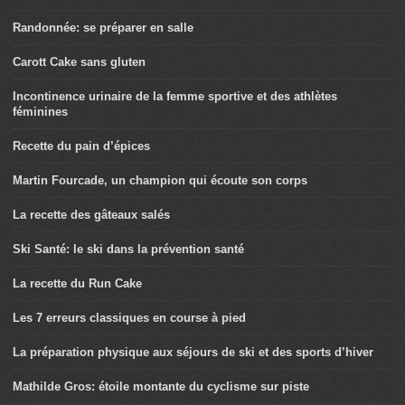
Randonnée: se préparer en salle
Carott Cake sans gluten
Incontinence urinaire de la femme sportive et des athlètes
féminines
Recette du pain d’épices
Martin Fourcade, un champion qui écoute son corps
La recette des gâteaux salés
Ski Santé: le ski dans la prévention santé
La recette du Run Cake
Les 7 erreurs classiques en course à pied
La préparation physique aux séjours de ski et des sports d’hiver
Mathilde Gros: étoile montante du cyclisme sur piste