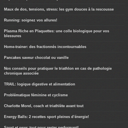
Maux de dos, tensions, stress: les gym douces à la rescousse
Running: soignez vos allures!
Plasma Riche en Plaquettes: une colle biologique pour vos
blessures
Home-trainer: des fractionnés incontournables
Pancakes saveur chocolat ou vanille
Nos conseils pour pratiquer le triathlon en cas de pathologie
chronique associée
TRAIL: logique digestive et alimentation
Problématique féminine et cyclisme
Charlotte Morel, coach et triathlète avant tout
Energy Balls: 2 recettes sport pleines d’énergie!
Sport et sexe: tout pour rester performant!