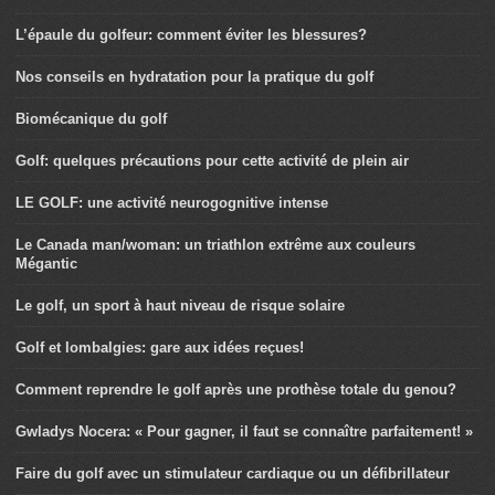
L’épaule du golfeur: comment éviter les blessures?
Nos conseils en hydratation pour la pratique du golf
Biomécanique du golf
Golf: quelques précautions pour cette activité de plein air
LE GOLF: une activité neurogognitive intense
Le Canada man/woman: un triathlon extrême aux couleurs
Mégantic
Le golf, un sport à haut niveau de risque solaire
Golf et lombalgies: gare aux idées reçues!
Comment reprendre le golf après une prothèse totale du genou?
Gwladys Nocera: « Pour gagner, il faut se connaître parfaitement! »
Faire du golf avec un stimulateur cardiaque ou un défibrillateur