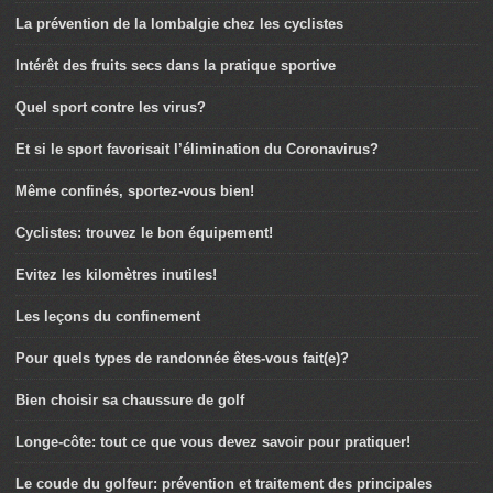
La prévention de la lombalgie chez les cyclistes
Intérêt des fruits secs dans la pratique sportive
Quel sport contre les virus?
Et si le sport favorisait l’élimination du Coronavirus?
Même confinés, sportez-vous bien!
Cyclistes: trouvez le bon équipement!
Evitez les kilomètres inutiles!
Les leçons du confinement
Pour quels types de randonnée êtes-vous fait(e)?
Bien choisir sa chaussure de golf
Longe-côte: tout ce que vous devez savoir pour pratiquer!
Le coude du golfeur: prévention et traitement des principales