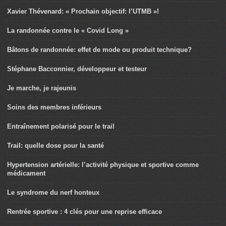
Xavier Thévenard: « Prochain objectif: l’UTMB »!
La randonnée contre le « Covid Long »
Bâtons de randonnée: effet de mode ou produit technique?
Stéphane Bacconnier, développeur et testeur
Je marche, je rajeunis
Soins des membres inférieurs
Entraînement polarisé pour le trail
Trail: quelle dose pour la santé
Hypertension artérielle: l’activité physique et sportive comme
médicament
Le syndrome du nerf honteux
Rentrée sportive : 4 clés pour une reprise efficace