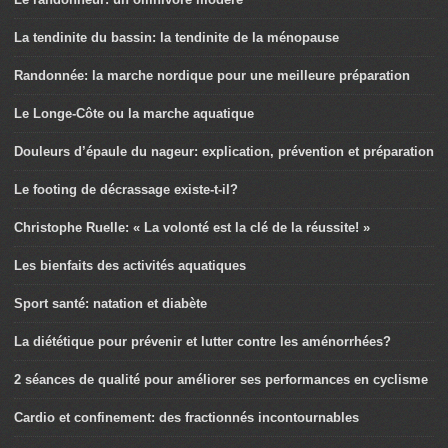
La tendinite du bassin: la tendinite de la ménopause
Randonnée: la marche nordique pour une meilleure préparation
Le Longe-Côte ou la marche aquatique
Douleurs d’épaule du nageur: explication, prévention et préparation
Le footing de décrassage existe-t-il?
Christophe Ruelle: « La volonté est la clé de la réussite! »
Les bienfaits des activités aquatiques
Sport santé: natation et diabète
La diététique pour prévenir et lutter contre les aménorrhées?
2 séances de qualité pour améliorer ses performances en cyclisme
Cardio et confinement: des fractionnés incontournables