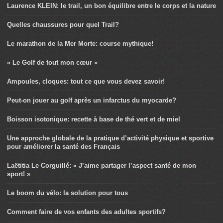
Laurence KLEIN: le trail, un bon équilibre entre le corps et la nature
Quelles chaussures pour quel Trail?
Le marathon de la Mer Morte: course mythique!
« Le Golf de tout mon cœur »
Ampoules, cloques: tout ce que vous devez savoir!
Peut-on jouer au golf après un infarctus du myocarde?
Boisson isotonique: recette à base de thé vert et de miel
Une approche globale de la pratique d’activité physique et sportive
pour améliorer la santé des Français
Laëtitia Le Corguillé: « J’aime partager l’aspect santé de mon
sport! »
Le boom du vélo: la solution pour tous
Comment faire de vos enfants des adultes sportifs?