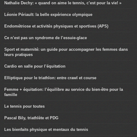
Nathalie Dechy: « quand on aime le tennis, c’est pour la vie! »
Léonie Périault: la belle expérience olympique
Endométriose et activités physiques et sportives (APS)
Ce n’est pas un syndrome de l’essuie-glace
Sport et maternité: un guide pour accompagner les femmes dans
leurs pratiques
Cardio en salle pour l’équitation
Elliptique pour le triathlon: entre crawl et course
Femme + équitation: l’équilibre au service du bien-être pour la
famille
Le tennis pour toutes
Pascal Bily, triathlète et PDG
Les bienfaits physique et mentaux du tennis