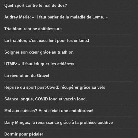
Quel sport contre le mal de dos?
Audrey Merle: « Il faut parler de la maladie de Lyme. »
Triathlon: reprise antiblessure
Le triathlon, c’est excellent pour les enfants!
Soigner son cœur grâce au triathlon
UTMB: « il faut éduquer les athlètes»
La révolution du Gravel
Reprise du sport post-Covid: récupérer grâce au vélo
Séance longue, COVID long et vaccin long.
Mal aux cuisses? Et si c’était une endofibrose!
Dany Mingas, la renaissance grâce à la prothèse auditive
Dormir pour pédaler