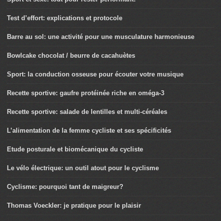
Test d’effort: explications et protocole
Barre au sol: une activité pour une musculature harmonieuse
Bowlcake chocolat / beurre de cacahuètes
Sport: la conduction osseuse pour écouter votre musique
Recette sportive: gaufre protéinée riche en oméga-3
Recette sportive: salade de lentilles et multi-céréales
L’alimentation de la femme cycliste et ses spécificités
Etude posturale et biomécanique du cycliste
Le vélo électrique: un outil atout pour le cyclisme
Cyclisme: pourquoi tant de maigreur?
Thomas Voeckler: je pratique pour le plaisir