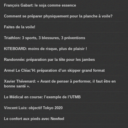
François Gabart: le soja comme essence
Comment se préparer physiquement pour la planche à voile?
Faites de la voile!
Triathlon: 3 sports, 3 blessures, 3 préventions
KITEBOARD: moins de risque, plus de plaisir !
Randonnée: préparation par la tête pour les jambes
Armel Le Cléac’H: préparation d’un skipper grand format
Xavier Thévenard: « Avant de penser à performer, il faut être en
bonne santé ».
Le Médical en course: l’exemple de l’UTMB
Vincent Luis: objectif Tokyo 2020
Le confort aux pieds avec Newfeel