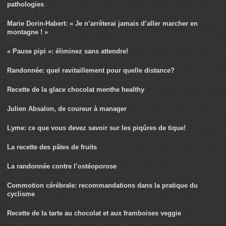
pathologies
Marie Dorin-Habert: « Je n’arrêterai jamais d’aller marcher en
montagne ! »
« Pause pipi »: éliminez sans attendre!
Randonnée: quel ravitaillement pour quelle distance?
Recette de la glace chocolat menthe healthy
Julien Absalon, de coureur à manager
Lyme: ce que vous devez savoir sur les piqûres de tique!
La recette des pâtes de fruits
La randonnée contre l’ostéoporose
Commotion cérébrale: recommandations dans la pratique du
cyclisme
Recette de la tarte au chocolat et aux framboises veggie