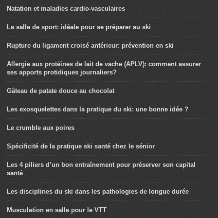
Natation et maladies cardio-vasculaires
La salle de sport: idéale pour se préparer au ski
Rupture du ligament croisé antérieur: prévention en ski
Allergie aux protéines de lait de vache (APLV): comment assurer
ses apports protidiques journaliers?
Gâteau de patate douce au chocolat
Les exosquelettes dans la pratique du ski: une bonne idée ?
Le crumble aux poires
Spécificité de la pratique ski santé chez le sénior
Les 4 piliers d’un bon entraînement pour préserver son capital
santé
Les disciplines du ski dans les pathologies de longue durée
Musculation en salle pour le VTT