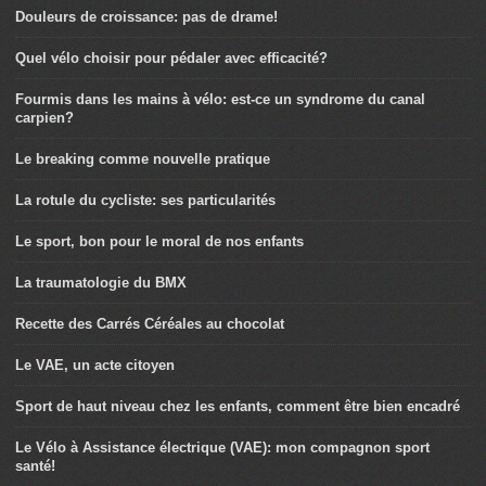
Douleurs de croissance: pas de drame!
Quel vélo choisir pour pédaler avec efficacité?
Fourmis dans les mains à vélo: est-ce un syndrome du canal
carpien?
Le breaking comme nouvelle pratique
La rotule du cycliste: ses particularités
Le sport, bon pour le moral de nos enfants
La traumatologie du BMX
Recette des Carrés Céréales au chocolat
Le VAE, un acte citoyen
Sport de haut niveau chez les enfants, comment être bien encadré
Le Vélo à Assistance électrique (VAE): mon compagnon sport
santé!