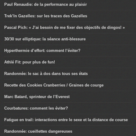
Paul Renaudie: de la performance au plaisir
Trek’In Gazelles: sur les traces des Gazelles
Pascal Pich: « J’ai besoin de me fixer des objectifs de dingos! »
30/30 sur elliptique: la séance anti-blessure
Hyperthermie d’effort: comment l’éviter?
Athlé Fit: pour plus de fun!
Randonnée: le sac à dos dans tous ses états
Recette des Cookies Cranberries / Graines de courge
Marc Batard, sprinteur de l’Everest
Courbatures: comment les éviter?
Fatigue en trail: interactions entre le sexe et la distance de course
Randonnée: cueillettes dangereuses