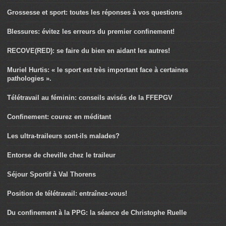
Grossesse et sport: toutes les réponses à vos questions
Blessures: évitez les erreurs du premier confinement!
RECOVE(RED): se faire du bien en aidant les autres!
Muriel Hurtis: « le sport est très important face à certaines
pathologies ».
Télétravail au féminin: conseils avisés de la FFEPGV
Confinement: courez en méditant
Les ultra-traileurs sont-ils malades?
Entorse de cheville chez le traileur
Séjour Sportif à Val Thorens
Position de télétravail: entraînez-vous!
Du confinement à la PPG: la séance de Christophe Ruelle