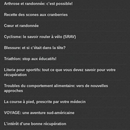
Arthrose et randonnée: c’est possible!
Recette des scones aux cranberries
Cœur et randonnée
Cyclisme: le savoir rouler à vélo (SRAV)
Blessure: et si c’était dans la tête?
Triathlon: stop aux éducatifs!
Literie pour sportifs: tout ce que vous devez savoir pour votre
récupération
Troubles du comportement alimentaire: vers de nouvelles
approches
La course à pied, prescrite par votre médecin
VOYAGE: une aventure sud-américaine
L’intérêt d’une bonne récupération