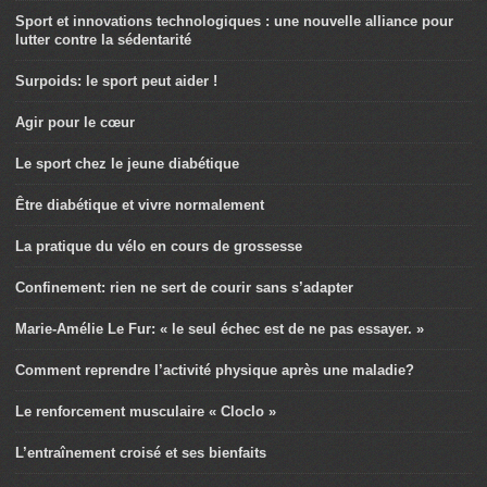
Sport et innovations technologiques : une nouvelle alliance pour
lutter contre la sédentarité
Surpoids: le sport peut aider !
Agir pour le cœur
Le sport chez le jeune diabétique
Être diabétique et vivre normalement
La pratique du vélo en cours de grossesse
Confinement: rien ne sert de courir sans s’adapter
Marie-Amélie Le Fur: « le seul échec est de ne pas essayer. »
Comment reprendre l’activité physique après une maladie?
Le renforcement musculaire « Cloclo »
L’entraînement croisé et ses bienfaits