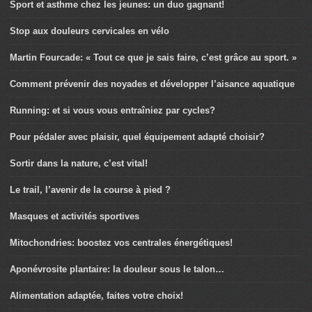
Sport et asthme chez les jeunes: un duo gagnant!
Stop aux douleurs cervicales en vélo
Martin Fourcade: « Tout ce que je sais faire, c’est grâce au sport. »
Comment prévenir des noyades et développer l’aisance aquatique
Running: et si vous vous entraîniez par cycles?
Pour pédaler avec plaisir, quel équipement adapté choisir?
Sortir dans la nature, c’est vital!
Le trail, l’avenir de la course à pied ?
Masques et activités sportives
Mitochondries: boostez vos centrales énergétiques!
Aponévrosite plantaire: la douleur sous le talon…
Alimentation adaptée, faites votre choix!