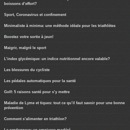
boissons d’effort?
Sport, Coronavirus et confinement
Minimaliste à minima: une méthode idéale pour les triathlètes
Boostez votre sortie à jeun!
Maigrir, malgré le sport
L’index glycémique: un indice nutritionnel encore valable?
Les blessures du cycliste
Les pédales automatiques pour la santé
Golf: 5 raisons santé pour s’y mettre
Maladie de Lyme et tiques: tout ce qu’il faut savoir pour une bonne
prévention
Comment s’alimenter en triathlon?
Le randonneur: un omnivore modéré