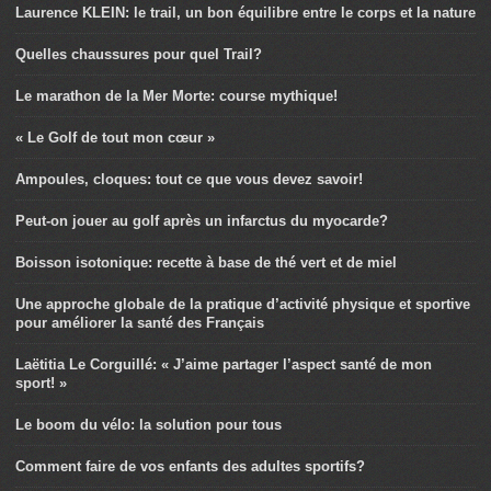
Laurence KLEIN: le trail, un bon équilibre entre le corps et la nature
Quelles chaussures pour quel Trail?
Le marathon de la Mer Morte: course mythique!
« Le Golf de tout mon cœur »
Ampoules, cloques: tout ce que vous devez savoir!
Peut-on jouer au golf après un infarctus du myocarde?
Boisson isotonique: recette à base de thé vert et de miel
Une approche globale de la pratique d’activité physique et sportive
pour améliorer la santé des Français
Laëtitia Le Corguillé: « J’aime partager l’aspect santé de mon
sport! »
Le boom du vélo: la solution pour tous
Comment faire de vos enfants des adultes sportifs?