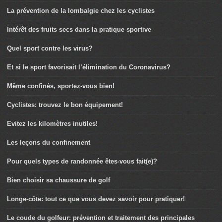
La prévention de la lombalgie chez les cyclistes
Intérêt des fruits secs dans la pratique sportive
Quel sport contre les virus?
Et si le sport favorisait l’élimination du Coronavirus?
Même confinés, sportez-vous bien!
Cyclistes: trouvez le bon équipement!
Evitez les kilomètres inutiles!
Les leçons du confinement
Pour quels types de randonnée êtes-vous fait(e)?
Bien choisir sa chaussure de golf
Longe-côte: tout ce que vous devez savoir pour pratiquer!
Le coude du golfeur: prévention et traitement des principales