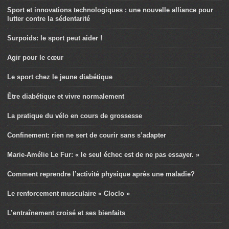
Sport et innovations technologiques : une nouvelle alliance pour
lutter contre la sédentarité
Surpoids: le sport peut aider !
Agir pour le cœur
Le sport chez le jeune diabétique
Être diabétique et vivre normalement
La pratique du vélo en cours de grossesse
Confinement: rien ne sert de courir sans s’adapter
Marie-Amélie Le Fur: « le seul échec est de ne pas essayer. »
Comment reprendre l’activité physique après une maladie?
Le renforcement musculaire « Cloclo »
L’entraînement croisé et ses bienfaits