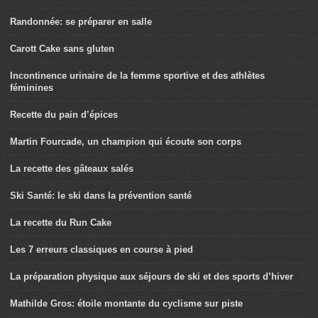
Randonnée: se préparer en salle
Carott Cake sans gluten
Incontinence urinaire de la femme sportive et des athlètes
féminines
Recette du pain d’épices
Martin Fourcade, un champion qui écoute son corps
La recette des gâteaux salés
Ski Santé: le ski dans la prévention santé
La recette du Run Cake
Les 7 erreurs classiques en course à pied
La préparation physique aux séjours de ski et des sports d’hiver
Mathilde Gros: étoile montante du cyclisme sur piste