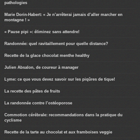
pathologies
Marie Dorin-Habert: « Je n’arrêterai jamais d’aller marcher en
montagne ! »
« Pause pipi »: éliminez sans attendre!
Randonnée: quel ravitaillement pour quelle distance?
Recette de la glace chocolat menthe healthy
Julien Absalon, de coureur à manager
Lyme: ce que vous devez savoir sur les piqûres de tique!
La recette des pâtes de fruits
La randonnée contre l’ostéoporose
Commotion cérébrale: recommandations dans la pratique du
cyclisme
Recette de la tarte au chocolat et aux framboises veggie