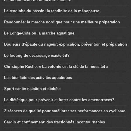
La tendinite du bassin: la tendinite de la ménopause
Randonnée: la marche nordique pour une meilleure préparation
Le Longe-Côte ou la marche aquatique
Douleurs d’épaule du nageur: explication, prévention et préparation
Le footing de décrassage existe-t-il?
Christophe Ruelle: « La volonté est la clé de la réussite! »
Les bienfaits des activités aquatiques
Sport santé: natation et diabète
La diététique pour prévenir et lutter contre les aménorrhées?
2 séances de qualité pour améliorer ses performances en cyclisme
Cardio et confinement: des fractionnés incontournables