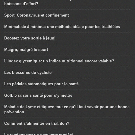
boissons d’effort?
Sport, Coronavirus et confinement
Minimaliste à minima: une méthode idéale pour les triathlètes
Boostez votre sortie à jeun!
Maigrir, malgré le sport
L’index glycémique: un indice nutritionnel encore valable?
Les blessures du cycliste
Les pédales automatiques pour la santé
Golf: 5 raisons santé pour s’y mettre
Maladie de Lyme et tiques: tout ce qu’il faut savoir pour une bonne
prévention
Comment s’alimenter en triathlon?
Le randonneur: un omnivore modéré