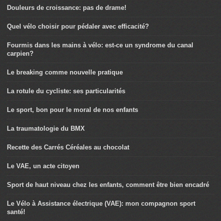
Douleurs de croissance: pas de drame!
Quel vélo choisir pour pédaler avec efficacité?
Fourmis dans les mains à vélo: est-ce un syndrome du canal
carpien?
Le breaking comme nouvelle pratique
La rotule du cycliste: ses particularités
Le sport, bon pour le moral de nos enfants
La traumatologie du BMX
Recette des Carrés Céréales au chocolat
Le VAE, un acte citoyen
Sport de haut niveau chez les enfants, comment être bien encadré
Le Vélo à Assistance électrique (VAE): mon compagnon sport
santé!