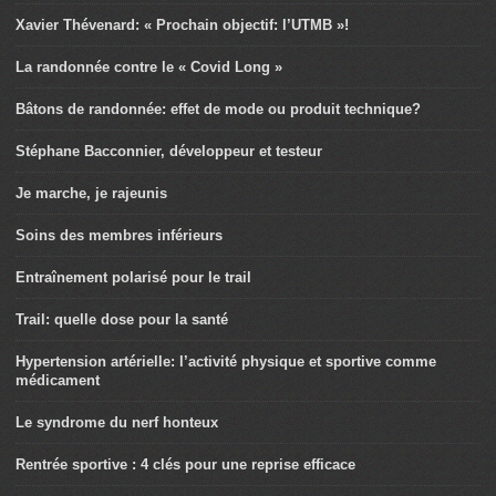
Xavier Thévenard: « Prochain objectif: l’UTMB »!
La randonnée contre le « Covid Long »
Bâtons de randonnée: effet de mode ou produit technique?
Stéphane Bacconnier, développeur et testeur
Je marche, je rajeunis
Soins des membres inférieurs
Entraînement polarisé pour le trail
Trail: quelle dose pour la santé
Hypertension artérielle: l’activité physique et sportive comme
médicament
Le syndrome du nerf honteux
Rentrée sportive : 4 clés pour une reprise efficace