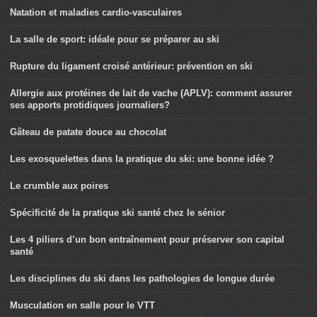
Natation et maladies cardio-vasculaires
La salle de sport: idéale pour se préparer au ski
Rupture du ligament croisé antérieur: prévention en ski
Allergie aux protéines de lait de vache (APLV): comment assurer
ses apports protidiques journaliers?
Gâteau de patate douce au chocolat
Les exosquelettes dans la pratique du ski: une bonne idée ?
Le crumble aux poires
Spécificité de la pratique ski santé chez le sénior
Les 4 piliers d’un bon entraînement pour préserver son capital
santé
Les disciplines du ski dans les pathologies de longue durée
Musculation en salle pour le VTT