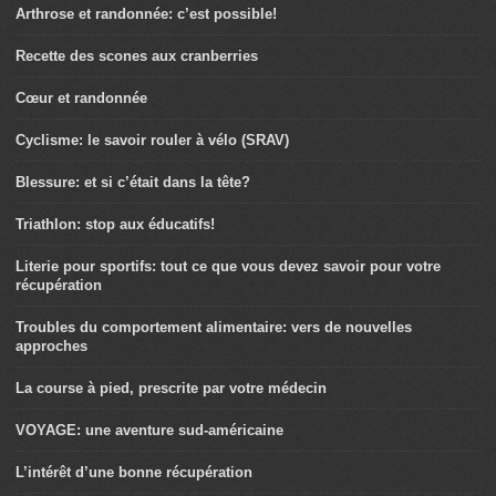
Arthrose et randonnée: c’est possible!
Recette des scones aux cranberries
Cœur et randonnée
Cyclisme: le savoir rouler à vélo (SRAV)
Blessure: et si c’était dans la tête?
Triathlon: stop aux éducatifs!
Literie pour sportifs: tout ce que vous devez savoir pour votre
récupération
Troubles du comportement alimentaire: vers de nouvelles
approches
La course à pied, prescrite par votre médecin
VOYAGE: une aventure sud-américaine
L’intérêt d’une bonne récupération