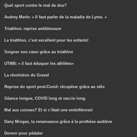
Quel sport contre le mal de dos?
Audrey Merle: « Il faut parler de la maladie de Lyme. »
Triathlon: reprise antiblessure
Le triathlon, c’est excellent pour les enfants!
Soigner son cœur grâce au triathlon
UTMB: « il faut éduquer les athlètes»
La révolution du Gravel
Reprise du sport post-Covid: récupérer grâce au vélo
Séance longue, COVID long et vaccin long.
Mal aux cuisses? Et si c’était une endofibrose!
Dany Mingas, la renaissance grâce à la prothèse auditive
Dormir pour pédaler