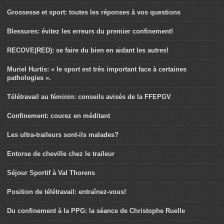
Grossesse et sport: toutes les réponses à vos questions
Blessures: évitez les erreurs du premier confinement!
RECOVE(RED): se faire du bien en aidant les autres!
Muriel Hurtis: « le sport est très important face à certaines
pathologies ».
Télétravail au féminin: conseils avisés de la FFEPGV
Confinement: courez en méditant
Les ultra-traileurs sont-ils malades?
Entorse de cheville chez le traileur
Séjour Sportif à Val Thorens
Position de télétravail: entraînez-vous!
Du confinement à la PPG: la séance de Christophe Ruelle