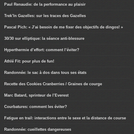
Paul Renaudie: de la performance au plaisir
Trek’In Gazelles: sur les traces des Gazelles
Pascal Pich: « J’ai besoin de me fixer des objectifs de dingos! »
30/30 sur elliptique: la séance anti-blessure
Hyperthermie d’effort: comment l’éviter?
Athlé Fit: pour plus de fun!
Randonnée: le sac à dos dans tous ses états
Recette des Cookies Cranberries / Graines de courge
Marc Batard, sprinteur de l’Everest
Courbatures: comment les éviter?
Fatigue en trail: interactions entre le sexe et la distance de course
Randonnée: cueillettes dangereuses