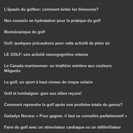
L’épaule du golfeur: comment éviter les blessures?
Nos conseils en hydratation pour la pratique du golf
Biomécanique du golf
Golf: quelques précautions pour cette activité de plein air
LE GOLF: une activité neurogognitive intense
Le Canada man/woman: un triathlon extrême aux couleurs
Mégantic
Le golf, un sport à haut niveau de risque solaire
Golf et lombalgies: gare aux idées reçues!
Comment reprendre le golf après une prothèse totale du genou?
Gwladys Nocera: « Pour gagner, il faut se connaître parfaitement! »
Faire du golf avec un stimulateur cardiaque ou un défibrillateur