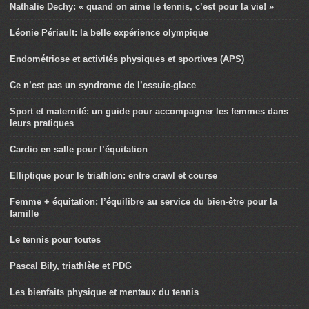
Nathalie Dechy: « quand on aime le tennis, c’est pour la vie! »
Léonie Périault: la belle expérience olympique
Endométriose et activités physiques et sportives (APS)
Ce n’est pas un syndrome de l’essuie-glace
Sport et maternité: un guide pour accompagner les femmes dans
leurs pratiques
Cardio en salle pour l’équitation
Elliptique pour le triathlon: entre crawl et course
Femme + équitation: l’équilibre au service du bien-être pour la
famille
Le tennis pour toutes
Pascal Bily, triathlète et PDG
Les bienfaits physique et mentaux du tennis