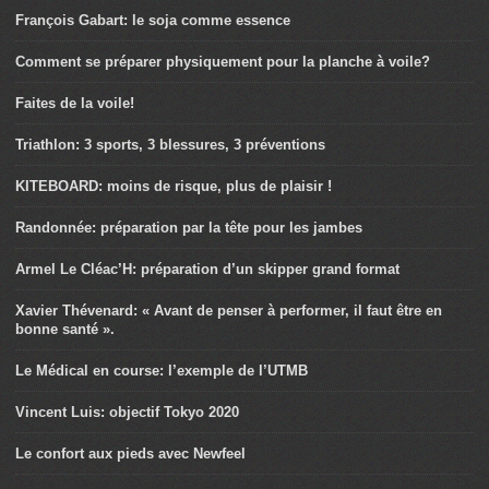
François Gabart: le soja comme essence
Comment se préparer physiquement pour la planche à voile?
Faites de la voile!
Triathlon: 3 sports, 3 blessures, 3 préventions
KITEBOARD: moins de risque, plus de plaisir !
Randonnée: préparation par la tête pour les jambes
Armel Le Cléac’H: préparation d’un skipper grand format
Xavier Thévenard: « Avant de penser à performer, il faut être en
bonne santé ».
Le Médical en course: l’exemple de l’UTMB
Vincent Luis: objectif Tokyo 2020
Le confort aux pieds avec Newfeel