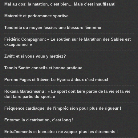
Mal au dos: la natation, c’est bien… Mais c’est insuffisant!
Maternité et performance sportive
Tendinite du moyen fessier: une blessure féminine
Frédéric Compagnon: « Le soutien sur le Marathon des Sables est
exceptionnel »
Zwift: et si vous vous y mettiez?
Tennis Santé: conseils et bonne pratique
Perrine Fages et Stéven Le Hyaric: à deux c’est mieux!
Roxana Maracineanu : « Le sport doit faire partie de la vie et la vie
doit faire partie du sport. »
Fréquence cardiaque: de l’imprécision pour plus de rigueur !
Entorse: la cicatrisation, c’est long !
Entraînements et bien-être : ne zappez plus les étirements !