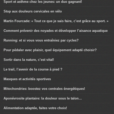
Sport et asthme chez les jeunes: un duo gagnant!
Stop aux douleurs cervicales en vélo
Martin Fourcade: « Tout ce que je sais faire, c’est grâce au sport. »
Comment prévenir des noyades et développer l’aisance aquatique
Running: et si vous vous entraîniez par cycles?
Pour pédaler avec plaisir, quel équipement adapté choisir?
Sortir dans la nature, c’est vital!
Le trail, l’avenir de la course à pied ?
Masques et activités sportives
Mitochondries: boostez vos centrales énergétiques!
Aponévrosite plantaire: la douleur sous le talon…
Alimentation adaptée, faites votre choix!