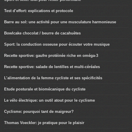
Test d’effort: explications et protocole
Barre au sol: une activité pour une musculature harmonieuse
Bowlcake chocolat / beurre de cacahuètes
Sport: la conduction osseuse pour écouter votre musique
Recette sportive: gaufre protéinée riche en oméga-3
Recette sportive: salade de lentilles et multi-céréales
L’alimentation de la femme cycliste et ses spécificités
Etude posturale et biomécanique du cycliste
Le vélo électrique: un outil atout pour le cyclisme
Cyclisme: pourquoi tant de maigreur?
Thomas Voeckler: je pratique pour le plaisir