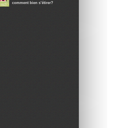
comment bien s’étirer?