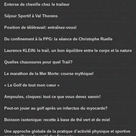
Entorse de cheville chez le traileur
Séjour Sportif à Val Thorens
Position de télétravail: entraînez-vous!
Du confinement à la PPG: la séance de Christophe Ruelle
Laurence KLEIN: le trail, un bon équilibre entre le corps et la nature
Quelles chaussures pour quel Trail?
Le marathon de la Mer Morte: course mythique!
« Le Golf de tout mon cœur »
Ampoules, cloques: tout ce que vous devez savoir!
Peut-on jouer au golf après un infarctus du myocarde?
Boisson isotonique: recette à base de thé vert et de miel
Une approche globale de la pratique d’activité physique et sportive