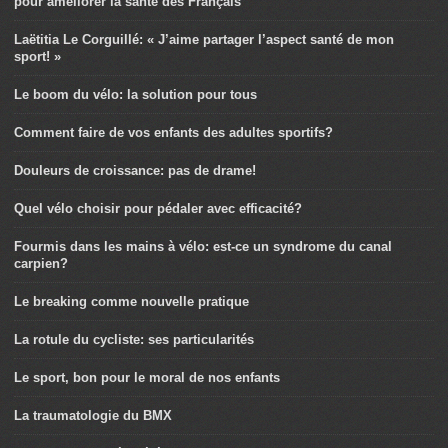
pour améliorer la santé des Français
Laëtitia Le Corguillé: « J’aime partager l’aspect santé de mon
sport! »
Le boom du vélo: la solution pour tous
Comment faire de vos enfants des adultes sportifs?
Douleurs de croissance: pas de drame!
Quel vélo choisir pour pédaler avec efficacité?
Fourmis dans les mains à vélo: est-ce un syndrome du canal
carpien?
Le breaking comme nouvelle pratique
La rotule du cycliste: ses particularités
Le sport, bon pour le moral de nos enfants
La traumatologie du BMX