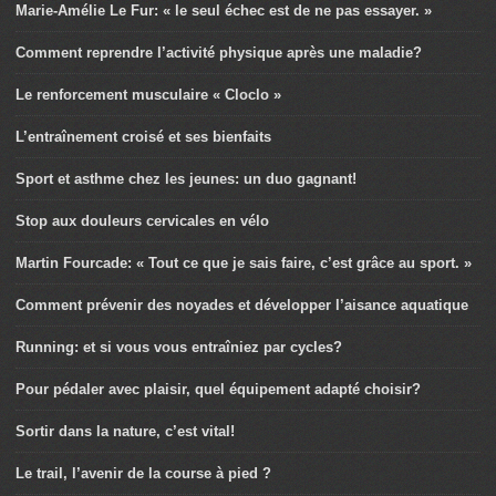
Marie-Amélie Le Fur: « le seul échec est de ne pas essayer. »
Comment reprendre l’activité physique après une maladie?
Le renforcement musculaire « Cloclo »
L’entraînement croisé et ses bienfaits
Sport et asthme chez les jeunes: un duo gagnant!
Stop aux douleurs cervicales en vélo
Martin Fourcade: « Tout ce que je sais faire, c’est grâce au sport. »
Comment prévenir des noyades et développer l’aisance aquatique
Running: et si vous vous entraîniez par cycles?
Pour pédaler avec plaisir, quel équipement adapté choisir?
Sortir dans la nature, c’est vital!
Le trail, l’avenir de la course à pied ?