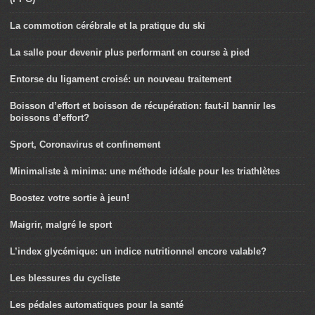
La commotion cérébrale et la pratique du ski
La salle pour devenir plus performant en course à pied
Entorse du ligament croisé: un nouveau traitement
Boisson d’effort et boisson de récupération: faut-il bannir les
boissons d’effort?
Sport, Coronavirus et confinement
Minimaliste à minima: une méthode idéale pour les triathlètes
Boostez votre sortie à jeun!
Maigrir, malgré le sport
L’index glycémique: un indice nutritionnel encore valable?
Les blessures du cycliste
Les pédales automatiques pour la santé