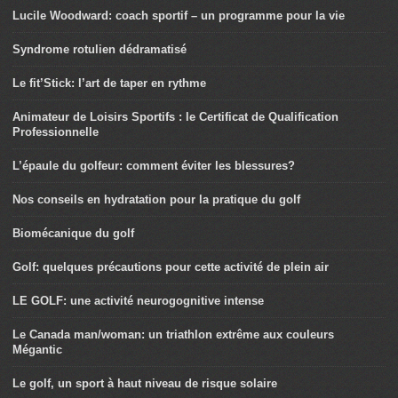
Lucile Woodward: coach sportif – un programme pour la vie
Syndrome rotulien dédramatisé
Le fit’Stick: l’art de taper en rythme
Animateur de Loisirs Sportifs : le Certificat de Qualification
Professionnelle
L’épaule du golfeur: comment éviter les blessures?
Nos conseils en hydratation pour la pratique du golf
Biomécanique du golf
Golf: quelques précautions pour cette activité de plein air
LE GOLF: une activité neurogognitive intense
Le Canada man/woman: un triathlon extrême aux couleurs
Mégantic
Le golf, un sport à haut niveau de risque solaire