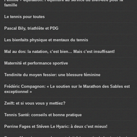
famille
Le tennis pour toutes
Pascal Bily, triathlète et PDG
Les bienfaits physique et mentaux du tennis
Mal au dos: la natation, c’est bien… Mais c’est insuffisant!
Maternité et performance sportive
Tendinite du moyen fessier: une blessure féminine
Frédéric Compagnon: « Le soutien sur le Marathon des Sables est
exceptionnel »
Zwift: et si vous vous y mettiez?
Tennis Santé: conseils et bonne pratique
Perrine Fages et Stéven Le Hyaric: à deux c’est mieux!