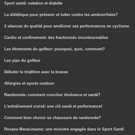
Sport santé: natation et diabète
La diététique pour prévenir et lutter contre les aménorrhées?
2 séances de qualité pour améliorer ses performances en cyclisme
Cardio et confinement: des fractionnés incontournables
Les étirements du golfeur: pourquoi, quoi, comment?
Les yips du golfeur
Débuter le triathlon avec la brasse
Allergies et sports outdoor
Randonnée: comment concilier itinérance et santé?
L’entraînement croisé: une clé santé et performance!
Comment bien choisir sa chaussure de randonnée?
Roxana Maracineanu: une ministre engagée dans le Sport Santé