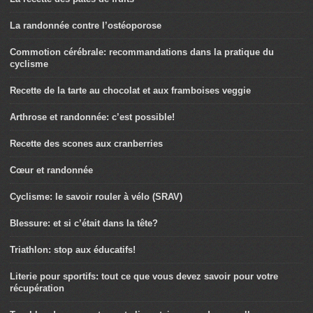
La randonnée contre l’ostéoporose
Commotion cérébrale: recommandations dans la pratique du
cyclisme
Recette de la tarte au chocolat et aux framboises veggie
Arthrose et randonnée: c’est possible!
Recette des scones aux cranberries
Cœur et randonnée
Cyclisme: le savoir rouler à vélo (SRAV)
Blessure: et si c’était dans la tête?
Triathlon: stop aux éducatifs!
Literie pour sportifs: tout ce que vous devez savoir pour votre
récupération