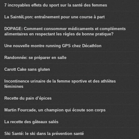
7 incroyables effets du sport sur la santé des femmes
La SaintéLyon: entraînement pour une course à part
DOPAGE: Comment consommer médicaments et compléments
alimentaires en respectant les règles de bonne pratique?
Une nouvelle montre running GPS chez Décathlon
Randonnée: se préparer en salle
Carott Cake sans gluten
Incontinence urinaire de la femme sportive et des athlètes
féminines
Recette du pain d’épices
Martin Fourcade, un champion qui écoute son corps
La recette des gâteaux salés
Ski Santé: le ski dans la prévention santé