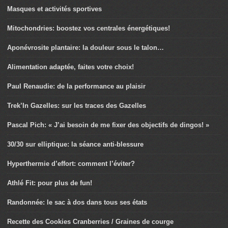
Masques et activités sportives
Mitochondries: boostez vos centrales énergétiques!
Aponévrosite plantaire: la douleur sous le talon…
Alimentation adaptée, faites votre choix!
Paul Renaudie: de la performance au plaisir
Trek’In Gazelles: sur les traces des Gazelles
Pascal Pich: « J’ai besoin de me fixer des objectifs de dingos! »
30/30 sur elliptique: la séance anti-blessure
Hyperthermie d’effort: comment l’éviter?
Athlé Fit: pour plus de fun!
Randonnée: le sac à dos dans tous ses états
Recette des Cookies Cranberries / Graines de courge