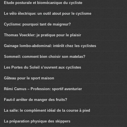
Etude posturale et biomécanique du cycliste
Le vélo électrique: un outil atout pour le cyclisme
Cyclisme: pourquoi tant de maigreur?
Thomas Voeckler: je pratique pour le plaisir
Gainage lombo-abdominal: intérêt chez les cyclistes
Sommeil: comment bien choisir son matelas?
Les Portes du Soleil s’ouvrent aux cyclistes
Gâteau pour le sport maison
Rémi Camus – Profession: sportif aventurier
Faut-il arrêter de manger des fruits?
La salle: le complément idéal de la course à pied
La préparation physique des skippers