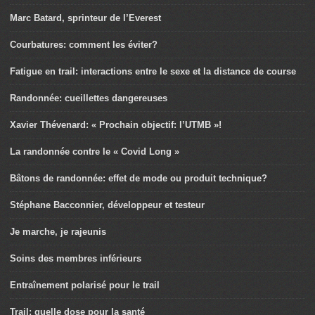
Marc Batard, sprinteur de l’Everest
Courbatures: comment les éviter?
Fatigue en trail: interactions entre le sexe et la distance de course
Randonnée: cueillettes dangereuses
Xavier Thévenard: « Prochain objectif: l’UTMB »!
La randonnée contre le « Covid Long »
Bâtons de randonnée: effet de mode ou produit technique?
Stéphane Bacconnier, développeur et testeur
Je marche, je rajeunis
Soins des membres inférieurs
Entraînement polarisé pour le trail
Trail: quelle dose pour la santé