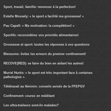
Sport, travail, famille: renoncez à la perfection!
Estelle Mossely: « le sport a facilité ma grossesse! »
Pau Capell: « Ma motivation: la compétition! »
Sportifs: reconsidérez vos priorités alimentaires!
Grossesse et sport: toutes les réponses à vos questions
Blessures: évitez les erreurs du premier confinement!
RECOVE(RED): se faire du bien en aidant les autres!
Muriel Hurtis: « le sport est très important face à certaines
pathologies ».
Télétravail au féminin: conseils avisés de la FFEPGV
Confinement: courez en méditant
Les ultra-traileurs sont-ils malades?