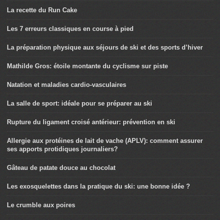
La recette du Run Cake
Les 7 erreurs classiques en course à pied
La préparation physique aux séjours de ski et des sports d’hiver
Mathilde Gros: étoile montante du cyclisme sur piste
Natation et maladies cardio-vasculaires
La salle de sport: idéale pour se préparer au ski
Rupture du ligament croisé antérieur: prévention en ski
Allergie aux protéines de lait de vache (APLV): comment assurer
ses apports protidiques journaliers?
Gâteau de patate douce au chocolat
Les exosquelettes dans la pratique du ski: une bonne idée ?
Le crumble aux poires