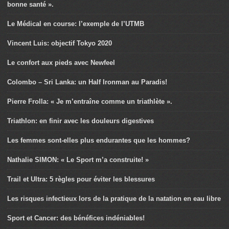
bonne santé ».
Le Médical en course: l’exemple de l’UTMB
Vincent Luis: objectif Tokyo 2020
Le confort aux pieds avec Newfeel
Colombo – Sri Lanka: un Half Ironman au Paradis!
Pierre Frolla: « Je m’entraîne comme un triathlète ».
Triathlon: en finir avec les douleurs digestives
Les femmes sont-elles plus endurantes que les hommes?
Nathalie SIMON: « Le Sport m’a construite! »
Trail et Ultra: 5 règles pour éviter les blessures
Les risques infectieux lors de la pratique de la natation en eau libre
Sport et Cancer: des bénéfices indéniables!