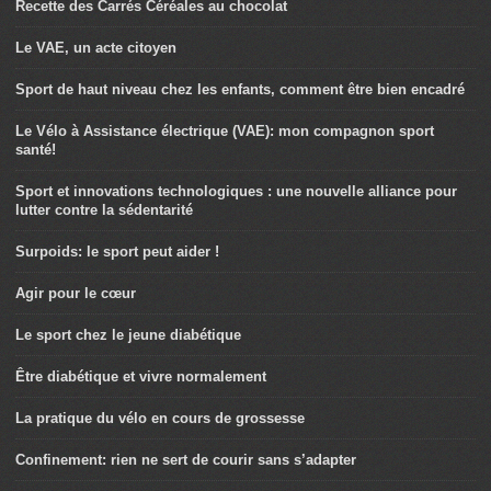
Recette des Carrés Céréales au chocolat
Le VAE, un acte citoyen
Sport de haut niveau chez les enfants, comment être bien encadré
Le Vélo à Assistance électrique (VAE): mon compagnon sport
santé!
Sport et innovations technologiques : une nouvelle alliance pour
lutter contre la sédentarité
Surpoids: le sport peut aider !
Agir pour le cœur
Le sport chez le jeune diabétique
Être diabétique et vivre normalement
La pratique du vélo en cours de grossesse
Confinement: rien ne sert de courir sans s’adapter