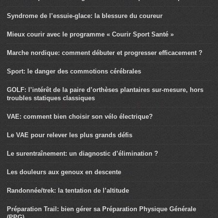
Syndrome de l’essuie-glace: la blessure du coureur
Mieux courir avec le programme « Courir Sport Santé »
Marche nordique: comment débuter et progresser efficacement ?
Sport: le danger des commotions cérébrales
GOLF: l’intérêt de la paire d’orthèses plantaires sur-mesure, hors
troubles statiques classiques
VAE: comment bien choisir son vélo électrique?
Le VAE pour relever les plus grands défis
Le surentraînement: un diagnostic d’élimination ?
Les douleurs aux genoux en descente
Randonnée/trek: la tentation de l’altitude
Préparation Trail: bien gérer sa Préparation Physique Générale
(PPG)