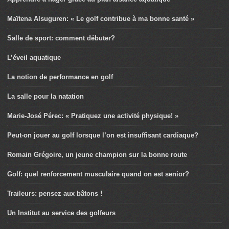
Maïtena Alsuguren: « Le golf contribue à ma bonne santé »
Salle de sport: comment débuter?
L’éveil aquatique
La notion de performance en golf
La salle pour la natation
Marie-José Pérec: « Pratiquez une activité physique! »
Peut-on jouer au golf lorsque l’on est insuffisant cardiaque?
Romain Grégoire, un jeune champion sur la bonne route
Golf: quel renforcement musculaire quand on est senior?
Traileurs: pensez aux bâtons !
Un Institut au service des golfeurs