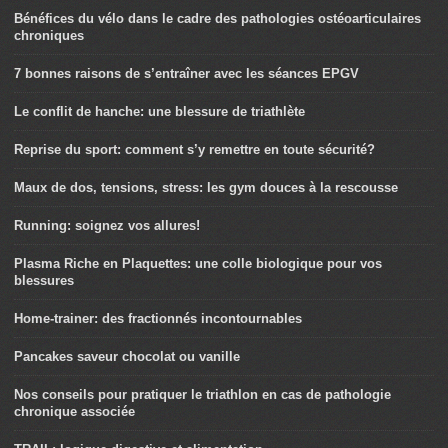
Bénéfices du vélo dans le cadre des pathologies ostéoarticulaires
chroniques
7 bonnes raisons de s’entraîner avec les séances EPGV
Le conflit de hanche: une blessure de triathlète
Reprise du sport: comment s’y remettre en toute sécurité?
Maux de dos, tensions, stress: les gym douces à la rescousse
Running: soignez vos allures!
Plasma Riche en Plaquettes: une colle biologique pour vos
blessures
Home-trainer: des fractionnés incontournables
Pancakes saveur chocolat ou vanille
Nos conseils pour pratiquer le triathlon en cas de pathologie
chronique associée