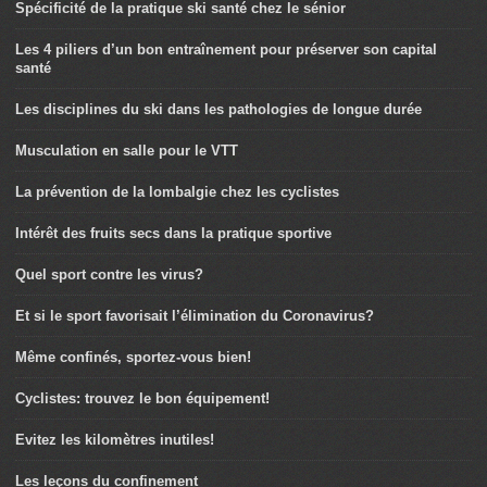
Spécificité de la pratique ski santé chez le sénior
Les 4 piliers d’un bon entraînement pour préserver son capital
santé
Les disciplines du ski dans les pathologies de longue durée
Musculation en salle pour le VTT
La prévention de la lombalgie chez les cyclistes
Intérêt des fruits secs dans la pratique sportive
Quel sport contre les virus?
Et si le sport favorisait l’élimination du Coronavirus?
Même confinés, sportez-vous bien!
Cyclistes: trouvez le bon équipement!
Evitez les kilomètres inutiles!
Les leçons du confinement