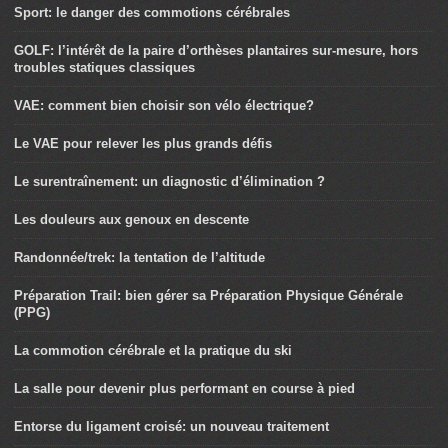
Sport: le danger des commotions cérébrales
GOLF: l’intérêt de la paire d’orthèses plantaires sur-mesure, hors
troubles statiques classiques
VAE: comment bien choisir son vélo électrique?
Le VAE pour relever les plus grands défis
Le surentraînement: un diagnostic d’élimination ?
Les douleurs aux genoux en descente
Randonnée/trek: la tentation de l’altitude
Préparation Trail: bien gérer sa Préparation Physique Générale
(PPG)
La commotion cérébrale et la pratique du ski
La salle pour devenir plus performant en course à pied
Entorse du ligament croisé: un nouveau traitement