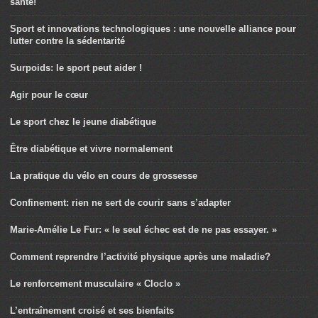
santé!
Sport et innovations technologiques : une nouvelle alliance pour
lutter contre la sédentarité
Surpoids: le sport peut aider !
Agir pour le cœur
Le sport chez le jeune diabétique
Être diabétique et vivre normalement
La pratique du vélo en cours de grossesse
Confinement: rien ne sert de courir sans s’adapter
Marie-Amélie Le Fur: « le seul échec est de ne pas essayer. »
Comment reprendre l’activité physique après une maladie?
Le renforcement musculaire « Cloclo »
L’entraînement croisé et ses bienfaits