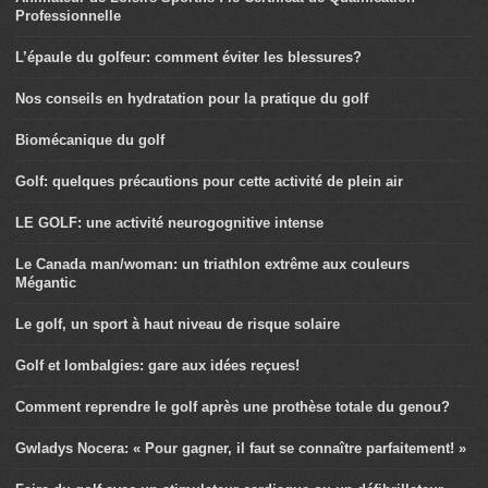
Professionnelle
L’épaule du golfeur: comment éviter les blessures?
Nos conseils en hydratation pour la pratique du golf
Biomécanique du golf
Golf: quelques précautions pour cette activité de plein air
LE GOLF: une activité neurogognitive intense
Le Canada man/woman: un triathlon extrême aux couleurs
Mégantic
Le golf, un sport à haut niveau de risque solaire
Golf et lombalgies: gare aux idées reçues!
Comment reprendre le golf après une prothèse totale du genou?
Gwladys Nocera: « Pour gagner, il faut se connaître parfaitement! »