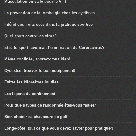
Musculation en salle pour le VTT
La prévention de la lombalgie chez les cyclistes
Intérêt des fruits secs dans la pratique sportive
Quel sport contre les virus?
Et si le sport favorisait l’élimination du Coronavirus?
Même confinés, sportez-vous bien!
Cyclistes: trouvez le bon équipement!
Evitez les kilomètres inutiles!
Les leçons du confinement
Pour quels types de randonnée êtes-vous fait(e)?
Bien choisir sa chaussure de golf
Longe-côte: tout ce que vous devez savoir pour pratiquer!