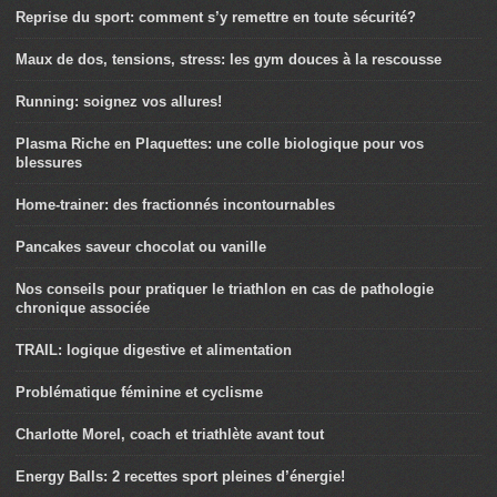
Reprise du sport: comment s’y remettre en toute sécurité?
Maux de dos, tensions, stress: les gym douces à la rescousse
Running: soignez vos allures!
Plasma Riche en Plaquettes: une colle biologique pour vos
blessures
Home-trainer: des fractionnés incontournables
Pancakes saveur chocolat ou vanille
Nos conseils pour pratiquer le triathlon en cas de pathologie
chronique associée
TRAIL: logique digestive et alimentation
Problématique féminine et cyclisme
Charlotte Morel, coach et triathlète avant tout
Energy Balls: 2 recettes sport pleines d’énergie!