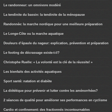
Le randonneur: un omnivore modéré
La tendinite du bassin: la tendinite de la ménopause
Randonnée: la marche nordique pour une meilleure préparation
Le Longe-Côte ou la marche aquatique
Douleurs d’épaule du nageur: explication, prévention et préparation
Le footing de décrassage existe-t-il?
Christophe Ruelle: « La volonté est la clé de la réussite! »
Les bienfaits des activités aquatiques
Sport santé: natation et diabète
La diététique pour prévenir et lutter contre les aménorrhées?
2 séances de qualité pour améliorer ses performances en cyclisme
Cardio et confinement: des fractionnés incontournables