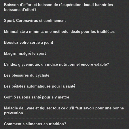
Boisson d’effort et boisson de récupération: faut-il bannir les
boissons d’effort?
Sport, Coronavirus et confinement
Minimaliste à minima: une méthode idéale pour les triathlètes
Boostez votre sortie à jeun!
Maigrir, malgré le sport
L’index glycémique: un indice nutritionnel encore valable?
Les blessures du cycliste
Les pédales automatiques pour la santé
Golf: 5 raisons santé pour s’y mettre
Maladie de Lyme et tiques: tout ce qu’il faut savoir pour une bonne
prévention
Comment s’alimenter en triathlon?