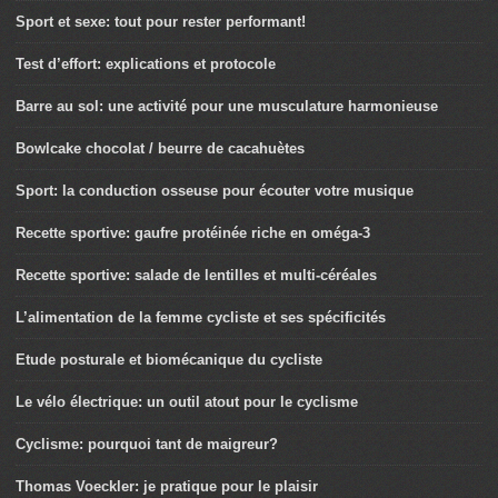
Sport et sexe: tout pour rester performant!
Test d’effort: explications et protocole
Barre au sol: une activité pour une musculature harmonieuse
Bowlcake chocolat / beurre de cacahuètes
Sport: la conduction osseuse pour écouter votre musique
Recette sportive: gaufre protéinée riche en oméga-3
Recette sportive: salade de lentilles et multi-céréales
L’alimentation de la femme cycliste et ses spécificités
Etude posturale et biomécanique du cycliste
Le vélo électrique: un outil atout pour le cyclisme
Cyclisme: pourquoi tant de maigreur?
Thomas Voeckler: je pratique pour le plaisir