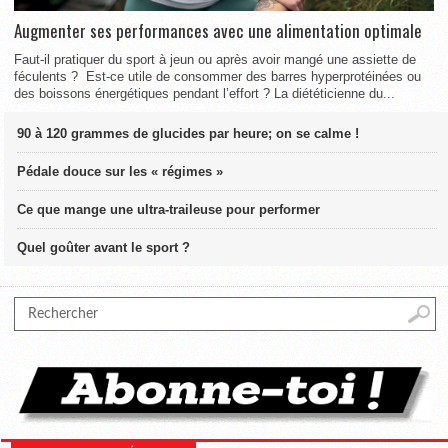
Augmenter ses performances avec une alimentation optimale
Faut-il pratiquer du sport à jeun ou après avoir mangé une assiette de
féculents ? Est-ce utile de consommer des barres hyperprotéinées ou
des boissons énergétiques pendant l’effort ? La diététicienne du...
90 à 120 grammes de glucides par heure; on se calme !
Pédale douce sur les « régimes »
Ce que mange une ultra-traileuse pour performer
Quel goûter avant le sport ?