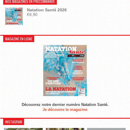
NOS MAGAZINES EN PRÉCOMMANDE
Natation Santé 2026
€
8,90
MAGAZINE EN LIGNE
Découvrez notre dernier numéro Natation Santé.
Je découvre le magazine
INSTAGRAM