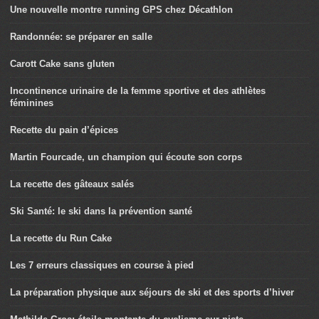
Une nouvelle montre running GPS chez Décathlon
Randonnée: se préparer en salle
Carott Cake sans gluten
Incontinence urinaire de la femme sportive et des athlètes
féminines
Recette du pain d’épices
Martin Fourcade, un champion qui écoute son corps
La recette des gâteaux salés
Ski Santé: le ski dans la prévention santé
La recette du Run Cake
Les 7 erreurs classiques en course à pied
La préparation physique aux séjours de ski et des sports d’hiver