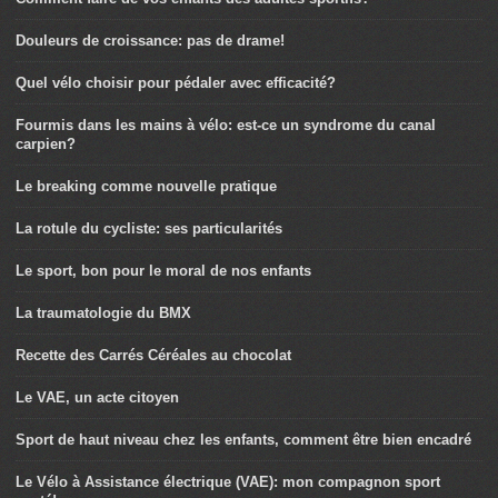
Douleurs de croissance: pas de drame!
Quel vélo choisir pour pédaler avec efficacité?
Fourmis dans les mains à vélo: est-ce un syndrome du canal
carpien?
Le breaking comme nouvelle pratique
La rotule du cycliste: ses particularités
Le sport, bon pour le moral de nos enfants
La traumatologie du BMX
Recette des Carrés Céréales au chocolat
Le VAE, un acte citoyen
Sport de haut niveau chez les enfants, comment être bien encadré
Le Vélo à Assistance électrique (VAE): mon compagnon sport