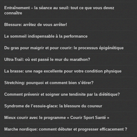
Entraînement – la séance au seuil: tout ce que vous devez
connaître
Blessure: arrêtez de vous arrêter!
Le sommeil indispensable à la performance
Du gras pour maigrir et pour courir: le processus épigénétique
Ultra-Trail: où est passé le mur du marathon?
La brasse: une nage excellente pour votre condition physique
Stretching: pourquoi et comment bien s’étirer?
Comment prévenir et soigner une tendinite par la diététique?
Syndrome de l’essuie-glace: la blessure du coureur
Mieux courir avec le programme « Courir Sport Santé »
Marche nordique: comment débuter et progresser efficacement ?