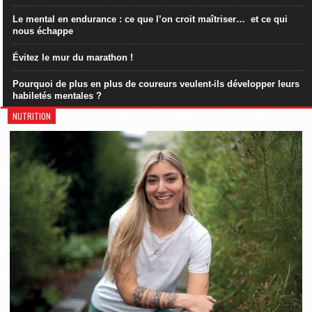
Le mental en endurance : ce que l’on croit maîtriser… et ce qui
nous échappe
Évitez le mur du marathon !
Pourquoi de plus en plus de coureurs veulent-ils développer leurs
habiletés mentales ?
NUTRITION