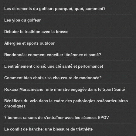
Les étirements du golfeur: pourquoi, quoi, comment?
Les yips du golfeur
Débuter le triathlon avec la brasse
Allergies et sports outdoor
Randonnée: comment concilier itinérance et santé?
L’entraînement croisé: une clé santé et performance!
Comment bien choisir sa chaussure de randonnée?
Roxana Maracineanu: une ministre engagée dans le Sport Santé
Bénéfices du vélo dans le cadre des pathologies ostéoarticulaires
chroniques
7 bonnes raisons de s’entraîner avec les séances EPGV
Le conflit de hanche: une blessure de triathlète